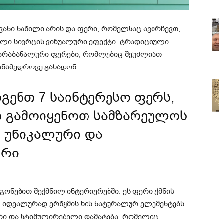
ვანი ნაწილი არის და ფერი, რომელსაც ავირჩევთ,
ლი სივრცის ვიზუალური ეფექტი. ტრადიციული
ს არაბანალური ფერები, რომლებიც შეუძლიათ
ანამედროვე გახადონ.
დგენთ 7 საინტერესო ფერს,
 გამოიყენოთ სამზარეულოს
თ უნიკალური და
ერი
აგონებით შექმნილ ინტერიერებში. ეს ფერი ქმნის
 იდეალურად ერწყმის ხის ნატურალურ ელემენტებს.
არი და სტიმულირებელი დამატება, რომელიც