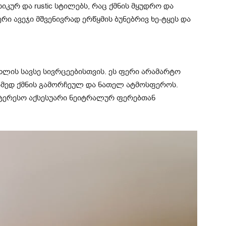
იკურ და rustic სტილებს, რაც ქმნის მყუდრო და
ი ავეჯი მშვენივრად ერწყმის ბუნებრივ ხე-ტყეს და
ხლის სავსე სივრცეებისთვის. ეს ფერი არამარტო
ამედ ქმნის გამორჩეულ და ნათელ ატმოსფეროს.
ნტერესო აქსესუარი ნეიტრალურ ფერებთან