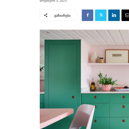
ნოემბერი 3, 2025
გაზიარება