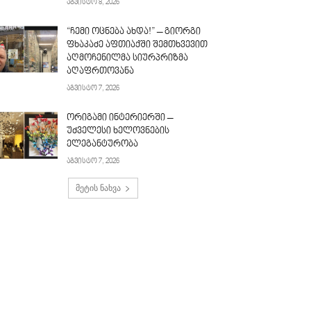
აგვისტო 8, 2026
“ჩემი ოცნება ახდა!” – გიორგი
ფხაკაძე აფთიაქში შემთხვევით
აღმოჩენილმა სიურპრიზმა
აღაფრთოვანა
აგვისტო 7, 2026
ორიგამი ინტერიერში –
უძველესი ხელოვნების
ელეგანტურობა
აგვისტო 7, 2026
მეტის ნახვა