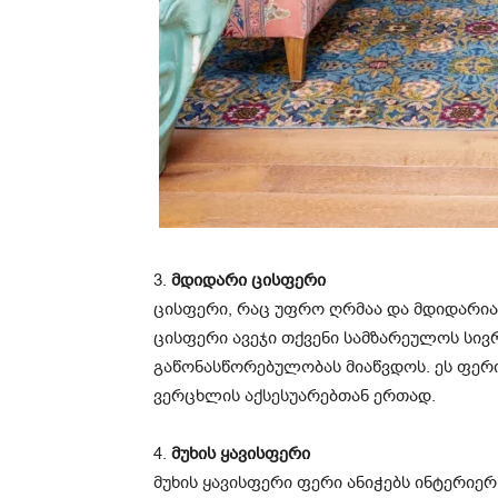
3.
მდიდარი ცისფერი
ცისფერი, რაც უფრო ღრმაა და მდიდარია
ცისფერი ავეჯი თქვენი სამზარეულოს სი
გაწონასწორებულობას მიაწვდოს. ეს ფერ
ვერცხლის აქსესუარებთან ერთად.
4.
მუხის ყავისფერი
მუხის ყავისფერი ფერი ანიჭებს ინტერიერ