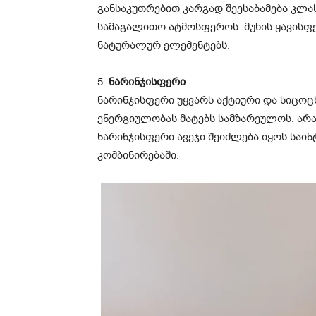
განსაკუთრებით კარგად შეესაბამება კლას
სამაგალითო ატმოსფეროს. მუხის ყავისფერ
ნატურალურ ელემენტებს.
5.
ნარინჯისფერი
ნარინჯისფერი უყვარს აქტიური და სიცოც
ენერგიულობას მატებს სამზარეულოს, არ
ნარინჯისფერი ავეჯი შეიძლება იყოს საი
კომბინირებაში.