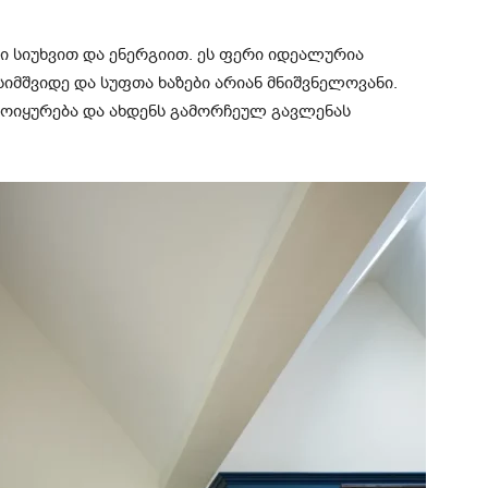
 სიუხვით და ენერგიით. ეს ფერი იდეალურია
იმშვიდე და სუფთა ხაზები არიან მნიშვნელოვანი.
ოიყურება და ახდენს გამორჩეულ გავლენას