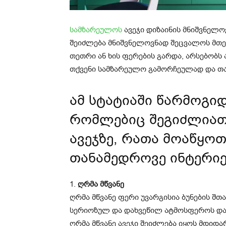
სამზარეულოს
ავეჯი დიზაინის მნიშვნელო
შეიძლება მნიშვნელოვნად შეცვალოს მთე
თეთრი ან ხის ფერების გარდა, არსებობ
თქვენი სამზარეულო გამორჩეულად და თ
ამ სტატიაში წარმოგი
რომლებიც შეგიძლიათ
ავეჯზე, რათა მოაწყო
თანამედროვე ინტერი
1.
ღრმა მწვანე
ღრმა მწვანე ფერი უვარგისია ბუნების შთ
სერიოზულ და დახვეწილ ატმოსფეროს და
ღრმა მწვანე ავეჯი შეიძლება იყოს მდიდ