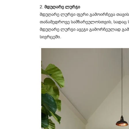
2.
მდუღარე ლურჯი
მდუღარე ლურჯი ფერი გამოირჩევა თავისი
თანამედროვე სამზარეულოსთვის, სადაც ს
მდუღარე ლურჯი ავეჯი გამორჩეულად გამ
სივრცეში.