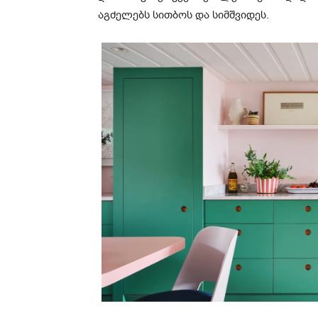
აგძელებს სითბოს და სიმშვიდეს.