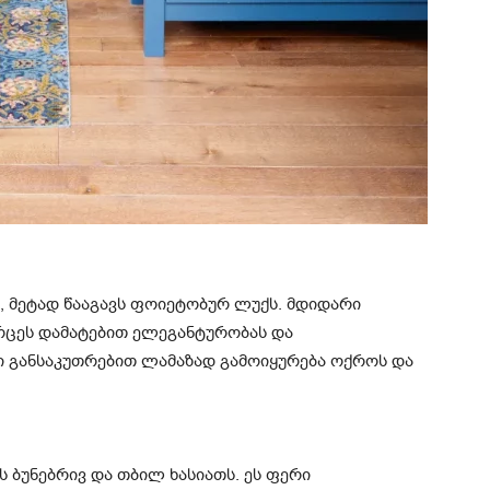
, მეტად წააგავს ფოიეტობურ ლუქს. მდიდარი
ვრცეს დამატებით ელეგანტურობას და
ი განსაკუთრებით ლამაზად გამოიყურება ოქროს და
ს ბუნებრივ და თბილ ხასიათს. ეს ფერი