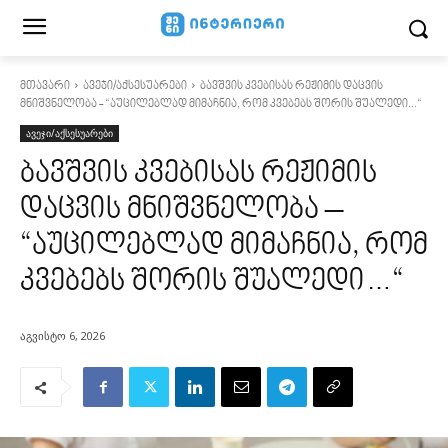
მთავარი
ავეჯი/აქსესუარები
ბავშვის კვებისას რეჟიმის დაცვის
მნიშვნელობა - “აუცილებლად მიმაჩნია, რომ კვებებს შორის შუალედი...“
ავეჯი/აქსესუარები
ბავშვის კვებისას რეჟიმის
დაცვის მნიშვნელობა –
“აუცილებლად მიმაჩნია, რომ
კვებებს შორის შუალედი…“
აგვისტო 6, 2026