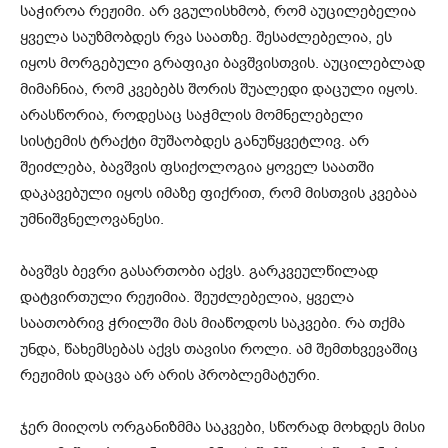
საჭიროა რეჟიმი. არ ვგულისხმობ, რომ აუცილებელია
ყველა საუზმობდეს რვა საათზე. შესაძლებელია, ეს
იყოს მორგებული გრაფიკი ბავშვისთვის. აუცილებლად
მიმაჩნია, რომ კვებებს შორის შუალედი დაცული იყოს.
არასწორია, როდესაც საჭმლის მომნელებელი
სისტემის ტრაქტი მუშაობდეს განუწყვეტლივ. არ
შეიძლება, ბავშვის ფსიქოლოგია ყოველ საათში
დაკავებული იყოს იმაზე ფიქრით, რომ მისთვის კვებაა
უმნიშვნელოვანესი.
ბავშვს ბევრი გასართობი აქვს. გარკვეულწილად
დატვირთული რეჟიმია. შეუძლებელია, ყველა
საათობრივ ჭრილში მას მიაწოდოს საკვები. რა თქმა
უნდა, წახემსებას აქვს თავისი როლი. ამ შემთხვევაშიც
რეჟიმის დაცვა არ არის პრობლემატური.
ჯერ მიიღოს ორგანიზმმა საკვები, სწორად მოხდეს მისი