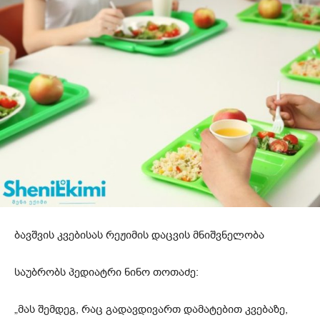
ბავშვის კვებისას რეჟიმის დაცვის მნიშვნელობა
საუბრობს ​​პედიატრი ნინო თოთაძე:
„მას შემდეგ, რაც გადავდივართ დამატებით კვებაზე,