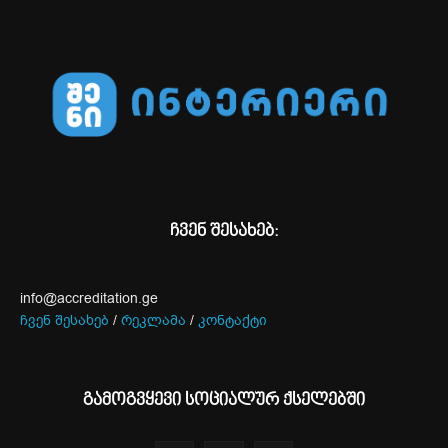
ჩვენ შესახებ:
info@accreditation.ge
ჩვენ შესახებ
/
რეკლამა
/
კონტაქტი
გამოგვყევი სოციალურ ქსელებში