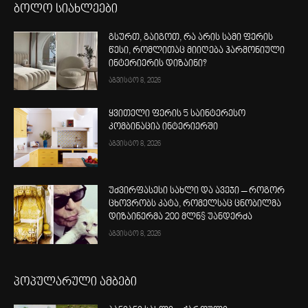
ბოლო სიახლეები
გსურთ, გაიგოთ, რა არის სამი ფერის
წესი, რომლითაც მიიღება ჰარმონიული
ინტერიერის დიზაინი?
აგვისტო 8, 2026
ყვითელი ფერის 5 საინტერესო
კომბინაცია ინტერიერში
აგვისტო 8, 2026
უძვირფასესი სახლი და ავეჯი – როგორ
ცხოვრობს კატა, რომელსაც ცნობილმა
დიზაინერმა 200 მლნ$ უანდერძა
აგვისტო 8, 2026
პოპულარული ამბები