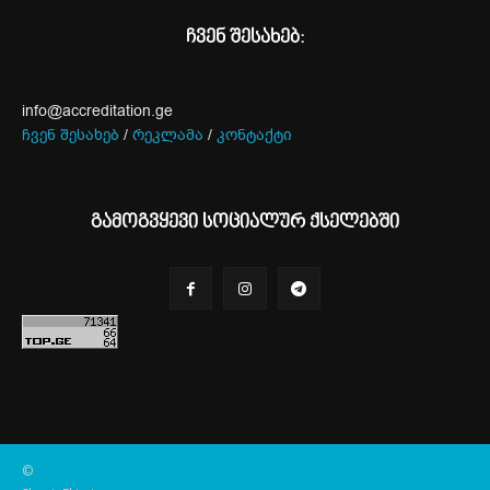
ჩვენ შესახებ:
info@accreditation.ge
ჩვენ შესახებ
/
რეკლამა
/
კონტაქტი
გამოგვყევი სოციალურ ქსელებში
©