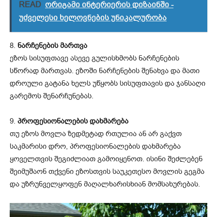
READ
ორიგამი ინტერიერის დიზაინში -
უძველესი ხელოვნების უნიკალურობა
8.
ნარჩენების მართვა
ეზოს სისუფთავე ასევე გულისხმობს ნარჩენების
სწორად მართვას. ეზოში ნარჩენების შენახვა და მათი
დროული გატანა ხელს უწყობს სისუფთავის და ჯანსაღი
გარემოს შენარჩუნებას.
9.
პროფესიონალების დახმარება
თუ ეზოს მოვლა ზედმეტად რთულია ან არ გაქვთ
საკმარისი დრო, პროფესიონალების დახმარება
ყოველთვის შეგიძლიათ გამოიყენოთ. ისინი შეძლებენ
შეიმუშაონ თქვენი ეზოსთვის საუკეთესო მოვლის გეგმა
და უზრუნველყოფენ მაღალხარისხიან მომსახურებას.