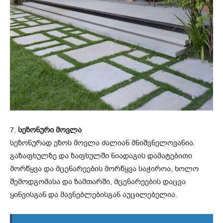
7.
სეზონური მოვლა
სეზონურად ეზოს მოვლა ძალიან მნიშვნელოვანია.
გაზაფხულზე და ზაფხულში ნიადაგის დამატებითი
მორწყვა და მცენარეების მორწყვა საჭიროა, ხოლო
შემოდგომასა და ზამთარში, მცენარეების დაცვა
ყინვისგან და მავნებლებისგან აუცილებელია.