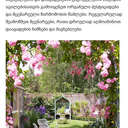
აცილებისათვის გამოიყენეთ ორგანული პესტიციდები
და მცენარეული წარმოშობის წამლები. რეგულარულად
შეამოწმეთ მცენარეები, რათა დროულად აღმოაჩინოთ
დაავადების ნიშნები და მავნებლები.