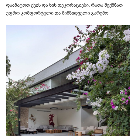
დაამატოთ ქვის და ხის დეკორაციები, რათა შექმნათ
უფრო კომფორტული და მიმზიდველი გარემო.