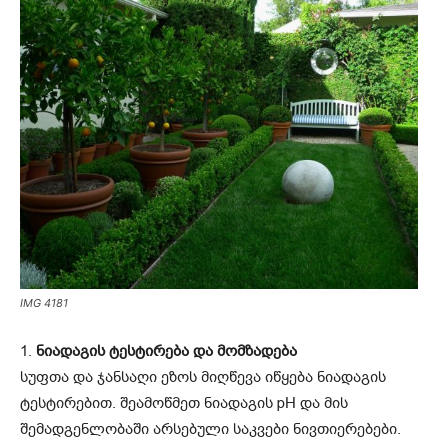
IMG 4181
1.
ნიადაგის ტესტირება და მომზადება
სუფთა და ჯანსაღი ეზოს მიღწევა იწყება ნიადაგის
ტესტირებით. შეამოწმეთ ნიადაგის pH და მის
შემადგენლობაში არსებული საკვები ნივთიერებები.