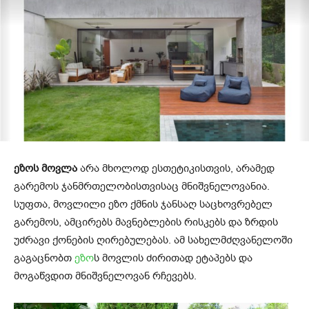
ეზოს მოვლა
არა მხოლოდ ესთეტიკისთვის, არამედ
გარემოს ჯანმრთელობისთვისაც მნიშვნელოვანია.
სუფთა, მოვლილი ეზო ქმნის ჯანსაღ საცხოვრებელ
გარემოს, ამცირებს მავნებლების რისკებს და ზრდის
უძრავი ქონების ღირებულებას. ამ სახელმძღვანელოში
გაგაცნობთ
ეზო
ს მოვლის ძირითად ეტაპებს და
მოგაწვდით მნიშვნელოვან რჩევებს.