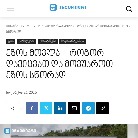
მთავარი
ეზო
ეზოს მოვლა – როგორ დავიცვათ და მოვუაროთ ეზოს
სწორად
ეზო
სიახლეები
სხვა-ამბები
ხედვა/რაკურსი
ეზოს მოვლა – როგორ
დავიცვათ და მოვუაროთ
ეზოს სწორად
ნოემბერი 20, 2025