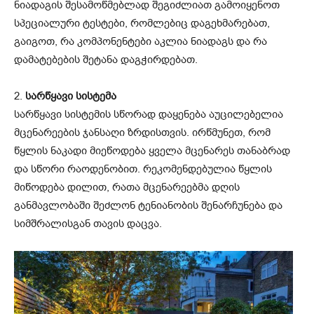
ნიადაგის შესამოწმებლად შეგიძლიათ გამოიყენოთ
სპეციალური ტესტები, რომლებიც დაგეხმარებათ,
გაიგოთ, რა კომპონენტები აკლია ნიადაგს და რა
დამატებების შეტანა დაგჭირდებათ.
2.
სარწყავი სისტემა
სარწყავი სისტემის სწორად დაყენება აუცილებელია
მცენარეების ჯანსაღი ზრდისთვის. ირწმუნეთ, რომ
წყლის ნაკადი მიეწოდება ყველა მცენარეს თანაბრად
და სწორი რაოდენობით. რეკომენდებულია წყლის
მიწოდება დილით, რათა მცენარეებმა დღის
განმავლობაში შეძლონ ტენიანობის შენარჩუნება და
სიმშრალისგან თავის დაცვა.