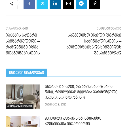
წინა სტატიაში
შემდეგი სტატია
იატაკის საფარი
საუკეთესო თბილი ფერები
სამზარეულოში –
საძინებლისთვის –
რამდენიმე იდეა
კომფორტისა და სიმშვიდის
შთაგონებისთვის
შესაქმნელად
მსგავსი სიახლეები
გსურთ, გაიგოთ, რა არის სამი ფერის
წესი, რომლითაც მიიღება ჰარმონიული
ინტერიერის დიზაინი?
აგვისტო 8, 2026
ავეჯი/აქსესუარები
ყვითელი ფერის 5 საინტერესო
კომბინაცია ინტერიერში