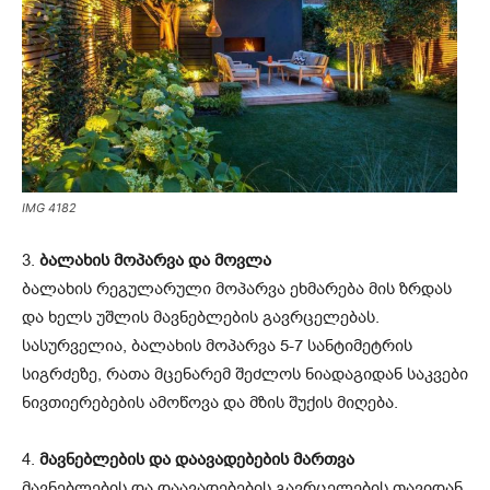
IMG 4182
3.
ბალახის მოპარვა და მოვლა
ბალახის რეგულარული მოპარვა ეხმარება მის ზრდას
და ხელს უშლის მავნებლების გავრცელებას.
სასურველია, ბალახის მოპარვა 5-7 სანტიმეტრის
სიგრძეზე, რათა მცენარემ შეძლოს ნიადაგიდან საკვები
ნივთიერებების ამოწოვა და მზის შუქის მიღება.
4.
მავნებლების და დაავადებების მართვა
მავნებლების და დაავადებების გავრცელების თავიდან