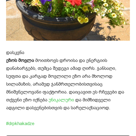
დასკვნა
ეზოს მოვლა
მოითხოვს დროისა და ენერგიის
დანახარჯებს, თუმცა შედეგი ამად ღირს. ჯანსაღი,
სუფთა და კარგად მოვლილი ეზო არა მხოლოდ
სილამაზის, არამედ ჯანმრთელობისთვისაც
მნიშვნელოვანი ფაქტორია. დაიცავით ეს რჩევები და
თქვენი ეზო იქნება
უნიკალური
და მიმზიდველი
ადგილი დასვენებისთვის და სარელაქსაციოდ.
#drpkhakadze