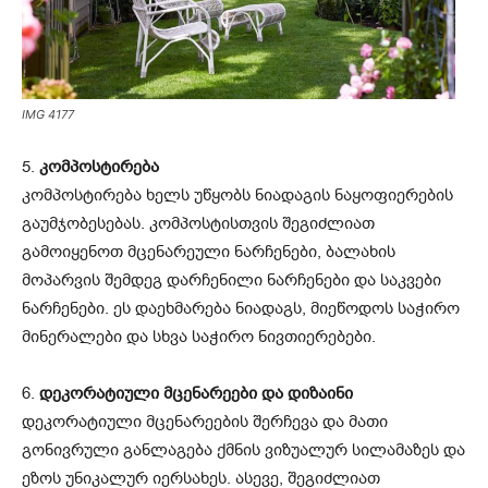
IMG 4177
5.
კომპოსტირება
კომპოსტირება ხელს უწყობს ნიადაგის ნაყოფიერების
გაუმჯობესებას. კომპოსტისთვის შეგიძლიათ
გამოიყენოთ მცენარეული ნარჩენები, ბალახის
მოპარვის შემდეგ დარჩენილი ნარჩენები და საკვები
ნარჩენები. ეს დაეხმარება ნიადაგს, მიეწოდოს საჭირო
მინერალები და სხვა საჭირო ნივთიერებები.
6.
დეკორატიული მცენარეები და დიზაინი
დეკორატიული მცენარეების შერჩევა და მათი
გონივრული განლაგება ქმნის ვიზუალურ სილამაზეს და
ეზოს უნიკალურ იერსახეს. ასევე, შეგიძლიათ