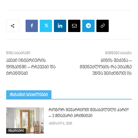
წინა სტატიაში
შემდეგი სტატია
ავეჯი ინტერიერის
ბინის შეძენა –
დიზაინში – რჩევები და
მშენებლობის რა ეტაპზე
ტრენდები
უნდა შეიძინოთ ის
მსგავსი სიახლეები
როგორ შევარჩიოთ შესასვლელი კარი?
– 3 მთავარი პრინციპი
აგვისტო 6, 2026
ინტერიერი