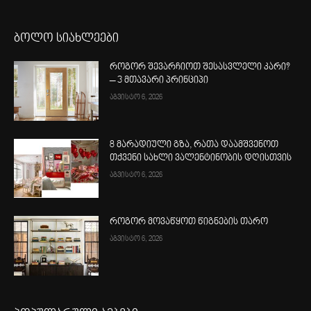
ბოლო სიახლეები
როგორ შევარჩიოთ შესასვლელი კარი?
– 3 მთავარი პრინციპი
აგვისტო 6, 2026
8 მარადიული გზა, რათა დაამშვენოთ
თქვენი სახლი ვალენტინობის დღისთვის
აგვისტო 6, 2026
როგორ მოვაწყოთ წიგნების თარო
აგვისტო 6, 2026