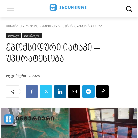
მთავარი
ბლოგი
ეპოქსიდური იატაკი - უპირატესობა
ბლოგი
ინტერიერი
ეპოქსიდური იატაკი –
უპირატესობა
ოქტომბერი 17, 2025