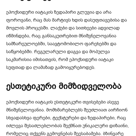
ეპოქსიდური იატაკის ზედაპირი გლუვია და არა
ფოროვანი, რაც მას მარტივს ხდის დასუფთავებისა და
მოვლის პროცესში. ლაქები და სითხეები ადვილად
იწმინდება, რაც განსაკუთრებით მნიშვნელოვანია
სამზარეულოებში, საავტომობილო ფარეხებში და
საწყობებში. რეგულარული დაგვა და მოპულვა
საკმარისია იმისათვის, რომ ეპოქსიდური იატაკი
სუფთად და ლამაზად გამოიყურებოდეს.
ესთეტიკური მიმზიდველობა
ეპოქსიდური იატაკის ესთეტიკური თვისებები ასევე
მნიშვნელოვანია. მომხმარებლებს შეუძლიათ აირჩიონ
სხვადასხვა ფერები, ტექსტურები და ზედაპირები, რაც
იძლევა შესაძლებლობას შექმნათ უნიკალური დიზაინი,
რომელიც თქვენს გემოვნებას შეესაბამება. ბზინვარე