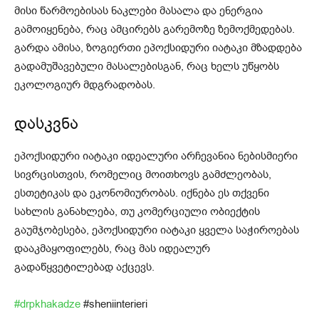
მისი წარმოებისას ნაკლები მასალა და ენერგია
გამოიყენება, რაც ამცირებს გარემოზე ზემოქმედებას.
გარდა ამისა, ზოგიერთი ეპოქსიდური იატაკი მზადდება
გადამუშავებული მასალებისგან, რაც ხელს უწყობს
ეკოლოგიურ მდგრადობას.
დასკვნა
ეპოქსიდური იატაკი იდეალური არჩევანია ნებისმიერი
სივრცისთვის, რომელიც მოითხოვს გამძლეობას,
ესთეტიკას და ეკონომიურობას. იქნება ეს თქვენი
სახლის განახლება, თუ კომერციული ობიექტის
გაუმჯობესება, ეპოქსიდური იატაკი ყველა საჭიროებას
დააკმაყოფილებს, რაც მას იდეალურ
გადაწყვეტილებად აქცევს.
#drpkhakadze
#sheniinterieri