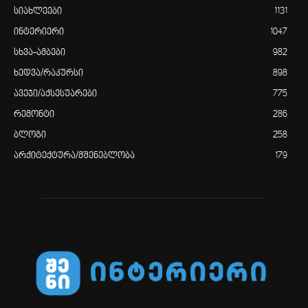
სიახლეები
1131
ინტერიერი
1047
სხვა-ამბები
982
ხედვა/რაკურსი
898
ავეჯი/აქსესუარები
775
რემონტი
286
ბლოგი
258
არქიტექტურა/მშენებლობა
179