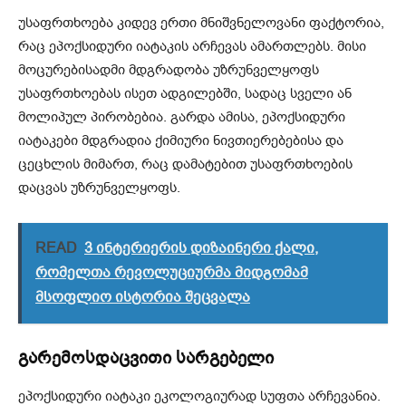
უსაფრთხოება კიდევ ერთი მნიშვნელოვანი ფაქტორია,
რაც ეპოქსიდური იატაკის არჩევას ამართლებს. მისი
მოცურებისადმი მდგრადობა უზრუნველყოფს
უსაფრთხოებას ისეთ ადგილებში, სადაც სველი ან
მოლიპულ პირობებია. გარდა ამისა, ეპოქსიდური
იატაკები მდგრადია ქიმიური ნივთიერებებისა და
ცეცხლის მიმართ, რაც დამატებით უსაფრთხოების
დაცვას უზრუნველყოფს.
READ
3 ინტერიერის დიზაინერი ქალი,
რომელთა რევოლუციურმა მიდგომამ
მსოფლიო ისტორია შეცვალა
გარემოსდაცვითი სარგებელი
ეპოქსიდური იატაკი ეკოლოგიურად სუფთა არჩევანია.