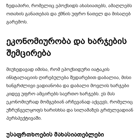
ზედაპირი, რომელიც ეპოქსიდს ახასიათებს, ამაღლებს
ოთახის განათებას და ქმნის უფრო ნათელ და მისაღებ
გარემოს.
ეკონომიურობა და ხარჯების
შემცირება
მიუხედავად იმისა, რომ ეპოქსიდური იატაკის
ინსტალაციის ღირებულება შედარებით დაბალია, მისი
ხანგრძლივი ვადიანობა და დაბალი მოვლის ხარჯები
კიდევ უფრო ამცირებს საერთო ხარჯებს. ეს მას
ეკონომიურად მომგებიან არჩევანად აქცევს, რომელიც
უზრუნველყოფს ხარისხსა და სილამაზეს გრძელვადიან
პერსპექტივაში.
უსაფრთხოების მახასიათებლები