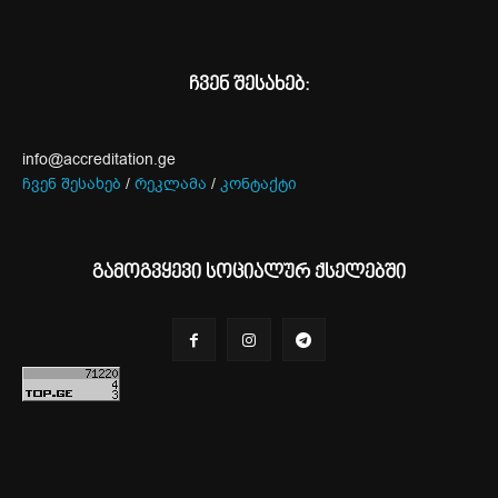
ჩვენ შესახებ:
info@accreditation.ge
ჩვენ შესახებ
/
რეკლამა
/
კონტაქტი
გამოგვყევი სოციალურ ქსელებში