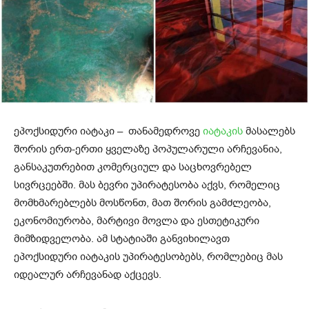
ეპოქსიდური იატაკი – თანამედროვე
იატაკის
მასალებს
შორის ერთ-ერთი ყველაზე პოპულარული არჩევანია,
განსაკუთრებით კომერციულ და საცხოვრებელ
სივრცეებში. მას ბევრი უპირატესობა აქვს, რომელიც
მომხმარებლებს მოსწონთ, მათ შორის გამძლეობა,
ეკონომიურობა, მარტივი მოვლა და ესთეტიკური
მიმზიდველობა. ამ სტატიაში განვიხილავთ
ეპოქსიდური იატაკის უპირატესობებს, რომლებიც მას
იდეალურ არჩევანად აქცევს.