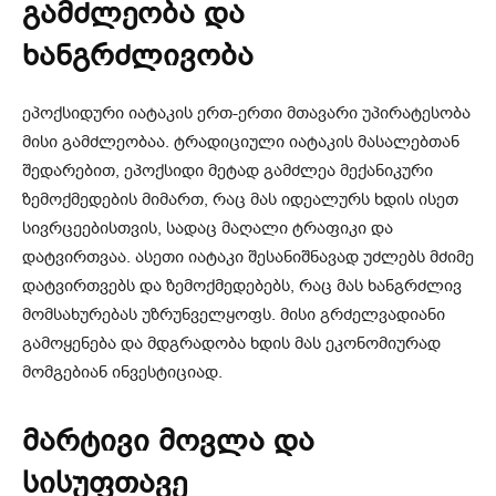
გამძლეობა და
ხანგრძლივობა
ეპოქსიდური იატაკის ერთ-ერთი მთავარი უპირატესობა
მისი გამძლეობაა. ტრადიციული იატაკის მასალებთან
შედარებით, ეპოქსიდი მეტად გამძლეა მექანიკური
ზემოქმედების მიმართ, რაც მას იდეალურს ხდის ისეთ
სივრცეებისთვის, სადაც მაღალი ტრაფიკი და
დატვირთვაა. ასეთი იატაკი შესანიშნავად უძლებს მძიმე
დატვირთვებს და ზემოქმედებებს, რაც მას ხანგრძლივ
მომსახურებას უზრუნველყოფს. მისი გრძელვადიანი
გამოყენება და მდგრადობა ხდის მას ეკონომიურად
მომგებიან ინვესტიციად.
მარტივი მოვლა და
სისუფთავე