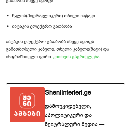
გათბობა ასევე იყოფა :
წყლის(ჰიდრავლიკური) თბილი იატაკი
იატაკის ელექტრო გათბობა
იატაკის ელექტრო გათბობა ასევე იყოფა :
გამათბობელი კაბელი, თხელი კაბელი(მატი) და
ინფრაწითელი ფირი.
კითხვის გაგრძელება…
SheniInterieri.ge
დამოუკიდებელი,
აპოლიტიკური და
ნეიტრალური მედია —