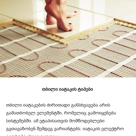
თბილი იატაკის ტიპები
თბილი იატაკების ძირითადი განსხვავება არის
გამათბობელ ელემენტში, რომელიც გამოიყენება
სისტემებში. ამ ეტაპისათვის მომწოდებლები
გვთავაზობენ შემდეგ ვარიანტებს: იატაკის ელექტრო