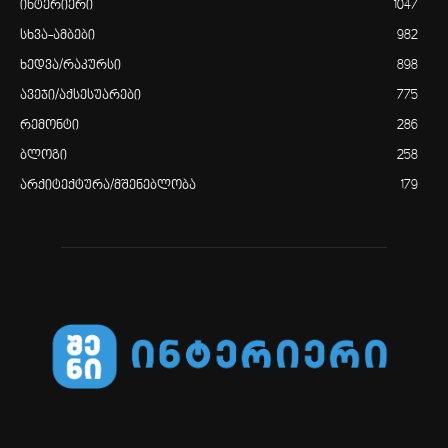
ინტერიერი
1047
სხვა-ამბები
982
ხედვა/რაკურსი
898
ავეჯი/აქსესუარები
775
რემონტი
286
ბლოგი
258
არქიტექტურა/მშენებლობა
179