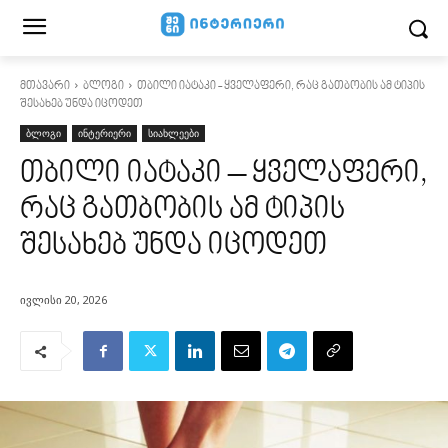
მთავარი
ბლოგი
თბილი იატაკი - ყველაფერი, რაც გათბობის ამ ტიპის
შესახებ უნდა იცოდეთ
ბლოგი
ინტერიერი
სიახლეები
თბილი იატაკი – ყველაფერი,
რაც გათბობის ამ ტიპის
შესახებ უნდა იცოდეთ
ივლისი 20, 2026