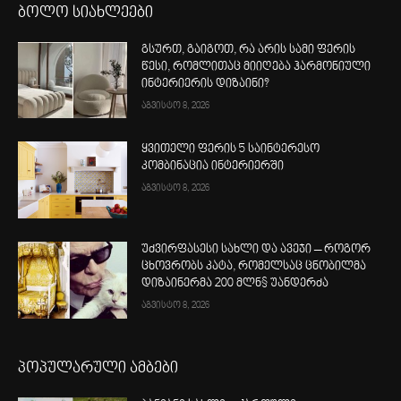
ბოლო სიახლეები
გსურთ, გაიგოთ, რა არის სამი ფერის
წესი, რომლითაც მიიღება ჰარმონიული
ინტერიერის დიზაინი?
აგვისტო 8, 2026
ყვითელი ფერის 5 საინტერესო
კომბინაცია ინტერიერში
აგვისტო 8, 2026
უძვირფასესი სახლი და ავეჯი – როგორ
ცხოვრობს კატა, რომელსაც ცნობილმა
დიზაინერმა 200 მლნ$ უანდერძა
აგვისტო 8, 2026
პოპულარული ამბები