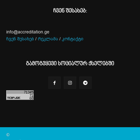
ჩვენ შესახებ:
info@accreditation.ge
ჩვენ შესახებ
/
რეკლამა
/
კონტაქტი
გამოგვყევი სოციალურ ქსელებში
©