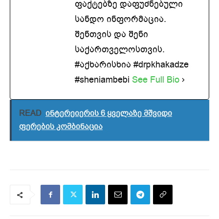
ფაქტებზე დაფუძნებული
სანდო ინფორმაცია.
შენთვის და შენი
საქართველოსთვის.
#აქხარისხია #drpkhakadze
#sheniambebi
See Full Bio
READ
ინტერეიერის 6 ყველაზე მშვიდი
ფერების კომბინაცია