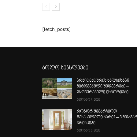
[fetch_posts]
ბოლო სიახლეები
არქიტექტურის ხალხისგან
მიტოვებული შედევრები –
დაუჯერებელი ისტორიები
აგვისტო 7, 2026
როგორ შევარჩიოთ
შესასვლელი კარი? – 3 მთავა
პრინციპი
აგვისტო 6, 2026