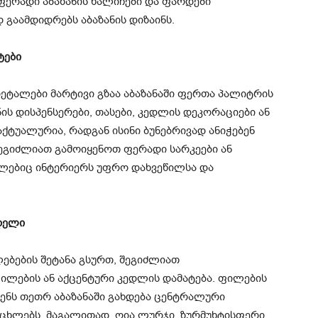
 ფერადი აბაზანის ხალიჩები და ფარდები
გაამდიდრებს აბაზანის დიზაინს.
ტები
ეტალები მარტივი გზაა აბაზანაში ფერთა პალიტრის
ის დისპენსერები, თასები, კედლის დეკორაციები ან
აქტუალურია, რადგან ისინი ბუნებრივად ანიჭებენ
, შეგიძლიათ გამოიყენოთ ფერადი სარკეები ან
ლებიც ინტერიერს უფრო დახვეწილსა და
დელი
ებების შეტანა გსურთ, შეგიძლიათ
ლების ან აქცენტური კედლის დამატება. ფილების
ენს თეთრ აბაზანაში გახდება ცენტრალური
ცხლებს. მაგალითად, ღია ლურჯი, ზურმუხტისფერი