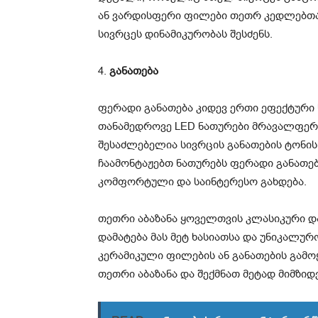
ან ვარდისფერი ფილები თეთრ კედლებთან
სივრცეს დინამიკურობას შესძენს.
4.
განათება
ფერადი განათება კიდევ ერთი ეფექტური 
თანამედროვე LED ნათურები მრავალფერ
შესაძლებელია სივრცის განათების ტონის
ჩაამონტაჟებთ ნათურებს ფერადი განათე
კომფორტული და საინტერესო გახდება.
თეთრი აბაზანა ყოველთვის კლასიკური დ
დამატება მას მეტ ხასიათსა და უნიკალურ
კერამიკული ფილების ან განათების გამო
თეთრი აბაზანა და შექმნათ მეტად მიმზი