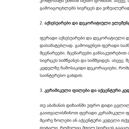
კონტრასტს ქმნიან თეთრ ფონთან. ასევე,
გამოაცოცხლებს სივრცეს და ვიზუალურად 
2.
აქსესუარები და დეკორატიული ელემენ
ფერადი აქსესუარები და დეკორატიული დ
დასამატებლად. გამოიყენეთ ფერადი საპნ
მცენარეები. მცენარეები განსაკუთრებით 
სივრცეს სიმწვანეს და სიმშვიდეს. ასევე
კედელზე ჩამოსაკიდი დეკორაციები, რომ
საინტერესო გახდის.
3.
კერამიკული ფილები და აქცენტური კე
თუ აბაზანის დიზაინში უფრო დიდი ცვლილ
გაითვალისწინოთ ფერადი კერამიკული ფი
მცირე ზოლები ან აქცენტური კედელი თქვ
დეტალი, რომელიც მთელ სივრცეს გააცო