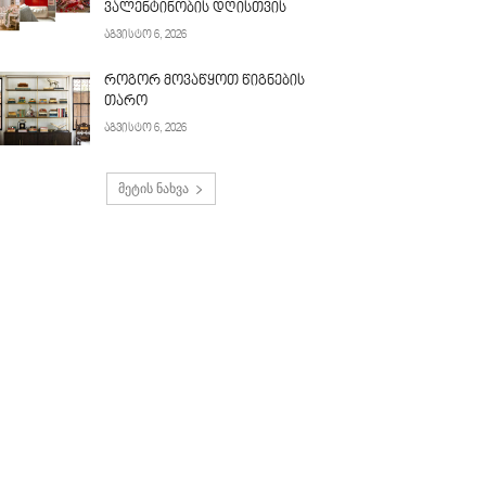
ვალენტინობის დღისთვის
აგვისტო 6, 2026
როგორ მოვაწყოთ წიგნების
თარო
აგვისტო 6, 2026
მეტის ნახვა