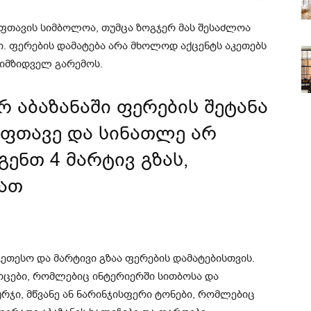
ფთავის სიმბოლოა, თუმცა ზოგჯერ მას შესაძლოა
. ფერების დამატება არა მხოლოდ აქცენტს აკეთებს
მიმზიდველ გარემოს.
 აბაზანაში ფერების შეტანა
სუფთავე და სინათლე არ
ენთ 4 მარტივ გზას,
ათ
ეთესო და მარტივი გზაა ფერების დამატებისთვის.
ცები, რომლებიც ინტერიერში სითბოსა და
რჯი, მწვანე ან ნარინჯისფერი ტონები, რომლებიც