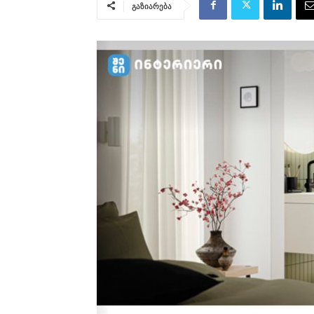
გაზიარება