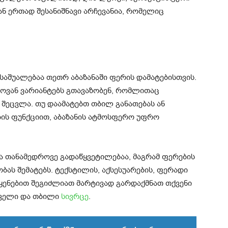
 ერთად შესანიშნავი არჩევანია, რომელიც
საშუალებაა თეთრ აბაზანაში ფერის დამატებისთვის.
ოვან ვარიანტებს გთავაზობენ, რომლითაც
 შეცვლა. თუ დაამატებთ თბილ განათებას ან
ბის ფუნქციით, აბაზანის ატმოსფერო უფრო
ა თანამედროვე გადაწყვეტილებაა, მაგრამ ფერების
ობას შემატებს. ტექსტილის, აქსესუარების, ფერადი
ყენებით შეგიძლიათ მარტივად გარდაქმნათ თქვენი
დველი და თბილი
სივრცე
.