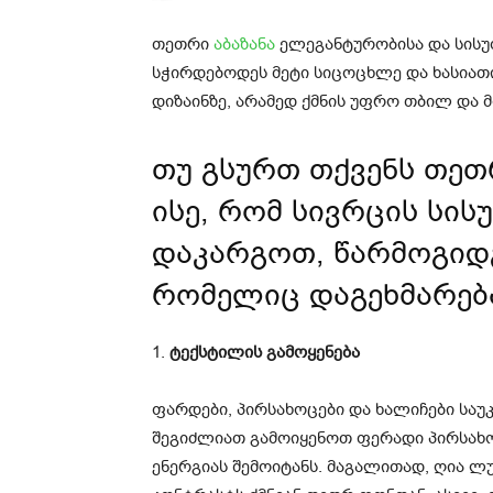
თეთრი
აბაზანა
ელეგანტურობისა და სისუ
სჭირდებოდეს მეტი სიცოცხლე და ხასიათი
დიზაინზე, არამედ ქმნის უფრო თბილ და 
თუ გსურთ თქვენს თეთრ
ისე, რომ სივრცის სი
დაკარგოთ, წარმოგიდგ
რომელიც დაგეხმარებ
1.
ტექსტილის გამოყენება
ფარდები, პირსახოცები და ხალიჩები საუკ
შეგიძლიათ გამოიყენოთ ფერადი პირსახო
ენერგიას შემოიტანს. მაგალითად, ღია ლუ