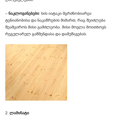
–
ნაკლოვანებები
: ხის იატაკი მგრძნობიარეა
ტენიანობისა და ნაკაწრების მიმართ, რაც შეიძლება
შეამციროს მისი გამძლეობა. მისი მოვლა მოითხოვს
რეგულარულ გაწმენდასა და დამუშავებას.
2.
ლამინატი