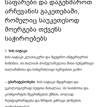
საფარები და დაგეხმაროთ
არჩევანის გაკეთებაში,
რომელიც საუკეთესოდ
მოერგება თქვენს
საჭიროებებს
1.
ხის იატაკი
ხის იატაკი კლასიკური და მყუდრო ინტერიერის
ნიშანია. ის ძალიან პოპულარულია მისი ბუნებრივი
სილამაზისა და ხანგრძლივი სერვისის გამო.
–
უპირატესობები
: ხის იატაკი მდგრადი და
ეკოლოგიურად სუფთა მასალაა. ის სითბოსა და
კომფორტის შეგრძნებას ქმნის, იოლად
რესტავრირდება და ზრდის უძრავი ქონების
ღირებულებას.