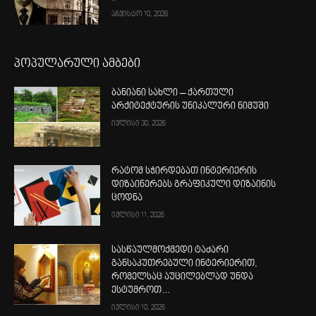
აგვისტო 10, 2026
პოპულარული ამბები
ბანიანი სახლი – ქართული
არქიტექტურის უნიკალური ნიმუში
ივლისი 30, 2026
რატომ სჭირდებათ ინტერიერის
დიზაინერებს გრაფიკული დიზაინის
ცოდნა
ივლისი 11, 2026
სასწაულმოქმედი ტაძარი
განსაკუთრებული ინტერიერით,
რომელსაც აუცილებლად უნდა
ესტუმროთ…
ივლისი 10, 2026