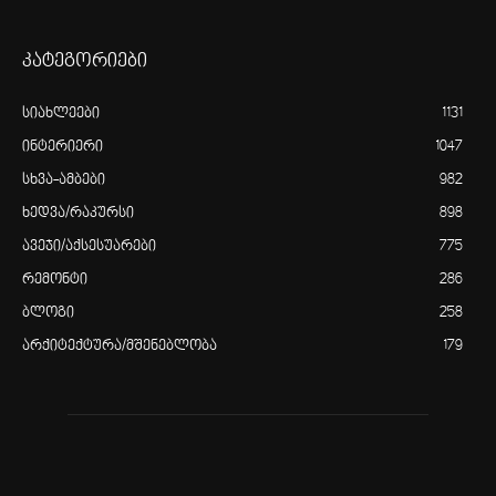
კატეგორიები
სიახლეები
1131
ინტერიერი
1047
სხვა-ამბები
982
ხედვა/რაკურსი
898
ავეჯი/აქსესუარები
775
რემონტი
286
ბლოგი
258
არქიტექტურა/მშენებლობა
179