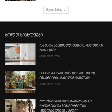
მეტის ნახვა
ბოლო სიახლეები
რა უნდა გავითვალისწინოთ შპალერის
არჩევისას
აგვისტო 10, 2026
LEGO-ს უკვდავი ყვავილები თქვენი
ინტერიერის გასალამაზებლად
აგვისტო 10, 2026
ალექსანდრე მელიქ-აზარიანცის
ცხოვრება და მემკვიდრეობა:
,,შემოსავლიანი სახლი’’