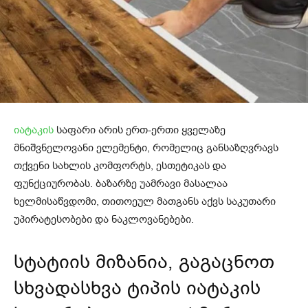
იატაკის
საფარი არის ერთ-ერთი ყველაზე
მნიშვნელოვანი ელემენტი, რომელიც განსაზღვრავს
თქვენი სახლის კომფორტს, ესთეტიკას და
ფუნქციურობას. ბაზარზე უამრავი მასალაა
ხელმისაწვდომი, თითოეულ მათგანს აქვს საკუთარი
უპირატესობები და ნაკლოვანებები.
სტატიის მიზანია, გაგაცნოთ
სხვადასხვა ტიპის იატაკის