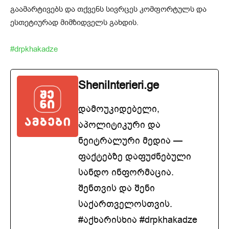
გაამარტივებს და თქვენს სივრცეს კომფორტულს და
ესთეტიურად მიმზიდველს გახდის.
#drpkhakadze
SheniInterieri.ge
დამოუკიდებელი,
აპოლიტიკური და
ნეიტრალური მედია —
ფაქტებზე დაფუძნებული
სანდო ინფორმაცია.
შენთვის და შენი
საქართველოსთვის.
#აქხარისხია #drpkhakadze