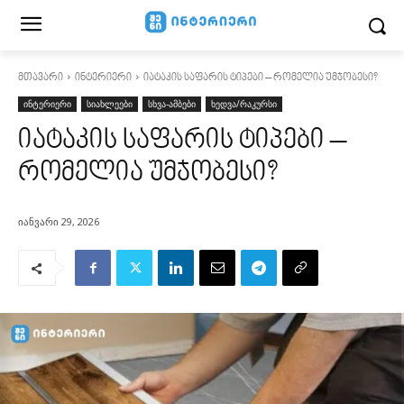
მთავარი
ინტერიერი
იატაკის საფარის ტიპები – რომელია უმჯობესი?
ინტერიერი
სიახლეები
სხვა-ამბები
ხედვა/რაკურსი
იატაკის საფარის ტიპები –
რომელია უმჯობესი?
იანვარი 29, 2026