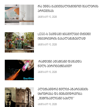
რა უნდა გავითვალისწინოთ შპალერის
არჩევისას
აგვისტო 10, 2026
LEGO-ს უკვდავი ყვავილები თქვენი
ინტერიერის გასალამაზებლად
აგვისტო 10, 2026
რამდენი ადამიანი დაშავდა
წელს პიროტექნიკით?
აგვისტო 10, 2026
ალექსანდრე მელიქ-აზარიანცის
ცხოვრება და მემკვიდრეობა:
,,შემოსავლიანი სახლი’’
აგვისტო 10, 2026