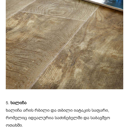
5.
ხალიჩა
ხალიჩა არის რბილი და თბილი იატაკის საფარი,
რომელიც იდეალურია საძინებელში და საბავშვო
ოთახში.