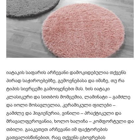
იატაკის საფარის არჩევანი დამოკიდებულია თქვენს
პირად საჭიროებებზე, გემოვნებასა და იმაზე, თუ რა
ტიპის სივრცეში გამოიყენებთ მას. ხის იატაკი
კლასიკური და სითბოს მომცემია, ლამინატი – გამძლე
და იოლი მოსავლელია, კერამიკული ფილები –
გამძლე და ჰიგიენურია, ვინილი – პრაქტიკული და
მრავალფეროვანია, ხოლო ხალიჩა – კომფორტული და
თბილი. გააკეთეთ არჩევანი იმ ფაქტორების
გათვალისწინებით, რაც თქვენს ცხოვრებას