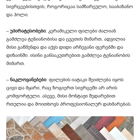
სივრცეებისთვის, როგორიცაა სამზარეულო, სააბაზანო
და ჰოლი.
–
უპირატესობები
: კერამიკული ფილები ძალიან
გამძლეა ტენიანობისა და ცვეთის მიმართ, ადვილია
მისი გაწმენდა და აქვს დიდი არჩევანი ფერებში და
დიზაინში. ისინი განსაკუთრებით გამძლეა ტენიანობის
მიმართ.
–
ნაკლოვანებები
: ფილების იატაკი შეიძლება იყოს
ცივი და მყარი, რაც ზოგიერთ სივრცეში არ არის
კომფორტული. ასევე, მისი მონტაჟი შედარებით
რთულია და მოითხოვს პროფესიონალურ დახმარებას.