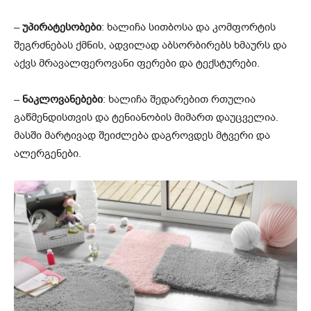
–
უპირატესობები
: ხალიჩა სითბოსა და კომფორტის
შეგრძნებას ქმნის, ადვილად აბსორბირებს ხმაურს და
აქვს მრავალფეროვანი ფერები და ტექსტურები.
–
ნაკლოვანებები
: ხალიჩა შედარებით რთულია
გაწმენდისთვის და ტენიანობის მიმართ დაუცველია.
მასში მარტივად შეიძლება დაგროვდეს მტვერი და
ალერგენები.