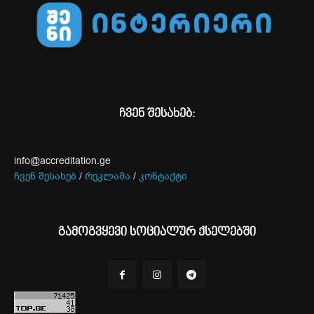
ჩვენ შესახებ:
info@accreditation.ge
ჩვენ შესახებ
/
რეკლამა
/
კონტაქტი
გამოგვყევი სოციალურ ქსელებში