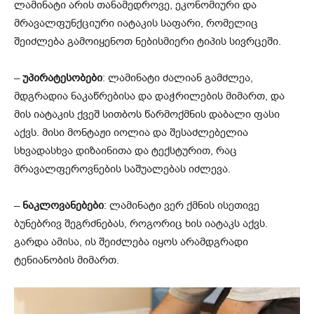
ლამინატი არის თანამედროვე, ეკონომიური და
მრავალფუნქციური იატაკის საფარი, რომელიც
შეიძლება გამოიყენოთ ნებისმიერი ტიპის სივრცეში.
–
უპირატესობები
: ლამინატი ძალიან გამძლეა,
მდგრადია ნაკაწრებისა და დაჭრილების მიმართ, და
მის იატაკის ქვეშ სითბოს წარმოქმნის დაბალი ფასი
აქვს. მისი მონტაჟი იოლია და შესაძლებელია
სხვადასხვა დიზაინითა და ტექსტურით, რაც
მრავალფეროვნების საშუალებას იძლევა.
–
ნაკლოვანებები
: ლამინატი ვერ ქმნის ისეთივე
ბუნებრივ შეგრძნებას, როგორიც ხის იატაკს აქვს.
გარდა ამისა, ის შეიძლება იყოს არამდგრადი
ტენიანობის მიმართ.