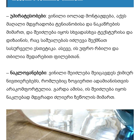
–
უპირატესობები
: ვინილი იოლად მონტაჟდება, აქვს
მაღალი მდგრადობა ტენიანობისა და ნაკაწრების
მიმართ, და შეიძლება იყოს სხვადასხვა ტექსტურისა და
დიზაინის, რაც საშუალებას იძლევა შექმნათ
სასურველი ესთეტიკა. ასევე, ის უფრო რბილი და
თბილია შედარებით ფილებთან.
–
ნაკლოვანებები
: ვინილი შეიძლება შეიცავდეს ქიმიურ
ნივთიერებებს, რომლებიც ზოგიერთი ადამიანისთვის
არაკომფორტულია. გარდა ამისა, ის შეიძლება იყოს
ნაკლებად მდგრადი ძლიერი ზეწოლის მიმართ.