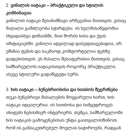
2.
ვინილის იატაკი – პრაქტიკული და სტილის
კომბინაცია
ვინილის იატაკი შესანიშნავი არჩევანია მათთვის, ვისაც
მაღალი გამძლეობა სჭირდება. ის ხელმისაწვდომია
სხვადასხვა დიზაინში, მათ შორის ხისა და ქვის
იმიტაციებში. ვინილი ადვილად დასუფთავებადია, არ
ეშინია ტენის და საკმაოდ კომფორტულია ფეხზე
დადებისთვის. ეს მასალა შესაფერისია მათთვის, ვისაც
სამზარეულოს იატაკისთვის როგორც პრაქტიკული,
ასევე სტილური გადაწყვეტა სურს.
3.
ხის იატაკი – ბუნებრიობისა და სითბოს შეგრძნება
თუკი ბუნებრივი მასალების მოყვარული ხართ, ხის
იატაკი იდეალურია. ის სითბოსა და სიმყუდროვეს
ანიჭებს ნებისმიერ ინტერიერს. თუმცა, სამზარეულოში
ხის იატაკის გამოყენებისას უნდა გაითვალისწინოთ,
რომ ის განსაკუთრებულ მოვლას საჭიროებს, რადგან