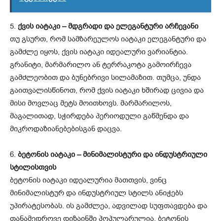
5.
ქვის იატაკი – მდგრადი და ელეგანტური არჩევანი
თუ გსურთ, რომ სამზარეულოს იატაკი ელეგანტური და
გამძლე იყოს, ქვის იატაკი იდეალური ვარიანტია.
გრანიტი, მარმარილო ან ტერრაკოტა გამოირჩევა
გამძლეობით და ბუნებრივი სილამაზით. თუმცა, უნდა
გაითვალისწინოთ, რომ ქვის იატაკი ხშირად ცივია და
მისი მოვლაც მეტს მოითხოვს. მარმარილოს,
მაგალითად, სჭირდება პერიოდული გაწმენდა და
მიკროდაზიანებებისგან დაცვა.
6.
ბეტონის იატაკი – მინიმალისტური და ინდუსტრიული
სტილისთვის
ბეტონის იატაკი იდეალურია მათთვის, ვინც
მინიმალისტურ და ინდუსტრიულ სტილს ანიჭებს
უპირატესობას. ის გამძლეა, ადვილად სუფთავდება და
თანამედროვე დიზაინში პოპულარულია. ბეტონის