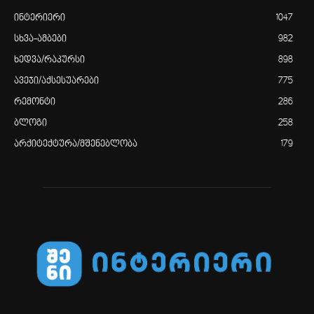
ინტერიერი
1047
სხვა-ამბები
982
ხედვა/რაკურსი
898
ავეჯი/აქსესუარები
775
რემონტი
286
ბლოგი
258
არქიტექტურა/მშენებლობა
179