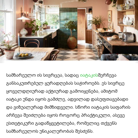
სამზარეულო ის სივრცეა, სადაც
იატაკის
შერჩევა
განსაკუთრებულ ყურადღებას საჭიროებს. ეს სივრცე
ყოველდღიურად აქტიურად გამოიყენება, ამიტომ
იატაკი უნდა იყოს გამძლე, ადვილად დასუფთავებადი
და ვიზუალურად მიმზიდველი. სწორი იატაკის საფარის
არჩევა შეიძლება იყოს როგორც პრაქტიკული, ასევე
ესთეტიკური გადაწყვეტილება, რომელიც თქვენს
სამზარეულოს უნიკალურობას შესძენს.