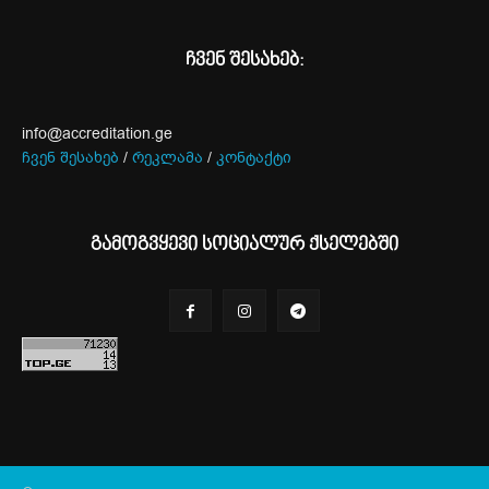
ჩვენ შესახებ:
info@accreditation.ge
ჩვენ შესახებ
/
რეკლამა
/
კონტაქტი
გამოგვყევი სოციალურ ქსელებში