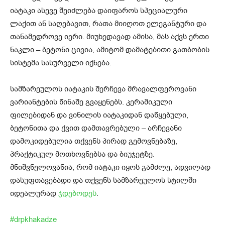
იატაკი ასევე შეიძლება დაიფაროს სპეციალური
ლაქით ან საღებავით, რათა მიიღოთ ელეგანტური და
თანამედროვე იერი. მიუხედავად ამისა, მას აქვს ერთი
ნაკლი – ბეტონი ცივია, ამიტომ დამატებითი გათბობის
სისტემა სასურველი იქნება.
სამზარეულოს იატაკის შერჩევა მრავალფეროვანი
ვარიანტების წინაშე გვაყენებს. კერამიკული
ფილებიდან და ვინილის იატაკიდან დაწყებული,
ბეტონითა და ქვით დამთავრებული – არჩევანი
დამოკიდებულია თქვენს პირად გემოვნებაზე,
პრაქტიკულ მოთხოვნებსა და ბიუჯეტზე.
მნიშვნელოვანია, რომ იატაკი იყოს გამძლე, ადვილად
დასუფთავებადი და თქვენს სამზარეულოს სტილში
იდეალურად
ჯდებოდეს
.
#drpkhakadze