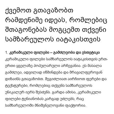
ქვემოთ გთავაზობთ
რამდენიმე იდეას, რომლებიც
შთაგონებას მოგცემთ თქვენი
სამზარეულოს იატაკისთვის
1.
კერამიკული ფილები – გამძლეობა და ესთეტიკა
კერამიკული ფილები სამზარეულოს იატაკისთვის ერთ-
ერთი ყველაზე პოპულარული არჩევანია. ეს მასალა
გამძლეა, ადვილად იწმინდება და მრავალფეროვან
დიზაინს გთავაზობთ. შეგიძლიათ აირჩიოთ ფერები და
ტექსტურები, რომლებიც თქვენს სამზარეულოს
უნიკალურ იერს შესძენს. გარდა ამისა, კერამიკული
ფილები ტენიანობას კარგად უძლებს, რაც
სამზარეულოში მნიშვნელოვანი ფაქტორია.