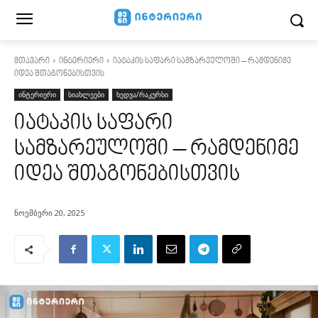
მთავარი
ინტერიერი
იატაკის საფარი სამზარეულოში – რამდენიმე
იდეა შთაგონებისთვის
ინტერიერი
სიახლეები
ხედვა/რაკურსი
იატაკის საფარი
სამზარეულოში – რამდენიმე
იდეა შთაგონებისთვის
ნოემბერი 20, 2025