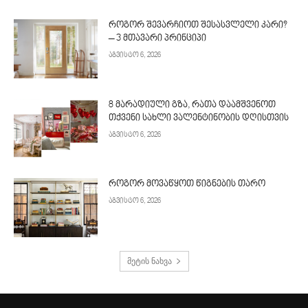
როგორ შევარჩიოთ შესასვლელი კარი?
– 3 მთავარი პრინციპი
აგვისტო 6, 2026
8 მარადიული გზა, რათა დაამშვენოთ
თქვენი სახლი ვალენტინობის დღისთვის
აგვისტო 6, 2026
როგორ მოვაწყოთ წიგნების თარო
აგვისტო 6, 2026
მეტის ნახვა