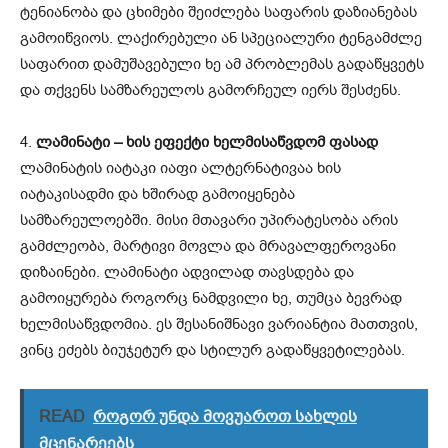
ტენიანობა და ცხიმები შეიძლება საფარის დაზიანებას
გამოიწვიოს. ლაქირებული ან სპეციალური ტენგამძლე
საფარით დამუშავებული ხე ამ პრობლემას გადაწყვეტს
და თქვენს სამზარეულოს გამორჩეულ იერს შესძენს.
4.
ლამინატი – ხის ეფექტი ხელმისაწვდომ ფასად
ლამინატის იატაკი იაფი ალტერნატივაა ხის
იატაკისადმი და ხშირად გამოიყენება
სამზარეულოებში. მისი მთავარი უპირატესობა არის
გამძლეობა, მარტივი მოვლა და მრავალფეროვანი
დიზაინები. ლამინატი ადვილად თავსდება და
გამოიყურება როგორც ნამდვილი ხე, თუმცა ბევრად
ხელმისაწვდომია. ეს შესანიშნავი ვარიანტია მათთვის,
ვინც ეძებს ბიუჯეტურ და სტილურ გადაწყვეტილებას.
READ
როგორ უნდა მოვუაროთ სახლის
მცენარეებს