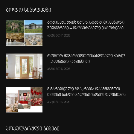
ბოლო სიახლეები
არქიტექტურის ხალხისგან მიტოვებული
შედევრები – დაუჯერებელი ისტორიები
აგვისტო 7, 2026
როგორ შევარჩიოთ შესასვლელი კარი?
– 3 მთავარი პრინციპი
აგვისტო 6, 2026
8 მარადიული გზა, რათა დაამშვენოთ
თქვენი სახლი ვალენტინობის დღისთვის
აგვისტო 6, 2026
პოპულარული ამბები