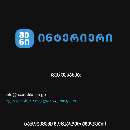
ჩვენ შესახებ:
info@accreditation.ge
ჩვენ შესახებ
/
რეკლამა
/
კონტაქტი
გამოგვყევი სოციალურ ქსელებში