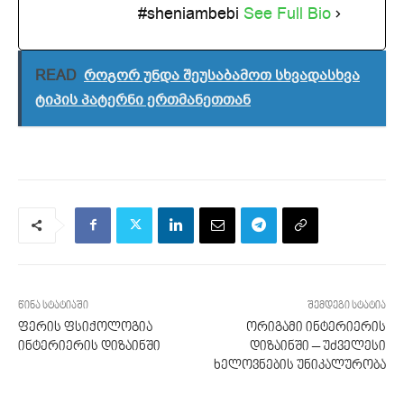
#sheniambebi
See Full Bio
READ
როგორ უნდა შეუსაბამოთ სხვადასხვა
ტიპის პატერნი ერთმანეთთან
წინა სტატიაში
შემდეგი სტატია
ფერის ფსიქოლოგია
ორიგამი ინტერიერის
ინტერიერის დიზაინში
დიზაინში – უძველესი
ხელოვნების უნიკალურობა