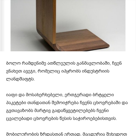
ბოლო რამდენიმე ათწლეულის განმავლობაში, ჩვენ
ვნახეთ ავეჯი, რომელიც იპყრობს ინდუსტრიის
ლანდშაფტს.
იაფი და მოსახერხებელი, ერთჯერადი ბრტყელი
პაკეტები თანდათან შემოიჭრება ჩვენს ცხოვრებაში და
გვთავაზობს მარტივ გადაწყვეტილებებს ჩვენი
ცვალებადი ცხოვრების წესის საჭიროებებისთვის.
მობილურობის ზრდასთან ერთად, მაცდურია შეხედოთ