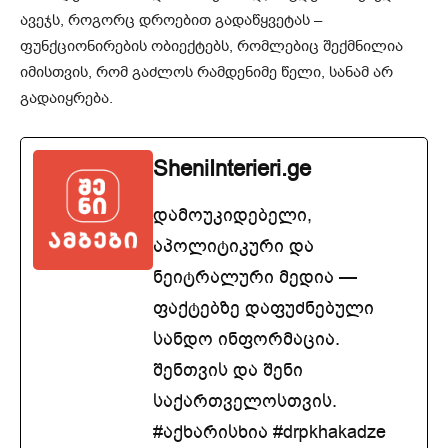
ავეჯს, როგორც დროებით გადაწყვეტას –
ფუნქციონირების ობიექტებს, რომლებიც შექმნილია
იმისთვის, რომ გაძლოს რამდენიმე წელი, სანამ არ
გადაიყრება.
SheniInterieri.ge
დამოუკიდებელი,
აპოლიტიკური და
ნეიტრალური მედია —
ფაქტებზე დაფუძნებული
სანდო ინფორმაცია.
შენთვის და შენი
საქართველოსთვის.
#აქხარისხია #drpkhakadze