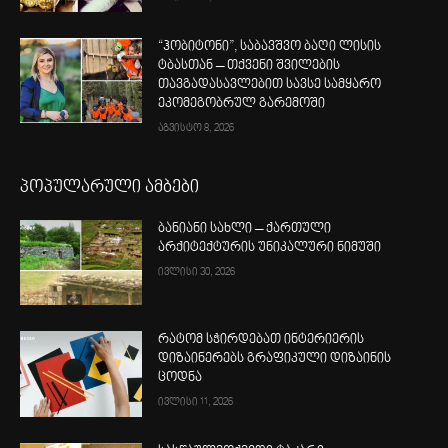
“ჰობიტონი”, საბავშვო ბაღი ლისის
ტბასთან – თქვენი შვილების
თავგადასავლებით სავსე სამყარო
ეკომეგობრულ გარემოში
აგვისტო 8, 2026
პოპულარული ამბები
ბანიანი სახლი – ქართული
არქიტექტურის უნიკალური ნიმუში
ივლისი 30, 2026
რატომ სჭირდებათ ინტერიერის
დიზაინერებს გრაფიკული დიზაინის
ცოდნა
ივლისი 11, 2026