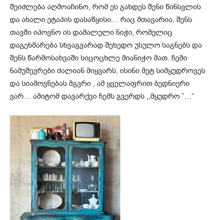
შეიძლება აღმოაჩინო, რომ ეს გახდეს შენი წინსვლის
და ახალი ეტაპის დასაწყისი… რაც მთავარია, შენს
თავში იპოვნო ის დამალული ნიჭი, რომელიც
დაგეხმარება სხვაგვარად შეხედო უსულო საგნებს და
შენს წარმოსახვაში სიცოცხლე მიანიჭო მათ. ჩემი
ნამუშევრები ძალიან მიყვარს, ისინი მეტ სიმყუდროვეს
და სიამოვნებას მგვრი , ამ ყველაფრით ბედნიერი
ვარ… ამიტომ დავარქვი ჩემს გვერდს ,,მყუდრო ”…”