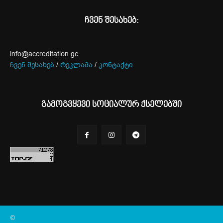
ჩვენ შესახებ:
info@accreditation.ge
ჩვენ შესახებ
/
რეკლამა
/
კონტაქტი
გამოგვყევი სოციალურ ქსელებში
©