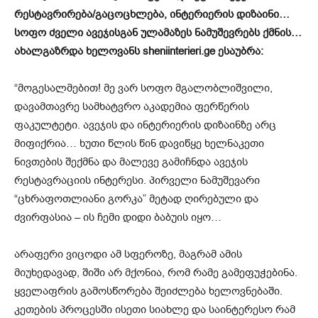
რესტავრირება/გაცოცხლება, ინტერიერის დიზაინი…
სოფო ძველი ავეჯისგან ულამაზეს ნამუშევრებს ქმნის…
ახალგაზრდა ხელოვანს sheniinterieri.ge ესაუბრა:
“მოგესალმებით! მე ვარ სოფო მგალობლიშვილი,
დავამთავრე სამხატვრო აკადემია ფერწერის
ფაკულტეტი. ავეჯის და ინტერიერის დიზაინზე არც
მიფიქრია… ხუთი წლის წინ დავიწყე ხელნაკეთი
ნივთების შექმნა და მალევე გამიჩნდა ავეჯის
რესტავრაციის ინტერესი. პირველი ნამუშევარი
“ცხრაფოთლიანი გორკა” მეტად ღირებული და
ძვირფასია – ის ჩემი დიდი ბაბუის იყო…
არაფერი ვიცოდი ამ სფეროზე, მაგრამ ამის
მიუხედავად, შიში არ მქონია, რომ რამე გამეფუჭებინა.
ყველაფრის გამოსწორება შეიძლება ხელოვნებაში.
კეთების პროცესში ისეთი სიახლე და საინტერესო რამ