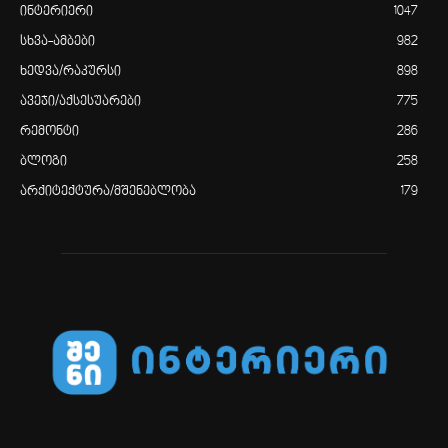
ინტერიერი
1047
სხვა-ამბები
982
ხედვა/რაკურსი
898
ავეჯი/აქსესუარები
775
რემონტი
286
ბლოგი
258
არქიტექტურა/მშენებლობა
179