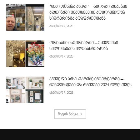
“ჩემი ოცნება ახდა!” – გიორგი ფხაკაძე
აფთიაქში შემთხვევით აღმოჩენილმა
სიურპრიზმა აღაფრთოვანა
აგვისტო 7, 2026
ორიგამი ინტერიერში – უძველესი
ხელოვნების ელეგანტურობა
აგვისტო 7, 2026
ავეჯი და აქსესუარები ინტერიერში –
ტენდენციები და რჩევები 2024 წლისთვის
აგვისტო 7, 2026
მეტის ნახვა