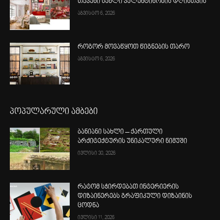
თქვენი სახლი ვალენტინობის დღისთვის
აგვისტო 6, 2026
როგორ მოვაწყოთ წიგნების თარო
აგვისტო 6, 2026
პოპულარული ამბები
ბანიანი სახლი – ქართული
არქიტექტურის უნიკალური ნიმუში
ივლისი 30, 2026
რატომ სჭირდებათ ინტერიერის
დიზაინერებს გრაფიკული დიზაინის
ცოდნა
ივლისი 11, 2026