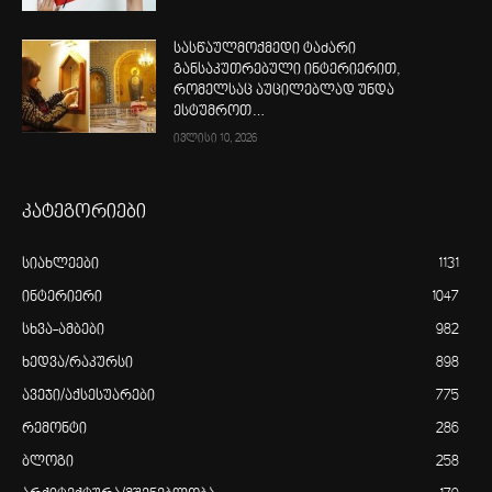
სასწაულმოქმედი ტაძარი
განსაკუთრებული ინტერიერით,
რომელსაც აუცილებლად უნდა
ესტუმროთ…
ივლისი 10, 2026
კატეგორიები
სიახლეები
1131
ინტერიერი
1047
სხვა-ამბები
982
ხედვა/რაკურსი
898
ავეჯი/აქსესუარები
775
რემონტი
286
ბლოგი
258