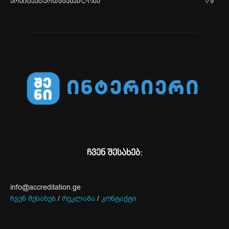
არქიტექტურა/მშენებლობა
179
ჩვენ შესახებ:
info@accreditation.ge
ჩვენ შესახებ
/
რეკლამა
/
კონტაქტი