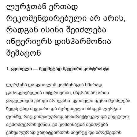
ლურჯთან ერთად
რეკომენდირებული არ არის,
რადგან ისინი შეიძლება
ინტერიერს დისჰარმონია
შემატონ
1.
ყვითელი — ზედმეტად მკვეთრი კონტრასტი
ლურჯისა და ყვითლის კომბინაცია ხშირად
გამოყენებულია ინტერიერში, მაგრამ არ არის
ყოველთვის კარგი არჩევანი. ყვითელი ფერი შეიძლება
ზედმეტად მკვეთრი და აგრესიული ჩანდეს ლურჯის
ფონზე, რაც ვიზუალურად არაპრაქტიკულ და უჩვეულო
ატმოსფეროს ქმნის. ეს კომბინაცია შეიძლება
ვიზუალურად გადატვირთოს სივრცე და იმოქმედოს