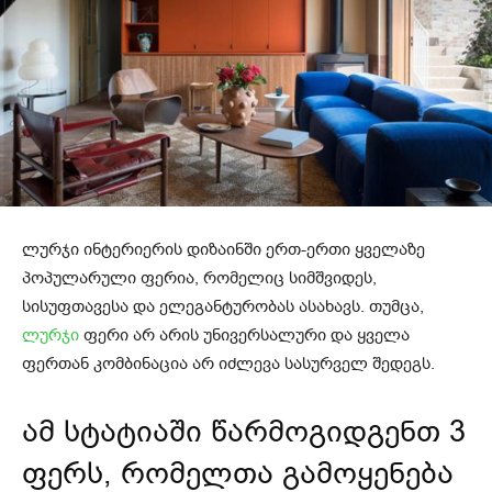
ლურჯი ინტერიერის დიზაინში ერთ-ერთი ყველაზე
პოპულარული ფერია, რომელიც სიმშვიდეს,
სისუფთავესა და ელეგანტურობას ასახავს. თუმცა,
ლურჯი
ფერი არ არის უნივერსალური და ყველა
ფერთან კომბინაცია არ იძლევა სასურველ შედეგს.
ამ სტატიაში წარმოგიდგენთ 3
ფერს, რომელთა გამოყენება