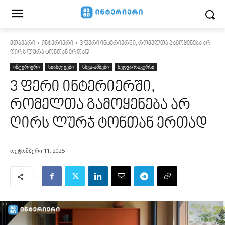
მთავარი
ინტერიერი
3 ფერი ინტერიერში, რომელთა გამოყენება არ
ღირს ლურჯ ტონთან ერთად
ინტერიერი
სიახლეები
სხვა-ამბები
ხედვა/რაკურსი
3 ფერი ინტერიერში,
რომელთა გამოყენება არ
ღირს ლურჯ ტონთან ერთად
ოქტომბერი 11, 2025