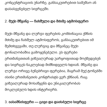
კონცენტრაციის უნარზე, განსაკუთრებით სამუშაო ან
დასასვენებელ სივრცეში.
2.
მუქი მწვანე — ჩახშული და მძიმე ატმოსფერო
მუქი მწვანე და ლურჯი ფერების კომბინაცია ქმნის
მძიმე და ჩახშულ ატმოსფეროს, განსაკუთრებით იმ
შემთხვევაში, თუ ლურჯიც და მწვანეც მუქი
ტონალობაშია გამოყენებული. ეს ფერები
ერთმანეთთან ვიზუალურად უარყოფითად მოქმედებენ
და სივრცეს ნაკლებად მიმზიდველს ხდიან. მწვანე და
ლურჯი ორივე ბუნებრივი ფერებია, მაგრამ მუქ ტონებში
ისინი ერთმანეთის კონტრასტს ვერ ქმნიან, რაც
ვიზუალურად მოსაწყენს და უნიკალურობას
მოკლებულს ხდის ინტერიერს.
3.
იასამნისფერი — ცივი და დაძაბული სივრცე