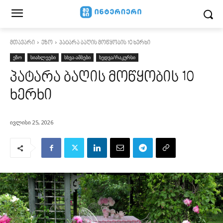
მთავარი
ეზო
პატარა ბაღის მოწყობის 10 ხერხი
ეზო
სიახლეები
სხვა-ამბები
ხედვა/რაკურსი
პატარა ბაღის მოწყობის 10
ხერხი
ივლისი 25, 2026