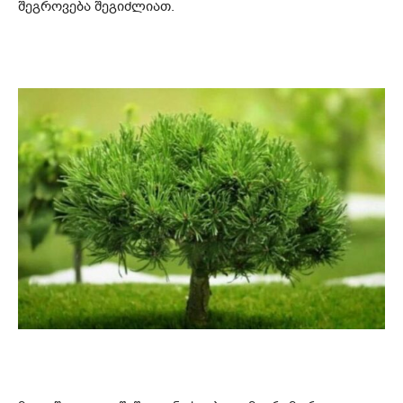
შეგროვება შეგიძლიათ.