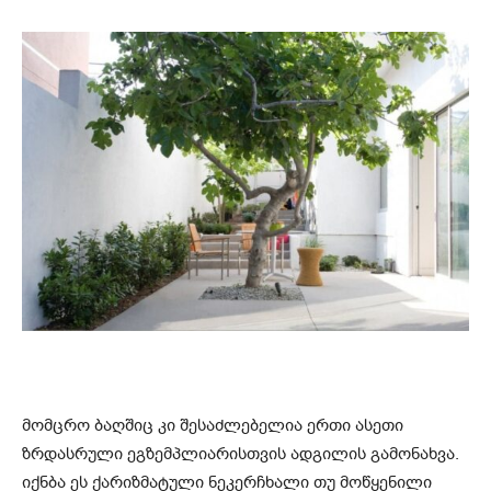
მომცრო ბაღშიც კი შესაძლებელია ერთი ასეთი
ზრდასრული ეგზემპლიარისთვის ადგილის გამონახვა.
იქნბა ეს ქარიზმატული ნეკერჩხალი თუ მოწყენილი