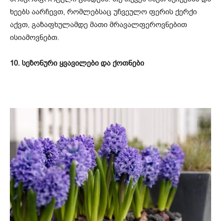
ხეებს აარჩევთ, რომლებსაც უჩვეულო ფერის ქერქი
აქვთ, გაზაფხულამდე მათი მრავალფეროვნებით
ისიამოვნებთ.
10. სეზონური ყვავილები და ქოთნები