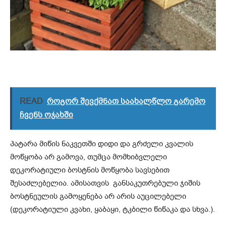
READ
როგორ შევქმნათ საახალწლო გარემო
ჩვენს ოჯახში
პატარა მიწის ნაკვეთში დიდი და გრძელი კვალის
მოწყობა არ გამოვა, თუმცა მომხიბვლელი
დეკორატიული ბოსტნის მოწყობა სავსებით
შესაძლებელია. ამისათვის განსაკუთრებული ჯიშის
ბოსტნეულის გამოყენება არ არის აუცილებელი
(დეკორატიული კვახი, ყაბაყი, ტკბილი წიწაკა და სხვა.).