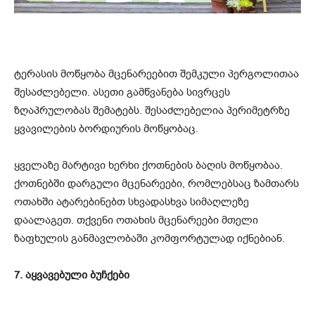
ტერასის მოწყობა მცენარეებით შემკული პერგოლითაა
შესაძლებელი. ასეთი გამწვანება სივრცეს
ზღაპრულობას შემატებს. შესაძლებელია პერიმეტრზე
ყვავილების ბორდიურის მოწყობაც.
ყველაზე მარტივი ხერხი ქოთნების ბაღის მოწყობაა.
ქოთნებში დარგული მცენარეები, რომლებსაც ზამთარს
ოთახში ატარებინებთ სხვადასხვა სიმაღლეზე
დაალაგეთ. თქვენი ოთახის მცენარეები მთელი
ზაფხულის განმავლობაში კომფორტულად იქნებიან.
7. აყვავებული ბუჩქები