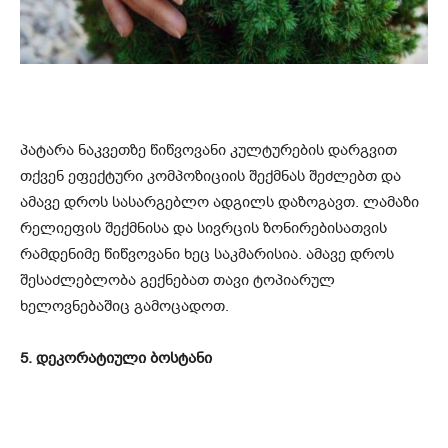
პატარა ნაკვეთზე წიწვოვანი კულტურების დარგვით
თქვენ ეფექტური კომპოზიციის შექმნას შეძლებთ და
ამავე დროს სასარგებლო ადგილს დაზოგავთ. ლამაზი
რელიეფის შექმნისა და სივრცის ზონირებისათვის
რამდენიმე წიწვოვანი ხეც საკმარისია. ამავე დროს
შესაძლებლობა გექნებათ თავი ტოპიარულ
ხელოვნებაშიც გამოცადოთ.
5. დეკორატიული ბოსტანი