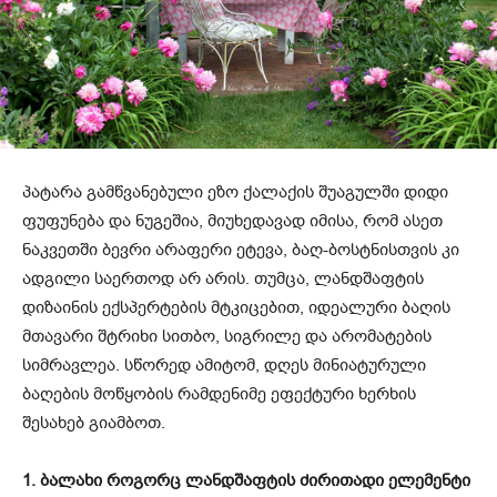
პატარა გამწვანებული ეზო ქალაქის შუაგულში დიდი
ფუფუნება და ნუგეშია, მიუხედავად იმისა, რომ ასეთ
ნაკვეთში ბევრი არაფერი ეტევა, ბაღ-ბოსტნისთვის კი
ადგილი საერთოდ არ არის. თუმცა, ლანდშაფტის
დიზაინის ექსპერტების მტკიცებით, იდეალური ბაღის
მთავარი შტრიხი სითბო, სიგრილე და არომატების
სიმრავლეა. სწორედ ამიტომ, დღეს მინიატურული
ბაღების მოწყობის რამდენიმე ეფექტური ხერხის
შესახებ გიამბოთ.
1. ბალახი როგორც ლანდშაფტის ძირითადი ელემენტი