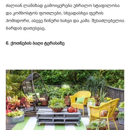
ძალიან ლამაზად გამოიყურება უბრალო სტაფილოსა
და კომბოსტოს ფოთლები, სხვადასხვა ფერის
პომიდორი, ასევე ჩინური ხახვი და კამა. შესაძლებელია
ბარდას დათესვაც.
6. ქოთნების ბაღი ტერასაზე