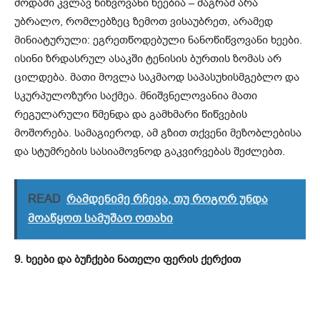
მოდაში კვლავ წიწვოვანი ხეებია – მაგრამ არა
უბრალო, რომლებზეც ზემოთ ვისაუბრეთ, არამედ
მინიატურული: ეგრეთწოდებული ნანოწიწვოვანი ხეები.
ისინი ზრდასრულ ასაკში ტენისის ბურთის ზომას არ
ცილდება. მათი მოვლა საკმაოდ საპასუხისმგებლო და
სკურპულოზური საქმეა. მნიშვნელოვანია მათი
რეგულარული წმენდა და გამხმარი წიწვების
მოშორება. სამაგიეროდ, ამ გზით თქვენი მეზობლებისა
და სტუმრების სასიამოვნოდ გაკვირვებას შეძლებთ.
READ
რამდენიმე რჩევა, თუ როგორ უნდა
მოაწყოთ სამუშაო ოთახი
9. ხეები და ბუჩქები ნათელი ფერის ქერქით