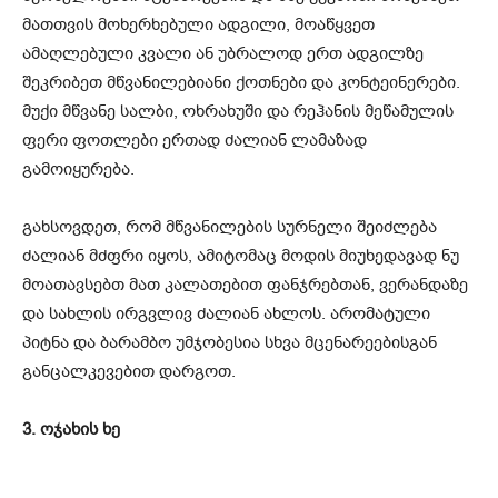
მათთვის მოხერხებული ადგილი, მოაწყვეთ
ამაღლებული კვალი ან უბრალოდ ერთ ადგილზე
შეკრიბეთ მწვანილებიანი ქოთნები და კონტეინერები.
მუქი მწვანე სალბი, ოხრახუში და რეჰანის მეწამულის
ფერი ფოთლები ერთად ძალიან ლამაზად
გამოიყურება.
გახსოვდეთ, რომ მწვანილების სურნელი შეიძლება
ძალიან მძფრი იყოს, ამიტომაც მოდის მიუხედავად ნუ
მოათავსებთ მათ კალათებით ფანჯრებთან, ვერანდაზე
და სახლის ირგვლივ ძალიან ახლოს. არომატული
პიტნა და ბარამბო უმჯობესია სხვა მცენარეებისგან
განცალკევებით დარგოთ.
3. ოჯახის ხე