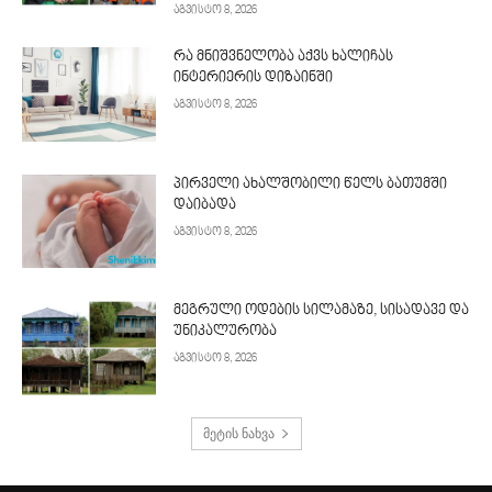
აგვისტო 8, 2026
რა მნიშვნელობა აქვს ხალიჩას
ინტერიერის დიზაინში
აგვისტო 8, 2026
პირველი ახალშობილი წელს ბათუმში
დაიბადა
აგვისტო 8, 2026
მეგრული ოდების სილამაზე, სისადავე და
უნიკალურობა
აგვისტო 8, 2026
მეტის ნახვა