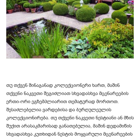
თუ თქვენ შინაგანად კოლექციონერი ხართ, მაშინ
თქვენი ნაკვეთი შეგიძლიათ სხვადასხვა მცენარეების
ერთი-ორი ეგზემპლიარით თემატურად მორთოთ.
შესაძლებელია ვარდებისა და ბურღულეულის
კოლექციონირება. თუ თქვენი ნაკვეთი ნესტიანი ან მზის
შუქით არასაკმარისად განათებულია, მაშინ დედამიწის
სხვადასხვა კუთხიდან ნესტის მოყვარული მცენარეების