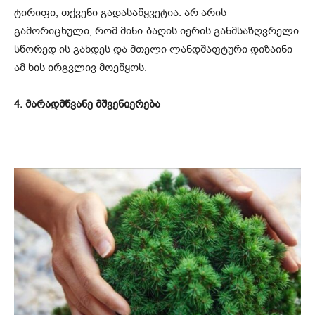
ტირიფი, თქვენი გადასაწყვეტია. არ არის
გამორიცხული, რომ მინი-ბაღის იერის განმსაზღვრელი
სწორედ ის გახდეს და მთელი ლანდშაფტური დიზაინი
ამ ხის ირგვლივ მოეწყოს.
4. მარადმწვანე მშვენიერება