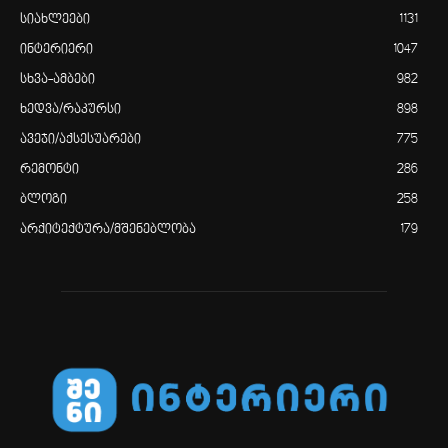
სიახლეები
1131
ინტერიერი
1047
სხვა-ამბები
982
ხედვა/რაკურსი
898
ავეჯი/აქსესუარები
775
რემონტი
286
ბლოგი
258
არქიტექტურა/მშენებლობა
179