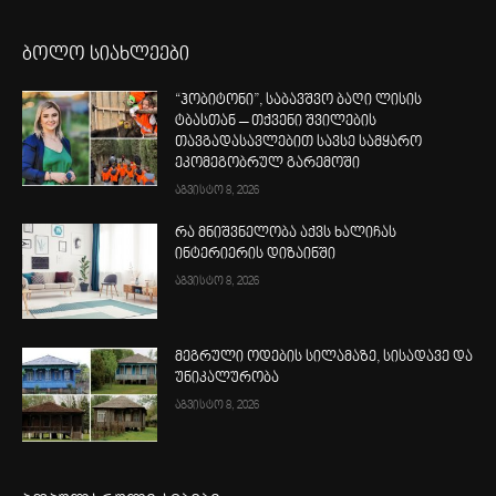
ბოლო სიახლეები
“ჰობიტონი”, საბავშვო ბაღი ლისის
ტბასთან – თქვენი შვილების
თავგადასავლებით სავსე სამყარო
ეკომეგობრულ გარემოში
აგვისტო 8, 2026
რა მნიშვნელობა აქვს ხალიჩას
ინტერიერის დიზაინში
აგვისტო 8, 2026
მეგრული ოდების სილამაზე, სისადავე და
უნიკალურობა
აგვისტო 8, 2026