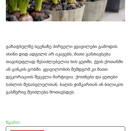
გაზაფხულზე სცენაზე პირველი ყვავილები გამოდის.
ისინი დიდ ადგილს არ იკავებს, მათი განთავსება
თავისუფლად შესაძლებელია ხის ყუთში, ქვის ქოთანში
ან ცინკის გობში. ყვავილობის შემდგომ კი მათი
დეკორაციის შეცვლა მარტივია. ქოთნები და ყუთები
სახლის შესასვლელთან, ბაღის ჭიშკართან ან ბილიკის
გასწვრივ შეიძლება მოთავსდეს.
წყარო