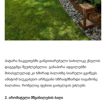
პატარა ნაკვეთებში განვითარებული საბილიკე ქსელის
დაგეგმვა შეუძლებელია. განაპირა ადგილებში
მისასვლელად კი ხშირად ბალახზე სიარული გვიწევს.
ამიტომ საუკეთესო არჩევანი სწრაფმზარდი საგაზონე
ბალახია, რომელიც ფეხით გათელვას უძლებს.
2. არომატული მწვანილების ბაღი