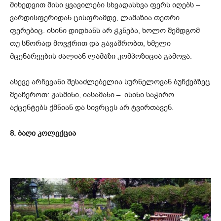
მიხედვით მისი ყვავილები სხვადასხვა ფერს იღებს –
ვარდისფერიდან ცისფრამდე, ლამაზია თეთრი
ფერებიც. ისინი დიდხანს არ ჭკნება, ხოლო შემდგომ
თუ სწორად მოვჭრით და გავაშრობთ, ხმელი
მცენარეების ძალიან ლამაზი კომპოზიცია გამოვა.
ასევე არჩევანი შესაძლებელია სურნელოვან ბუჩქებზეც
შეაჩეროთ: ჟასმინი, იასამანი – ისინი საჭირო
აქცენტებს ქმნიან და სივრცეს არ ტვირთავენ.
8. ბაღი კოლექცია