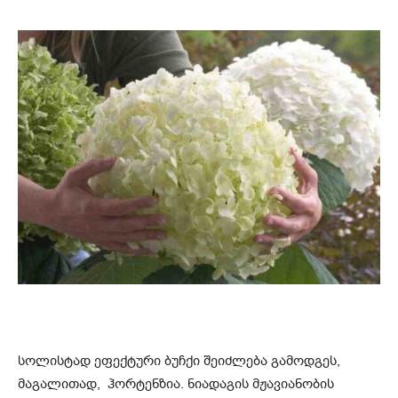
სოლისტად ეფექტური ბუჩქი შეიძლება გამოდგეს,
მაგალითად, ჰორტენზია. ნიადაგის მჟავიანობის