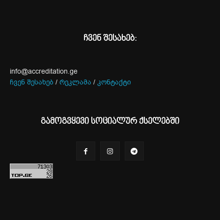
ჩვენ შესახებ:
info@accreditation.ge
ჩვენ შესახებ
/
რეკლამა
/
კონტაქტი
გამოგვყევი სოციალურ ქსელებში