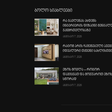
ბოლო სიახლეები
რა გავლენას ახდენს
ინტერიერის დიზაინი მენტალ
ჯანმრთელობაზე
აგვისტო 7, 2026
რატომ არის ჩაშენებული ავეჯ
იდეალური თქვენი სახლისთვ
აგვისტო 7, 2026
ეზოს მოვლა – როგორ
დავიცვათ და მოვუაროთ ეზო
სწორად
აგვისტო 7, 2026