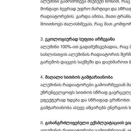
ალუმინი გამოირჩევა მსუბუქი წონით, რაც 
მონტაჟი ბევრად უფრო მარტივი და სწრაფ
რადიატორების. გარდა ამისა, მათი ტრა
მოითხოვს ძალისხმევას, რაც მათ კომფო
3.
ეკოლოგიურად სუფთა არჩევანი
ალუმინი 100%-ით გადამუშავებადია, რაც
სახლისთვის ალუმინის რადიატორის შერჩ
გარემოს დაცვის საქმეში და დაეხმაროთ ბ
4.
მაღალი სითბოს გამტარიანობა
ალუმინის რადიატორები გამოირჩევიან მ
უზრუნველყოფს სითბოს სწრაფ გავრცელებ
ეფექტურად ხდება და სწრაფად გრძნობთ
გამტარიანობა ასევე ამცირებს ენერგიის
5.
გახანგრძლივებული ექსპლუატაციის ვა
ალუმინის რადიატორები გამოირჩევიან 