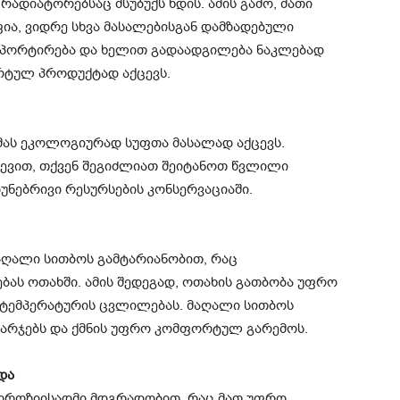
რადიატორებსაც მსუბუქს ხდის. ამის გამო, მათი
ია, ვიდრე სხვა მასალებისგან დამზადებული
ნსპორტირება და ხელით გადაადგილება ნაკლებად
რტულ პროდუქტად აქცევს.
 მას ეკოლოგიურად სუფთა მასალად აქცევს.
ევით, თქვენ შეგიძლიათ შეიტანოთ წვლილი
უნებრივი რესურსების კონსერვაციაში.
აღალი სითბოს გამტარიანობით, რაც
ას ოთახში. ამის შედეგად, ოთახის გათბობა უფრო
 ტემპერატურის ცვლილებას. მაღალი სითბოს
 ხარჯებს და ქმნის უფრო კომფორტულ გარემოს.
და
კოროზიისადმი მდგრადობით, რაც მათ უფრო