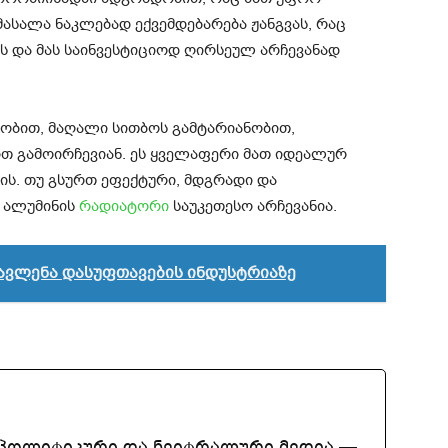
მასალა ნაკლებად ექვემდებარება ჟანგვას, რაც
ს და მას საინვესტიციოდ ღირსეულ არჩევანად
ობით, მაღალი სითბოს გამტარიანობით,
თ გამოირჩევიან. ეს ყველაფერი მათ იდეალურ
ის. თუ გსურთ ეფექტური, მდგრადი და
 ალუმინის
რადიატორი
საუკეთესო არჩევანია.
ავლენა დასუფთავების ინდუსტრიაზე
აპოლიტიკური და ნეიტრალური მედია —