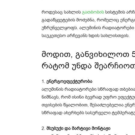
როდესაც სახლის
გათბობის
სისტემის არჩ
გადაწყვეტების მოძებნა, რომელიც ენერ
უზრუნველყოფს. ალუმინის რადიატორები 
საუკეთესო არჩევანს ხდის სახლისთვის.
მოდით, განვიხილოთ 5
რატომ უნდა შეარჩიო
1.
ენერგოეფექტურობა
ალუმინის რადიატორები სწრაფად თბებიან
ნიშნავს, რომ ისინი ბევრად უფრო ეფექტ
თვისების წყალობით, შესაძლებელია ენე
სწრაფად ახერხებს სასურველი ტემპერატურ
2.
მსუბუქი და მარტივი მონტაჟი