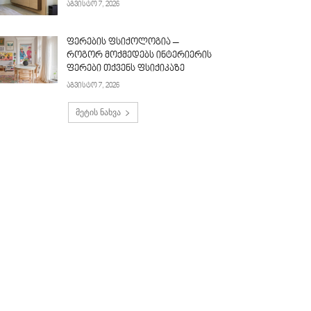
აგვისტო 7, 2026
ფერების ფსიქოლოგია –
როგორ მოქმედებს ინტერიერის
ფერები თქვენს ფსიქიკაზე
აგვისტო 7, 2026
მეტის ნახვა