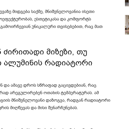
ევაზე მიდგება საქმე, მნიშვნელოვანია ისეთი
გოეფექტურობას, ესთეტიკასა და კომფორტს
გამოირჩევიან უნიკალური თვისებებით, რაც მათ
 ძირითადი მიზეზი, თუ
თ ალუმინის რადიატორი
 და ამავე დროს სწრაფად გაცივდებიან, რაც
ურად არეგულირებენ ოთახის ტემპერატურას. ამ
რგიის მნიშვნელოვანი დაზოგვა, რადგან რადიატორი
ის მიღწევას და მისი შენარჩუნებას.