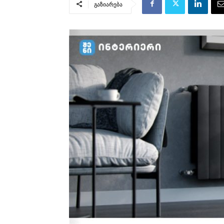
გაზიარება