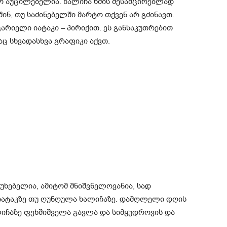
მო აუცილებელია. ხალიჩა ხმის შესამცირებლად
ინ, თუ საძინებელში მარტო თქვენ არ გძინავთ.
ცარიელი იატაკი – პირიქით. ეს განსაკუთრებით
ც სხვადასხვა გრაფიკი აქვთ.
ხებელია, ამიტომ მნიშვნელოვანია, სად
 იატაკზე თუ ღუნღულა ხალიჩაზე. დამღლელი დღის
ალიჩაზე ფეხშიშველა გავლა და სიმყუდროვის და