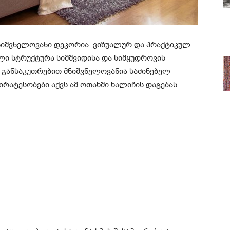
ნიშვნელოვანი დეკორია. ვიზუალურ და პრაქტიკულ
ლი სტრუქტურა სიმშვიდისა და სიმყუდროვის
ი განსაკუთრებით მნიშვნელოვანია საძინებელ
პირატესობები აქვს ამ ოთახში ხალიჩის დაგებას.