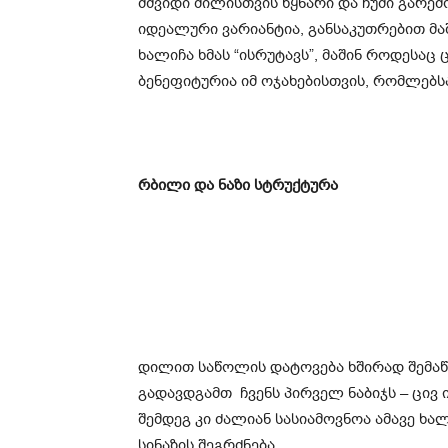
მშვიდი ძილისთვის წყნარი და ჩუმი გარე
იდეალური ვარიანტია, განსაკუთრებით მაშ
ხალიჩა ხმას “ისრუტავს”, მაშინ როდესაც 
ბენეფიტურია იმ ოჯახებისთვის, რომლებსა
რბილი და ნაზი სტრუქტურა
დილით საწოლის დატოვება ხშირად შემაწუ
გადავდგამთ ჩვენს პირველ ნაბიჯს – ცივ
შემდეგ კი ძალიან სასიამოვნოა ამავე ხ
სინაზის შეგრძნება.