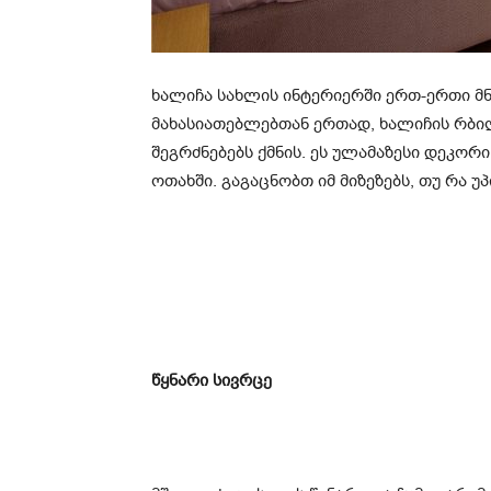
ხალიჩა სახლის ინტერიერში ერთ-ერთი მ
მახასიათებლებთან ერთად, ხალიჩის რბი
შეგრძნებებს ქმნის. ეს ულამაზესი დეკორ
ოთახში. გაგაცნობთ იმ მიზეზებს, თუ რა უ
წყნარი სივრცე