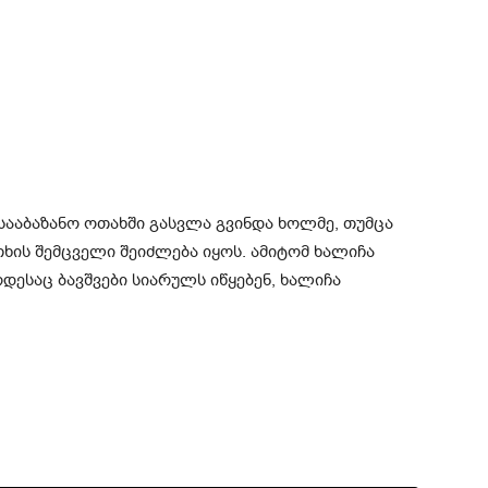
სააბაზანო ოთახში გასვლა გვინდა ხოლმე, თუმცა
ის შემცველი შეიძლება იყოს. ამიტომ ხალიჩა
დესაც ბავშვები სიარულს იწყებენ, ხალიჩა