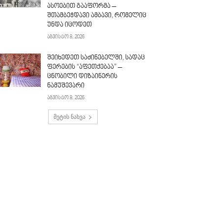
ასოებით გააფორმა –
შთამბეჭდავი ამბავი, რომელიც
უნდა იცოდეთ
აგვისტო 8, 2026
შეიხედეთ საძინებელში, სადაც
ფერების “აფეთქებაა” –
ცნობილი დიზაინერის
ნამუშევარი
აგვისტო 8, 2026
მეტის ნახვა