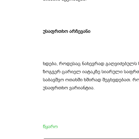
უსაფრთხო არჩევანი
ხდება, როდესაც ნახევრად გაღვიძებულს 
ზოგჯერ ცარიელ იატაკზე სიარული საფრთხ
საბავშვო ოთახში ხშირად შეგხვდებათ. რო
უსაფრთხო ვარიანტია.
წყარო