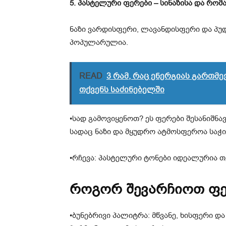
5. პასტელური ფერები – სინაზისა და რომ
ნაზი ვარდისფერი, ლავანდისფერი და პ
პოპულარულია.
READ
3 რამ, რაც ენერგიას გართმე
თქვენს საძინებელში
•სად გამოვიყენოთ? ეს ფერები შესანიშნავ
სადაც ნაზი და მყუდრო ატმოსფეროა საჭ
•რჩევა: პასტელური ტონები იდეალურია 
როგორ შევარჩიოთ ფე
•ბუნებრივი პალიტრა: მწვანე, ხისფერი დ