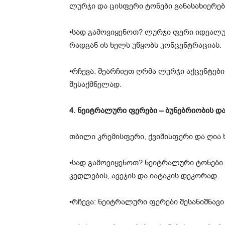
ლურჯი და ცისფერი ტონები განასახიერებ
•სად გამოვიყენოთ? ლურჯი ფერი იდეალურ
რადგან ის ხელს უწყობს კონცენტრაციას.
•რჩევა: შეარჩიეთ ღრმა ლურჯი აქცენტებ
შესაქმნელად.
4. ნეიტრალური ფერები – ბუნებრიობის დ
თბილი კრემისფერი, ქვიშისფერი და ღია ხ
•სად გამოვიყენოთ? ნეიტრალური ტონები 
კედლების, ავეჯის და იატაკის დეკორად.
•რჩევა: ნეიტრალური ფერები შესანიშნავ