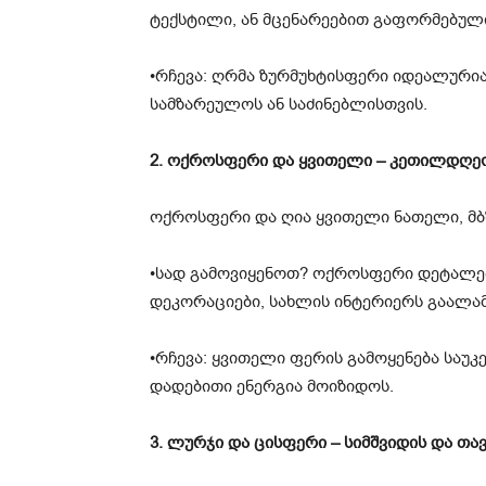
ტექსტილი, ან მცენარეებით გაფორმებული
•რჩევა: ღრმა ზურმუხტისფერი იდეალურია
სამზარეულოს ან საძინებლისთვის.
2. ოქროსფერი და ყვითელი – კეთილდღე
ოქროსფერი და ღია ყვითელი ნათელი, მბზ
•სად გამოვიყენოთ? ოქროსფერი დეტალები
დეკორაციები, სახლის ინტერიერს გაალამ
•რჩევა: ყვითელი ფერის გამოყენება საუ
დადებითი ენერგია მოიზიდოს.
3. ლურჯი და ცისფერი – სიმშვიდის და თ