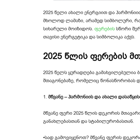
2025 წელი ახალი ენერგიით და ჰარმონიი
მხოლოდ ლამაზი, არამედ სიმბოლური, რა
სიხარული მოიზიდოს.
ფერების
სწორი შერ
თავისი ენერგეტიკა და სიმბოლიკა აქვს.
2025 წლის ფერების მ
2025 წელს ყურადღება გამახვილებულია 
შთაგონებაზე, რომელიც წონასწორობას და
1.
მწვანე – ჰარმონიის და ახალი დასაწყი
მწვანე ფერი 2025 წლის დეკორის მთავარი
განახლებასთან და სტაბილურობასთან.
•სად გამოვიყენოთ? მწვანე ფერის დეკორ