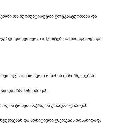
თეთრი და ზურმუხტისფერი ელეგანტურობას და
ლურჯი და ყვითელი აქცენტები თანამედროვე და
აბამებოდეს თითოეული ოთახის დანიშნულებას:
ისა და ჰარმონიისთვის.
ალური ტონები ოჯახური კომფორტისთვის.
სტუმრების და პოზიტიური ენერგიის მოსაზიდად.