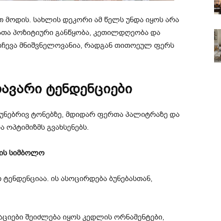
თ მოდის. სახლის დეკორი ამ წელს უნდა იყოს არა
თა პოზიტიური განწყობა, კეთილდღეობა და
ჩევა მნიშვნელოვანია, რადგან თითოეულ ფერს
თავარი ტენდენციები
ბუნებრივ ტონებზე, მდიდარ ფერთა პალიტრაზე და
 ოპტიმიზმს გვახსენებს.
სის სიმბოლო
 ტენდენციაა. ის ასოცირდება ბუნებასთან,
აციები შეიძლება იყოს კედლის ორნამენტები,