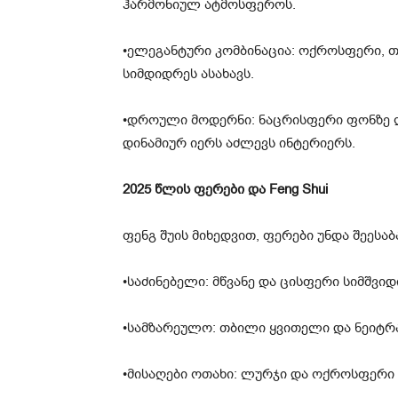
ჰარმონიულ ატმოსფეროს.
•ელეგანტური კომბინაცია: ოქროსფერი, 
სიმდიდრეს ასახავს.
•დროული მოდერნი: ნაცრისფერი ფონზე 
დინამიურ იერს აძლევს ინტერიერს.
2025 წლის ფერები და Feng Shui
ფენგ შუის მიხედვით, ფერები უნდა შეეს
•საძინებელი: მწვანე და ცისფერი სიმშვიდ
•სამზარეულო: თბილი ყვითელი და ნეიტრ
•მისაღები ოთახი: ლურჯი და ოქროსფერი 