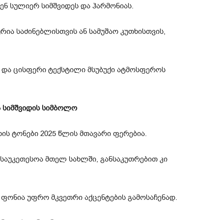
ენ სულიერ სიმშვიდეს და ჰარმონიას.
ია საძინებლისთვის ან სამუშაო კუთხისთვის,
ი და ცისფერი ტექსტილი მსუბუქი ატმოსფეროს
ა სიმშვიდის სიმბოლო
ის ტონები 2025 წლის მთავარი ფერებია.
საუკეთესოა მთელ სახლში, განსაკუთრებით კი
ი ფონია უფრო მკვეთრი აქცენტების გამოსაჩენად.