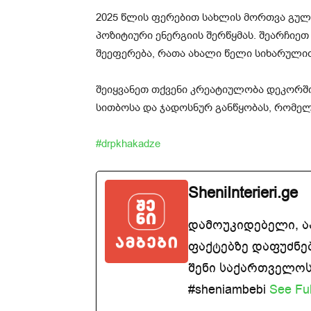
2025 წლის ფერებით სახლის მორთვა გულ
პოზიტიური ენერგიის შერწყმას. შეარჩიე
შეეფერება, რათა ახალი წელი სიხარული
შეიყვანეთ თქვენი კრეატიულობა დეკორშ
სითბოსა და ჯადოსნურ განწყობას, რომელ
#drpkhakadze
SheniInterieri.ge
დამოუკიდებელი, 
ფაქტებზე დაფუძნე
შენი საქართველოსთ
#sheniambebi
See Ful