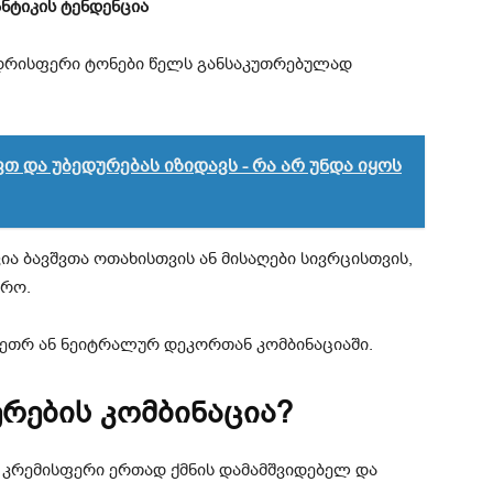
ანტიკის ტენდენცია
უდრისფერი ტონები წელს განსაკუთრებულად
ვთ და უბედურებას იზიდავს - რა არ უნდა იყოს
ია ბავშვთა ოთახისთვის ან მისაღები სივრცისთვის,
ირო.
თეთრ ან ნეიტრალურ დეკორთან კომბინაციაში.
რების კომბინაცია?
ა კრემისფერი ერთად ქმნის დამამშვიდებელ და