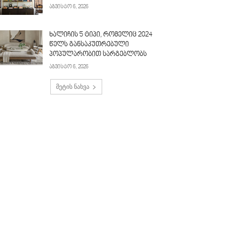
აგვისტო 6, 2026
ხალიჩის 5 ტიპი, რომელიც 2024
წელს განსაკუთრებული
პოპულარობით სარგებლობს
აგვისტო 6, 2026
მეტის ნახვა