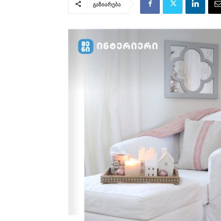
გაზიარება