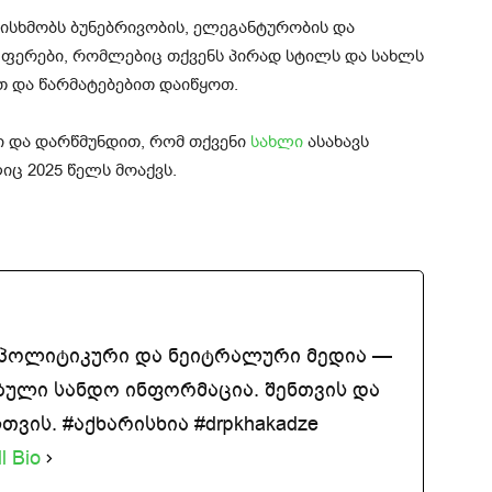
ისხმობს ბუნებრივობის, ელეგანტურობის და
თ ფერები, რომლებიც თქვენს პირად სტილს და სახლს
თ და წარმატებებით დაიწყოთ.
ი და დარწმუნდით, რომ თქვენი
სახლი
ასახავს
იც 2025 წელს მოაქვს.
აპოლიტიკური და ნეიტრალური მედია —
ბული სანდო ინფორმაცია. შენთვის და
ვის. #აქხარისხია #drpkhakadze
l Bio