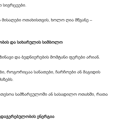
 სივრცეები.
 მისაღები ოთახისთვის, ხოლო ღია მწვანე –
ობის და სიხარულის სიმბოლო
ინავი და ბედნიერების მომტანი ფერები არიან.
, როგორიცაა სანათები, ჩარჩოები ან მაგიდის
აზებს.
კეთესოა სამზარეულოში ან სასადილო ოთახში, რათა
ავდაჯერებულობის ენერგია