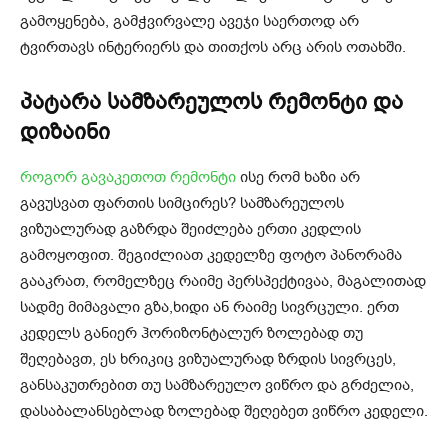
გამოყენება, გამჭვირვალე ავეჯი საერთოდ არ
ტვირთავს ინტერიერს და თითქოს არც არის ოთახში.
პატარა სამზარეულოს რემონტი და
დიზაინი
როგორ გავაკეთოთ რემონტი
ისე რომ ხაზი არ
გავუსვათ ფართის სიმცირეს? სამზარეულოს
ვიზუალურად გაზრდა შეიძლება ერთი კედლის
გამოყოფით. შეგიძლიათ კედელზე ფოტო პანორამა
გააკრათ, რომელზეც რაიმე პერსპექტივაა, მაგალითად
სადმე მიმავალი გზა,ხიდი ან რაიმე სივრცული. ერთ
კედელს განიერ ჰორიზონტალურ ზოლებად თუ
შეღებავთ, ეს ხრიკიც ვიზუალურად ზრდის სივრცეს,
განსაკუთრებით თუ სამზარეულო ვიწრო და გრძელია,
დასაბალანსებლად ზოლებად შეღებეთ ვიწრო კედელი.