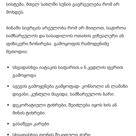
სისტემა, მთელ სახლში სუნის გავრცელება რომ არ
მოხდეს.
ბინაში სივრცის არეულობა რომ არ მიიღოთ, საჭიროა
სამზარეულოს და სასადილოს ოთახის ვიზუალური ან
ფიზიკური ზონირება. გამოყოფის რამოდენიმე
მეთოდია:
სხვადასხვა იატაკის საფარით,ა ნ კედლის ფერით
გამოყოფა
ავეჯის გამოყენება გამყოფად- კონსოლი ან ლამაზი
დივანი, კუნძული მაგიდა, სამზარეულოს ბარი.
დეკორატიული ტიხრები, შეიძლება იყოს ხის ან
მინის ტიხრები.
გასაწევი კარები
სხვადასხვა დონის შეკიდული ჭერი