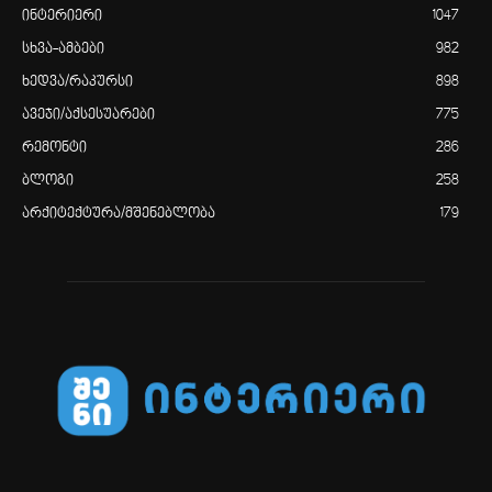
ინტერიერი
1047
სხვა-ამბები
982
ხედვა/რაკურსი
898
ავეჯი/აქსესუარები
775
რემონტი
286
ბლოგი
258
არქიტექტურა/მშენებლობა
179