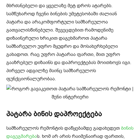
მბრძანებელი და ყველაზე მეტ დროს ატარებს.
სამწუხაროდ ჩვენი ბინების უმეტესობაში ძალიან
პატარა და არაკომფორტული სამზარეულოა
გათვალისწინებული. შევეცდებით რამოდენიმე
დიზაინერული ხრიკით დაგეხმაროთ პატარა
სამზარეულო უფრო მყუდრო და მოსახერხებელი
გახადოთ. რაც უფრო პატარაა ფართი, მით უფრო
გააზრებულ დიზაინს და დაპროექტებას მოითხოვს იგი.
პირველ ადგილზე მაინც სამზარეულოს
ფუნქციონალურობაა.
პატარა ბინის დაპროექტება
სამზარეულოს რემონტის დაწყებამდე გადახედეთ
ბინის
დაგეგმარება
ს. ხომ არ არის რაიმენაირად ფართის,