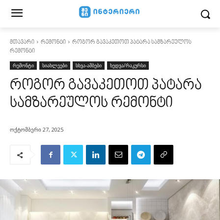
მთავარი
რემონტი
როგორ გავაკეთოთ პატარა სამზარეულოს
რემონტი
რემონტი
სიახლეები
სხვა-ამბები
ხედვა/რაკურსი
როგორ გავაკეთოთ პატარა
სამზარეულოს რემონტი
ოქტომბერი 27, 2025