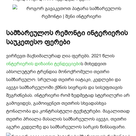
სამზარეულოს რემონტი ინტერიერის
საუკეთესო ფერები
ვირჩევთ მაქსიმალურად ღია ფერებს. 2021 წლის
ინტერიერის დიზაინი ტენდეციები
ს მიხედვით
აბსოლუტური ტრენდია მონოქრომული თეთრი
სამზარეულო. სრულად თეთრი იატაკი, კედლები და
ავეჯი სამზარეულოში ქმნის სივრცის და სისუფთავის
შეგრძნებას. ინტერიერი რომ ზედმეტად სტერილური არ
გამოვიდეს, გამოიყენეთ თეთრის სხვადასხვა
ტონალობა და კონტრასტული ტექსტურები. მაგალითად
თეთრი პრიალა მასალის სამზარეულოს ავეჯი, თეთრი
აგური კედელზე და სამზარეულოს სარკის წინსაფარი.