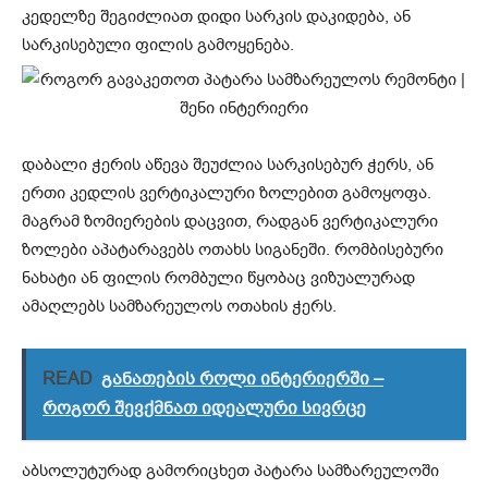
კედელზე შეგიძლიათ დიდი სარკის დაკიდება, ან
სარკისებული ფილის გამოყენება.
დაბალი ჭერის აწევა შეუძლია სარკისებურ ჭერს, ან
ერთი კედლის ვერტიკალური ზოლებით გამოყოფა.
მაგრამ ზომიერების დაცვით, რადგან ვერტიკალური
ზოლები აპატარავებს ოთახს სიგანეში. რომბისებური
ნახატი ან ფილის რომბული წყობაც ვიზუალურად
ამაღლებს სამზარეულოს ოთახის ჭერს.
READ
განათების როლი ინტერიერში –
როგორ შევქმნათ იდეალური სივრცე
აბსოლუტურად გამორიცხეთ პატარა სამზარეულოში