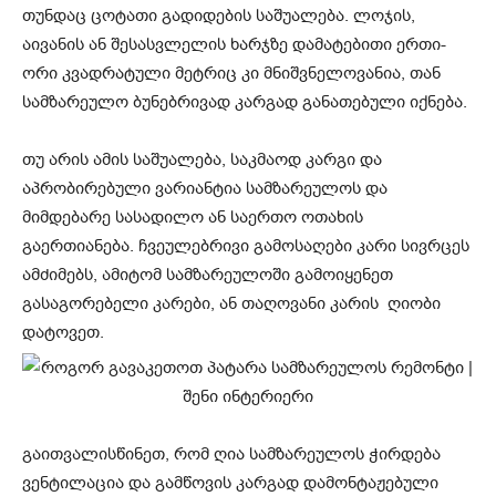
თუნდაც ცოტათი გადიდების საშუალება. ლოჯის,
აივანის ან შესასვლელის ხარჯზე დამატებითი ერთი-
ორი კვადრატული მეტრიც კი მნიშვნელოვანია, თან
სამზარეულო ბუნებრივად კარგად განათებული იქნება.
თუ არის ამის საშუალება, საკმაოდ კარგი და
აპრობირებული ვარიანტია სამზარეულოს და
მიმდებარე სასადილო ან საერთო ოთახის
გაერთიანება. ჩვეულებრივი გამოსაღები კარი სივრცეს
ამძიმებს, ამიტომ სამზარეულოში გამოიყენეთ
გასაგორებელი კარები, ან თაღოვანი კარის ღიობი
დატოვეთ.
გაითვალისწინეთ, რომ ღია სამზარეულოს ჭირდება
ვენტილაცია და გამწოვის კარგად დამონტაჟებული