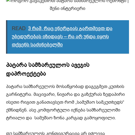
READ
3 რამ, რაც ენერგიას გართმევთ და
უბედურებას იზიდავს – რა არ უნდა იყოს
თქვენს საძინებელში
პატარა სამზარეულოს ავეჯის
დაპროექტება
პატარა სამზარეულოს მოსაწყობად დაგეგმეთ კუთხის
გარნიტურა. მაცივარი, ნიჟარა და გაზქურას ზედაპირი
ისეთი რიგით განათავსეთ რომ „სამუშაო სამკუთხედს“
ქმნიდნენ. ასე კომფორტული იქნება სამზარეულოში
ტრიალი და სამუშაო ზონა კარგად გამოყოფილი.
თუ სამზარეულოს კონფიგურაცია არ იძლევა