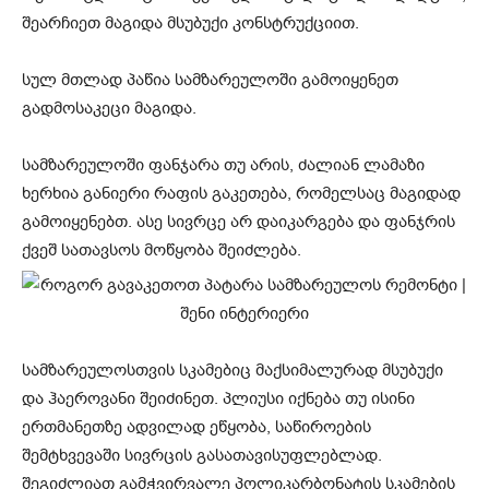
შეარჩიეთ მაგიდა მსუბუქი კონსტრუქციით.
სულ მთლად პაწია სამზარეულოში გამოიყენეთ
გადმოსაკეცი მაგიდა.
სამზარეულოში ფანჯარა თუ არის, ძალიან ლამაზი
ხერხია განიერი რაფის გაკეთება, რომელსაც მაგიდად
გამოიყენებთ. ასე სივრცე არ დაიკარგება და ფანჯრის
ქვეშ სათავსოს მოწყობა შეიძლება.
სამზარეულოსთვის სკამებიც მაქსიმალურად მსუბუქი
და ჰაეროვანი შეიძინეთ. პლიუსი იქნება თუ ისინი
ერთმანეთზე ადვილად ეწყობა, საწიროების
შემტხვევაში სივრცის გასათავისუფლებლად.
შეგიძლიათ გამჭვირვალე პოლიკარბონატის სკამების