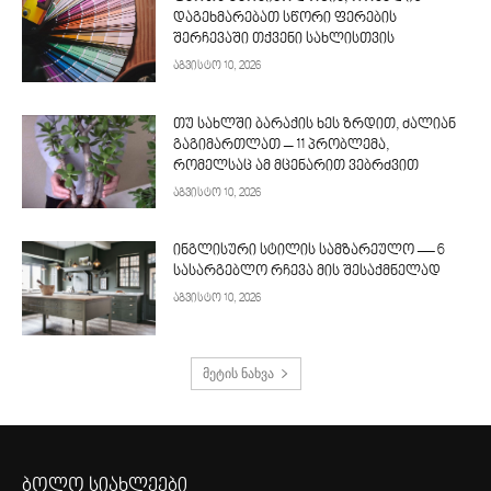
დაგეხმარებათ სწორი ფერების
შერჩევაში თქვენი სახლისთვის
აგვისტო 10, 2026
თუ სახლში ბარაქის ხეს ზრდით, ძალიან
გაგიმართლათ – 11 პრობლემა,
რომელსაც ამ მცენარით ვებრძვით
აგვისტო 10, 2026
ინგლისური სტილის სამზარეულო — 6
სასარგებლო რჩევა მის შესაქმნელად
აგვისტო 10, 2026
მეტის ნახვა
ბოლო სიახლეები