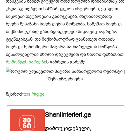
დასკვნის სახით ვიტყვით რომ როგორი დიზაინითაც არ
უნდა აკეთებდეთ სამზარეულოს ინტერიერს, ეცადეთ
ნაკლები დეტალების გამოყენება, მაქსიმალურად
ბევრი შესანახი სივრცეების მოწყობა. სამუშაო სივრცე
მაქსიმალურად გაათავისუფლეთ საყოფაცხოვრებო
ტექნიკისგან. და მაქსიმალურად გაანათეთ ოთახის
სივრცე. ნებისმიერი პატარა სამზარეულოს მოწყობა
შესაძლებელია სწორი დაგეგმვით და სწორი დიზაინით,
რემონტის ხარჯები
ს გაზრდის გარეშე.
წყარო:
https://ttg.ge
SheniInterieri.ge
დამოუკიდებელი,