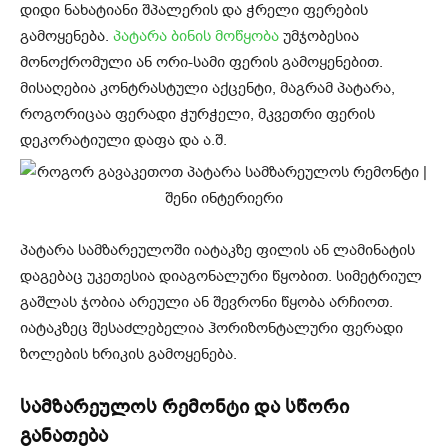
დიდი ნახატიანი შპალერის და ჭრელი ფერების
გამოყენება.
პატარა ბინის მოწყობა
უმჯობესია
მონოქრომული ან ორი-სამი ფერის გამოყენებით.
მისაღებია კონტრასტული აქცენტი, მაგრამ პატარა,
როგორიცაა ფერადი ჭურჭელი, მკვეთრი ფერის
დეკორატიული დაფა და ა.შ.
პატარა სამზარეულოში იატაკზე ფილის ან ლამინატის
დაგებაც უკეთესია დიაგონალური წყობით. სიმეტრიულ
გაშლას ჯობია არეული ან შევრონი წყობა არჩიოთ.
იატაკზეც შესაძლებელია ჰორიზონტალური ფერადი
ზოლების ხრიკის გამოყენება.
სამზარეულოს რემონტი და სწორი
განათება