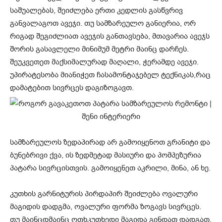
საშუალებას, შეიძლება ერთი კედლის გასწვრივ
განვალაგოთ ავეჯი. თუ სამზარეულო განიერია, ორ
რიგად შეგიძლიათ ავეჯის განთავსება, მთავარია ავეჯს
შორის გასავლელი მინიმუმ მეტრი მაინც დარჩეს.
შეუკვეთეთ მაქსიმალურად მაღალი, ჭერამდე ავეჯი.
უპირატესობა მიანიჭეთ ჩასამონტაჯებელ ტექნიკას,რაც
დამატებით სივრცეს დაგიზოგავთ.
სამზარეულოს ზედაპირად არ გამოიყენოთ გრანიტი და
ბუნებრივი ქვა, ის ზედმეტად მასიური და პომპეზურია
პატარა სივრცისთვის. გამოიყენეთ აკრილი, მინა, ან ხე.
კუთხის გარნიტურის პირდაპირ შეიძლება ოვალური
მაგიდის დადგმა, ოვალური ფორმა ზოგავს სივრცეს.
თუ მაინცდმაინც ოთხკუთხედი მაგიდა გინდათ დადგათ,