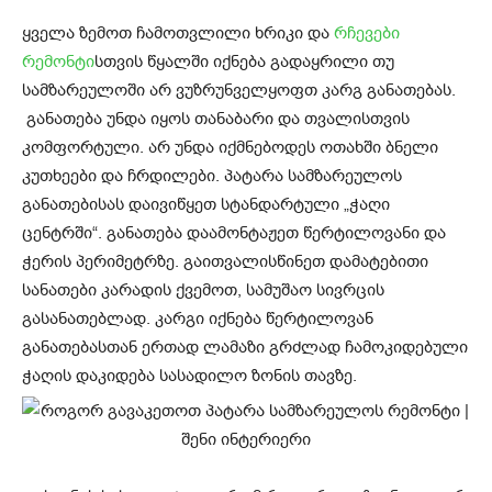
ყველა ზემოთ ჩამოთვლილი ხრიკი და
რჩევები
რემონტი
სთვის წყალში იქნება გადაყრილი თუ
სამზარეულოში არ ვუზრუნველყოფთ კარგ განათებას.
განათება უნდა იყოს თანაბარი და თვალისთვის
კომფორტული. არ უნდა იქმნებოდეს ოთახში ბნელი
კუთხეები და ჩრდილები. პატარა სამზარეულოს
განათებისას დაივიწყეთ სტანდარტული „ჭაღი
ცენტრში“. განათება დაამონტაჟეთ წერტილოვანი და
ჭერის პერიმეტრზე. გაითვალისწინეთ დამატებითი
სანათები კარადის ქვემოთ, სამუშაო სივრცის
გასანათებლად. კარგი იქნება წერტილოვან
განათებასთან ერთად ლამაზი გრძლად ჩამოკიდებული
ჭაღის დაკიდება სასადილო ზონის თავზე.