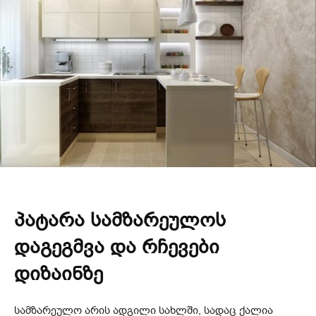
პატარა სამზარეულოს
დაგეგმვა და რჩევები
დიზაინზე
სამზარეულო არის ადგილი სახლში, სადაც ქალია