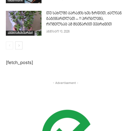
ინტერიერი
თუ სახლში ბარაქის ხეს ზრდით, ძალიან
გაგიმართლათ – 11 პრობლემა,
რომელსაც ამ მცენარით ვებრძვით
აგვისტო 10, 2026
ავეჯი/აქსესუარები
[fetch_posts]
- Advertisement -