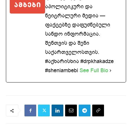
აპოლიტიკური და
ნეიტრალური მედია —
ფაქტებზე დაფუძნებული
სანდო ინფორმაცია.
შენთვის და შენი
საქართველოსთვის.
#აქხარისხია #drpkhakadze
#sheniambebi
See Full Bio