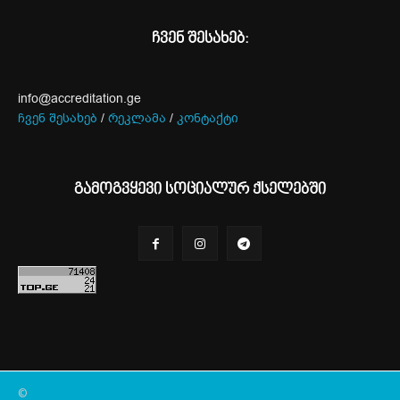
ჩვენ შესახებ:
info@accreditation.ge
ჩვენ შესახებ
/
რეკლამა
/
კონტაქტი
გამოგვყევი სოციალურ ქსელებში
©