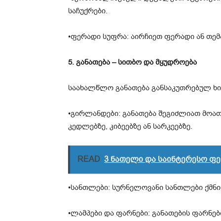
საჩუქრები.
•ფერადი სუფრა: აირჩიეთ ფერადი ან თემ
5. განათება – სითბო და მყუდროება
საახალწლო განათება განსაკუთრებულ ხი
•გირლანდები: განათება შეგიძლიათ მოათ
კედლებზე, კიბეებზე ან სარკეებზე.
READ
3 ნათელი და საინტერესო ფე
•სანთლები: სურნელოვანი სანთლები ქმნ
•ლამპები და ფარნები: განათების ფარნე