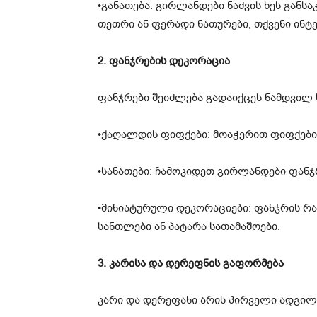
•განათება: გირლანდები ნაძვის ხეს განს
თეთრი ან ფერადი ნათურები, თქვენი ინტე
2. ფანჯრების დეკორაცია
ფანჯრები შეიძლება გადაიქცეს ნამდვილ
•ქაღალდის ფიფქები: მოაჭერით ფიფქები
•სანათები: ჩამოკიდეთ გირლანდები ფანჯ
•მინიატურული დეკორაციები: ფანჯრის რა
სანთლები ან პატარა სათამაშოები.
3. კარისა და დერეფნის გაფორმება
კარი და დერეფანი არის პირველი ადგილი,