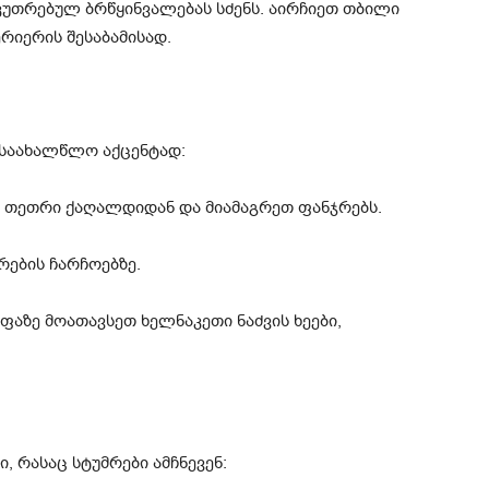
აკუთრებულ ბრწყინვალებას სძენს. აირჩიეთ თბილი
რიერის შესაბამისად.
 საახალწლო აქცენტად:
 თეთრი ქაღალდიდან და მიამაგრეთ ფანჯრებს.
რების ჩარჩოებზე.
ფაზე მოათავსეთ ხელნაკეთი ნაძვის ხეები,
 რასაც სტუმრები ამჩნევენ: