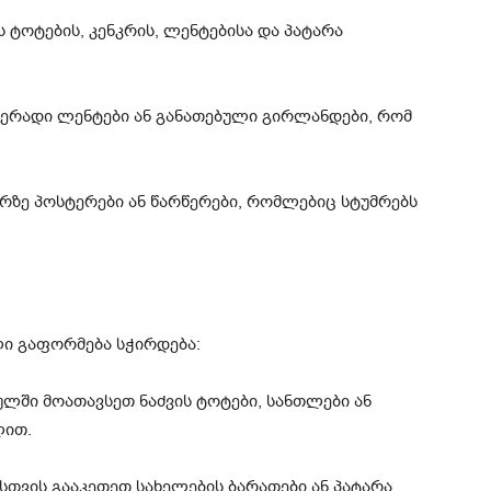
 ტოტების, კენკრის, ლენტებისა და პატარა
ფერადი ლენტები ან განათებული გირლანდები, რომ
რზე პოსტერები ან წარწერები, რომლებიც სტუმრებს
ი გაფორმება სჭირდება:
ულში მოათავსეთ ნაძვის ტოტები, სანთლები ან
ლით.
თვის გააკეთეთ სახელების ბარათები ან პატარა