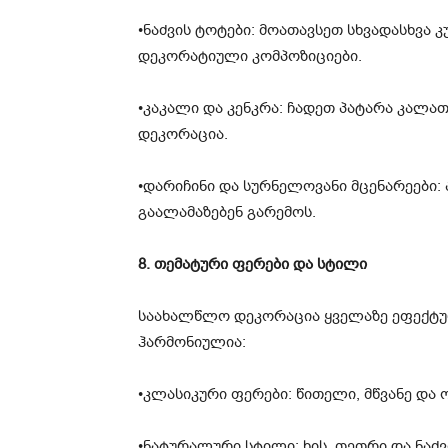
•ნაძვის ტოტები: მოათავსეთ სხვადასხვა კ
დეკორატიული კომპოზიციები.
•კაკალი და კენკრა: ჩადეთ პატარა კალა
დეკორაცია.
•დარიჩინი და სურნელოვანი მცენარეები
გაალამაზებენ გარემოს.
8. თემატური ფერები და სტილი
საახალწლო დეკორაცია ყველაზე ეფექტურ
ჰარმონიულია:
•კლასიკური ფერები: წითელი, მწვანე და
•ნატურალური სტილი: ხის, თეთრი და ნაძვ