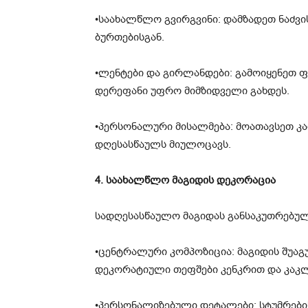
•საახალწლო გვირგვინი: დამზადეთ ნაძვის
ბურთებისგან.
•ლენტები და გირლანდები: გამოიყენეთ 
დერეფანი უფრო მიმზიდველი გახდეს.
•პერსონალური მისალმება: მოათავსეთ კა
დღესასწაულს მიულოცავს.
4. საახალწლო მაგიდის დეკორაცია
სადღესასწაულო მაგიდას განსაკუთრებულ
•ცენტრალური კომპოზიცია: მაგიდის შუაგ
დეკორატიული თეფშები კენკრით და კაკ
•პერსონალიზებული დეტალები: სტუმრების