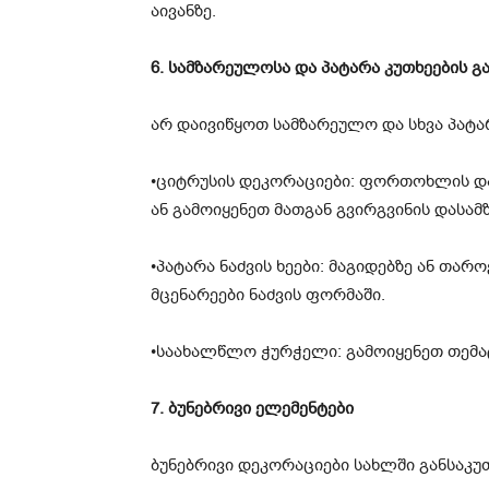
აივანზე.
6. სამზარეულოსა და პატარა კუთხეების 
არ დაივიწყოთ სამზარეულო და სხვა პატა
•ციტრუსის დეკორაციები: ფორთოხლის და
ან გამოიყენეთ მათგან გვირგვინის დასა
•პატარა ნაძვის ხეები: მაგიდებზე ან თარო
მცენარეები ნაძვის ფორმაში.
•საახალწლო ჭურჭელი: გამოიყენეთ თემატ
7. ბუნებრივი ელემენტები
ბუნებრივი დეკორაციები სახლში განსაკუ