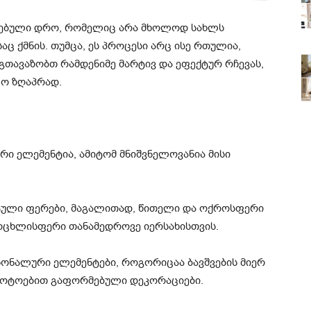
რებული დრო, რომელიც არა მხოლოდ სახლს
აც ქმნის. თუმცა, ეს პროცესი არც ისე რთულია,
გთავაზობთ რამდენიმე მარტივ და ეფექტურ რჩევას,
ო ზღაპრად.
რი ელემენტია, ამიტომ მნიშვნელოვანია მისი
ტული ფერები, მაგალითად, წითელი და ოქროსფერი
რცხლისფერი თანამედროვე იერსახისთვის.
სონალური ელემენტები, როგორიცაა ბავშვების მიერ
 ფოტოებით გაფორმებული დეკორაციები.