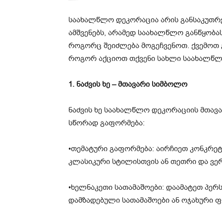
საახალწლო დეკორაცია არის განსაკუთ
ამშვენებს, არამედ საახალწლო განწყობას
როგორც შეიძლება მოგეჩვენოთ. ქვემოთ 
როგორ აქციოთ თქვენი სახლი საახალწლ
1. ნაძვის ხე – მთავარი სიმბოლო
ნაძვის ხე საახალწლო დეკორაციის მთავა
სწორად გაფორმება:
•თემატური გაფორმება: აირჩიეთ კონკრე
კლასიკური სტილისთვის ან თეთრი და ვე
•ხელნაკეთი სათამაშოები: დაამატეთ პერ
დამზადებული სათამაშოები ან ოჯახური