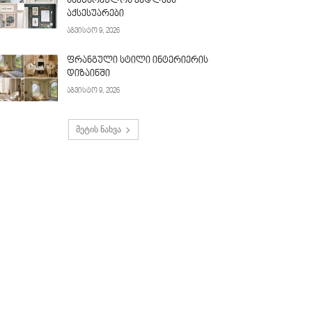
სამზარეულოს კედლებს
აქსესუარები
აგვისტო 9, 2026
ფრანგული სტილი ინტერიერის
დიზაინში
აგვისტო 9, 2026
მეტის ნახვა