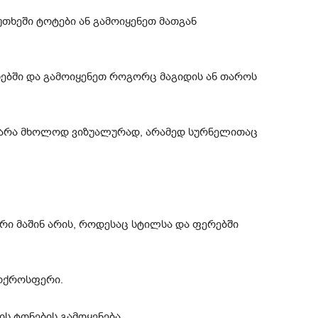
უთხეში ტოტები ან გამოიყენეთ მათგან
თებში და გამოიყენეთ როგორც მაგიდის ან თაროს
: არა მხოლოდ ვიზუალურად, არამედ სურნელითაც
ი მაშინ არის, როდესაც სტილსა და ფერებში
 ოქროსფერი.
ის ტონების გამოყენება.