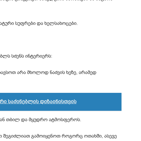
ატური სუფრები და ხელსახოცები.
ბლს სძენს ინტერიერს:
ავსოთ არა მხოლოდ ნაძვის ხეზე, არამედ
რი საძინებლის დიზაინისთვის
იან თბილ და მყუდრო ატმოსფეროს.
ბი შეგიძლიათ გამოიყენოთ როგორც ოთახში, ასევე