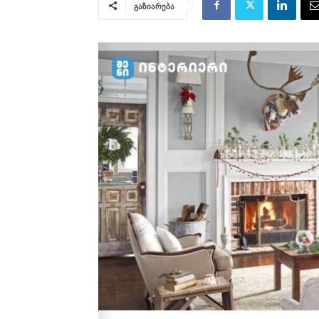
გაზიარება