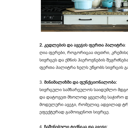
2. კედლების და ავეჯის ფერთა პალიტრა
:
ღია ფერები, როგორიცაა თეთრი, კრემის
სივრცეს და ქმნის ჰაეროვნების შეგრძნება
ფერთა პალიტრა ხელს უწყობს სივრცის გა
3.
მინიმალიზმი და ფუნქციონალობა:
სივრცული სამზარეულოს საიდუმლო მდგომ
და დატოვეთ მხოლოდ ყველაზე საჭირო დ
მოდულური ავეჯი, რომელიც ადვილად ტრ
ეფექტურად გამოიყენოთ სივრცე.
4.
ჩაშენებული ტექნიკა და ავეჯი: