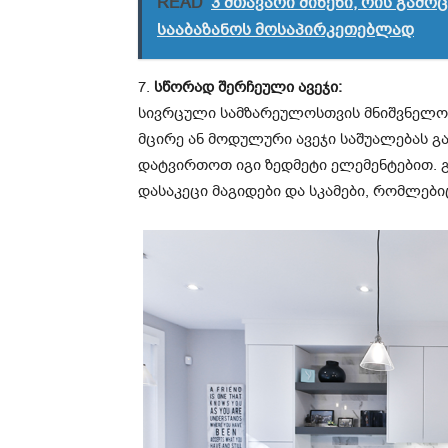
READ
3 მთავარი მიზეზი, რის გამ
სააბაზანოს მოსაპირკეთებლად
7.
სწორად შერჩეული ავეჯი:
სივრცული სამზარეულოსთვის მნიშვნელოვა
მცირე ან მოდულური ავეჯი საშუალებას 
დატვირთოთ იგი ზედმეტი ელემენტებით. 
დასაკეცი მაგიდები და სკამები, რომლებ