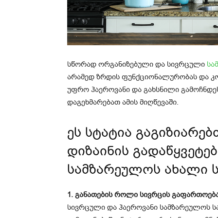
სწორად ორგანიზებული და სივრცული
სა
არამედ ზრდის ფუნქციონალურობას და კო
უფრო ჰაეროვანი და გახსნილი გამოჩნდეს
დაგეხმარებათ ამის მიღწევაში.
ეს სტატია გაგიზიარებ
დიზაინის გადაწყვეტე
სამზარეულოს ახალი 
1. განათების როლი სივრცის გაფართოებ
სივრცული და ჰაეროვანი სამზარეულოს 