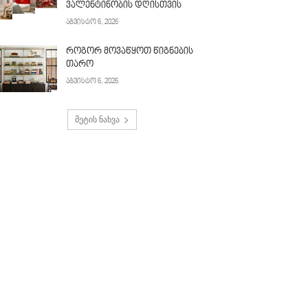
ვალენტინობის დღისთვის
აგვისტო 6, 2026
როგორ მოვაწყოთ წიგნების
თარო
აგვისტო 6, 2026
მეტის ნახვა