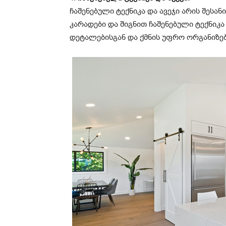
ჩაშენებული ტექნიკა და ავეჯი არის შესა
კარადები და შიგნით ჩაშენებული ტექნიკ
დეტალებისგან და ქმნის უფრო ორგანიზე