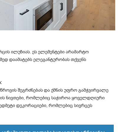
ვრცის ილუზიას. ეს ელემენტები არამარტო
ამედ დაამატებს ელეგანტურობას თქვენს
:
წროვის შეგრძნებას და ქმნის უფრო გამჭვირვალე
 ის ნივთები, რომლებიც საჭიროა ყოველდღიური
ზედმეტი დეკორაციები, რომლებიც სივრცეს