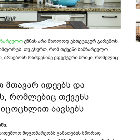
მზარეულო
ქმნის არა მხოლოდ ესთეტიკურ გარემოს,
მფორტს. თუ გსურთ, რომ თქვენი სამზარეულო
, არსებობს რამდენიმე ეფექტური ხრიკი, რომელიც
თ მთავარ იდეებს და
ბს, რომლებიც თქვენს
სიცოცხლით აავსებს
აში
:
საიდუმლო მდგომარეობს განათების სწორად