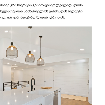
ნიშნავი გზა სივრცის გასათავისუფლებლად. ღრმა
ა ხელს უწყობს სამზარეულოს გაწმენდას ზედმეტი
ბულ და ვიზუალურად სუფთა გარემოს.