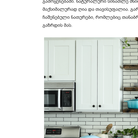
გამოყენებაში. ნატურალური სინათლე მნი
მაქსიმალურად ღია და თავისუფალია. გარ
ჩაშენებული ნათურები, რომლებიც თანაბ
გაზრდის მას.