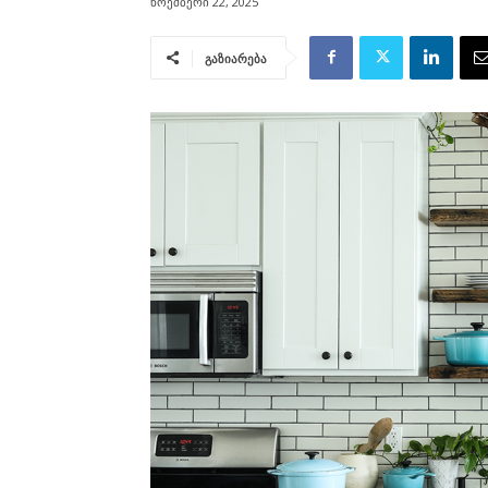
ნოემბერი 22, 2025
გაზიარება