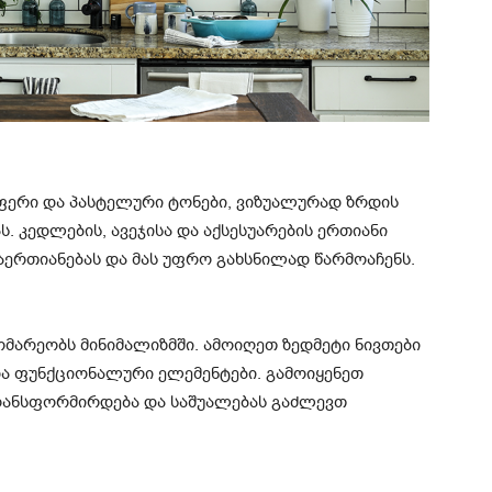
ფერი და პასტელური ტონები, ვიზუალურად ზრდის
ს. კედლების, ავეჯისა და აქსესუარების ერთიანი
ერთიანებას და მას უფრო გახსნილად წარმოაჩენს.
არეობს მინიმალიზმში. ამოიღეთ ზედმეტი ნივთები
ა ფუნქციონალური ელემენტები. გამოიყენეთ
ანსფორმირდება და საშუალებას გაძლევთ