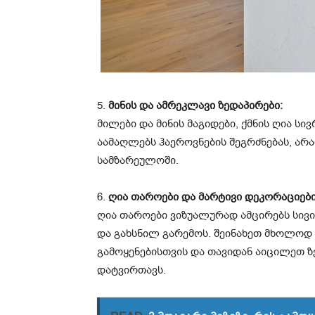
5.
მინის და ამრეკლავი ზედაპირები:
მილები და მინის მაგიდები, ქმნის ღია სი
აამაღლებს ჰაეროვნების შეგრძნებას, არ
სამზარეულოში.
6.
ღია თაროები და მარტივი დეკორაციები
ღია თაროები ვიზუალურად ამცირებს სივი
და გახსნილ გარემოს. შეინახეთ მხოლოდ
გამოყენებისთვის და თავიდან აიცილეთ 
დატვირთავს.