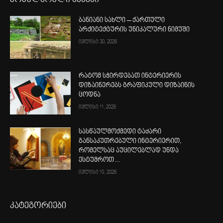
ბანიანი სახლი – ქართული
არქიტექტურის უნიკალური ნიმუში
ივლისი 30, 2026
რატომ სჭირდებათ ინტერიერის
დიზაინერებს გრაფიკული დიზაინის
ცოდნა
ივლისი 11, 2026
სასწაულმოქმედი ტაძარი
განსაკუთრებული ინტერიერით,
რომელსაც აუცილებლად უნდა
ესტუმროთ…
ივლისი 10, 2026
კატეგორიები