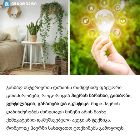
ჯანსაღ ინტერიერის დიზაინს რამდენიმე ფაქტორი
განაპირობებს, როგორიცაა
ჰაერის ხარისხი, გათბობა,
ვენტილაცია, განათება და აკუსტიკა.
შიდა ჰაერის
დაბინძურების ძირითადი მიზეზი არის მავნე
ქიმიკატებით დამუშავებული ავეჯი ან ტექნიკა,
რომელიც ჰაერში სახიფათო ტოქსინებს გამოყოფს.