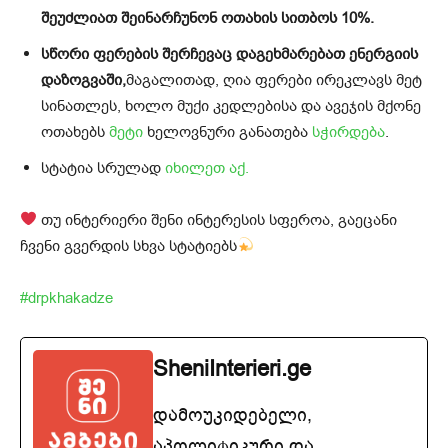
შეუძლიათ შეინარჩუნონ ოთახის სითბოს 10%.
სწორი ფერების შერჩევაც დაგეხმარებათ ენერგიის
დაზოგვაში,
მაგალითად, ღია ფერები ირეკლავს მეტ
სინათლეს, ხოლო მუქი კედლებისა და ავეჯის მქონე
ოთახებს
მეტი
ხელოვნური განათება
სჭირდება
.
სტატია სრულად
იხილეთ აქ.
თუ ინტერიერი შენი ინტერესის სფეროა, გაეცანი
ჩვენი გვერდის სხვა სტატიებს
#drpkhakadze
SheniInterieri.ge
დამოუკიდებელი,
აპოლიტიკური და