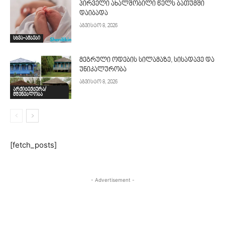
პირველი ახალშობილი წელს ბათუმში
დაიბადა
აგვისტო 8, 2026
სხვა-ამბები
მეგრული ოდების სილამაზე, სისადავე და
უნიკალურობა
აგვისტო 8, 2026
არქიტექტურა/
მშენებლობა
[fetch_posts]
- Advertisement -