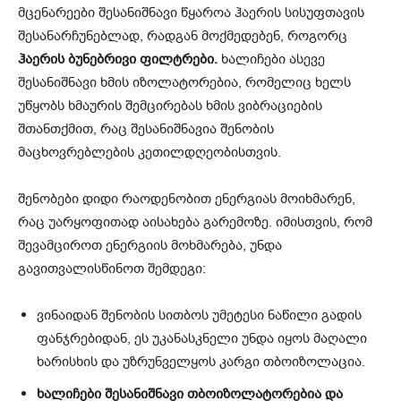
მცენარეები შესანიშნავი წყაროა ჰაერის სისუფთავის
შესანარჩუნებლად, რადგან მოქმედებენ, როგორც
ჰაერის ბუნებრივი ფილტრები.
ხალიჩები ასევე
შესანიშნავი ხმის იზოლატორებია, რომელიც ხელს
უწყობს ხმაურის შემცირებას ხმის ვიბრაციების
შთანთქმით, რაც შესანიშნავია შენობის
მაცხოვრებლების კეთილდღეობისთვის.
შენობები დიდი რაოდენობით ენერგიას მოიხმარენ,
რაც უარყოფითად აისახება გარემოზე. იმისთვის, რომ
შევამციროთ ენერგიის მოხმარება, უნდა
გავითვალისწინოთ შემდეგი:
ვინაიდან შენობის სითბოს უმეტესი ნაწილი გადის
ფანჯრებიდან, ეს უკანასკნელი უნდა იყოს მაღალი
ხარისხის და უზრუნველყოს კარგი თბოიზოლაცია.
ხალიჩები შესანიშნავი თბოიზოლატორებია და