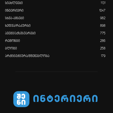
სიახლეები
1131
ინტერიერი
1047
სხვა-ამბები
982
ხედვა/რაკურსი
898
ავეჯი/აქსესუარები
775
რემონტი
286
ბლოგი
258
არქიტექტურა/მშენებლობა
179