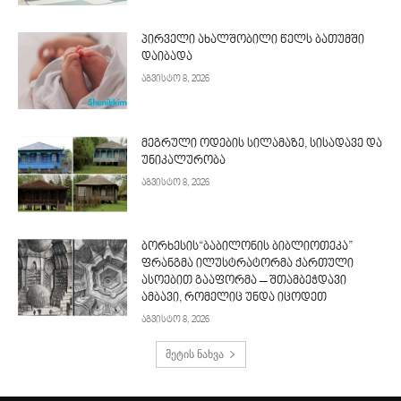
პირველი ახალშობილი წელს ბათუმში
დაიბადა
აგვისტო 8, 2026
მეგრული ოდების სილამაზე, სისადავე და
უნიკალურობა
აგვისტო 8, 2026
ბორხესის“ბაბილონის ბიბლიოთეკა”
ფრანგმა ილუსტრატორმა ქართული
ასოებით გააფორმა – შთამბეჭდავი
ამბავი, რომელიც უნდა იცოდეთ
აგვისტო 8, 2026
მეტის ნახვა