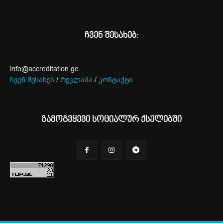
ჩვენ შესახებ:
info@accreditation.ge
ჩვენ შესახებ
/
რეკლამა
/
კონტაქტი
გამოგვყევი სოციალურ ქსელებში