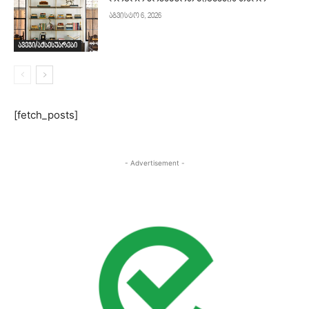
აგვისტო 6, 2026
ავეჯი/აქსესუარები
[fetch_posts]
- Advertisement -