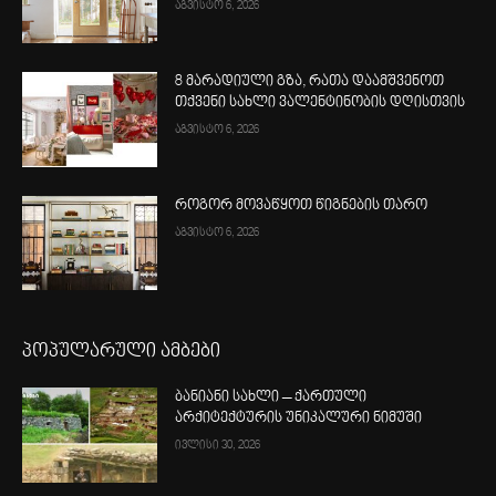
აგვისტო 6, 2026
8 მარადიული გზა, რათა დაამშვენოთ
თქვენი სახლი ვალენტინობის დღისთვის
აგვისტო 6, 2026
როგორ მოვაწყოთ წიგნების თარო
აგვისტო 6, 2026
პოპულარული ამბები
ბანიანი სახლი – ქართული
არქიტექტურის უნიკალური ნიმუში
ივლისი 30, 2026