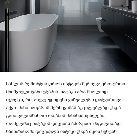
სახლის რემონტის დროს იატაკის შერჩევა ერთ-ერთი
მნიშვნელოვანი ეტაპია. იატაკს არა მხოლოდ
ფუნქციური, ასევე უდიდესი ვიზუალური დატვირთვა
აქვს. მისი საფარის შერჩევისას აუცილებლად უნდა
გაითვალისწინოთ ოთახის მახასიათებლები,
რომელშიც იატაკის დაგებას აპირებთ. მაგალითად,
სააბაზანოში დაგებული იატაკი უნდა იყოს ნესტის