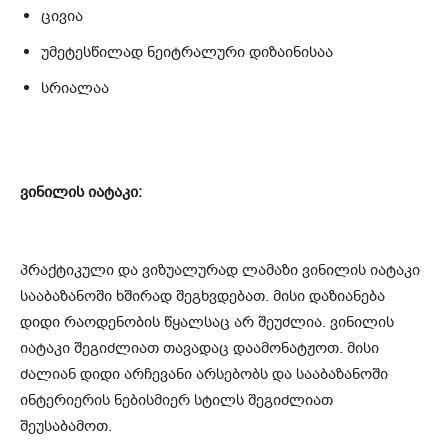
ცივია
უმეტესწილად ნეიტრალური დიზაინისაა
სრიალაა
ვინილის იატაკი:
პრაქტიკული და ვიზუალურად ლამაზი ვინილის იატაკი
სააბაზანოში ხშირად შეგხვდებათ. მისი დაზიანება
დიდი რაოდენობის წყალსაც არ შეუძლია. ვინილის
იატაკი შეგიძლიათ თავადაც დაამონატჟოთ. მისი
ძალიან დიდი არჩევანი არსებობს და სააბაზანოში
ინტერიერის ნებისმიერ სტილს შეგიძლიათ
შეუსაბამოთ.