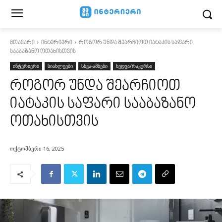
მთავარი
ინტერიერი
როგორ უნდა შეარჩიოთ იატაკის საფარი
სააბაზანო ოთახისთვის
ინტერიერი
სიახლეები
სხვა-ამბები
ხედვა/რაკურსი
როგორ უნდა შეარჩიოთ
იატაკის საფარი სააბაზანო
ოთახისთვის
ოქტომბერი 16, 2025