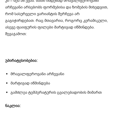
კი – ხეს ან ქვას. მათი იმდენად მრავალფეროვანი
არჩევანი არსებობს ფორმებისა და ზომების მიხედვით,
რომ სასურველი ვარიანტის შერჩევა არ
გაგიჭირდებათ. რაც მთავარია, როგორც კერამიკული,
ასევე ფაიფურის ფილები მარტივად იწმინდება.
შევაჯამოთ:
უპირატესობებია:
მრავალფეროვანი არჩევანი
მარტივად იწმინდება
გამძლეა ტემპერატურის ცვალებადობის მიმართ
ნაკლია: