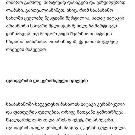
მიმართ გამძლე, მარტივად დასაგები და ვიზუალურად
ლამაზი. გაითვალისწინეთ, ისიც, რომ სააბაზანო
სახლში ყველაზე ნესტიანი წერტილია, სადაც იატაკის
არასწორი საფარი წყლისგან შეიძლება მარტივად
დაზიანდეს. თუ როგორ უნდა შეარჩიოთ იატაკის
საფარი სააბაზანო ოთახისთვის, ქვემოთ მოცემულ
რჩევებს მიჰყევით.
ფაიფურისა და კერამიკული ფილები
სააბაზანოში საუკეთესო მასალის იატაკი კერამიკული
და ფაიფურის ფილებია. ორივე მათგანი გამოირჩევა
წყალგამძლეობით და არის ბიუჯეტური არჩევანი.
ფაიფურის ფილა ვინილს წააგავს, კერამიკული ფილა