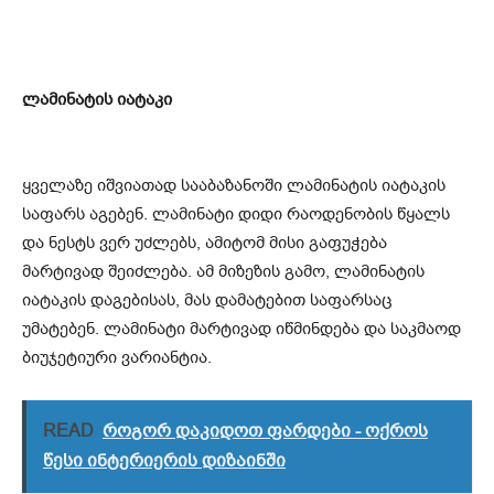
ლამინატის იატაკი
ყველაზე იშვიათად სააბაზანოში ლამინატის იატაკის
საფარს აგებენ. ლამინატი დიდი რაოდენობის წყალს
და ნესტს ვერ უძლებს, ამიტომ მისი გაფუჭება
მარტივად შეიძლება. ამ მიზეზის გამო, ლამინატის
იატაკის დაგებისას, მას დამატებით საფარსაც
უმატებენ. ლამინატი მარტივად იწმინდება და საკმაოდ
ბიუჯეტიური ვარიანტია.
READ
როგორ დაკიდოთ ფარდები - ოქროს
წესი ინტერიერის დიზაინში