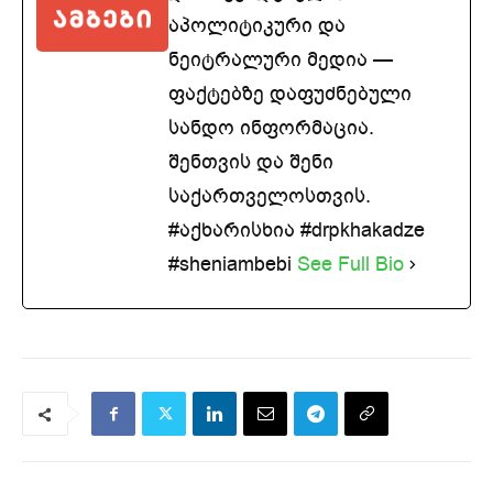
აპოლიტიკური და
ნეიტრალური მედია —
ფაქტებზე დაფუძნებული
სანდო ინფორმაცია.
შენთვის და შენი
საქართველოსთვის.
#აქხარისხია #drpkhakadze
#sheniambebi
See Full Bio