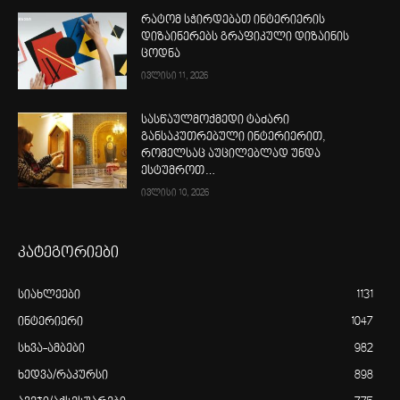
რატომ სჭირდებათ ინტერიერის
დიზაინერებს გრაფიკული დიზაინის
ცოდნა
ივლისი 11, 2026
სასწაულმოქმედი ტაძარი
განსაკუთრებული ინტერიერით,
რომელსაც აუცილებლად უნდა
ესტუმროთ…
ივლისი 10, 2026
კატეგორიები
სიახლეები
1131
ინტერიერი
1047
სხვა-ამბები
982
ხედვა/რაკურსი
898