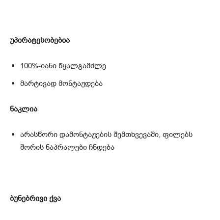
უპირატესობებია
100%-იანი წყალგამძლე
მარტივად მონტაჟდება
ნაკლია
არასწორი დამონტაჟების შემთხვევაში, ფილებს
შორის ნაპრალები ჩნდება
ბუნებრივი ქვა