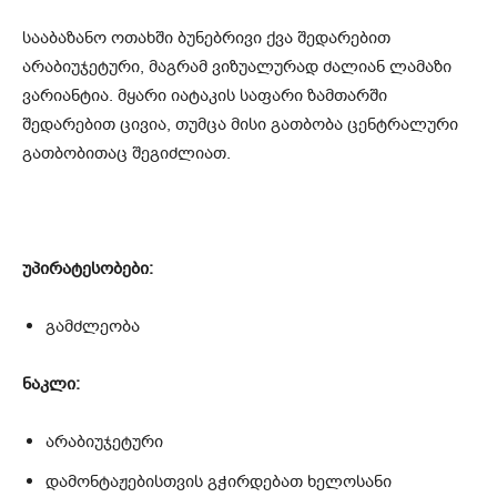
სააბაზანო ოთახში ბუნებრივი ქვა შედარებით
არაბიუჯეტური, მაგრამ ვიზუალურად ძალიან ლამაზი
ვარიანტია. მყარი იატაკის საფარი ზამთარში
შედარებით ცივია, თუმცა მისი გათბობა ცენტრალური
გათბობითაც შეგიძლიათ.
უპირატესობები:
გამძლეობა
ნაკლი:
არაბიუჯეტური
დამონტაჟებისთვის გჭირდებათ ხელოსანი