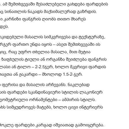
. ამ შემთხვევაში შესაძლებელი გახდება ფარდების
აც სინათლის ნაკადს მაქსიმალურად გაზრდის.
ი კარნიზი ფანჯრის ღიობს თითო მხარეს
დეს.
კიდებული მასალის სიმკვრივესა და ტექსტურაზე,
ჯერ ფართო უნდა იყოს – ასეთ შემთხვევაში ის
იც, რაც უფრო თხელია მასალა, მით მეტია
ქი ზაფხულის ტიული ან ორგანზა შეიძლება ფანჯრის
ტლასი ან ტილო – 2-2.5ჯერ, ხოლო მკვრივი ფარდის
ავთა ან ჟაკარდი – მხოლოდ 1.5-2-ჯერ.
 ფერისა და მასალის არჩევანს. ნაკლებად
სის ფარდები სკანდინავიური სტილის ლაკონიურ
ეომეტრიული ორნამენტები – ამპირის სტილს.
ს სიმყუდროვეს მატებს, ხოლო ცივი ინტერიერს
 მოკლე ფარდები კარგად იშვიათად გამოიყურება.