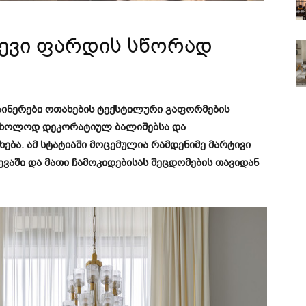
ევი ფარდის სწორად
ზაინერები ოთახების ტექსტილური გაფორმების
ა მხოლოდ დეკორატიულ ბალიშებსა და
ება. ამ სტატიაში მოცემულია რამდენიმე მარტივი
ვაში და მათი ჩამოკიდებისას შეცდომების თავიდან