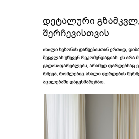
დეტალური გზამკვლ
შერჩევისთვის
ახალი სეზონის დაწყებასთან ერთად, დი
შეცვლას უწევენ რეკომენდაციას. ეს არ
გადასაფარებლებს, არამედ ფარდებსაც ეხ
რჩევა, რომლებიც ახალი ფერდების შერჩე
აცილებაში დაგეხმარებათ.