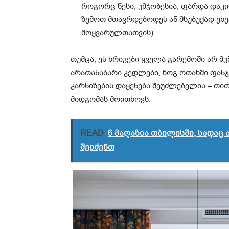
როგორც წესი, უმჯობესია, ფარდა დაკი
ზემოთ მთავრდებოდეს ან მსუბუქად ეხ
მოყვარულთათვის).
თუმცა, ეს ხრიკები ყველა გარემოში არ მ
არათანაბარი კედლები, ზოგ ოთახში ფანჯრ
კარნიზების დაყენება შეუძლებელია – თ
მიდგომას მოითხოვს.
READ
6 მაღაზია თბილისში, სადაც 
შეიძენთ