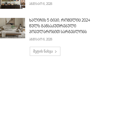
აგვისტო 6, 2026
ხალიჩის 5 ტიპი, რომელიც 2024
წელს განსაკუთრებული
პოპულარობით სარგებლობს
აგვისტო 6, 2026
მეტის ნახვა