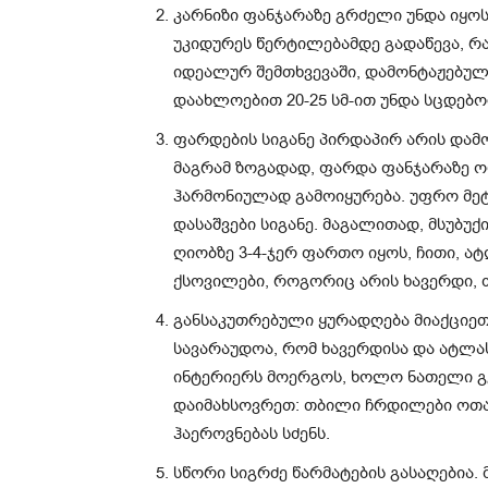
კარნიზი ფანჯარაზე გრძელი უნდა იყოს
უკიდურეს წერტილებამდე გადაწევა, რ
იდეალურ შემთხვევაში, დამონტაჟებულ
დაახლოებით 20-25 სმ-ით უნდა სცდებო
ფარდების სიგანე პირდაპირ არის დამო
მაგრამ ზოგადად, ფარდა ფანჯარაზე ორ
ჰარმონიულად გამოიყურება. უფრო მეტ
დასაშვები სიგანე. მაგალითად, მსუბუ
ღიობზე 3-4-ჯერ ფართო იყოს, ჩითი, ა
ქსოვილები, როგორიც არის ხავერდი, თ
განსაკუთრებული ყურადღება მიაქციეთ
სავარაუდოა, რომ ხავერდისა და ატლა
ინტერიერს მოერგოს, ხოლო ნათელი გ
დაიმახსოვრეთ: თბილი ჩრდილები ოთახ
ჰაეროვნებას სძენს.
სწორი სიგრძე წარმატების გასაღებია.