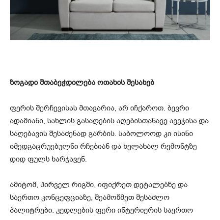
ზოგადი შთაბეჭდილება ოთახის შესახებ
ფერის შერჩევისას მთავარია, არ იჩქაროთ. ბევრი
ადამიანი, სახლის გასაღების აღებისთანავე ავეჯისა და
საღებავის შესაძენად გარბის. საბოლოოდ კი ისინი
იმედგაცრუებულნი რჩებიან და ხელახალ რემონტზე
დიდ ფულს ხარჯავენ.
ამიტომ, პირველ რიგში, იფიქრეთ დეტალებზე და
საერთო კონცეფციაზე, შეამოწმეთ შესაძლო
პალიტრები. კედლების ფერი ინტერიერის საერთო