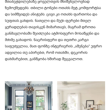
შთაბეჭდილებაზე ყოველთვის მნიშვნელოვნად
ზემოქმედებს. თბილი ტონები ოთახს მეტ კომფორტსა
და სიმშვიდეს ანიჭებს. ცივი კი ოთახს ფართოსა და
სუფთას გახდის. ნათელი და მუქი ფერები მთელ
ყურადღებას თავისკენ მიმართავს, მაგრამ დროთა
განმავლობაში შეიძლება ატმოსფერო მოსაწყენი და
მძიმე გახადოს. ნაცრისფერი და თეთრი კარგი
საფუძველია, მათ ფონზე ინტერიერის „აშენება“ უფრო
ადვილია თუ აპირებთ, რომ ოთახში, დეკორის
დახმარებით, განწყობა ხშირად შეცვალოთ.