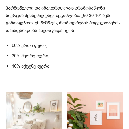
ჰარმონიული და იმავდროულად არამოსაწყენი
სივრცის შესაქმნელად, შეგიძლიათ „60-30-10“ წესი
გამოიყენოთ. ეს ნიშნავს, რომ ფერების მოცულობების
თანაფარდობა ასეთი უნდა იყოს:
60% ერთი ფერი,
30% მეორე ფერი,
10% აქცენტ ფერი.