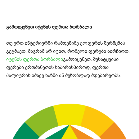
გამოიყენეთ იტენის ფერთა ბორბალი
თუ ერთ ინტერიერში რამდენიმე ელფერის შერწყმას
გეგმავთ, მაგრამ არ იცით, რომელი ფერები აირჩიოთ,
იტენის ფერთა ბორბალი
გამოიყენეთ. შესატყვისი
ფერები ერთმანეთის საპირისპიროდ, ფერთა
პალიტრის იმავე ხაზში ან მეზობლად მდებარეობს.