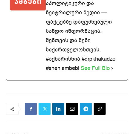
აპოლიტიკური და
ნეიტრალური მედია —
ფაქტებზე დაფუძნებული
სანდო ინფორმაცია.
შენთვის და შენი
საქართველოსთვის.
#აქხარისხია #drpkhakadze
#sheniambebi
See Full Bio