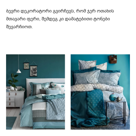
ბევრი დეკორატორი გვირჩევს, რომ ჯერ ოთახის
მთავარი ფერი, შემდეგ კი დამატებითი ტონები
შევარჩიოთ.