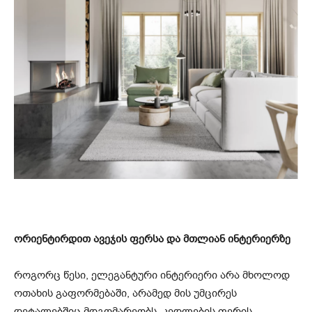
ორიენტირდით ავეჯის ფერსა და მთლიან ინტერიერზე
როგორც წესი, ელეგანტური ინტერიერი არა მხოლოდ
ოთახის გაფორმებაში, არამედ მის უმცირეს
დეტალებშიც მდგომარეობს. კედლების ფერის