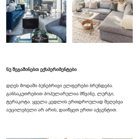
ნუ შეგაშინებთ ექსპერიმენტები
დღეს მოდაში ბუნებრივი ელფერები ბრუნდება.
განსაკუთრებით პოპულარულია მწვანე, ლურჯი,
ტერაკოტა. ყველა კედლის ერთდროულად შეღებვა
აუცილებელი არ არის, დაიწყეთ ერთი აქცენტით.