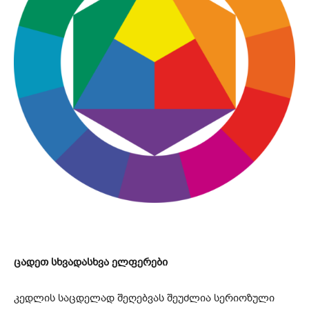
ცადეთ სხვადასხვა ელფერები
კედლის საცდელად შეღებვას შეუძლია სერიოზული