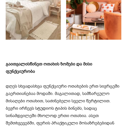
გაითვალისწინეთ ოთახის ზომები და მისი
ფუნქციურობა
დღეს სხვადასხვა ფუნქციური ოთახების ერთ სივრცეში
გაერთიანებაა მოდაში. მაგალითად, სამზარეულო
მისაღები ოთახით, საძინებელი სველი წერტილით.
ბევრი ირჩევს სტუდიოს ტიპის ბინებს, სადაც
სინამდვილეში მხოლოდ ერთი ოთახია. ასეთ
შემთხვევებში, ფერის პრაქტიკული მოსაზრებებიდან