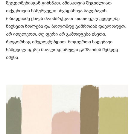
შეცდომებისგან გიხსნათ. ამისათვის შეგიძლიათ
თქვენთვის სასურველი სხვადასხვა საღებავის
რამდენიმე ქილა მოიმარჯვოთ. თითოეულ კედელზე
წაუსვით ზოლები და ბოლომდე გაშრობას დაელოდეთ.
არ იღელვოთ, თუ ფერი არ გამოდგება ისეთი,
როგორსაც იმედოვნებდით. ზოგიერთი საღებავი
ნამდვილ ფერს მხოლოდ სრული გაშრობის შემდეგ
იძენს.