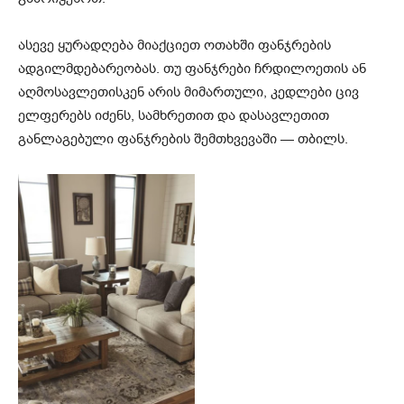
ასევე ყურადღება მიაქციეთ ოთახში ფანჯრების
ადგილმდებარეობას. თუ ფანჯრები ჩრდილოეთის ან
აღმოსავლეთისკენ არის მიმართული, კედლები ცივ
ელფერებს იძენს, სამხრეთით და დასავლეთით
განლაგებული ფანჯრების შემთხვევაში — თბილს.