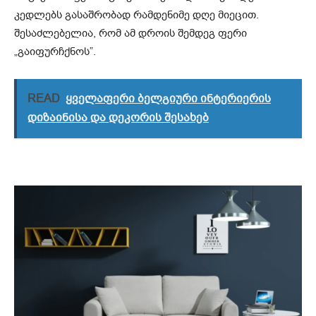
კედლებს გასაშრობად რამდენიმე დღე მიეცით.
შესაძლებელია, რომ ამ დროის შემდეგ ფერი
„გაიფურჩქნოს”.
READ
ყველაფერი ბელგიური ინტერიერის
დიზაინისა და დეკორის შესახებ