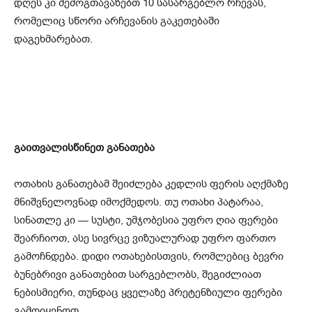
დღეს კი შემოგთავაზებთ 10 სასარგებლო რჩევას,
რომელიც სწორი არჩევანის გაკეთებაში
დაგეხმარებათ.
გაითვალისწინეთ განათება
ოთახის განათებამ შეიძლება კედლის ფერის აღქმაზე
მნიშვნელოვნად იმოქმედოს. თუ ოთახი პატარაა,
სინათლე კი — სუსტი, უმჯობესია უფრო ღია ფერები
შეარჩიოთ, ასე სივრცე ვიზუალურად უფრო ფართო
გამოჩნდება. დიდი ოთახებისთვის, რომლებიც ბევრი
ბუნებრივი განათებით სარგებლობს, შეგიძლიათ
ნებისმიერი, თუნდაც ყველაზე პრეტენზიული ფერები
გამოიყენოთ.