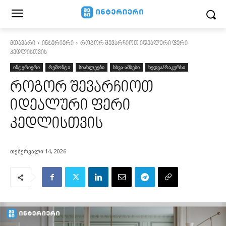
მთავარი
ინტერიერი
როგორ შევარჩიოთ იდეალური ფერი
კედლისთვის
ინტერიერი
რემონტი
სიახლეები
სხვა-ამბები
ხედვა/რაკურსი
როგორ შევარჩიოთ
იდეალური ფერი
კედლისთვის
თებერვალი 14, 2026