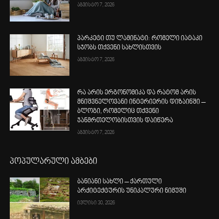
აგვისტო 7, 2026
პარკეტი თუ ლამინატი: რომელი იატაკი
სჯობს თქვენი სახლისთვის
აგვისტო 7, 2026
რა არის ერგონომიკა და რატომ არის
მნიშვნელოვანი ინტერიერის დიზაინში –
ბლოგი, რომელიც თქვენი
ჯანმრთელობისთვის დაიწერა
აგვისტო 7, 2026
პოპულარული ამბები
ბანიანი სახლი – ქართული
არქიტექტურის უნიკალური ნიმუში
ივლისი 30, 2026