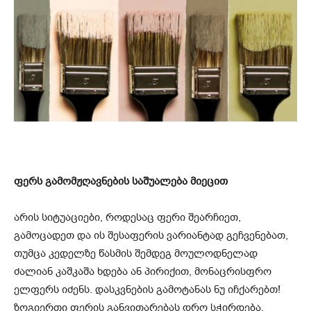
ფერს გამომჟღავნების საშუალება მიეცით
არის სიტუაციები, როდესაც ფერი შეარჩიეთ,
გამოცადეთ და ის შესაფერის ვარიანტად გეჩვენებათ,
თუმცა კედელზე წასმის შემდეგ მოულოდნელად
ძალიან კაშკაშა ხდება ან პირიქით, მონაცრისფრო
ელფერს იძენს. დასკვნების გამოტანას ნუ იჩქარებთ!
ზოგიერთი ფერის განვითარებას დრო სჭირდება.