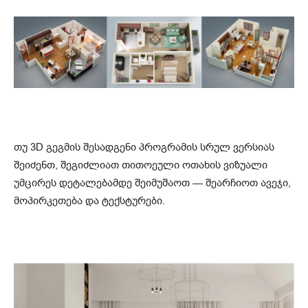
თუ 3D გეგმის შესადგენი პროგრამის სრულ ვერსიას
შეიძენთ, შეგიძლიათ თითოეული ოთახის ვიზუალი
უმცირეს დეტალებამდე შეიმუშაოთ — შეარჩიოთ ავეჯი,
მოპირკეთება და ტექსტურები.