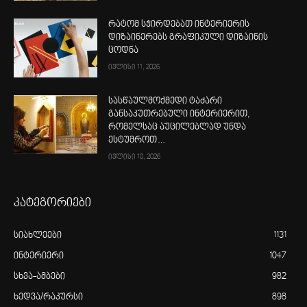
რატომ სჭირდებათ ინტერიერის
დიზაინერებს გრაფიკული დიზაინის
ცოდნა
ივლისი 11, 2026
სასწაულმოქმედი ტაძარი
განსაკუთრებული ინტერიერით,
რომელსაც აუცილებლად უნდა
ესტუმროთ…
ივლისი 10, 2026
კატეგორიები
სიახლეები
1131
ინტერიერი
1047
სხვა-ამბები
982
ხედვა/რაკურსი
898