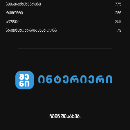
ავეჯი/აქსესუარები
775
რემონტი
286
ბლოგი
258
არქიტექტურა/მშენებლობა
179
ჩვენ შესახებ: