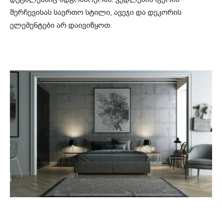
შერჩევისას საერთო სტილი, ავეჯი და დეკორის
ელემენტები არ დაივიწყოთ.