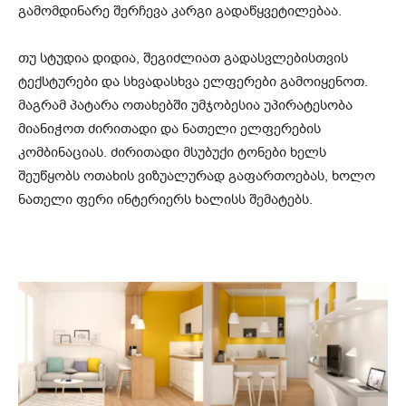
გამომდინარე შერჩევა კარგი გადაწყვეტილებაა.
თუ სტუდია დიდია, შეგიძლიათ გადასვლებისთვის
ტექსტურები და სხვადასხვა ელფერები გამოიყენოთ.
მაგრამ პატარა ოთახებში უმჯობესია უპირატესობა
მიანიჭოთ ძირითადი და ნათელი ელფერების
კომბინაციას. ძირითადი მსუბუქი ტონები ხელს
შეუწყობს ოთახის ვიზუალურად გაფართოებას, ხოლო
ნათელი ფერი ინტერიერს ხალისს შემატებს.