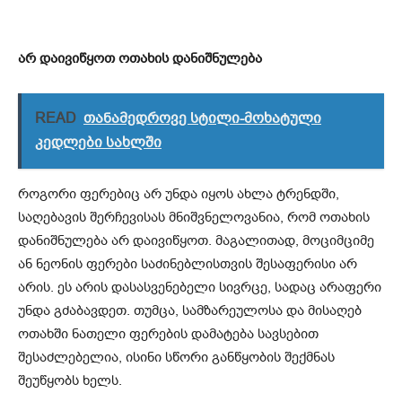
არ დაივიწყოთ ოთახის დანიშნულება
READ
თანამედროვე სტილი-მოხატული
კედლები სახლში
როგორი ფერებიც არ უნდა იყოს ახლა ტრენდში,
საღებავის შერჩევისას მნიშვნელოვანია, რომ ოთახის
დანიშნულება არ დაივიწყოთ. მაგალითად, მოციმციმე
ან ნეონის ფერები საძინებლისთვის შესაფერისი არ
არის. ეს არის დასასვენებელი სივრცე, სადაც არაფერი
უნდა გძაბავდეთ. თუმცა, სამზარეულოსა და მისაღებ
ოთახში ნათელი ფერების დამატება სავსებით
შესაძლებელია, ისინი სწორი განწყობის შექმნას
შეუწყობს ხელს.