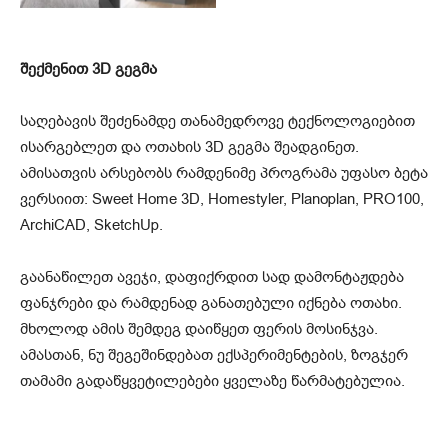
შექმენით 3D გეგმა
საღებავის შეძენამდე თანამედროვე ტექნოლოგიებით
ისარგებლეთ და ოთახის 3D გეგმა შეადგინეთ.
ამისათვის არსებობს რამდენიმე პროგრამა უფასო ბეტა
ვერსიით: Sweet Home 3D, Homestyler, Planoplan, PRO100,
ArchiCAD, SketchUp.
გაანაწილეთ ავეჯი, დაფიქრდით სად დამონტაჟდება
ფანჯრები და რამდენად განათებული იქნება ოთახი.
მხოლოდ ამის შემდეგ დაიწყეთ ფერის მოსინჯვა.
ამასთან, ნუ შეგეშინდებათ ექსპერიმენტების, ზოგჯერ
თამამი გადაწყვეტილებები ყველაზე წარმატებულია.