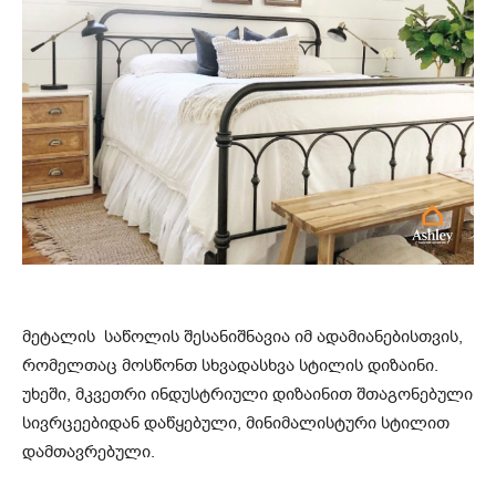
მეტალის საწოლის შესანიშნავია იმ ადამიანებისთვის,
რომელთაც მოსწონთ სხვადასხვა სტილის დიზაინი.
უხეში, მკვეთრი ინდუსტრიული დიზაინით შთაგონებული
სივრცეებიდან დაწყებული, მინიმალისტური სტილით
დამთავრებული.