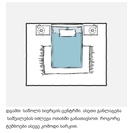
დგამთ საწოლს სივრცის ცენტრში. ასეთი განლაგება
საშუალებას იძლევა ოთახში განათავსოთ როგორც
ტუმბოები ასევე კომოდი სარკით.