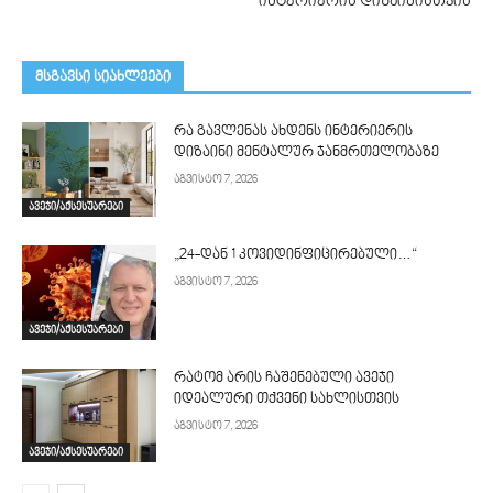
ინტერიერის დიზაინისთვის
მსგავსი სიახლეები
რა გავლენას ახდენს ინტერიერის
დიზაინი მენტალურ ჯანმრთელობაზე
აგვისტო 7, 2026
ავეჯი/აქსესუარები
„24-დან 1 კოვიდინფიცირებული…“
აგვისტო 7, 2026
ავეჯი/აქსესუარები
რატომ არის ჩაშენებული ავეჯი
იდეალური თქვენი სახლისთვის
აგვისტო 7, 2026
ავეჯი/აქსესუარები