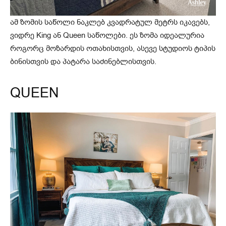
ამ ზომის საწოლი ნაკლებ კვადრატულ მეტრს იკავებს,
ვიდრე King ან Queen საწოლები. ეს ზომა იდეალურია
როგორც მოზარდის ოთახისთვის, ასევე სტუდიოს ტიპის
ბინისთვის და პატარა საძინებლისთვის.
QUEEN