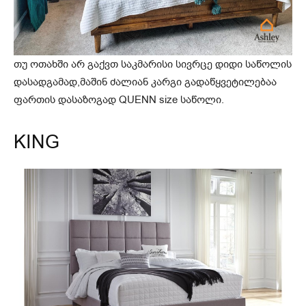
თუ ოთახში არ გაქვთ საკმარისი სივრცე დიდი საწოლის
დასადგამად,მაშინ ძალიან კარგი გადაწყვეტილებაა
ფართის დასაზოგად QUENN size საწოლი.
KING