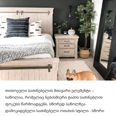
თითოეული საძინებელის მთავარი ელემენტი –
საწოლია, რომელიც ნებისმიერი ტიპის საძინებლის
ფოკუსს წარმოადგენს. სწორედ საწოლზეა
დამოკიდებული საძინებელი ოთახის სტილი . სწორი