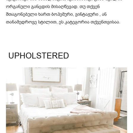
ორგანული განცდის მისაღწევად. თუ თქვენ
შთაგონებული ხართ ბოჰემური, ვინტაჟური , ან
თანამედროვე სტილით, ეს კატეგორია თქვენთვისაა.
UPHOLSTERED