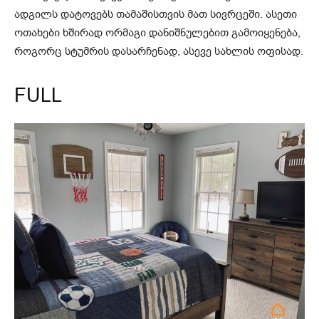
ადგილს დატოვებს თამაშისთვის მათ სივრცეში. ასეთი
ოთახები ხშირად ორმაგი დანიშნულებით გამოიყენება,
როგორც სტუმრის დასარჩენად, ასევე სახლის ოფისად.
FULL