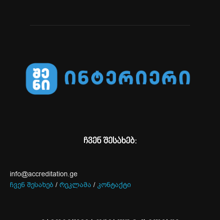
ჩვენ შესახებ:
info@accreditation.ge
ჩვენ შესახებ
/
რეკლამა
/
კონტაქტი