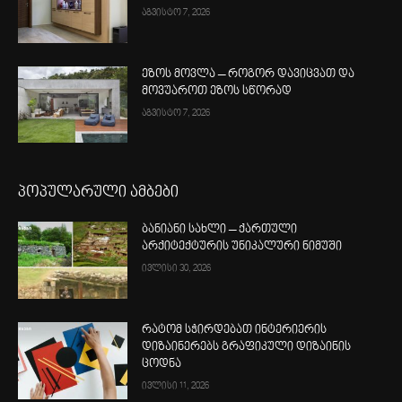
აგვისტო 7, 2026
ეზოს მოვლა – როგორ დავიცვათ და
მოვუაროთ ეზოს სწორად
აგვისტო 7, 2026
პოპულარული ამბები
ბანიანი სახლი – ქართული
არქიტექტურის უნიკალური ნიმუში
ივლისი 30, 2026
რატომ სჭირდებათ ინტერიერის
დიზაინერებს გრაფიკული დიზაინის
ცოდნა
ივლისი 11, 2026