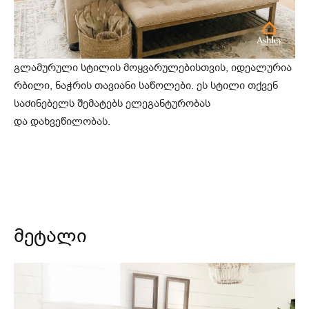
გლამურული სტილის მოყვარულებისთვის, იდეალურია
რბილი, ნაჭრის თავიანი საწოლები. ეს სტილი თქვენ
საძინებელს შემატებს ელეგანტურობას
და დახვეწილობას.
მეტალი