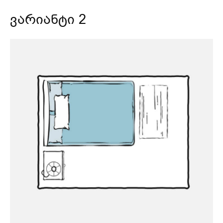
ვარიანტი 2