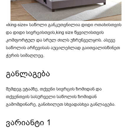
«king-size» საწოლი განკუთვნილია დიდი ოთახისთვის
და დიდი სივრცისთვის,king size წყვილისთვის
კომფორტულ და სრულ ძილს უზრუნველყოს. ასევე
საწოლის არჩევისას აუცილებლად გაითვალისწინეთ
ჭერის სიმაღლეც.
განლაგება
შემდეგ ეტაპზე, თქვენი სივრცის ზომიდან და
თქვენთვის სასურველი საწოლის ზომიდან
გამომდინარე, განიხილეთ სხვადასხვა განლაგება.
ვარიანტი 1