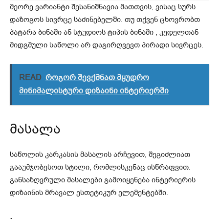
მეორე ვარიანტი შესანიშნავია მათთვის, ვისაც სურს
დაზოგოს სივრცე საძინებელში. თუ თქვენ ცხოვრობთ
პატარა ბინაში ან სტუდიოს ტიპის ბინაში , კედელთან
მიდგმული საწოლი არ დაგირღვევთ პირადი სივრცეს.
READ
როგორ შევქმნათ მყუდრო
მინიმალისტური დიზაინი ინტერიერში
მასალა
საწოლის კარკასის მასალის არჩევით, შეგიძლიათ
გააუმჯობესოთ სტილი, რომლისკენაც ისწრაფვით.
განსაზღვრული მასალები გამოიყენება ინტერიერის
დიზაინის მრავალ ესთეტიკურ ელემენტებში.