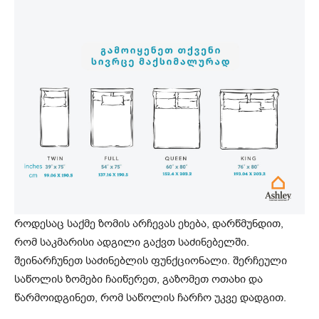
როდესაც საქმე ზომის არჩევას ეხება, დარწმუნდით,
რომ საკმარისი ადგილი გაქვთ საძინებელში.
შეინარჩუნეთ საძინებლის ფუნქციონალი. შერჩეული
საწოლის ზომები ჩაიწერეთ, გაზომეთ ოთახი და
წარმოიდგინეთ, რომ საწოლის ჩარჩო უკვე დადგით.