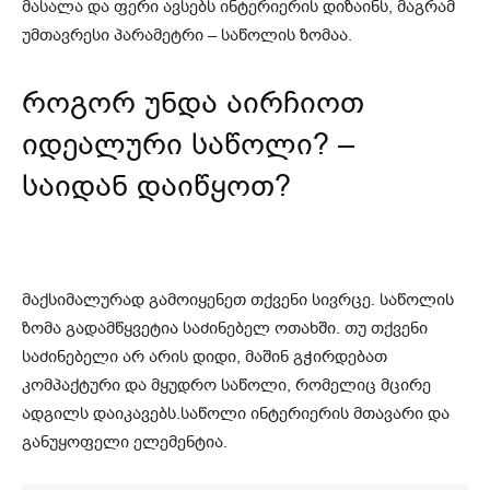
მასალა და ფერი ავსებს ინტერიერის დიზაინს, მაგრამ
უმთავრესი პარამეტრი – საწოლის ზომაა.
როგორ უნდა აირჩიოთ
იდეალური საწოლი? –
საიდან დაიწყოთ?
მაქსიმალურად გამოიყენეთ თქვენი სივრცე. საწოლის
ზომა გადამწყვეტია საძინებელ ოთახში. თუ თქვენი
საძინებელი არ არის დიდი, მაშინ გჭირდებათ
კომპაქტური და მყუდრო საწოლი, რომელიც მცირე
ადგილს დაიკავებს.საწოლი ინტერიერის მთავარი და
განუყოფელი ელემენტია.