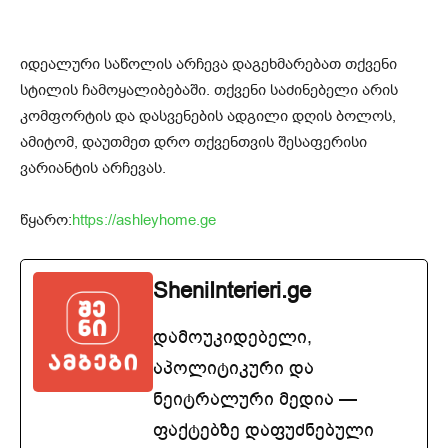
იდეალური საწოლის არჩევა დაგეხმარებათ თქვენი
სტილის ჩამოყალიბებაში. თქვენი საძინებელი არის
კომფორტის და დასვენების ადგილი დღის ბოლოს,
ამიტომ, დაუთმეთ დრო თქვენთვის შესაფერისი
ვარიანტის არჩევას.
წყარო:
https://ashleyhome.ge
SheniInterieri.ge
დამოუკიდებელი,
აპოლიტიკური და
ნეიტრალური მედია —
ფაქტებზე დაფუძნებული