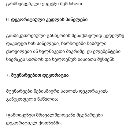
განსხვავებული ეფექტი შესძინოთ.
6.
დეკორატიული კედლის პანელები
განსაკუთრებული განწყობის შესაქმნელად კედელზე
დაკიდეთ ხის პანელები, ჩარჩოებში ჩასმული
ქსოვილები ან ხელნაკეთი მაკრამე. ეს ელემენტები
სივრცეს სითბოს და ხელოვნურ ხასიათს შესძენს.
7.
მცენარეებით დეკორაცია
მცენარეები ნებისმიერი სახლის დეკორაციის
განუყოფელი ნაწილია:
•გამოიყენეთ მრავალწლოვანი მცენარეები
დეკორატიულ ქოთნებში.