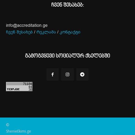
ჩვენ შესახებ:
info@accreditation.ge
ჩვენ შესახებ
/
რეკლამა
/
კონტაქტი
გამოგვყევი სოციალურ ქსელებში
©
ShenieEkimi.ge