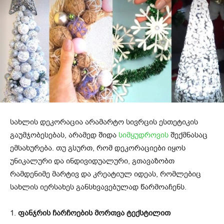
სახლის დეკორაცია არამარტო სივრცის ესთეტიკის
გაუმჯობესებას, არამედ შიდა
სიმყუდროვის
შექმნასაც
ემსახურება. თუ გსურთ, რომ დეკორაციები იყოს
უნიკალური და ინდივიდუალური, გთავაზობთ
რამდენიმე მარტივ და კრეატიულ იდეას, რომლებიც
სახლის იერსახეს განსხვავებულად წარმოაჩენს.
1.
ფანჯრის ჩარჩოების მორთვა ტექსტილით