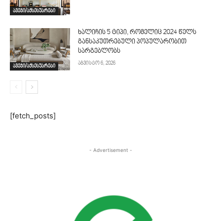
ავეჯი/აქსესუარები
ხალიჩის 5 ტიპი, რომელიც 2024 წელს
განსაკუთრებული პოპულარობით
სარგებლობს
აგვისტო 6, 2026
ავეჯი/აქსესუარები
[fetch_posts]
- Advertisement -