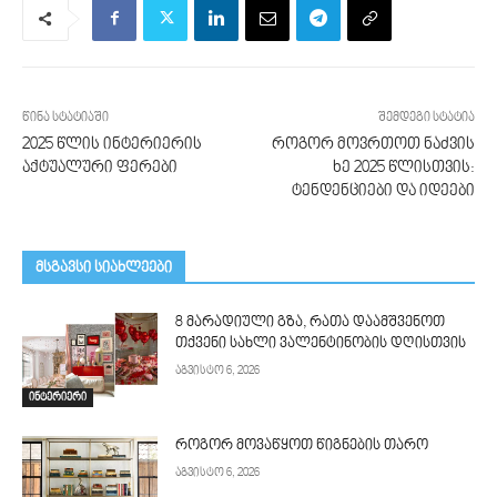
წინა სტატიაში
შემდეგი სტატია
2025 წლის ინტერიერის
როგორ მოვრთოთ ნაძვის
აქტუალური ფერები
ხე 2025 წლისთვის:
ტენდენციები და იდეები
მსგავსი სიახლეები
8 მარადიული გზა, რათა დაამშვენოთ
თქვენი სახლი ვალენტინობის დღისთვის
აგვისტო 6, 2026
ინტერიერი
როგორ მოვაწყოთ წიგნების თარო
აგვისტო 6, 2026