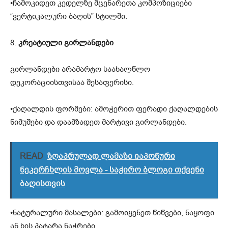
•ჩამოკიდეთ კედელზე მცენარეთა კომპოზიციები
“ვერტიკალური ბაღის” სტილში.
8.
კრეატიული გირლანდები
გირლანდები არამარტო საახალწლო
დეკორაციისთვისაა შესაფერისი.
•ქაღალდის ფორმები: ამოჭერით ფერადი ქაღალდების
ნიმუშები და დაამზადეთ მარტივი გირლანდები.
READ
ზღაპრულად ლამაზი იაპონური
ნეკერჩხლის მოვლა - საჭირო ბლოგი თქვენი
ბაღისთვის
•ნატურალური მასალები: გამოიყენეთ წიწვები, ნაყოფი
ან ხის პატარა ნაჭრები.