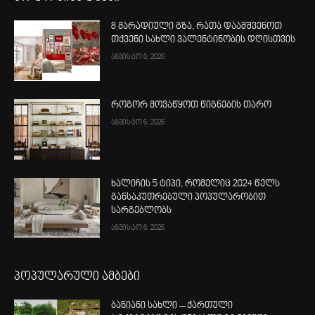
8 მარადიული გზა, რათა დაამშვენოთ
თქვენი სახლი ვალენტინობის დღისთვის
აგვისტო 6, 2026
როგორ მოვაწყოთ წიგნების თარო
აგვისტო 6, 2026
ხალიჩის 5 ტიპი, რომელიც 2024 წელს
განსაკუთრებული პოპულარობით
სარგებლობს
აგვისტო 6, 2026
პოპულარული ამბები
ბანიანი სახლი – ქართული