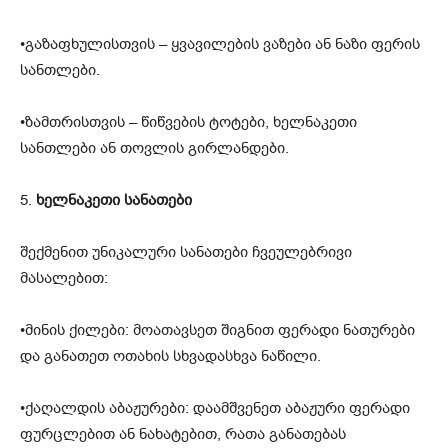
•გაზაფხულისთვის – ყვავილების ვაზები ან ნაზი ფერის
სანთლები.
•ზამთრისთვის – წიწვების ტოტები, ხელნაკეთი
სანთლები ან თოვლის გირლანდები.
5.
ხელნაკეთი სანათები
შექმენით უნიკალური სანათები ჩვეულებრივი
მასალებით:
•მინის ქილები: მოათავსეთ შიგნით ფერადი ნათურები
და განათეთ ოთახის სხვადასხვა ნაწილი.
•ქაღალდის აბაჟურები: დაამშვენეთ აბაჟური ფერადი
ფურცლებით ან ნახატებით, რათა განათებას