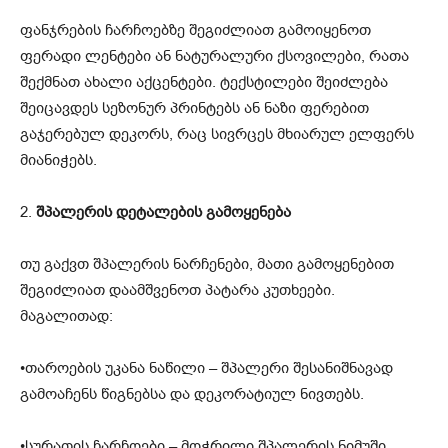
ფანჯრების ჩარჩოებზე შეგიძლიათ გამოიყენოთ
ფერადი ლენტები ან ნატურალური ქსოვილები, რათა
შექმნათ ახალი აქცენტები. ტექსტილები შეიძლება
შეიცავდეს სეზონურ პრინტებს ან ნაზი ფერებით
გაჯერებულ დეკორს, რაც სივრცეს მხიარულ ელფერს
მიანიჭებს.
2.
შპალერის დეტალების გამოყენება
თუ გაქვთ შპალერის ნარჩენები, მათი გამოყენებით
შეგიძლიათ დაამშვენოთ პატარა კუთხეები.
მაგალითად:
•თაროების უკანა ნაწილი – შპალერი შესანიშნავად
გამოაჩენს წიგნებსა და დეკორატიულ ნივთებს.
•სურათის ჩარჩოები – მოჭრილი შპალერის ნიმუში