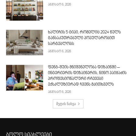
აგვისტო 6, 2026
ხალიჩის 5 ტიპი, რომელიც 2024 წელს
განსაკუთრებული პოპულარობით
სარგებლობს
აგვისტო 6, 2026
ფენგ-შუის მნიშვნელობა დიზაინში –
ინტერიერის დიზაინერის, ნინო პაიჭაძის
პროფესიონალური რჩევები
ექსკლუზიურად ჩვენს მკითხველს
აგვისტო 6, 2026
მეტის ნახვა
ბოლო სიახლეები