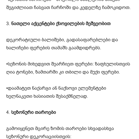
შეგიძლიათ ჩასვათ ჩარჩოში და კედელზე ჩამოკიდოთ.
3.
ნათელი აქცენტები ქსოვილების მეშვეობით
დეკორატიული ბალიშები, გადასაფარებლები და
ხალიჩები ფერების თამაშს გაამდიდრებს.
•სეზონის მიხედვით შეარჩიეთ ფერები: ზაფხულისთვის
ღია ტონები, ზამთარში კი თბილი და მუქი ფერები.
•დაამატეთ ნაქარგი ან ნაქსოვი ელემენტები
ხელნაკეთი ხასიათის შესაქმნელად.
4.
სეზონური თაროები
გამოიყენეთ მცირე ზომის თაროები სხვადასხვა
სეზონური დეკორაციისთვის: