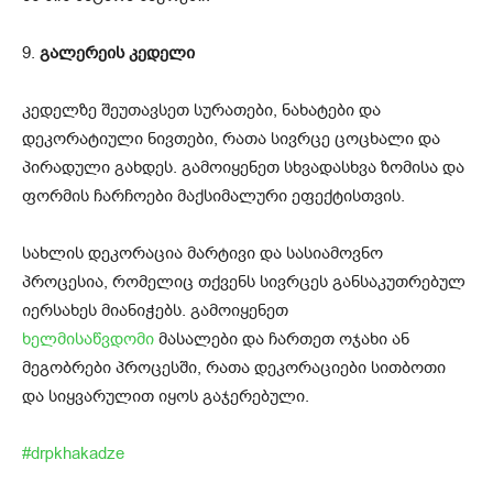
9.
გალერეის კედელი
კედელზე შეუთავსეთ სურათები, ნახატები და
დეკორატიული ნივთები, რათა სივრცე ცოცხალი და
პირადული გახდეს. გამოიყენეთ სხვადასხვა ზომისა და
ფორმის ჩარჩოები მაქსიმალური ეფექტისთვის.
სახლის დეკორაცია მარტივი და სასიამოვნო
პროცესია, რომელიც თქვენს სივრცეს განსაკუთრებულ
იერსახეს მიანიჭებს. გამოიყენეთ
ხელმისაწვდომი
მასალები და ჩართეთ ოჯახი ან
მეგობრები პროცესში, რათა დეკორაციები სითბოთი
და სიყვარულით იყოს გაჯერებული.
#drpkhakadze