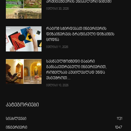
არქიტექტურის უნიკალური ნიმუში
ივლისი 30, 2026
რატომ სჭირდებათ ინტერიერის
დიზაინერებს გრაფიკული დიზაინის
ცოდნა
ივლისი 11, 2026
სასწაულმოქმედი ტაძარი
განსაკუთრებული ინტერიერით,
რომელსაც აუცილებლად უნდა
ესტუმროთ…
ივლისი 10, 2026
კატეგორიები
სიახლეები
1131
ინტერიერი
1047