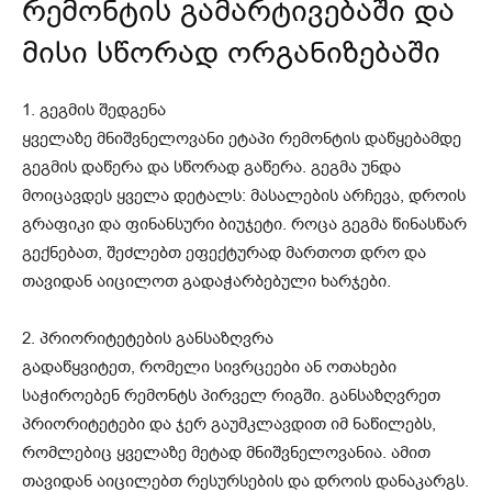
რემონტის გამარტივებაში და
მისი სწორად ორგანიზებაში
1. გეგმის შედგენა
ყველაზე მნიშვნელოვანი ეტაპი რემონტის დაწყებამდე
გეგმის დაწერა და სწორად გაწერა. გეგმა უნდა
მოიცავდეს ყველა დეტალს: მასალების არჩევა, დროის
გრაფიკი და ფინანსური ბიუჯეტი. როცა გეგმა წინასწარ
გექნებათ, შეძლებთ ეფექტურად მართოთ დრო და
თავიდან აიცილოთ გადაჭარბებული ხარჯები.
2. პრიორიტეტების განსაზღვრა
გადაწყვიტეთ, რომელი სივრცეები ან ოთახები
საჭიროებენ რემონტს პირველ რიგში. განსაზღვრეთ
პრიორიტეტები და ჯერ გაუმკლავდით იმ ნაწილებს,
რომლებიც ყველაზე მეტად მნიშვნელოვანია. ამით
თავიდან აიცილებთ რესურსების და დროის დანაკარგს.