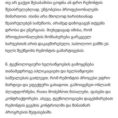
თუ არ გაქვთ შესაბამისი ცოდნა ან დრო რემონტის
შესასრულებლად, უმჯობესია პროფესიონალებს
მიმართოთ. ისინი არა მხოლოდ ხარისხიანად
შეასრულებენ სამუშაოს, არამედ დაზოგავენ თქვენს
დროსა და ენერგიას. მიუხედავად იმისა, რომ
პროფესიონალების მომსახურება გარკვეულ
ხარჯებთან არის დაკავშირებული, საბოლოო ჯამში ეს
ხელს შეუწყობს რემონტის გამარტივებას.
6. ტექნოლოგიური ხელსაწყოების გამოყენება
თანამედროვე აპლიკაციები და ხელსაწყოები
საშუალებას გაძლევთ, რომ რემონტის პროცესი უფრო
მარტივი და ეფექტური გახადოთ. გამოიყენეთ ონლაინ
პლატფორმები, რათა მოძებნოთ მასალები, ფასები და
კონტრაქტორები. ასევე, ტექნოლოგიები დაგეხმარებათ
რემონტის გეგმის კონტროლში და წინასწარ
პროგრესის შეფასებაში.