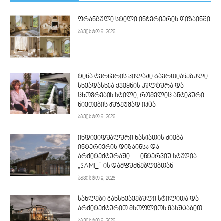
ფრანგული სტილი ინტერიერის დიზაინში
აგვისტო 9, 2026
ტინა ტერნერის ვილაში გაერთიანებული
სხვადასხვა ქვეყნის კულტურა და
ცხოვრების სტილი, რომელიც ანტიკური
ნივთების მუზეუმად იქცა
აგვისტო 9, 2026
ინდივიდუალური ხასიათის ძიება
ინტერიერის დიზაინსა და
არქიტექტურაში — ინტერვიუ სტუდია
„SAMI_“-ის დამფუძნებლებთან
აგვისტო 9, 2026
სახლები განსხვავებული სტილითა და
არქიტექტურით მსოფლიოს მასშტაბით
აგვისტო 9, 2026