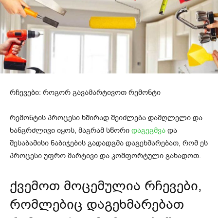
რჩევები: როგორ გავამარტივოთ რემონტი
რემონტის პროცესი ხშირად შეიძლება დამღლელი და
ხანგრძლივი იყოს, მაგრამ სწორი
დაგეგმვა
და
შესაბამისი ნაბიჯების გადადგმა დაგეხმარებათ, რომ ეს
პროცესი უფრო მარტივი და კომფორტული გახადოთ.
ქვემოთ მოცემულია რჩევები,
რომლებიც დაგეხმარებათ