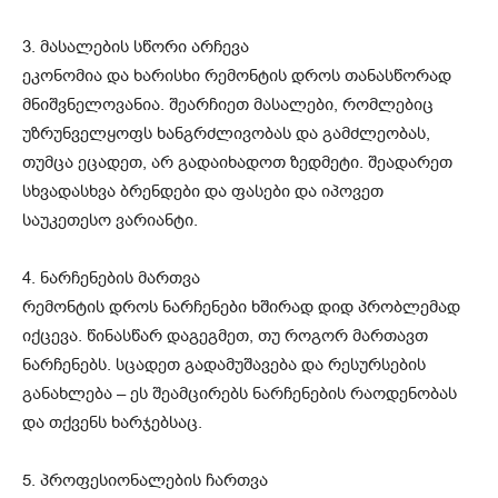
3. მასალების სწორი არჩევა
ეკონომია და ხარისხი რემონტის დროს თანასწორად
მნიშვნელოვანია. შეარჩიეთ მასალები, რომლებიც
უზრუნველყოფს ხანგრძლივობას და გამძლეობას,
თუმცა ეცადეთ, არ გადაიხადოთ ზედმეტი. შეადარეთ
სხვადასხვა ბრენდები და ფასები და იპოვეთ
საუკეთესო ვარიანტი.
4. ნარჩენების მართვა
რემონტის დროს ნარჩენები ხშირად დიდ პრობლემად
იქცევა. წინასწარ დაგეგმეთ, თუ როგორ მართავთ
ნარჩენებს. სცადეთ გადამუშავება და რესურსების
განახლება – ეს შეამცირებს ნარჩენების რაოდენობას
და თქვენს ხარჯებსაც.
5. პროფესიონალების ჩართვა