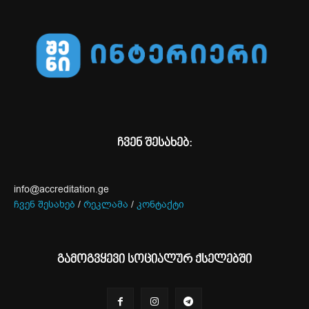
ჩვენ შესახებ:
info@accreditation.ge
ჩვენ შესახებ
/
რეკლამა
/
კონტაქტი
გამოგვყევი სოციალურ ქსელებში