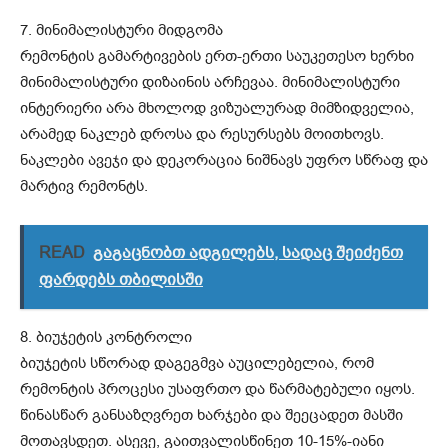
7. მინიმალისტური მიდგომა
რემონტის გამარტივების ერთ-ერთი საუკეთესო ხერხი
მინიმალისტური დიზაინის არჩევაა. მინიმალისტური
ინტერიერი არა მხოლოდ ვიზუალურად მიმზიდველია,
არამედ ნაკლებ დროსა და რესურსებს მოითხოვს.
ნაკლები ავეჯი და დეკორაცია ნიშნავს უფრო სწრაფ და
მარტივ რემონტს.
READ
გაგაცნობთ ადგილებს, სადაც შეიძენთ
ფარდებს თბილისში
8. ბიუჯეტის კონტროლი
ბიუჯეტის სწორად დაგეგმვა აუცილებელია, რომ
რემონტის პროცესი უსაფრთო და წარმატებული იყოს.
წინასწარ განსაზღვრეთ ხარჯები და შეეცადეთ მასში
მოთავსდეთ. ასევე, გაითვალისწინეთ 10-15%-იანი