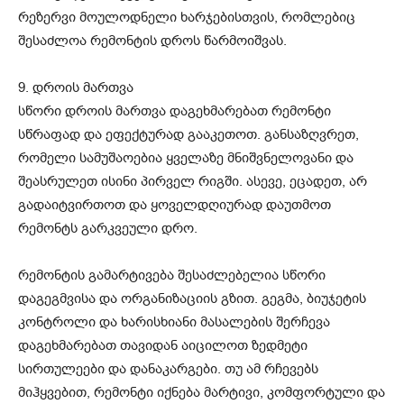
რეზერვი მოულოდნელი ხარჯებისთვის, რომლებიც
შესაძლოა რემონტის დროს წარმოიშვას.
9. დროის მართვა
სწორი დროის მართვა დაგეხმარებათ რემონტი
სწრაფად და ეფექტურად გააკეთოთ. განსაზღვრეთ,
რომელი სამუშაოებია ყველაზე მნიშვნელოვანი და
შეასრულეთ ისინი პირველ რიგში. ასევე, ეცადეთ, არ
გადაიტვირთოთ და ყოველდღიურად დაუთმოთ
რემონტს გარკვეული დრო.
რემონტის გამარტივება შესაძლებელია სწორი
დაგეგმვისა და ორგანიზაციის გზით. გეგმა, ბიუჯეტის
კონტროლი და ხარისხიანი მასალების შერჩევა
დაგეხმარებათ თავიდან აიცილოთ ზედმეტი
სირთულეები და დანაკარგები. თუ ამ რჩევებს
მიჰყვებით, რემონტი იქნება მარტივი, კომფორტული და