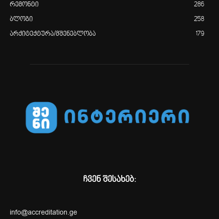
რემონტი
286
ბლოგი
258
არქიტექტურა/მშენებლობა
179
ჩვენ შესახებ:
info@accreditation.ge