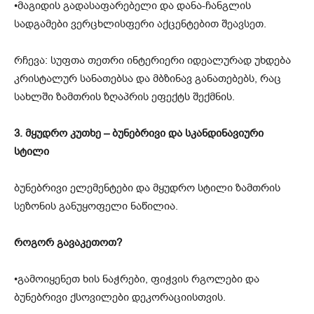
•მაგიდის გადასაფარებელი და დანა-ჩანგლის
სადგამები ვერცხლისფერი აქცენტებით შეავსეთ.
რჩევა: სუფთა თეთრი ინტერიერი იდეალურად უხდება
კრისტალურ სანათებსა და მბზინავ განათებებს, რაც
სახლში ზამთრის ზღაპრის ეფექტს შექმნის.
3. მყუდრო კუთხე – ბუნებრივი და სკანდინავიური
სტილი
ბუნებრივი ელემენტები და მყუდრო სტილი ზამთრის
სეზონის განუყოფელი ნაწილია.
როგორ გავაკეთოთ?
•გამოიყენეთ ხის ნაჭრები, ფიჭვის რგოლები და
ბუნებრივი ქსოვილები დეკორაციისთვის.