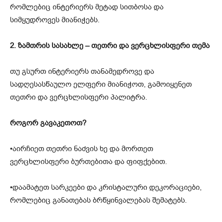
რომლებიც ინტერიერს მეტად სითბოსა და
სიმყუდროვეს მიანიჭებს.
2. ზამთრის სასახლე – თეთრი და ვერცხლისფერი თემა
თუ გსურთ ინტერიერს თანამედროვე და
სადღესასწაულო ელფერი მიანიჭოთ, გამოიყენეთ
თეთრი და ვერცხლისფერი პალიტრა.
როგორ გავაკეთოთ?
•აირჩიეთ თეთრი ნაძვის ხე და მორთეთ
ვერცხლისფერი ბურთებითა და ფიფქებით.
•დაამატეთ სარკეები და კრისტალური დეკორაციები,
რომლებიც განათებას ბრწყინვალებას შემატებს.