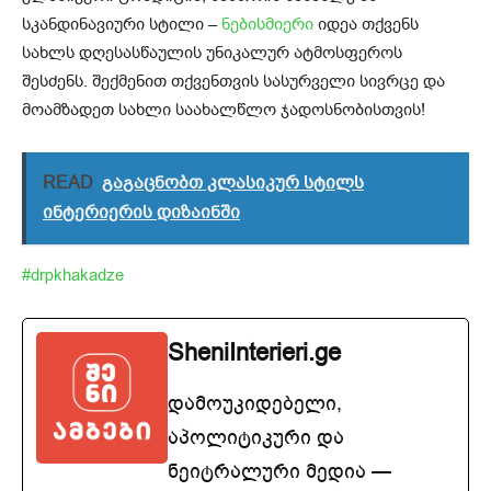
სკანდინავიური სტილი –
ნებისმიერი
იდეა თქვენს
სახლს დღესასწაულის უნიკალურ ატმოსფეროს
შესძენს. შექმენით თქვენთვის სასურველი სივრცე და
მოამზადეთ სახლი საახალწლო ჯადოსნობისთვის!
READ
გაგაცნობთ კლასიკურ სტილს
ინტერიერის დიზაინში
#drpkhakadze
SheniInterieri.ge
დამოუკიდებელი,
აპოლიტიკური და
ნეიტრალური მედია —