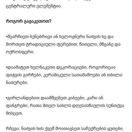
ცენტრალური ელემენტია.
როგორ გავაკეთოთ?
•შეარჩიეთ ბუნებრივი ან ხელოვნური ნაძვის ხე და
მორთეთ ტრადიციული ფერებით: წითელი, მწვანე და
ოქროსფერი.
•დაამატეთ ხელნაკეთი დეკორაციები, როგორიცაა
ფიჭვის გირჩები, კერამიკული სათამაშოები ან თბილი
ნათურები.
•გირლანდებით დაამშვენეთ კიბეები, კარი ან
ფანჯრები, რათა მთელ სახლს დღესასწაულის სუნთქვა
მისცეთ.
რჩევა: ნაძვის ხის ქვეშ მოათავსეთ საჩუქრების ყუთები,