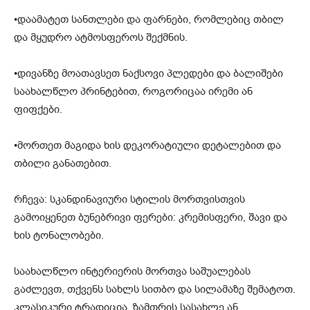
•დაამატეთ სანთლები და ფარნები, რომლებიც თბილ
და მყუდრო ატმოსფეროს შექმნის.
•დივანზე მოათავსეთ ნაქსოვი პლედები და ბალიშები
საახალწლო პრინტებით, როგორიცაა ირემი ან
ფიფქები.
•მორთეთ მაგიდა ხის დეკორატიული დეტალებით და
თბილი განათებით.
რჩევა: სკანდინავიური სტილის მორთვისთვის
გამოიყენეთ ბუნებრივი ფერები: კრემისფერი, შავი და
ხის ტონალობები.
საახალწლო ინტერიერის მორთვა საშუალებას
გაძლევთ, თქვენს სახლს სითბო და სილამაზე შემატოთ.
კლასიკური ტრადიცია, ზამთრის სასახლე ან