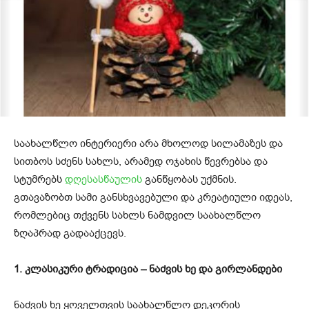
საახალწლო ინტერიერი არა მხოლოდ სილამაზეს და
სითბოს სძენს სახლს, არამედ ოჯახის წევრებსა და
სტუმრებს
დღესასწაულის
განწყობას უქმნის.
გთავაზობთ სამი განსხვავებული და კრეატიული იდეას,
რომლებიც თქვენს სახლს ნამდვილ საახალწლო
ზღაპრად გადააქცევს.
1. კლასიკური ტრადიცია – ნაძვის ხე და გირლანდები
ნაძვის ხე ყოველთვის საახალწლო დეკორის