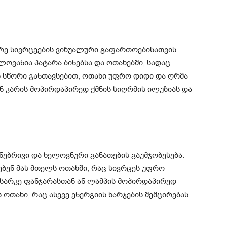
რე სივრცეების ვიზუალური გაფართოებისათვის.
ლოვანია პატარა ბინებსა და ოთახებში, სადაც
ს სწორი განთავსებით, ოთახი უფრო დიდი და ღრმა
ან კარის მოპირდაპირედ ქმნის სიღრმის ილუზიას და
ნებრივი და ხელოვნური განათების გაუმჯობესება.
ებენ მას მთელს ოთახში, რაც სივრცეს უფრო
 სარკე ფანჯარასთან ან ლამპის მოპირდაპირედ
ოთახი, რაც ასევე ენერგიის ხარჯების შემცირებას