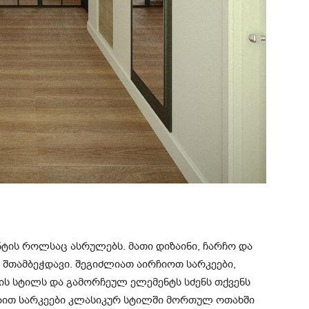
ის როლსაც ასრულებს. მათი დიზაინი, ჩარჩო და
 შთამბეჭდავი. შეგიძლიათ აირჩიოთ სარკეები,
ის სტილს და გამორჩეულ ელემენტს სძენს თქვენს
ებით სარკეები კლასიკურ სტილში მორთულ ოთახში