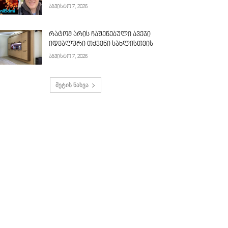
აგვისტო 7, 2026
რატომ არის ჩაშენებული ავეჯი
იდეალური თქვენი სახლისთვის
აგვისტო 7, 2026
მეტის ნახვა