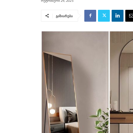
ოქტომბერი 29, 2025
გაზიარება