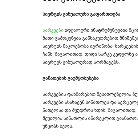
სივრცის ვიზუალური გაფართოება
სარკეები
იდეალური ინსტრუმენტებია მცი
მათი გამოყენება განსაკუთრებით მნიშვნე
სივრცის ნაკლებობა იგრძნობა. სარკეები
ჩანს. მაგალითად, დიდი სარკე კედელზე 
სივრცეს ვიზუალურად აორმაგებს.
განათების გაუმჯობესება
სარკეების დახმარებით შესაძლებელია ბუ
სარკეები ასახავენ სინათლეს და ავრცელ
ნათელსა და მყუდროს ხდის. მაგალითად,
შეუძლია სინათლის ანარეკლით გაანათოს 
უწყობს ხელს.