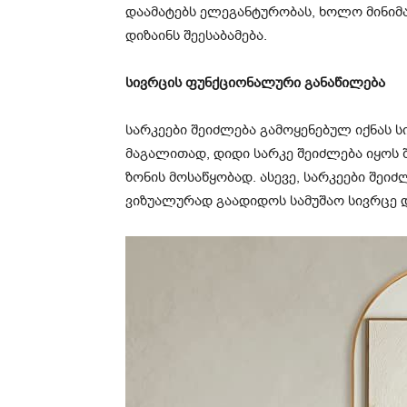
დაამატებს ელეგანტურობას, ხოლო მინიმ
დიზაინს შეესაბამება.
სივრცის ფუნქციონალური განაწილება
სარკეები შეიძლება გამოყენებულ იქნას 
მაგალითად, დიდი სარკე შეიძლება იყოს 
ზონის მოსაწყობად. ასევე, სარკეები შეი
ვიზუალურად გაადიდოს სამუშაო სივრცე და