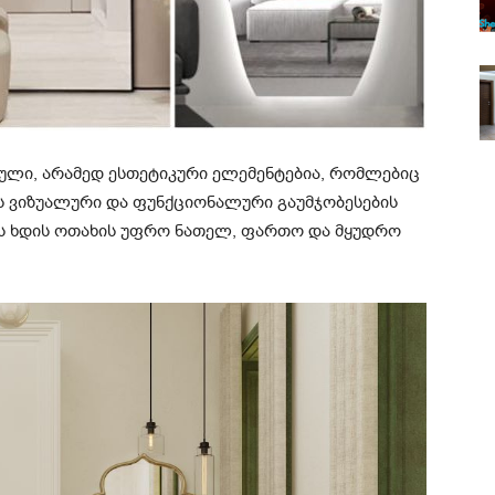
ლი, არამედ ესთეტიკური ელემენტებია, რომლებიც
 ვიზუალური და ფუნქციონალური გაუმჯობესების
ლს ხდის ოთახის უფრო ნათელ, ფართო და მყუდრო