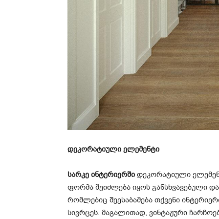
დეკორატიული ელემენტი
სარკე ინტერიერში
დეკორატიული ელემენტ
ფორმა შეიძლება იყოს განსხვავებული და
რომლებიც შეესაბამება თქვენი ინტერიერ
სივრცეს. მაგალითად, ვინტაჟური ჩარჩო