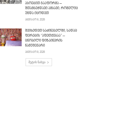
ასოებით გააფორმა –
შთამბეჭდავი ამბავი, რომელიც
უნდა იცოდეთ
აგვისტო 8, 2026
შეიხედეთ საძინებელში, სადაც
ფერების “აფეთქებაა” –
ცნობილი დიზაინერის
ნამუშევარი
აგვისტო 8, 2026
მეტის ნახვა