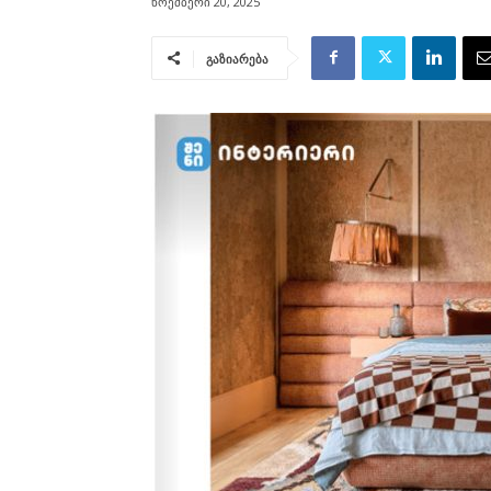
ნოემბერი 20, 2025
გაზიარება