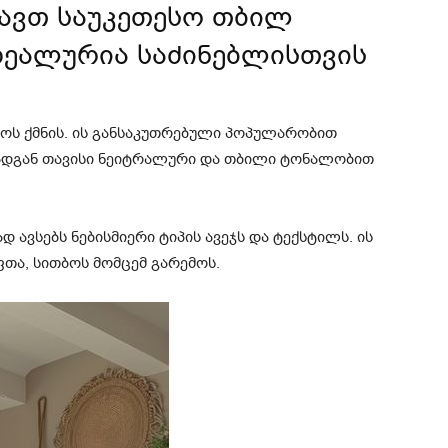
ლავთ საუკეთესო თბილ
დეალურია საძინებლისთვის
მოს ქმნის. ის განსაკუთრებული პოპულარობით
რადგან თავისი ნეიტრალური და თბილი ტონალობით
დ ავსებს ნებისმიერი ტიპის ავეჯს და ტექსტილს. ის
ფთა, სითბოს მომცემ გარემოს.