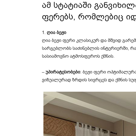
ამ სტატიაში განვიხი
ფერებს, რომლებიც ი
1.
ღია ბეჟი
ღია ბეჟი ფერი კლასიკურ და მშვიდ გარე
სარგებლობს საძინებლის ინტერიერში, 
სასიამოვნო ატმოსფეროს ქმნის.
–
უპირატესობები
: ბეჟი ფერი ოპტიმალურა
ვიზუალურად ზრდის სივრცეს და ქმნის სუ