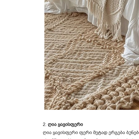
2.
ღია ყავისფერი
ღია ყავისფერი ფერი მეტად ერგება ბუნ