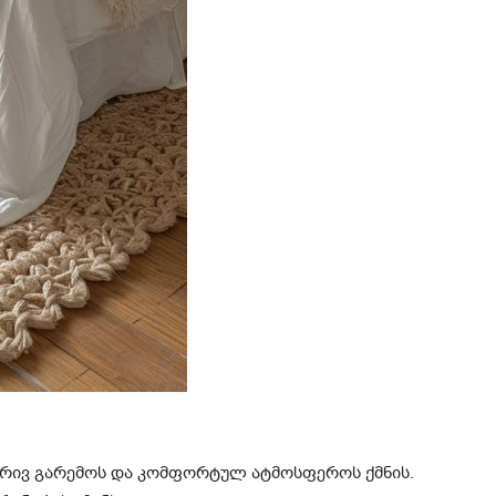
ებრივ გარემოს და კომფორტულ ატმოსფეროს ქმნის.