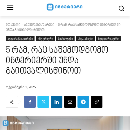
მთავარი
ავეჯი/აქსესუარები
5 რამ, რაც საშემოდგომო ინტერიერში
უნდა გაითვალისწინოთ
ავეჯი/აქსესუარები
ინტერიერი
სიახლეები
სხვა-ამბები
ხედვა/რაკურსი
5 რამ, რაც საშემოდგომო
ინტერიერში უნდა
გაითვალისწინოთ
ოქტომბერი 1, 2025