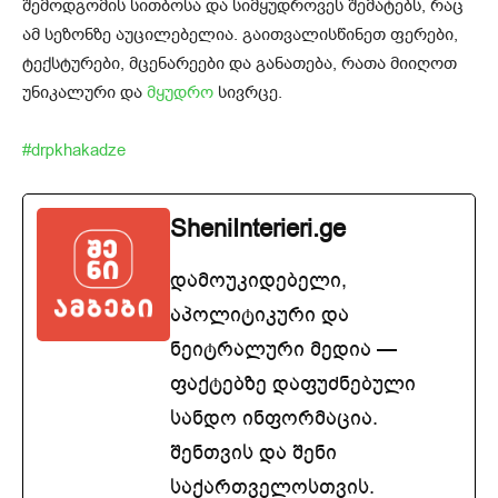
შემოდგომის სითბოსა და სიმყუდროვეს შემატებს, რაც
ამ სეზონზე აუცილებელია. გაითვალისწინეთ ფერები,
ტექსტურები, მცენარეები და განათება, რათა მიიღოთ
უნიკალური და
მყუდრო
სივრცე.
#drpkhakadze
SheniInterieri.ge
დამოუკიდებელი,
აპოლიტიკური და
ნეიტრალური მედია —
ფაქტებზე დაფუძნებული
სანდო ინფორმაცია.
შენთვის და შენი
საქართველოსთვის.