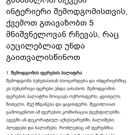
ინტერიერი შემოდგომისთვის,
ქვემოთ გთავაზობთ 5
მნიშვნელოვან რჩევას, რაც
აუცილებლად უნდა
გაითვალისწინოთ
1.
შემოდგომის ფერების პალიტრა
შემოდგომა ბუნებასთან ასოცირდება და ინტერიერშიც
ეს ბუნებრივი ფერები უნდა აისახოს. შემოდგომის
ფერების პალიტრა მოიცავს ოქროსფერს, ყვითელს,
წითელს, მუქ მწვანესა და ყავისფერს. შეგიძლიათ
გამოიყენოთ ამ ფერების კომბინაცია ტექსტილებში,
ავეჯში ან დეკორატიულ აქსესუარებში. ბალიშები,
პლედები და ხალიჩები, რომლებიც ამ ფერებშია,