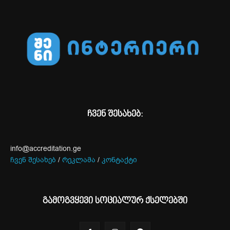
ჩვენ შესახებ:
info@accreditation.ge
ჩვენ შესახებ
/
რეკლამა
/
კონტაქტი
გამოგვყევი სოციალურ ქსელებში