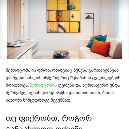
შემოდგომა ის დროა, როდესაც ბუნება გარდაიქმნება
და ჩვენი სახლის ინტერიერიც შესაბამის ცვლილებებს
მოითხოვს.
შემოდგომის
ფერები და ატმოსფერო უნდა
შერწყმულ იქნას კომფორტსა და სითბოსთან, რათა
სახლში სიმყუდროვე შევქმნათ.
თუ ფიქრობთ, როგორ
განაახლოთ თქვენი