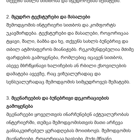
თქვენს სახლს სითბოსა და მყუდროებას შემატებს.
2.
მყუდრო ტექსტურები და მასალები
შემოდგომის ინტერიერი სითბოს და კომფორტს
უკავშირდება. ტექსტურები და მასალები, როგორიცაა
ტყავი, შალი, ბამბა და ხე, თქვენს სახლს ბუნებრივ და
თბილ ატმოსფეროს მიანიჭებს. რეკომენდებულია მძიმე
ფარდების გამოყენება, რომლებიც იცავენ სითბოს,
ასევე მბრწყინავი ხალიჩების ან რბილი ქსოვილების
დამატება ავეჯზე, რაც ვიზუალურადაც და
სენსუალურადაც შემოდგომის სიმყუდროვეს შემატებს.
3.
მცენარეების და ბუნებრივი დეკორაციების
გამოყენება
მცენარეები ყოველთვის ინარჩუნებენ აქტუალურობას
ინტერიერში, თუმცა შემოდგომისთვის მათი არჩევა
განსაკუთრებულ ყურადღებას მოითხოვს. შემოდგომის
მცენარეები, როგორიცაა ხავსები, მუქი მწვანე