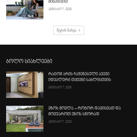
მიხედვით
აგვისტო 7, 2026
მეტის ნახვა
ბოლო სიახლეები
რატომ არის ჩაშენებული ავეჯი
იდეალური თქვენი სახლისთვის
აგვისტო 7, 2026
ეზოს მოვლა – როგორ დავიცვათ და
მოვუაროთ ეზოს სწორად
აგვისტო 7, 2026