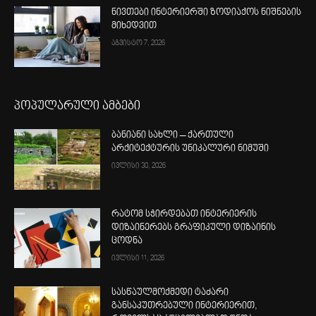
ნივთები ინტერიერში ზოდიაქოს ნიშნების
მიხედვით
აგვისტო 7, 2026
პოპულარული ამბები
ბანიანი სახლი – ქართული
არქიტექტურის უნიკალური ნიმუში
ივლისი 30, 2026
რატომ სჭირდებათ ინტერიერის
დიზაინერებს გრაფიკული დიზაინის
ცოდნა
ივლისი 11, 2026
სასწაულმოქმედი ტაძარი
განსაკუთრებული ინტერიერით,