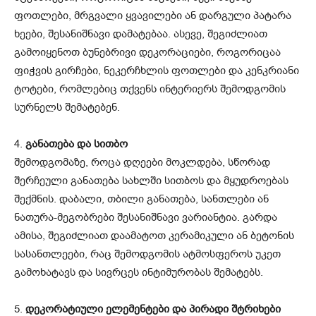
ფოთლები, მრგვალი ყვავილები ან დარგული პატარა
ხეები, შესანიშნავი დამატებაა. ასევე, შეგიძლიათ
გამოიყენოთ ბუნებრივი დეკორაციები, როგორიცაა
ფიჭვის გირჩები, ნეკერჩხლის ფოთლები და კენკრიანი
ტოტები, რომლებიც თქვენს ინტერიერს შემოდგომის
სურნელს შემატებენ.
4.
განათება და სითბო
შემოდგომაზე, როცა დღეები მოკლდება, სწორად
შერჩეული განათება სახლში სითბოს და მყუდროებას
შექმნის. დაბალი, თბილი განათება, სანთლები ან
ნათურა-მეგობრები შესანიშნავი ვარიანტია. გარდა
ამისა, შეგიძლიათ დაამატოთ კერამიკული ან ბეტონის
სასანთლეები, რაც შემოდგომის ატმოსფეროს უკეთ
გამოხატავს და სივრცეს ინტიმურობას შემატებს.
5.
დეკორატიული ელემენტები და პირადი შტრიხები