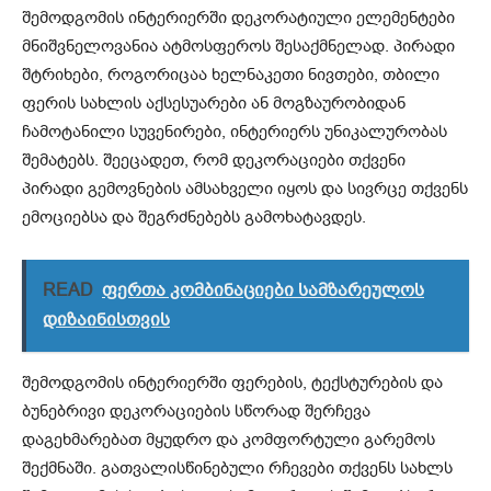
შემოდგომის ინტერიერში დეკორატიული ელემენტები
მნიშვნელოვანია ატმოსფეროს შესაქმნელად. პირადი
შტრიხები, როგორიცაა ხელნაკეთი ნივთები, თბილი
ფერის სახლის აქსესუარები ან მოგზაურობიდან
ჩამოტანილი სუვენირები, ინტერიერს უნიკალურობას
შემატებს. შეეცადეთ, რომ დეკორაციები თქვენი
პირადი გემოვნების ამსახველი იყოს და სივრცე თქვენს
ემოციებსა და შეგრძნებებს გამოხატავდეს.
READ
ფერთა კომბინაციები სამზარეულოს
დიზაინისთვის
შემოდგომის ინტერიერში ფერების, ტექსტურების და
ბუნებრივი დეკორაციების სწორად შერჩევა
დაგეხმარებათ მყუდრო და კომფორტული გარემოს
შექმნაში. გათვალისწინებული რჩევები თქვენს სახლს