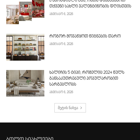
8 მარადიული გზა, რათა დაამშვენოთ
თქვენი სახლი ვალენტინობის დღისთვის
აგვისტო 6, 2026
როგორ მოვაწყოთ წიგნების თარო
აგვისტო 6, 2026
ხალიჩის 5 ტიპი, რომელიც 2024 წელს
განსაკუთრებული პოპულარობით
სარგებლობს
აგვისტო 6, 2026
მეტის ნახვა
ბოლო სიახლეები