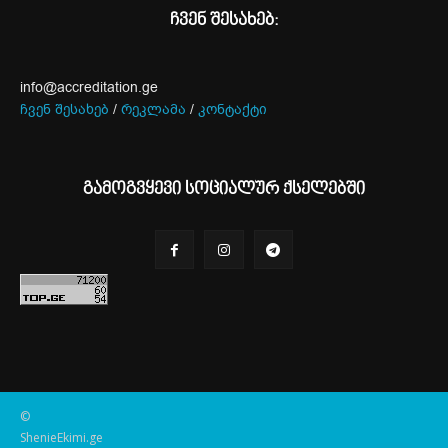
ჩვენ შესახებ:
info@accreditation.ge
ჩვენ შესახებ
/
რეკლამა
/
კონტაქტი
გამოგვყევი სოციალურ ქსელებში
©
ShenieEkimi.ge