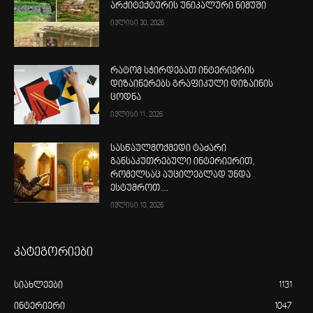
არქიტექტურის უნიკალური ნიმუში
ივლისი 30, 2026
რატომ სჭირდებათ ინტერიერის
დიზაინერებს გრაფიკული დიზაინის
ცოდნა
ივლისი 11, 2026
სასწაულმოქმედი ტაძარი
განსაკუთრებული ინტერიერით,
რომელსაც აუცილებლად უნდა
ესტუმროთ…
ივლისი 10, 2026
კატეგორიები
სიახლეები
1131
ინტერიერი
1047