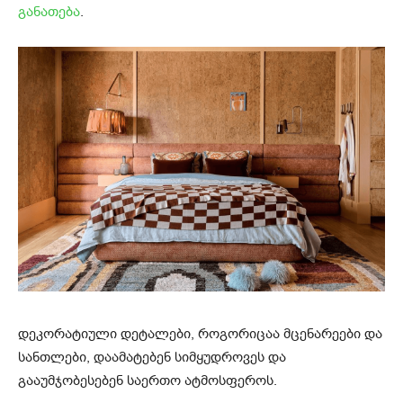
განათება
.
დეკორატიული დეტალები, როგორიცაა მცენარეები და
სანთლები, დაამატებენ სიმყუდროვეს და
გააუმჯობესებენ საერთო ატმოსფეროს.