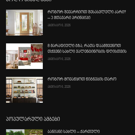
როგორ შევარჩიოთ შესასვლელი კარი?
– 3 მთავარი პრინციპი
აგვისტო 6, 2026
8 მარადიული გზა, რათა დაამშვენოთ
თქვენი სახლი ვალენტინობის დღისთვის
აგვისტო 6, 2026
როგორ მოვაწყოთ წიგნების თარო
აგვისტო 6, 2026
პოპულარული ამბები
ბანიანი სახლი – ქართული