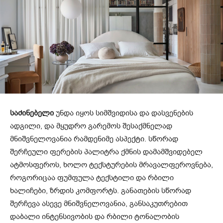
საძინებელი
უნდა იყოს სიმშვიდისა და დასვენების
ადგილი, და მყუდრო გარემოს შესაქმნელად
მნიშვნელოვანია რამდენიმე ასპექტი. სწორად
შერჩეული ფერების პალიტრა ქმნის დამამშვიდებელ
ატმოსფეროს, ხოლო ტექსტურების მრავალფეროვნება,
როგორიცაა ფუმფულა ტექსტილი და რბილი
ხალიჩები, ზრდის კომფორტს. განათების სწორად
შერჩევა ასევე მნიშვნელოვანია, განსაკუთრებით
დაბალი ინტენსივობის და რბილი ტონალობის