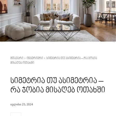
მთავარი
ინტერიერი
სიმეტრია თუ ასიმეტრია – რა ჯობია
მისაღებ ოთახში
ინტერიერი
რემონტი
სიმეტრია თუ ასიმეტრია –
რა ჯობია მისაღებ ოთახში
ივლისი 25, 2024