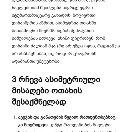
შედარებისთვის, ფორმალური სტრუქტურის
ნაკლებობამ შეიძლება სივრცე უფრო
სტუმართმოყვარე გახადოს. ზოგიერთი
დიზაინერის აზრით, ასიმეტრია ოთახში
სასიამოვნო სიურპრიზების შემოტანის
საშუალებას იძლევა. ისინი ფიქრობენ, რომ
დიზაინი ძალიან მკაცრი არ უნდა იყოს, რადგან ეს
არ ასახავს იმას, თუ როგორ ცხოვრობს
ადამიანთა უმეტესობა.
3 რჩევა ასიმეტრიული
მისაღები ოთახის
შესაქმნელად
ავეჯის და განათების წყვილ რაოდენობებსაც
კი მოერიდეთ
. კენტი რაოდენობის ნივთები