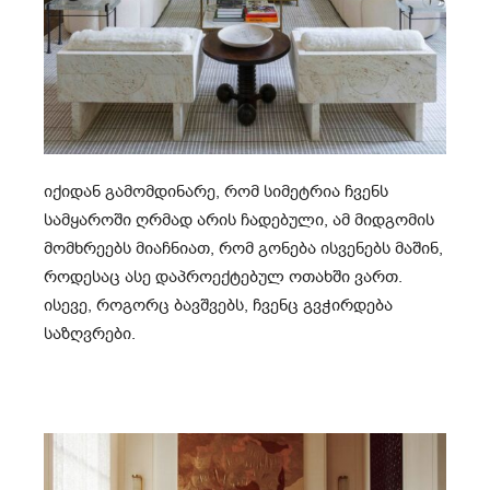
იქიდან გამომდინარე, რომ სიმეტრია ჩვენს
სამყაროში ღრმად არის ჩადებული, ამ მიდგომის
მომხრეებს მიაჩნიათ, რომ გონება ისვენებს მაშინ,
როდესაც ასე დაპროექტებულ ოთახში ვართ.
ისევე, როგორც ბავშვებს, ჩვენც გვჭირდება
საზღვრები.