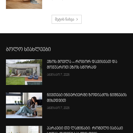
მეტის ნახვა
ბოლო სიახლეები
ეზოს მოვლა – როგორ დავიცვათ და
მოვუაროთ ეზოს სწორად
აგვისტო 7, 2026
ნივთები ინტერიერში ზოდიაქოს ნიშნების
მიხედვით
აგვისტო 7, 2026
პარკეტი თუ ლამინატი: რომელი იატაკი