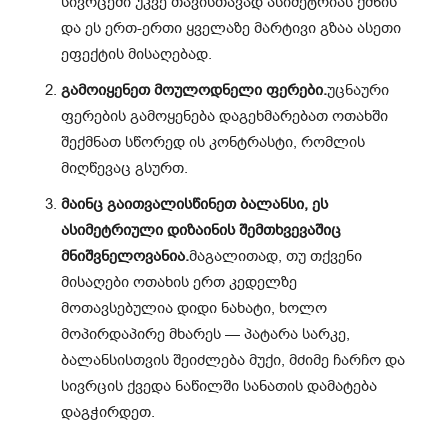
სივრცეში უკვე თავისთავად ასიმეტრიას ქმნის
და ეს ერთ-ერთი ყველაზე მარტივი გზაა ასეთი
ეფექტის მისაღებად.
გამოიყენეთ მოულოდნელი ფერები.
უცნაური
ფერების გამოყენება დაგეხმარებათ ოთახში
შექმნათ სწორედ ის კონტრასტი, რომლის
მიღწევაც გსურთ.
მაინც გაითვალისწინეთ ბალანსი, ეს
ასიმეტრიული დიზაინის შემთხვევაშიც
მნიშვნელოვანია.
მაგალითად, თუ თქვენი
მისაღები ოთახის ერთ კედელზე
მოთავსებულია დიდი ნახატი, ხოლო
მოპირდაპირე მხარეს — პატარა სარკე,
ბალანსისთვის შეიძლება მუქი, მძიმე ჩარჩო და
სივრცის ქვედა ნაწილში სანათის დამატება
დაგჭირდეთ.