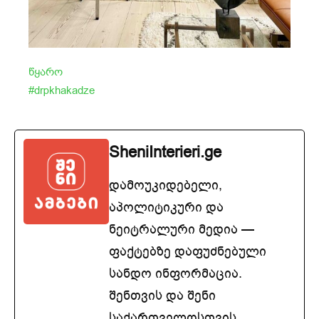
წყარო
#drpkhakadze
SheniInterieri.ge
დამოუკიდებელი,
აპოლიტიკური და
ნეიტრალური მედია —
ფაქტებზე დაფუძნებული
სანდო ინფორმაცია.
შენთვის და შენი
საქართველოსთვის.