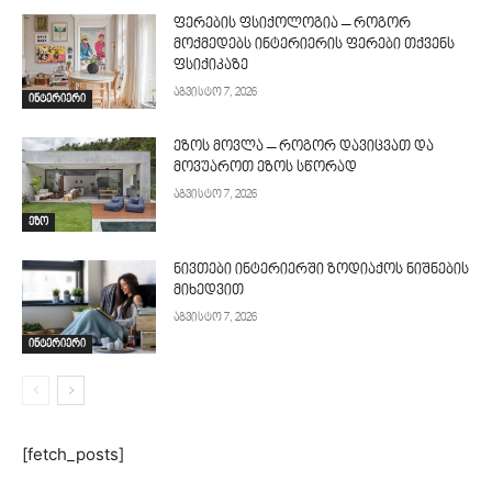
ფერების ფსიქოლოგია – როგორ
მოქმედებს ინტერიერის ფერები თქვენს
ფსიქიკაზე
აგვისტო 7, 2026
ინტერიერი
ეზოს მოვლა – როგორ დავიცვათ და
მოვუაროთ ეზოს სწორად
აგვისტო 7, 2026
ეზო
ნივთები ინტერიერში ზოდიაქოს ნიშნების
მიხედვით
აგვისტო 7, 2026
ინტერიერი
[fetch_posts]