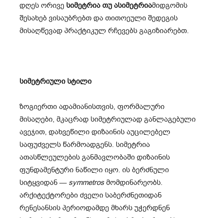
დღეს ორივე
სიმეტრია თუ ასიმეტრია
მიდგომის
შესახებ ვისაუბრებთ და თითოეული შედეგის
მისაღწევად პრაქტიკულ რჩევებს გაგიზიარებთ.
სიმეტრიული სტილი
ზოგიერთი ადამიანისთვის, ფორმალური
მისაღები, მკაცრად სიმეტრიულად განლაგებული
ავეჯით, დახვეწილი დიზაინის აუცილებელ
საფუძველს წარმოადგენს. სიმეტრია
ათასწლეულების განმავლობაში დიზაინის
ფუნდამენტური ნაწილი იყო. ის ბერძნული
სიტყვიდან —
symmetros
მომდინარეობს.
არქიტექტორები ძველი საბერძნეთიდან
რენესანსის პერიოდამდე მხარს უჭერდნენ