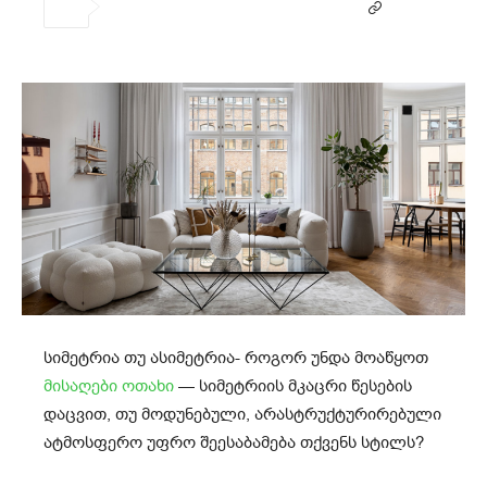
სიმეტრია თუ ასიმეტრია- როგორ უნდა მოაწყოთ
მისაღები ოთახი
— სიმეტრიის მკაცრი წესების
დაცვით, თუ მოდუნებული, არასტრუქტურირებული
ატმოსფერო უფრო შეესაბამება თქვენს სტილს?