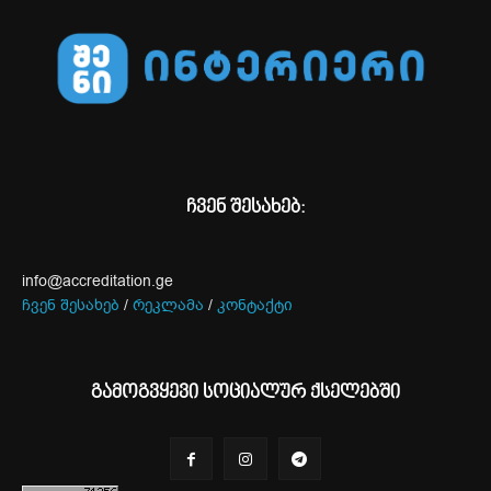
ჩვენ შესახებ:
info@accreditation.ge
ჩვენ შესახებ
/
რეკლამა
/
კონტაქტი
გამოგვყევი სოციალურ ქსელებში