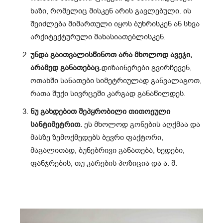
ხაზი, რომელიც მისკენ არის გავლებული. ის
შეიძლება მიმართული იყოს ბუხრისკენ ან სხვა
არქიტექტურული მახასიათებლისკენ.
უნდა გაითვალისწინოთ არა მხოლოდ ავეჯი,
არამედ განათებაც.
დიზაინერები გვირჩევენ,
ოთახში სანათები სიმეტრიულად განვალაგოთ,
რათა შუქი სივრცეში კარგად განაწილდეს.
ნუ გახდებით შეპყრობილი თითოეული
სანტიმეტრით.
ეს მხოლოდ გონების აღქმაა და
მასზე ზემოქმედებს ბევრი ფაქტორი,
მაგალითად, ბუნებრივი განათება, ხედები,
ფანჯრების, თუ კარების პოზიცია და ა. შ.