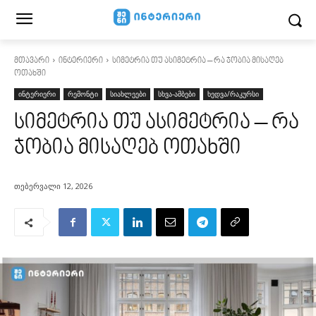
მთავარი
ინტერიერი
სიმეტრია თუ ასიმეტრია – რა ჯობია მისაღებ
ოთახში
ინტერიერი
რემონტი
სიახლეები
სხვა-ამბები
ხედვა/რაკურსი
სიმეტრია თუ ასიმეტრია – რა
ჯობია მისაღებ ოთახში
თებერვალი 12, 2026