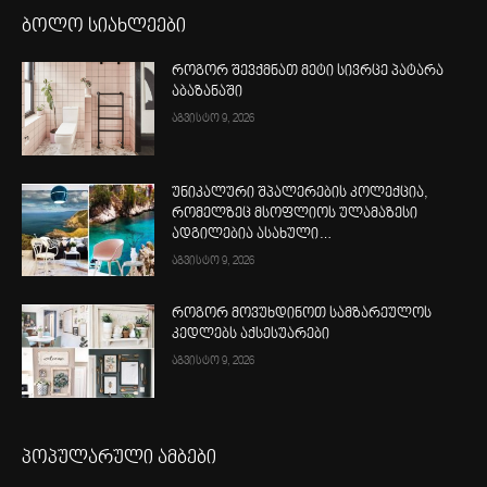
ბოლო სიახლეები
როგორ შევქმნათ მეტი სივრცე პატარა
აბაზანაში
აგვისტო 9, 2026
უნიკალური შპალერების კოლექცია,
რომელზეც მსოფლიოს ულამაზესი
ადგილებია ასახული…
აგვისტო 9, 2026
როგორ მოვუხდინოთ სამზარეულოს
კედლებს აქსესუარები
აგვისტო 9, 2026
პოპულარული ამბები