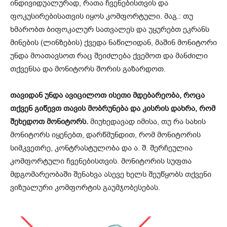
ინდივიდუალურად, რათა ჩვენებისთვის და
ფოკუსირებისათვის იყოს კომფორტული. მაგ.: თუ
ხმარობთ ბიფოკალურ სათვალეს და უყურებთ ეკრანს
მინების (ლინზების) ქვედა ნაწილიდან, მაშინ მონიტორი
უნდა მოათავსოთ რაც შეიძლება ქვემოთ და მანძილი
თქვენსა და მონიტორს შორის გაზარდოთ.
თავიდან უნდა ავიცილოთ ისეთი მდებარეობა, როცა
თქვენ გიწევთ თავის მობრუნება და კისრის დახრა, რომ
შეხედოთ მონიტორს.
მიუხედავად იმისა, თუ რა სახის
მონიტორს იყენებთ, დარწმუნდით, რომ მონიტორის
სიმკვეთრე, კონტრასტულობა და ა. შ. შერჩეულია
კომფორტული ჩვენებისთვის. მონიტორის სუფთა
მდგომარეობაში შენახვა ასევე ხელს შეუწყობს თქვენი
ვიზუალური კომფორტის გაუმჯობესებას.