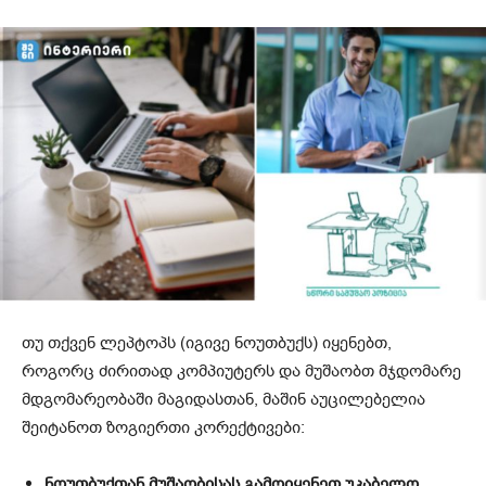
თუ თქვენ ლეპტოპს (იგივე ნოუთბუქს) იყენებთ,
როგორც ძირითად კომპიუტერს და მუშაობთ მჯდომარე
მდგომარეობაში მაგიდასთან, მაშინ აუცილებელია
შეიტანოთ ზოგიერთი კორექტივები:
ნოუთბუქთან მუშაობისას გამოიყენეთ უკაბელო