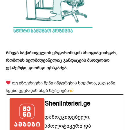
რჩევა საქართველოს ერგონომიკის ასოციაციისგან,
რომლის ხელმძღვანელიც ჯანდაცვის მსოფლიო
ექსპერტი, გიორგი ფხაკაძეა.
თუ ინტერიერი შენი ინტერესის სფეროა, გაეცანი
ჩვენი გვერდის სხვა სტატიებს
SheniInterieri.ge
დამოუკიდებელი,
აპოლიტიკური და