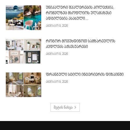
უნიკალური შპალერების კოლექცია,
რომელზეც მსოფლიოს ულამაზესი
ადგილებია ასახული…
აგვისტო 9, 2026
როგორ მოვუხდინოთ სამზარეულოს
კედლებს აქსესუარები
აგვისტო 9, 2026
ფრანგული სტილი ინტერიერის დიზაინში
აგვისტო 9, 2026
მეტის ნახვა