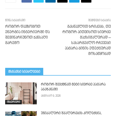
წინა სტატიაში
შემდეგი სტატია
როგორ დავზოგოთ
გასწავლით ხრიკებს, თუ
ენერგია ინტერიერში და
როგორ აითვისოთ სივრცე
შევინარჩუნოთ ჯანსაღი
მაქსიმალურად –
გარემო
სასარგებლო რჩევები
პატარა ბინის ეფექტურად
მოსაწყობად
მსგავსი სიახლეები
როგორ შევქმნათ მეტი სივრცე პატარა
აბაზანაში
აგვისტო 9, 2026
ინტერიერი
უნიკალური შპალერების კოლექცია,