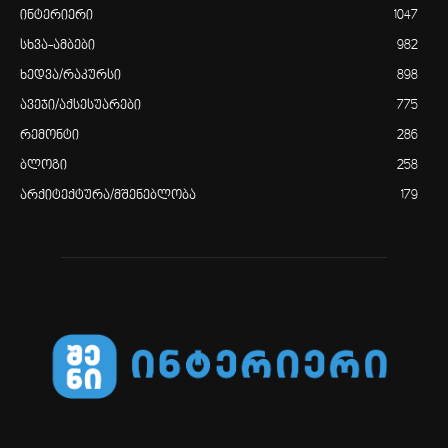
ინტერიერი
1047
სხვა-ამბები
982
ხედვა/რაკურსი
898
ავეჯი/აქსესუარები
775
რემონტი
286
ბლოგი
258
არქიტექტურა/მშენებლობა
179