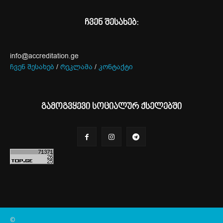
ჩვენ შესახებ:
info@accreditation.ge
ჩვენ შესახებ
/
რეკლამა
/
კონტაქტი
გამოგვყევი სოციალურ ქსელებში
©