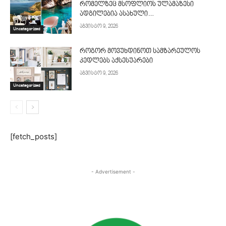
რომელზეც მსოფლიოს ულამაზესი
ადგილებია ასახული…
აგვისტო 9, 2026
Uncategorized
როგორ მოვუხდინოთ სამზარეულოს
კედლებს აქსესუარები
აგვისტო 9, 2026
Uncategorized
[fetch_posts]
- Advertisement -