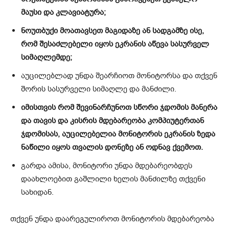
მაუსი და კლავიატურა;
ნოუთბუქი მოათავსეთ მაგიდაზე ან სადგამზე ისე,
რომ შესაძლებელი იყოს ეკრანის აწევა სასურველ
სიმაღლემდე;
აუცილებლად უნდა შეარჩიოთ მონიტორსა და თქვენ
შორის სასურველი სიმაღლე და მანძილი.
იმისთვის რომ შევინარჩუნოთ სწორი ჯდომის მანერა
და თავის და კისრის მდებარეობა კომპიუტერთან
ჯდომისას, აუცილებელია მონიტორის ეკრანის ზედა
ნაწილი იყოს თვალის დონეზე ან ოდნავ ქვემოთ.
გარდა ამისა, მონიტორი უნდა მდებარეობდეს
დაახლოებით გაშლილი ხელის მანძილზე თქვენი
სახიდან.
თქვენ უნდა დაარეგულიროთ მონიტორის მდებარეობა