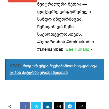
ნეიტრალური მედია —
ფაქტებზე დაფუძნებული
სანდო ინფორმაცია.
შენთვის და შენი
საქართველოსთვის.
#აქხარისხია #drpkhakadze
#sheniambebi
See Full Bio
READ
როგორ უნდა შეუსაბამოთ სხვადასხვა
ტიპის პატერნი ერთმანეთთან