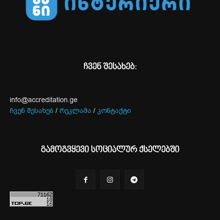
ჩვენ შესახებ:
info@accreditation.ge
ჩვენ შესახებ
/
რეკლამა
/
კონტაქტი
გამოგვყევი სოციალურ ქსელებში