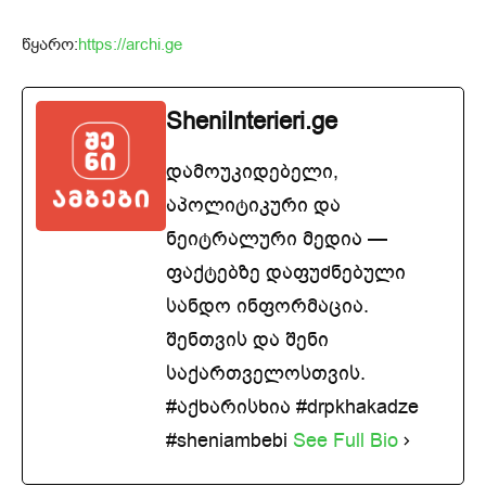
წყარო:
https://archi.ge
SheniInterieri.ge
დამოუკიდებელი,
აპოლიტიკური და
ნეიტრალური მედია —
ფაქტებზე დაფუძნებული
სანდო ინფორმაცია.
შენთვის და შენი
საქართველოსთვის.
#აქხარისხია #drpkhakadze
#sheniambebi
See Full Bio