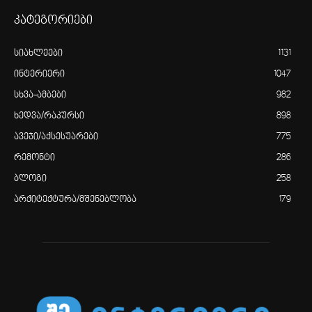
კატეგორიები
სიახლეები
1131
ინტერიერი
1047
სხვა-ამბები
982
ხედვა/რაკურსი
898
ავეჯი/აქსესუარები
775
რემონტი
286
ბლოგი
258
არქიტექტურა/მშენებლობა
179