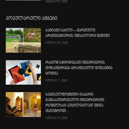
აგვისტო 6, 2026
პოპულარული ამბები
ბანიანი სახლი – ქართული
არქიტექტურის უნიკალური ნიმუში
ივლისი 30, 2026
რატომ სჭირდებათ ინტერიერის
დიზაინერებს გრაფიკული დიზაინის
ცოდნა
ივლისი 11, 2026
სასწაულმოქმედი ტაძარი
განსაკუთრებული ინტერიერით,
რომელსაც აუცილებლად უნდა
ესტუმროთ…
ივლისი 10, 2026