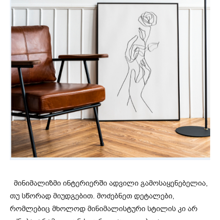
მინიმალიზმი
ინტერიერში
ადვილი
გამოსაყენებელია
,
თუ
სწორად
მიუდგებით
.
მოძებნეთ
დეტალები
,
რომლებიც
მხოლოდ
მინიმალისტური
სტილის
კი
არ