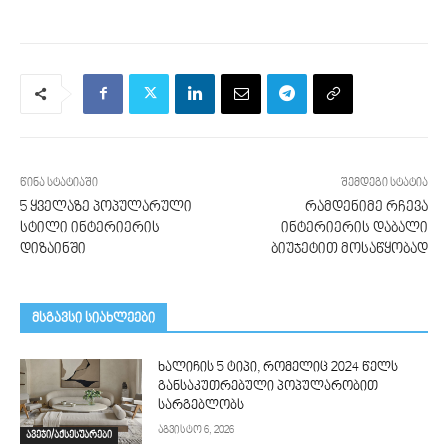
წინა სტატიაში
შემდეგი სტატია
5 ყველაზე პოპულარული
რამდენიმე რჩევა
სტილი ინტერიერის
ინტერიერის დაბალი
დიზაინში
ბიუჯეტით მოსაწყობად
მსგავსი სიახლეები
ხალიჩის 5 ტიპი, რომელიც 2024 წელს
განსაკუთრებული პოპულარობით
სარგებლობს
აგვისტო 6, 2026
ავეჯი/აქსესუარები