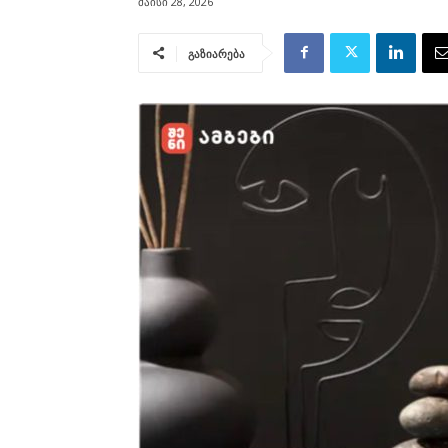
მაისი 28, 2026
გაზიარება