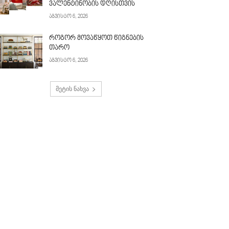
ვალენტინობის დღისთვის
აგვისტო 6, 2026
როგორ მოვაწყოთ წიგნების
თარო
აგვისტო 6, 2026
მეტის ნახვა