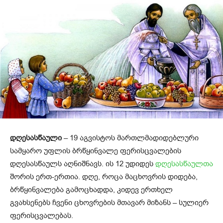
დღესასწაული
– 19 აგვისტოს მართლმადიდებლური
სამყარო უფლის ბრწყინვალე ფერისცვალების
დღესასწაულს აღნიშნავს. ის 12 უდიდეს
დღესასწაულთა
შორის ერთ-ერთია. დღე, როცა მაცხოვრის დიდება,
ბრწყინვალება გამოცხადდა, კიდევ ერთხელ
გვახსენებს ჩვენი ცხოვრების მთავარ მიზანს – სულიერ
ფერისცვალებას.