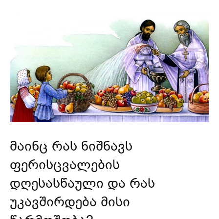
მაინც რას ნიშნავს
ფერისცვალების
დღესასწაული და რას
უკავშირდება მისი