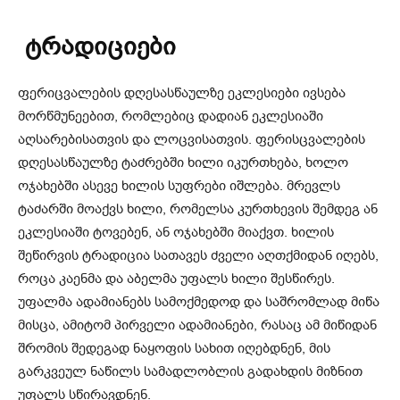
ტრადიციები
ფერიცვალების დღესასწაულზე ეკლესიები ივსება
მორწმუნეებით, რომლებიც დადიან ეკლესიაში
აღსარებისათვის და ლოცვისათვის. ფერისცვალების
დღესასწაულზე ტაძრებში ხილი იკურთხება, ხოლო
ოჯახებში ასევე ხილის სუფრები იშლება. მრევლს
ტაძარში მოაქვს ხილი, რომელსა კურთხევის შემდეგ ან
ეკლესიაში ტოვებენ, ან ოჯახებში მიაქვთ. ხილის
შეწირვის ტრადიცია სათავეს ძველი აღთქმიდან იღებს,
როცა კაენმა და აბელმა უფალს ხილი შესწირეს.
უფალმა ადამიანებს სამოქმედოდ და საშრომლად მიწა
მისცა, ამიტომ პირველი ადამიანები, რასაც ამ მიწიდან
შრომის შედეგად ნაყოფის სახით იღებდნენ, მის
გარკვეულ ნაწილს სამადლობლის გადახდის მიზნით
უფალს სწირავდნენ.