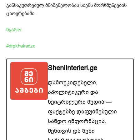
განსაკუთრებულ მნიშვნელობას სძენს მორწმუნეების
ცხოვრებაში.
წყარო
#drpkhakadze
SheniInterieri.ge
დამოუკიდებელი,
აპოლიტიკური და
ნეიტრალური მედია —
ფაქტებზე დაფუძნებული
სანდო ინფორმაცია.
შენთვის და შენი