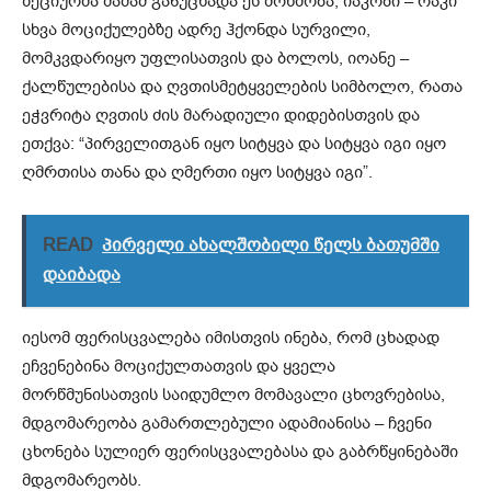
ზეციურმა მამამ განუცხადა ეს მოწმობა; იაკობი – რაკი
სხვა მოციქულებზე ადრე ჰქონდა სურვილი,
მომკვდარიყო უფლისათვის და ბოლოს, იოანე –
ქალწულებისა და ღვთისმეტყველების სიმბოლო, რათა
ეჭვრიტა ღვთის ძის მარადიული დიდებისთვის და
ეთქვა: “პირველითგან იყო სიტყვა და სიტყვა იგი იყო
ღმრთისა თანა და ღმერთი იყო სიტყვა იგი”.
READ
პირველი ახალშობილი წელს ბათუმში
დაიბადა
იესომ ფერისცვალება იმისთვის ინება, რომ ცხადად
ეჩვენებინა მოციქულთათვის და ყველა
მორწმუნისათვის საიდუმლო მომავალი ცხოვრებისა,
მდგომარეობა გამართლებული ადამიანისა – ჩვენი
ცხონება სულიერ ფერისცვალებასა და გაბრწყინებაში
მდგომარეობს.