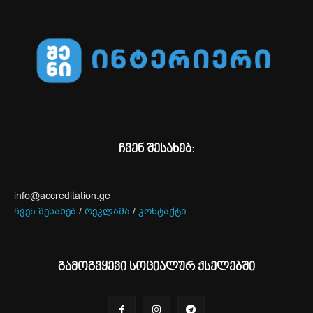
ჩვენ შესახებ:
info@accreditation.ge
ჩვენ შესახებ
/
რეკლამა
/
კონტაქტი
გამოგვყევი სოციალურ ქსელებში