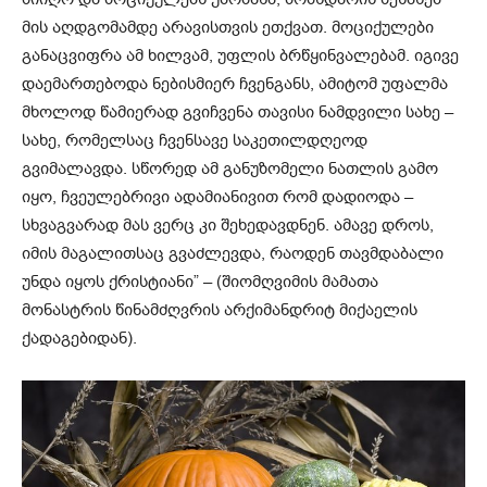
მის აღდგომამდე არავისთვის ეთქვათ. მოციქულები
განაცვიფრა ამ ხილვამ, უფლის ბრწყინვალებამ. იგივე
დაემართებოდა ნებისმიერ ჩვენგანს, ამიტომ უფალმა
მხოლოდ წამიერად გვიჩვენა თავისი ნამდვილი სახე –
სახე, რომელსაც ჩვენსავე საკეთილდღეოდ
გვიმალავდა. სწორედ ამ განუზომელი ნათლის გამო
იყო, ჩვეულებრივი ადამიანივით რომ დადიოდა –
სხვაგვარად მას ვერც კი შეხედავდნენ. ამავე დროს,
იმის მაგალითსაც გვაძლევდა, რაოდენ თავმდაბალი
უნდა იყოს ქრისტიანი” – (შიომღვიმის მამათა
მონასტრის წინამძღვრის არქიმანდრიტ მიქაელის
ქადაგებიდან).