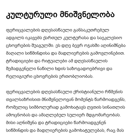
კულტურული მნიშვნელობა
ფერიცვალების დღესასწაული განსაკუთრებულ
ადგილს იკავებს ქართულ კულტურასა და საეკლესიო
ცხოვრების შუაგულში. ეს დღე ბევრ ოჯახში აღინიშნება
მაღალი სიწმინდისა და მადლიერების გამოვლინებით.
ტრადიციები და რიტუალები ამ დღესასწაულის
შემადგენელი ნაწილი ხდის საზოგადოებრივი და
რელიგიური ცხოვრების ერთობლიობას.
ფერიცვალების დღესასწაული ქრისტიანული რწმენის
თვალსაზრისით მნიშვნელოვან მომენტს წარმოადგენს,
რომელიც სიმბოლურად გამოხატავს ღვთის სინათლის
ამოცნობას და ამაღლებულ სულიერ მდგომარეობას.
მისი აღნიშვნა და ტრადიციები წარმოადგენენ
სიწმინდის და მადლიერების გამოხატულებას, რაც მას