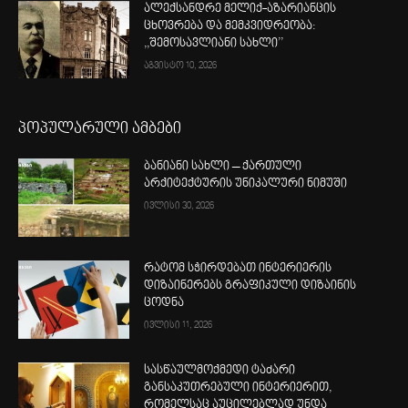
ალექსანდრე მელიქ-აზარიანცის
ცხოვრება და მემკვიდრეობა:
,,შემოსავლიანი სახლი’’
აგვისტო 10, 2026
პოპულარული ამბები
ბანიანი სახლი – ქართული
არქიტექტურის უნიკალური ნიმუში
ივლისი 30, 2026
რატომ სჭირდებათ ინტერიერის
დიზაინერებს გრაფიკული დიზაინის
ცოდნა
ივლისი 11, 2026
სასწაულმოქმედი ტაძარი
განსაკუთრებული ინტერიერით,
რომელსაც აუცილებლად უნდა