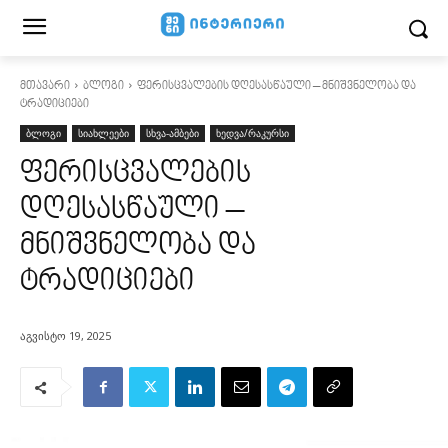
მთავარი
ბლოგი
ფერისცვალების დღესასწაული – მნიშვნელობა და
ტრადიციები
ბლოგი
სიახლეები
სხვა-ამბები
ხედვა/რაკურსი
ფერისცვალების
დღესასწაული –
მნიშვნელობა და
ტრადიციები
აგვისტო 19, 2025