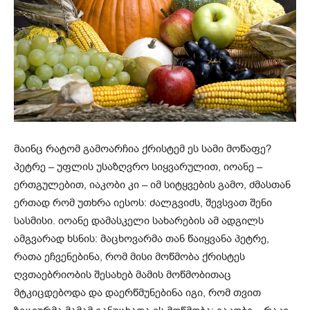
მაინც რატომ გამოარჩია ქრისტემ ეს სამი მოწაფე?
პეტრე – უფლის უსაზღვრო სიყვარულით, იოანე –
ერთგულებით, იაკობი კი – იმ სიტყვების გამო, ძმასთან
ერთად რომ უთხრა იესოს: ძალგვიძს, შევსვათ შენი
სასმისი. იოანე დამასკელი სახარების ამ ადგილს
ამგვარად ხსნის: მაცხოვარმა თან წაიყვანა პეტრე,
რათა ეჩვენებინა, რომ მისი მოწმობა ქრისტეს
ღვთაებრიობის შესახებ მამის მოწმობითაც
მტკიცდებოდა და დაერწმუნებინა იგი, რომ თვით