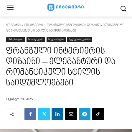
მთავარი
ინტერიერი
ფრანგული ინტერიერის დიზაინი - ელეგანტური
და რომანტიკული სტილის საიდუმლოებები
ინტერიერი
სიახლეები
სხვა-ამბები
ხედვა/რაკურსი
ფრანგული ინტერიერის
დიზაინი – ელეგანტური და
რომანტიკული სტილის
საიდუმლოებები
აგვისტო 28, 2025