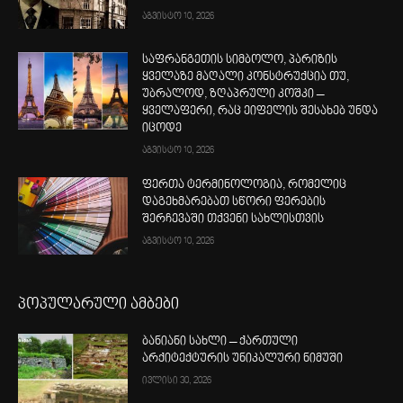
აგვისტო 10, 2026
საფრანგეთის სიმბოლო, პარიზის
ყველაზე მაღალი კონსტრუქცია თუ,
უბრალოდ, ზღაპრული კოშკი –
ყველაფერი, რაც ეიფელის შესახებ უნდა
იცოდე
აგვისტო 10, 2026
ფერთა ტერმინოლოგია, რომელიც
დაგეხმარებათ სწორი ფერების
შერჩევაში თქვენი სახლისთვის
აგვისტო 10, 2026
პოპულარული ამბები
ბანიანი სახლი – ქართული
არქიტექტურის უნიკალური ნიმუში
ივლისი 30, 2026