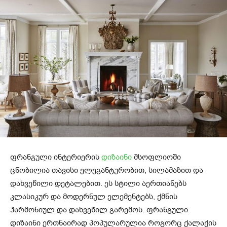
ფრანგული ინტერიერის
დიზაინი
მსოფლიოში
ცნობილია თავისი ელეგანტურობით, სილამაზით და
დახვეწილი დეტალებით. ეს სტილი აერთიანებს
კლასიკურ და მოდერნულ ელემენტებს, ქმნის
ჰარმონიულ და დახვეწილ გარემოს. ფრანგული
დიზაინი ერთნაირად პოპულარულია როგორც ქალაქის