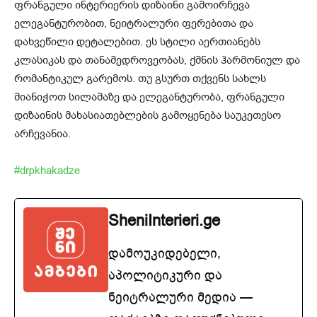
ფრანგული ინტერიერის დიზაინი გამოირჩევა
ელეგანტურობით, ნეიტრალური ფერებითა და
დახვეწილი დეტალებით. ეს სტილი აერთიანებს
კლასიკას და თანამედროვეობას, ქმნის ჰარმონიულ და
რომანტიკულ გარემოს. თუ გსურთ თქვენს სახლს
მიანიჭოთ სილამაზე და ელეგანტურობა, ფრანგული
დიზაინის მახასიათებლების გამოყენება საუკეთესო
არჩევანია.
#drpkhakadze
SheniInterieri.ge
დამოუკიდებელი,
აპოლიტიკური და
ნეიტრალური მედია —