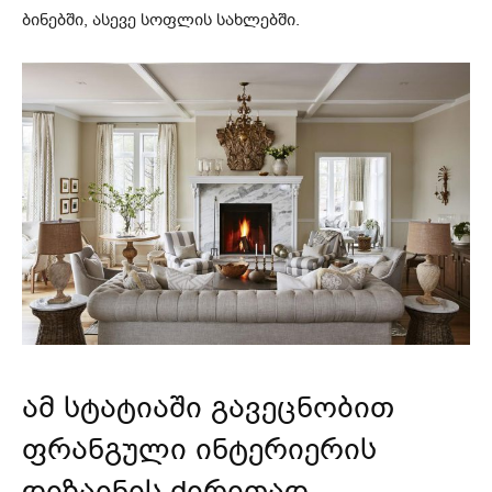
ბინებში, ასევე სოფლის სახლებში.
ამ სტატიაში გავეცნობით
ფრანგული ინტერიერის
დიზაინის ძირითად