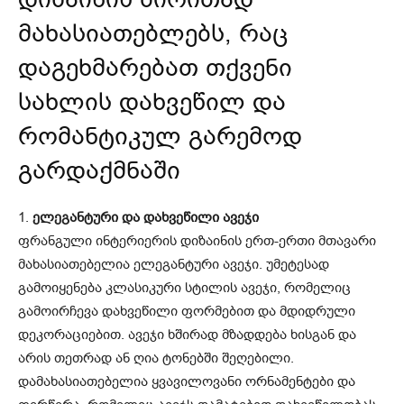
მახასიათებლებს, რაც
დაგეხმარებათ თქვენი
სახლის დახვეწილ და
რომანტიკულ გარემოდ
გარდაქმნაში
1.
ელეგანტური და დახვეწილი ავეჯი
ფრანგული ინტერიერის დიზაინის ერთ-ერთი მთავარი
მახასიათებელია ელეგანტური ავეჯი. უმეტესად
გამოიყენება კლასიკური სტილის ავეჯი, რომელიც
გამოირჩევა დახვეწილი ფორმებით და მდიდრული
დეკორაციებით. ავეჯი ხშირად მზადდება ხისგან და
არის თეთრად ან ღია ტონებში შეღებილი.
დამახასიათებელია ყვავილოვანი ორნამენტები და