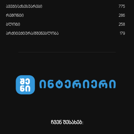
ავეჯი/აქსესუარები
775
რემონტი
286
ბლოგი
258
არქიტექტურა/მშენებლობა
179
ჩვენ შესახებ: