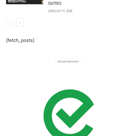
მშენებლობა
იცოდე
აგვისტო 10, 2026
[fetch_posts]
- Advertisement -