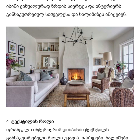
ისინი ვიზუალურად ზრდის სივრცეს და ინტერიერს
განსაკუთრებულ სიძველესა და სილამაზეს ანიჭებენ.
4.
ტექსტილის როლი
ფრანგული ინტერიერის დიზაინში ტექსტილს
განსაკუთრებული როლი უკავია. ფარდები, ბალიშები,