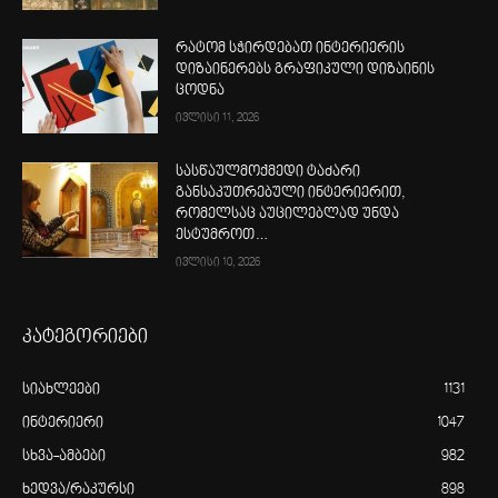
რატომ სჭირდებათ ინტერიერის
დიზაინერებს გრაფიკული დიზაინის
ცოდნა
ივლისი 11, 2026
სასწაულმოქმედი ტაძარი
განსაკუთრებული ინტერიერით,
რომელსაც აუცილებლად უნდა
ესტუმროთ…
ივლისი 10, 2026
კატეგორიები
სიახლეები
1131
ინტერიერი
1047
სხვა-ამბები
982
ხედვა/რაკურსი
898