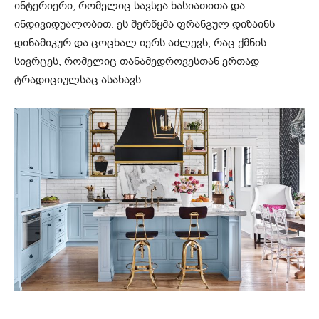
ინტერიერი, რომელიც სავსეა ხასიათითა და
ინდივიდუალობით. ეს შერწყმა ფრანგულ დიზაინს
დინამიკურ და ცოცხალ იერს აძლევს, რაც ქმნის
სივრცეს, რომელიც თანამედროვესთან ერთად
ტრადიციულსაც ასახავს.