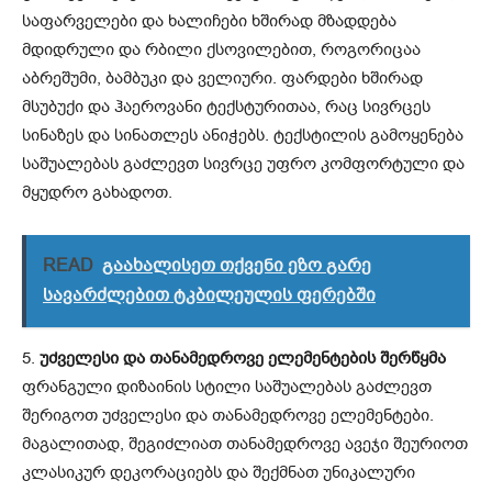
საფარველები და ხალიჩები ხშირად მზადდება
მდიდრული და რბილი ქსოვილებით, როგორიცაა
აბრეშუმი, ბამბუკი და ველიური. ფარდები ხშირად
მსუბუქი და ჰაეროვანი ტექსტურითაა, რაც სივრცეს
სინაზეს და სინათლეს ანიჭებს. ტექსტილის გამოყენება
საშუალებას გაძლევთ სივრცე უფრო კომფორტული და
მყუდრო გახადოთ.
READ
გაახალისეთ თქვენი ეზო გარე
სავარძლებით ტკბილეულის ფერებში
5.
უძველესი და თანამედროვე ელემენტების შერწყმა
ფრანგული დიზაინის სტილი საშუალებას გაძლევთ
შერიგოთ უძველესი და თანამედროვე ელემენტები.
მაგალითად, შეგიძლიათ თანამედროვე ავეჯი შეურიოთ
კლასიკურ დეკორაციებს და შექმნათ უნიკალური