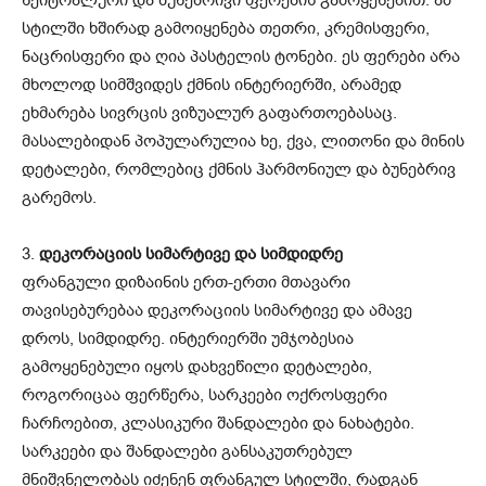
სტილში ხშირად გამოიყენება თეთრი, კრემისფერი,
ნაცრისფერი და ღია პასტელის ტონები. ეს ფერები არა
მხოლოდ სიმშვიდეს ქმნის ინტერიერში, არამედ
ეხმარება სივრცის ვიზუალურ გაფართოებასაც.
მასალებიდან პოპულარულია ხე, ქვა, ლითონი და მინის
დეტალები, რომლებიც ქმნის ჰარმონიულ და ბუნებრივ
გარემოს.
3.
დეკორაციის სიმარტივე და სიმდიდრე
ფრანგული დიზაინის ერთ-ერთი მთავარი
თავისებურებაა დეკორაციის სიმარტივე და ამავე
დროს, სიმდიდრე. ინტერიერში უმჯობესია
გამოყენებული იყოს დახვეწილი დეტალები,
როგორიცაა ფერწერა, სარკეები ოქროსფერი
ჩარჩოებით, კლასიკური შანდალები და ნახატები.
სარკეები და შანდალები განსაკუთრებულ
მნიშვნელობას იძენენ ფრანგულ სტილში, რადგან