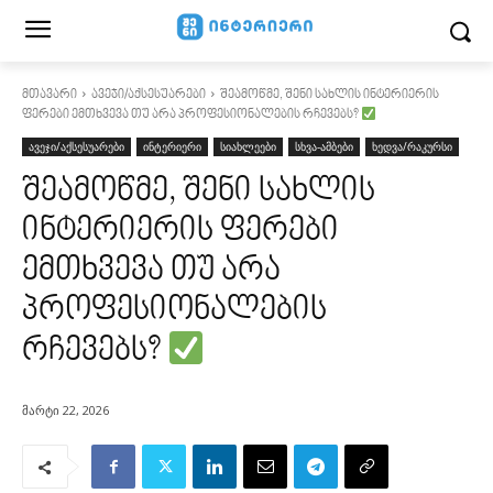
მთავარი
ავეჯი/აქსესუარები
შეამოწმე, შენი სახლის ინტერიერის
ფერები ემთხვევა თუ არა პროფესიონალების რჩევებს?
ავეჯი/აქსესუარები
ინტერიერი
სიახლეები
სხვა-ამბები
ხედვა/რაკურსი
შეამოწმე, შენი სახლის
ინტერიერის ფერები
ემთხვევა თუ არა
პროფესიონალების
რჩევებს?
მარტი 22, 2026