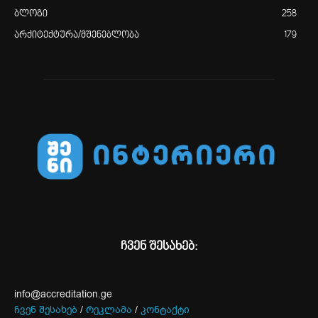
ბლოგი
258
არქიტექტურა/მშენებლობა
179
ჩვენ შესახებ:
info@accreditation.ge
ჩვენ შესახებ
/
რეკლამა
/
კონტაქტი