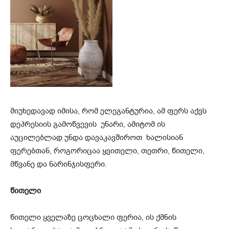
მიუხედავად იმისა, რომ ელეგანტურია, ამ ფერს აქვს
დეპრესიის გამოწვევის უნარი, ამიტომ ის
აუცილებლად უნდა დავაკავშიროთ ხალისიან
ფერებთან, როგორიცაა ყვითელი, თეთრი, წითელი,
მწვანე და ნარინჯისფერი.
წითელი
წითელი ყველაზე ცოცხალი ფერია, ის ქმნის