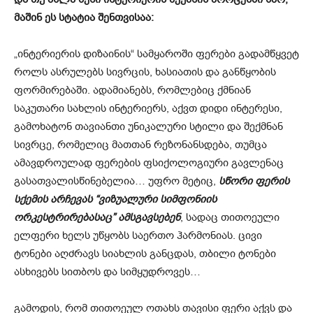
მაშინ ეს სტატია შენთვისაა:
„ინტერიერის დიზაინის“ სამყაროში ფერები გადამწყვეტ
როლს ასრულებს სივრცის, ხასიათის და განწყობის
ფორმირებაში. ადამიანებს, რომლებიც ქმნიან
საკუთარი სახლის ინტერიერს, აქვთ დიდი ინტერესი,
გამოხატონ თავიანთი უნიკალური სტილი და შექმნან
სივრცე, რომელიც მათთან რეზონანსდება, თუმცა
ამავდროულად ფერების ფსიქოლოგიური გავლენაც
გასათვალისწინებელია… უფრო მეტიც,
სწორი ფერის
სქემის არჩევას “ვიზუალური სიმფონიის
ორკესტრირებასაც” ამსგავსებენ
, სადაც თითოეული
ელფერი ხელს უწყობს საერთო ჰარმონიას. ცივი
ტონები აღძრავს სიახლის განცდას, თბილი ტონები
ასხივებს სითბოს და სიმყუდროვეს…
გამოდის, რომ თითოეულ ოთახს თავისი ფერი აქვს და