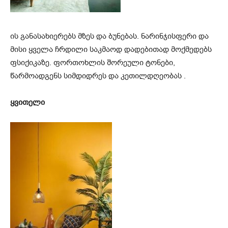
ის განასახიერებს მზეს და ბუნებას. ნარინჯისფერი და
მისი ყველა ჩრდილი საკმაოდ დადებითად მოქმედებს
ფსიქიკაზე. ფორთოხლის შორეული ტონები,
წარმოადგენს სიმდიდრეს და კეთილდღეობას .
ყვითელი