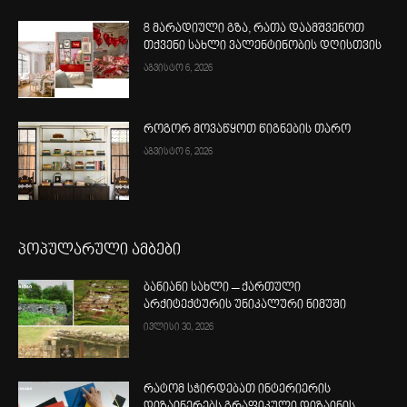
8 მარადიული გზა, რათა დაამშვენოთ
თქვენი სახლი ვალენტინობის დღისთვის
აგვისტო 6, 2026
როგორ მოვაწყოთ წიგნების თარო
აგვისტო 6, 2026
პოპულარული ამბები
ბანიანი სახლი – ქართული
არქიტექტურის უნიკალური ნიმუში
ივლისი 30, 2026
რატომ სჭირდებათ ინტერიერის
დიზაინერებს გრაფიკული დიზაინის