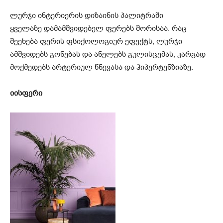
ლურჯი ინტერიერის დიზაინის პალიტრაში
ყველაზე დამამშვიდებელ ფერებს შორისაა. რაც
შეეხება ფერის ფსიქოლოგიურ ეფექტს, ლურჯი
ამშვიდებს გონებას და ანელებს გულისცემას, კარგად
მოქმედებს არტერიულ წნევასა და ჰიპერტენზიაზე.
იისფერი