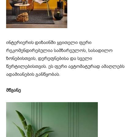
ინტერიერის დიზაინში ყვითელი ფერი
რეკომენდირებულია სამზარეულოს, სასადილო
ზონებისთვის, დერეფნებისა და სველი
წერტილებისთვის. ეს ფერი ავტომატურად ამაღლებს
ადამიანების განწყობას.
მწვანე