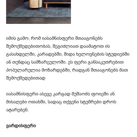
იმის გამო, რომ იასამნისფერი შთააგონებს
შემოქმედებითობას, შეგიძლიათ დაამატოთ ის
გასახდელში, კარადებში, შიდა ხელოვნების სტუდიებში
ან თუნდაც სამზარეულოში. ეს ფერი განსაკუთრებით
პოპულარულია მოზარდებში, რადგან შთააგონებს მათ
შემოქმედებითად
იასამნისფერი ასევე კარგად მუშაობს ფოიეში ან
მისაღები ოთახში, სადაც თქვენი სტუმრები დროს
ატარებენ.
ვარდისფერი