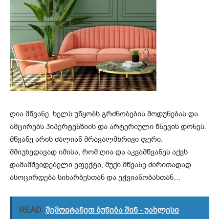
ღია მწვანე ხელს უწყობს გრძნობების მოდუნებას და
ამცირებს ჰიპერტენზიის და არტერიული წნევის დონეს.
მწვანე არის ძალიან მრავალმხრივი ფერი.
მმიუხედავად იმისა, რომ ღია და აკვამწვანეს აქვს
დამამშვიდებელი ეფექტი, მუქი მწვანე ძირითადად
ასოცირდება სიხარბესთან და ეჭვიანობასთან…
READ
შემოიტანეთ ბუნება შინ - უახლესი