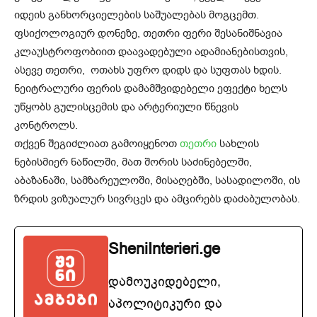
იდეის განხორციელების საშუალებას მოგცემთ.
ფსიქოლოგიურ დონეზე, თეთრი ფერი შესანიშნავია
კლაუსტროფობიით დაავადებული ადამიანებისთვის,
ასევე თეთრი, ოთახს უფრო დიდს და სუფთას ხდის.
ნეიტრალური ფერის დამამშვიდებელი ეფექტი ხელს
უწყობს გულისცემის და არტერიული წნევის
კონტროლს.
თქვენ შეგიძლიათ გამოიყენოთ
თეთრი
სახლის
ნებისმიერ ნაწილში, მათ შორის საძინებელში,
აბაზანაში, სამზარეულოში, მისაღებში, სასადილოში, ის
ზრდის ვიზუალურ სივრცეს და ამცირებს დაძაბულობას.
SheniInterieri.ge
დამოუკიდებელი,
აპოლიტიკური და