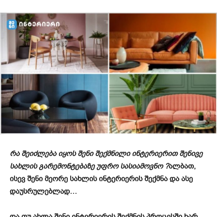
რა შეიძლება იყოს შენი შექმნილი ინტერიერით შენივე
სახლის გარემონტებაზე უფრო სასიამოვნო ?
ალბათ,
ისევ შენი მეორე სახლის ინტერიერის შექმნა და ასე
დაუსრულებლად…
და თუ ახლა შენი ინტერიერის შექმნის პროცესში ხარ,