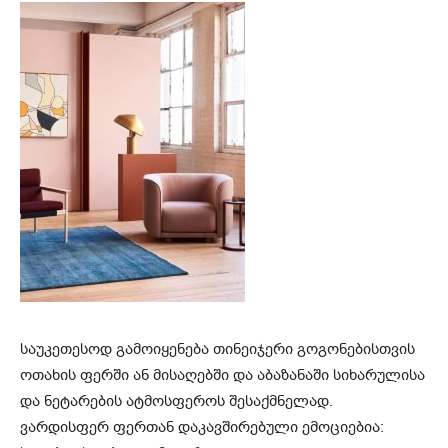
საუკეთესოდ გამოიყენება თინეიჯერი გოგონებისთვის
ოთახის ფერში ან მისაღებში და აბაზანაში სიხარულისა
და ნეტარების ატმოსფეროს შესაქმნელად.
ვარდისფერ ფერთან დაკავშირებული ემოციებია: