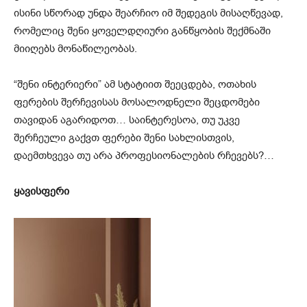
ისინი სწორად უნდა შეარჩიო იმ შედეგის მისაღწევად,
რომელიც შენი ყოველდღიური განწყობის შექმნაში
მიიღებს მონაწილეობას.
“შენი ინტერიერი” ამ სტატიით შეეცდება, ოთახის
ფერების შერჩევისას მოსალოდნელი შეცდომები
თავიდან აგარიდოთ… საინტერესოა, თუ უკვე
შერჩეული გაქვთ ფერები შენი სახლისთვის,
დაემთხვევა თუ არა პროფესიონალების რჩევებს?…
ყავისფერი