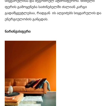
სიყვარულისა და მეგობრულ ატმოსფეროს. წითელი
ფერის გამოყენება საძინებელში ძალიან კარგი
გადაწყვეტლებაა, რადგან ის აღვიძებს სიყვარულის და
ენერგიულობის განცდას.
ნარინჯისფერი