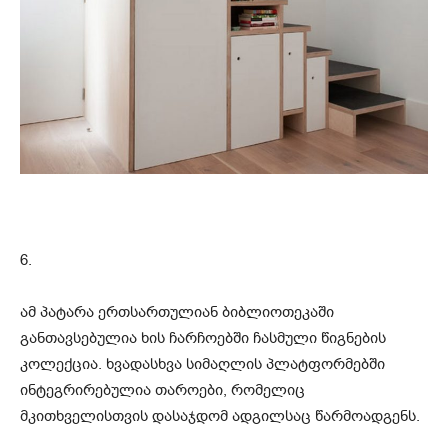
6.
ამ პატარა ერთსართულიან ბიბლიოთეკაში
განთავსებულია ხის ჩარჩოებში ჩასმული წიგნების
კოლექცია. ხვადასხვა სიმაღლის პლატფორმებში
ინტეგრირებულია თაროები, რომელიც
მკითხველისთვის დასაჯდომ ადგილსაც წარმოადგენს.