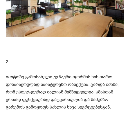
2.
ფოტოზე გამოსახული უცნაური ფორმის ხის თარო,
დიზაინერულად საინტერესო ობიექტია. გარდა იმისა,
რომ ესთეტკიურად ძალიან მიმზიდვილია, ამასთან
ერთად ფუნქციურად დატვირთულია და სამუშაო
გარემოს გამოყოფს სახლის სხვა სივრცეებისგან.