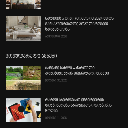
ხალიჩის 5 ტიპი, რომელიც 2024 წელს
განსაკუთრებული პოპულარობით
სარგებლობს
აგვისტო 6, 2026
პოპულარული ამბები
ბანიანი სახლი – ქართული
არქიტექტურის უნიკალური ნიმუში
ივლისი 30, 2026
რატომ სჭირდებათ ინტერიერის
დიზაინერებს გრაფიკული დიზაინის
ცოდნა
ივლისი 11, 2026