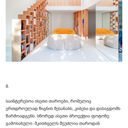
8.
საინტერესოა ისეთი თაროები, რომელიც
ერთდროულად წიგნის შესანახს, კიბესა და დასაჯდომს
წარმოადგენს. სწორედ ასეთი პროექტია ფოტოზე
გამოსახული. მკითხველს შეუძლია თაროდან