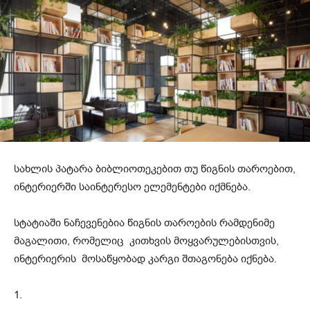
სახლის პატარა ბიბლიოთეკებით თუ წიგნის თაროებით,
ინტერიერში საინტერესო ელემენტები იქმნება.
სტატიაში ნაჩევენებია წიგნის თაროების რამდენიმე
მაგალითი, რომელიც კითხვის მოყვარულებისთვის,
ინტერიერის მოსაწყობად კარგი შთაგონება იქნება.
1.