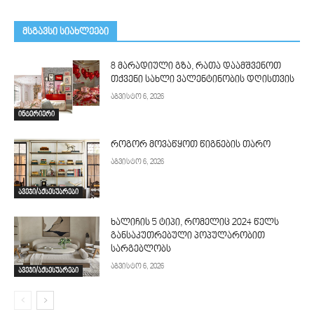
მსგავსი სიახლეები
8 მარადიული გზა, რათა დაამშვენოთ
თქვენი სახლი ვალენტინობის დღისთვის
აგვისტო 6, 2026
ინტერიერი
როგორ მოვაწყოთ წიგნების თარო
აგვისტო 6, 2026
ავეჯი/აქსესუარები
ხალიჩის 5 ტიპი, რომელიც 2024 წელს
განსაკუთრებული პოპულარობით
სარგებლობს
აგვისტო 6, 2026
ავეჯი/აქსესუარები