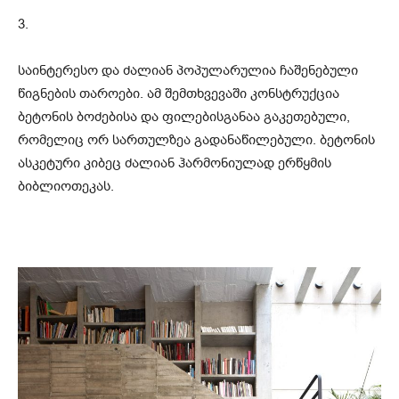
3.
საინტერესო და ძალიან პოპულარულია ჩაშენებული
წიგნების თაროები. ამ შემთხვევაში კონსტრუქცია
ბეტონის ბოძებისა და ფილებისგანაა გაკეთებული,
რომელიც ორ სართულზეა გადანაწილებული. ბეტონის
ასკეტური კიბეც ძალიან ჰარმონიულად ერწყმის
ბიბლიოთეკას.