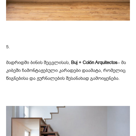
5.
მადრიდში ბინის შეცვლისას,
Buj + Colón Arquitectos
– მა
კიბეში ჩამონტაჟებული კარადები დაამატა, რომელიც
წიგნებისა და ჟურნალების შესანახად გამოიყენება.