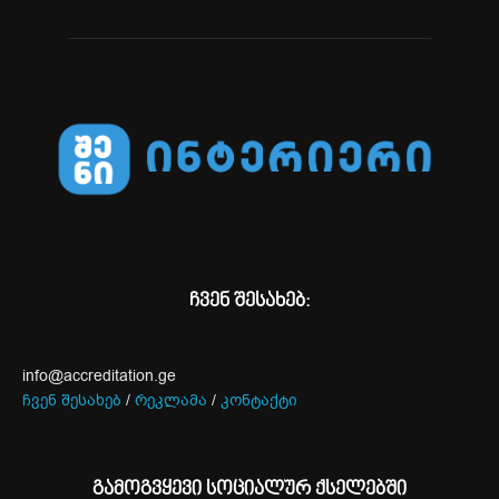
ჩვენ შესახებ:
info@accreditation.ge
ჩვენ შესახებ
/
რეკლამა
/
კონტაქტი
გამოგვყევი სოციალურ ქსელებში