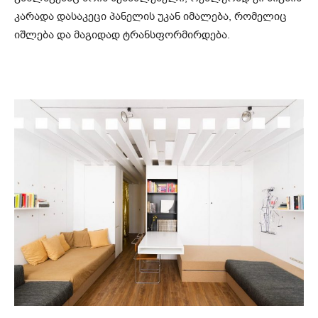
კარადა დასაკეცი პანელის უკან იმალება, რომელიც
იშლება და მაგიდად ტრანსფორმირდება.