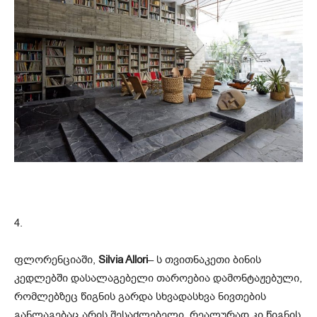
4.
ფლორენციაში,
Silvia Allori
– ს თვითნაკეთი ბინის
კედლებში დასალაგებელი თაროებია დამონტაჟებული,
რომლებზეც წიგნის გარდა სხვადასხვა ნივთების
განლაგებაც არის შესაძლებელი, რეალურად კი წიგნის