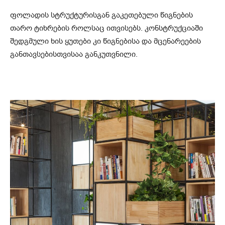
ფოლადის სტრუქტურისგან გაკეთებული წიგნების
თარო ტიხრების როლსაც ითვისებს. კონსტრუქციაში
შედგმული ხის ყუთები კი წიგნებისა და მცენარეების
განთავსებისთვისაა განკუთვნილი.