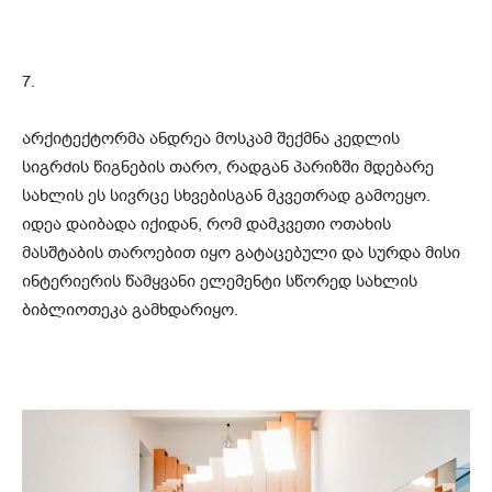
7.
არქიტექტორმა ანდრეა მოსკამ შექმნა კედლის
სიგრძის წიგნების თარო, რადგან პარიზში მდებარე
სახლის ეს სივრცე სხვებისგან მკვეთრად გამოეყო.
იდეა დაიბადა იქიდან, რომ დამკვეთი ოთახის
მასშტაბის თაროებით იყო გატაცებული და სურდა მისი
ინტერიერის წამყვანი ელემენტი სწორედ სახლის
ბიბლიოთეკა გამხდარიყო.