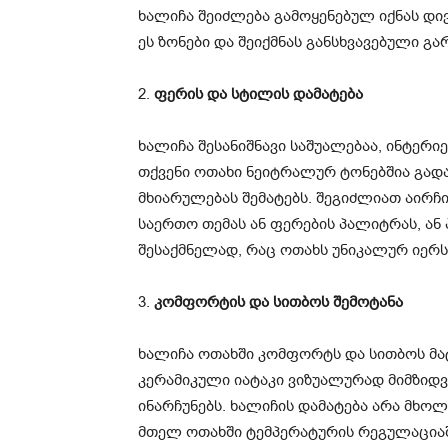
ხალიჩა შეიძლება გამოყენებულ იქნას დივ
ეს ზონები და შეიქმნას განსხვავებული გა
2.
ფერის და სტილის დამატება
ხალიჩა შესანიშნავი საშუალებაა, ინტერი
თქვენი ოთახი ნეიტრალურ ტონებშია გად
მხიარულებას შემატებს. შეგიძლიათ აირჩ
საერთო თემას ან ფერების პალიტრას, ან
შესაქმნელად, რაც ოთახს უნიკალურ იერს 
3.
კომფორტის და სითბოს შემოტანა
ხალიჩა ოთახში კომფორტს და სითბოს მატე
კერამიკული იატაკი ვიზუალურად მიმზიდვ
ინარჩუნებს. ხალიჩის დამატება არა მხო
მთელ ოთახში ტემპერატურის რეგულაციაშ