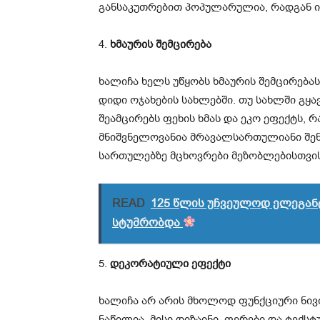
განსაკუთრებით პოპულარულია, რადგან ის
4.
ხმაურის შემცირება
ხალიჩა ხელს უწყობს ხმაურის შემცირება
დიდი ოჯახების სახლებში. თუ სახლში გყა
შეამცირებს ფეხის ხმას და ეკო ეფექტს, რ
მნიშვნელოვანია მრავალსართულიანი შენ
სართულებზე მცხოვრები მეზობლებისთვის 
READ
125 წლის უჩვეულოდ ელეგან
სტუმრობდა
5.
დეკორატიული ეფექტი
ხალიჩა არ არის მხოლოდ ფუნქციური ნივ
ნაწილია. მისი დიზაინი, ფერები და ტექ