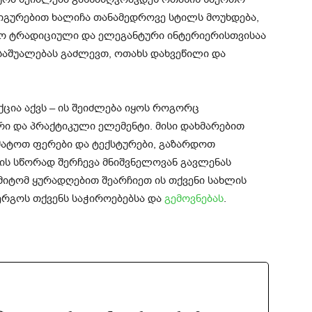
იგურებით ხალიჩა თანამედროვე სტილს მოუხდება,
რო ტრადიციული და ელეგანტური ინტერიერისთვისაა
საშუალებას გაძლევთ, ოთახს დახვეწილი და
ცია აქვს – ის შეიძლება იყოს როგორც
რი და პრაქტიკული ელემენტი. მისი დახმარებით
მატოთ ფერები და ტექსტურები, გაზარდოთ
ის სწორად შერჩევა მნიშვნელოვან გავლენას
ამიტომ ყურადღებით შეარჩიეთ ის თქვენი სახლის
ერგოს თქვენს საჭიროებებსა და
გემოვნებას
.