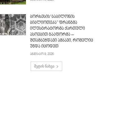
ბორხესის“ბაბილონის
ბიბლიოთეკა” ფრანგმა
ილუსტრატორმა ქართული
ასოებით გააფორმა –
შთამბეჭდავი ამბავი, რომელიც
უნდა იცოდეთ
აგვისტო 8, 2026
მეტის ნახვა