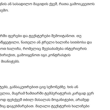
ნის ან სასადილო მაგიდის ქვეშ, რათა გამოიკვეთოს
რემო.
ერში ფერები და ტექსტურები შემოიტანოთ. თუ
აწყვეტილი, ნათელი ან ჭრელი ხალიჩა სითბოსა და
იოთ ხალიჩა, რომელიც შეესაბამება ინტერიერის
 პირიქით, გამოიყენოთ იგი კონტრასტის
მიანიჭებს.
ბს, განსაკუთრებით ცივ სეზონებზე. ხის ან
ელია, მაგრამ ზამთარში ტემპერატურას კარგად ვერ
ლოდ ფეხქვეშ თბილ მასალას მოგანიჭებთ, არამედ
იც დაგეხმარებათ. მაღალი ტექსტურის ხალიჩები