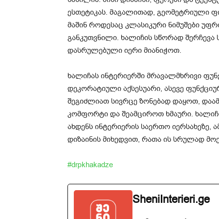
ესთეტიკას. მაგალითად, გეომეტრიული ფ
მაშინ როდესაც კლასიკური ნიმუშები უფ
განკუთვნილი. ხალიჩის სწორად შერჩევა 
დასრულებული იერი მიანიჭოთ.
ხალიჩას ინტერიერში მრავალმხრივი ფუნქ
დეკორატიული აქსესუარი, ასევე ფუნქციუ
შეგიძლიათ სივრცე ზონებად დაყოთ, დაა
კომფორტი და შეამციროთ ხმაური. ხალიჩ
ახდენს ინტერიერის საერთო იერსახეზე, 
დიზაინის მიხედვით, რათა ის სრულად მო
#drpkhakadze
SheniInterieri.ge