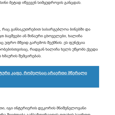
ინი მეტად იწვევენ სიმყუდროვის განცდას.
ს, რაც განსაკუთრებით სასარგებლოა ბინებში და
ვთ ბავშვები ან შინაური ცხოველები, ხალიჩა
აც უფრო მშვიდ გარემოს შექმნის. ეს ფუნქცია
ობებისთვისაც, რადგან ხალიჩა ხელს უწყობს ქვედა
ხმაურის შემცირებას.
ტური კაფე, რომელსაც არაერთი მწერალი
თი, იგი ინტერიერის დეკორის მნიშვნელოვანი
სტურა შეიძლება განსაზღვრავდეს ოთახის საერთო