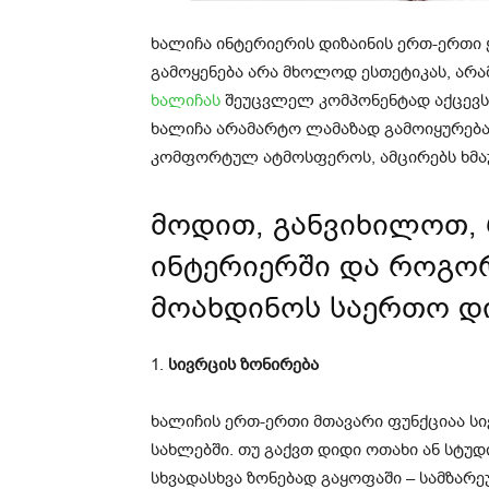
ხალიჩა ინტერიერის დიზაინის ერთ-ერთი 
გამოყენება არა მხოლოდ ესთეტიკას, არა
ხალიჩას
შეუცვლელ კომპონენტად აქცევს 
ხალიჩა არამარტო ლამაზად გამოიყურება
კომფორტულ ატმოსფეროს, ამცირებს ხმაუ
მოდით, განვიხილოთ,
ინტერიერში და როგორ
მოახდინოს საერთო დ
1.
სივრცის ზონირება
ხალიჩის ერთ-ერთი მთავარი ფუნქციაა სი
სახლებში. თუ გაქვთ დიდი ოთახი ან სტუდ
სხვადასხვა ზონებად გაყოფაში – სამზარ