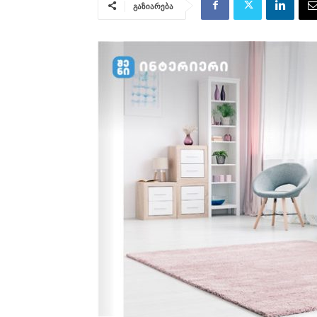
გაზიარება