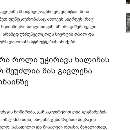
ყველაზე მნიშვნელოვანი ელემენტია. მისი
მედ ფუნქციურობასაც აძლევს სივრცეს, რაც
ნებისმიერი სახლისთვის. სწორად შერჩეული
, არამედ უზრუნველყოფს სივრცის თბილ და
რს და ოთახს სტრუქტურას ანიჭებს.
 რა როლი უჭირავს ხალიჩას
 შეუძლია მას გავლენა
იზაინზე
ვრცის ზონირება, განსაკუთრებით ღია გეგმარების
იოს ტიპის ბინა, ხალიჩა გეხმარებათ სივრცის
ეულო, სასადილო და მისაღები ოთახი. მაგალითად,