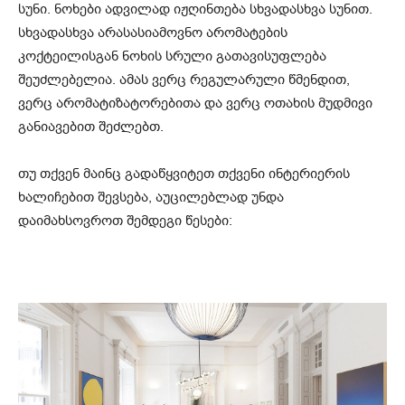
სუნი. ნოხები ადვილად იჟღინთება სხვადასხვა სუნით.
სხვადასხვა არასასიამოვნო არომატების
კოქტეილისგან ნოხის სრული გათავისუფლება
შეუძლებელია. ამას ვერც რეგულარული წმენდით,
ვერც არომატიზატორებითა და ვერც ოთახის მუდმივი
განიავებით შეძლებთ.
თუ თქვენ მაინც გადაწყვიტეთ თქვენი ინტერიერის
ხალიჩებით შევსება, აუცილებლად უნდა
დაიმახსოვროთ შემდეგი წესები: