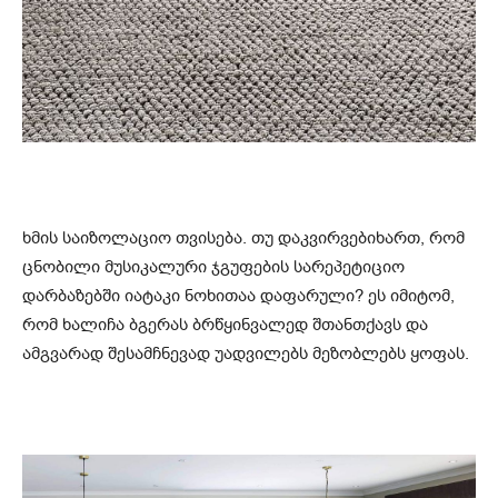
ხმის საიზოლაციო თვისება. თუ დაკვირვებიხართ, რომ
ცნობილი მუსიკალური ჯგუფების სარეპეტიციო
დარბაზებში იატაკი ნოხითაა დაფარული? ეს იმიტომ,
რომ ხალიჩა ბგერას ბრწყინვალედ შთანთქავს და
ამგვარად შესამჩნევად უადვილებს მეზობლებს ყოფას.