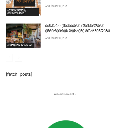
აგვისტო 10, 2026
არქიტექტურა/
მშენებლობა
ბასკური (ესპანური) უნიკალური
ინტერიერის დიზაინი მთაწმინდაზე
აგვისტო 10, 2026
ავეჯი/აქსესუარები
[fetch_posts]
- Advertisement -