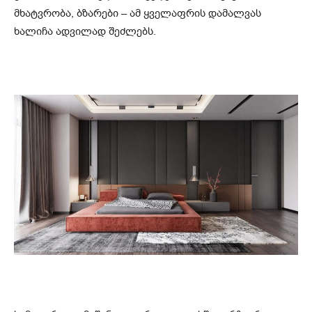
მხატვრობა, ბზარები – ამ ყველაფრის დამალვას
ხალიჩა ადვილად შეძლებს.