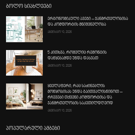
ბოლო სიახლეები
ერგონომიკული ავეჯი – ჯანმრთელობისა
და კომფორტის მნიშვნელობა
აგვისტო 10, 2026
5 კითხვა, რომელიც რემონტის
დაწყებამდე უნდა დასვათ
აგვისტო 10, 2026
ყველაფერი, რაც საძინებლის
მოწყობისას უნდა გაითვალისწინოთ –
რჩევები თქვენი კომფორტისა და
ჯანმრთელობის საკეთილდღეოდ
აგვისტო 10, 2026
პოპულარული ამბები