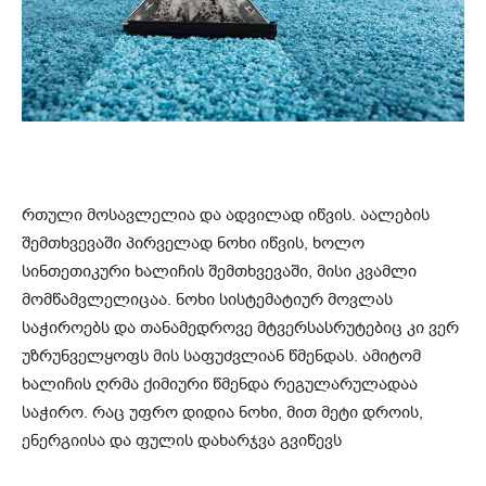
რთული მოსავლელია და ადვილად იწვის. აალების
შემთხვევაში პირველად ნოხი იწვის, ხოლო
სინთეთიკური ხალიჩის შემთხვევაში, მისი კვამლი
მომწამვლელიცაა. ნოხი სისტემატიურ მოვლას
საჭიროებს და თანამედროვე მტვერსასრუტებიც კი ვერ
უზრუნველყოფს მის საფუძვლიან წმენდას. ამიტომ
ხალიჩის ღრმა ქიმიური წმენდა რეგულარულადაა
საჭირო. რაც უფრო დიდია ნოხი, მით მეტი დროის,
ენერგიისა და ფულის დახარჯვა გვიწევს