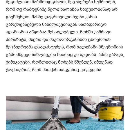
შეგიძლიათ წარმოიდგინოთ, მეცნიერები ხუმრობენ,
რომ თუ რამდენიმე წელი ხალიჩას საფუძლიანად არ
გავწმენდთ, მასზე დაგროვილი ჩვენი კანის
გარქოვანებული ნაწილაკებისგან სათადარიგო
ადამიანის აწყობაა შესაძლებელი. ნოხში უამრავი
პარაზიტი, მწერი და მიკროორგანიზმი ცხოვრობს.
მეცნიერებმა დაადასტურეს, რომ ხალიჩაში პნევმონიის
გამომწვევი ნაწლავური ჩხირიც კი ბუდობს. ამას გარდა,
ქიმიკატები, რომლითაც ნოხებს წმენდენ, იმდენად
ტოქსიურია, რომ მათქან თაგვებიც კი კვდება.