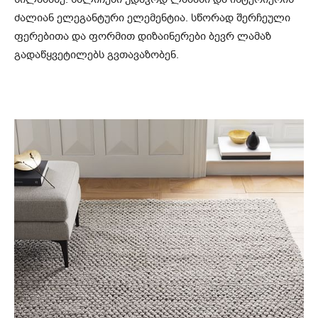
ძალიან ელეგანტური ელემენტია. სწორად შერჩეული
ფერებითა და ფორმით დიზაინერები ბევრ ლამაზ
გადაწყვეტილებს გვთავაზობენ.