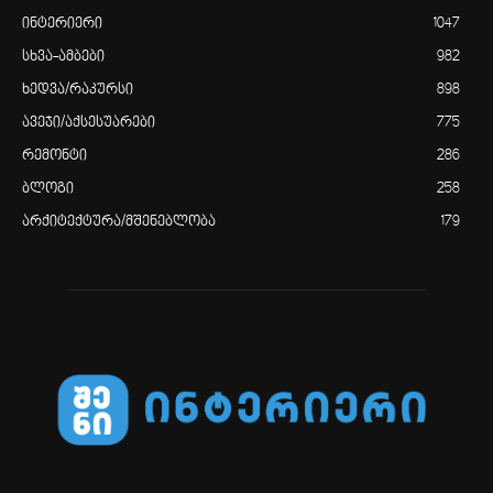
ინტერიერი
1047
სხვა-ამბები
982
ხედვა/რაკურსი
898
ავეჯი/აქსესუარები
775
რემონტი
286
ბლოგი
258
არქიტექტურა/მშენებლობა
179