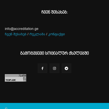
ჩვენ შესახებ:
info@accreditation.ge
ჩვენ შესახებ
/
რეკლამა
/
კონტაქტი
გამოგვყევი სოციალურ ქსელებში
©