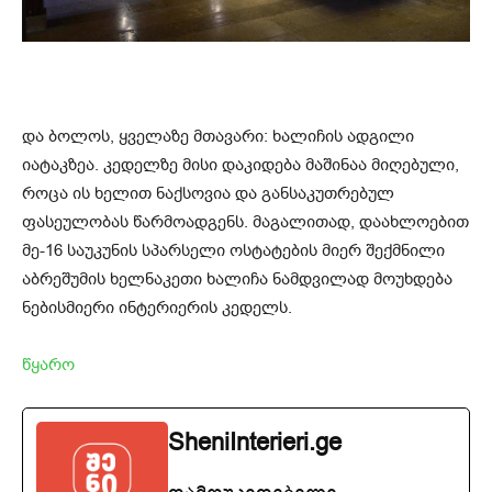
და ბოლოს, ყველაზე მთავარი: ხალიჩის ადგილი
იატაკზეა. კედელზე მისი დაკიდება მაშინაა მიღებული,
როცა ის ხელით ნაქსოვია და განსაკუთრებულ
ფასეულობას წარმოადგენს. მაგალითად, დაახლოებით
მე-16 საუკუნის სპარსელი ოსტატების მიერ შექმნილი
აბრეშუმის ხელნაკეთი ხალიჩა ნამდვილად მოუხდება
ნებისმიერი ინტერიერის კედელს.
წყარო
SheniInterieri.ge