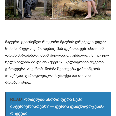
მტვერი. გაიხსენეთ როგორი მტვრის ღრუბელი დგება
ნოხის ირგვლივ, როდესაც მას ფერთხავენ. ისინი ამ
დროს პირდაპირი მნიშვნელობით გვწამლავენ. ყოველ
წელს ხალიჩაში და მის ქვეშ 2-3 კილოგრამი მტვერი
გროვდება. ასე რომ, ნოხმა შეიძლება გამოიწვიოს
ალერგია, გართულებული სუნთქვა და ძილის
პრობლემები.
READ
რომელია სწორი ფერი ჩემი
ინტერიერისთვის? — ფერის ფსიქოლოგების
რჩევები