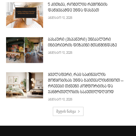
5 კითხვა, რომელიც რემონტის
დაწყებამდე უნდა დასვათ
აგვისტო 10, 2026
ბასკური (ესპანური) უნიკალური
ინტერიერის დიზაინი მთაწმინდაზე
აგვისტო 10, 2026
ყველაფერი, რაც საძინებლის
მოწყობისას უნდა გაითვალისწინოთ –
რჩევები თქვენი კომფორტისა და
ჯანმრთელობის საკეთილდღეოდ
აგვისტო 10, 2026
მეტის ნახვა