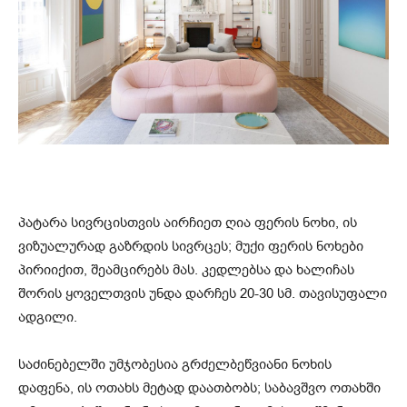
პატარა სივრცისთვის აირჩიეთ ღია ფერის ნოხი, ის
ვიზუალურად გაზრდის სივრცეს; მუქი ფერის ნოხები
პირიიქით, შეამცირებს მას. კედლებსა და ხალიჩას
შორის ყოველთვის უნდა დარჩეს 20-30 სმ. თავისუფალი
ადგილი.
საძინებელში უმჯობესია გრძელბეწვიანი ნოხის
დაფენა, ის ოთახს მეტად დაათბობს; საბავშვო ოთახში