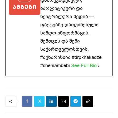
დამოუკიდებელი,
აპოლიტიკური და
ნეიტრალური მედია —
ფაქტებზე დაფუძნებული
სანდო ინფორმაცია.
შენთვის და შენი
საქართველოსთვის.
#აქხარისხია #drpkhakadze
#sheniambebi
See Full Bio