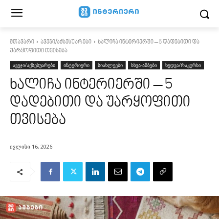
მთავარი
ავეჯი/აქსესუარები
ხალიჩა ინტერიერში – 5 დადებითი და
უარყოფითი თვისება
ავეჯი/აქსესუარები
ინტერიერი
სიახლეები
სხვა-ამბები
ხედვა/რაკურსი
ხალიჩა ინტერიერში – 5
დადებითი და უარყოფითი
თვისება
ივლისი 16, 2026