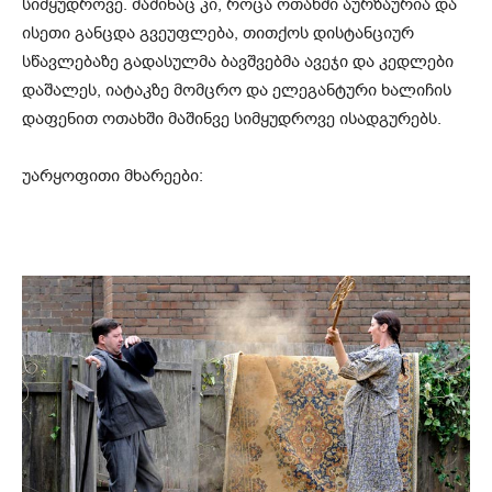
სიმყუდროვე. მაშინაც კი, როცა ოთახში აურზაურია და
ისეთი განცდა გვეუფლება, თითქოს დისტანციურ
სწავლებაზე გადასულმა ბავშვებმა ავეჯი და კედლები
დაშალეს, იატაკზე მომცრო და ელეგანტური ხალიჩის
დაფენით ოთახში მაშინვე სიმყუდროვე ისადგურებს.
უარყოფითი მხარეები: