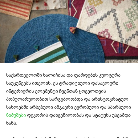
საქართველოში ხალიჩისა და ფარდების კულტურა
საუკუნეებს ითვლის. ეს ტრადიციული დასავლური
ინტერიერის ელემენტი ჩვენთან ყოველთვის
პოპულარულობით სარგებლობდა და არისტოკრატულ
სახლებში არსებული ამგავრი ევროპული და სპარსული
ნიმუშები
დეკორის დახვეწილობას და სტატუსს უსვამდა
ხაზს.