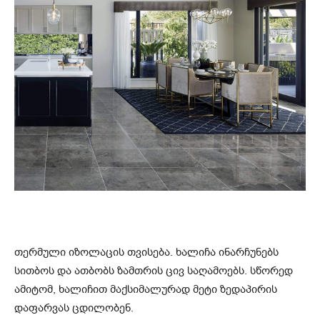
თერმული იზოლაცის თვისება. ხალიჩა ინარჩუნებს
სითბოს და ათბობს ზამთრის ცივ საღამოებს. სწორედ
ამიტომ, ხალიჩით მაქსიმალურად მეტი ზედაპირის
დაფარვას ცდილობენ.