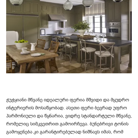
ჭუჭყიანი მწვანე იდეალური ფერია მშვიდი და მყუდრო
ინტერიერის მოსაწყობად. ასეთი ფერი ბევრად უფრო
ჰარმონიული და წყნარია, ვიდრე სტანდარტული მწვანე,
რომელიც სიმკვეთრით გამოირჩევა. ბუნებრივი ტონის
გამოყენება კი გარანტირებულად ნიშნავს იმას, რომ