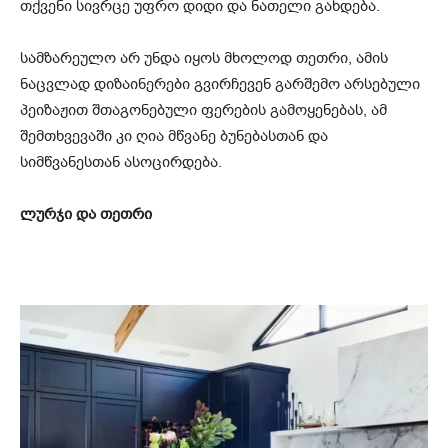
თქვენი სივრცე უფრო დიდი და ნათელი გახდება.
სამზარეულო არ უნდა იყოს მხოლოდ თეთრი, ამის
ნაცვლად დიზაინერები გვირჩევენ გარშემო არსებული
პეიზაჟით შთაგონებული ფერების გამოყენებას, ამ
შემთხვევაში კი ღია მწვანე ბუნებასთან და
სიმწვანესთან ასოცირდება.
ლურჯი და თეთრი