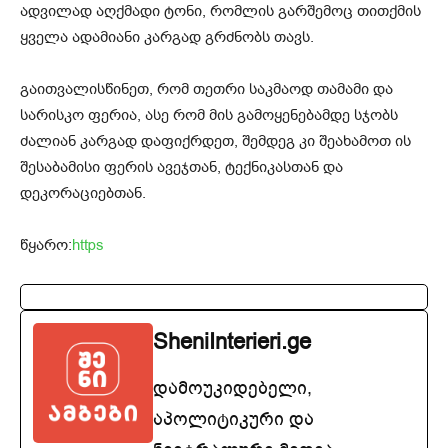
ადვილად აღქმადი ტონი, რომლის გარშემოც თითქმის
ყველა ადამიანი კარგად გრძნობს თავს.
გაითვალისწინეთ, რომ თეთრი საკმაოდ თამამი და
სარისკო ფერია, ასე რომ მის გამოყენებამდე სჯობს
ძალიან კარგად დაფიქრდეთ, შემდეგ კი შეახამოთ ის
შესაბამისი ფერის ავეჯთან, ტექნიკასთან და
დეკორაციებთან.
წყარო:
https
SheniInterieri.ge
დამოუკიდებელი,
აპოლიტიკური და