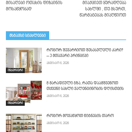
მისაღები ოთახის დიზაინის
მიაქციეთ ყურადღება
მოსაწყობად
სახლში , თუ გსურთ,
წარმატებას მიაღწიოთ
მსგავსი სიახლეები
როგორ შევარჩიოთ შესასვლელი კარი?
– 3 მთავარი პრინციპი
აგვისტო 6, 2026
ინტერიერი
8 მარადიული გზა, რათა დაამშვენოთ
თქვენი სახლი ვალენტინობის დღისთვის
აგვისტო 6, 2026
ინტერიერი
როგორ მოვაწყოთ წიგნების თარო
აგვისტო 6, 2026