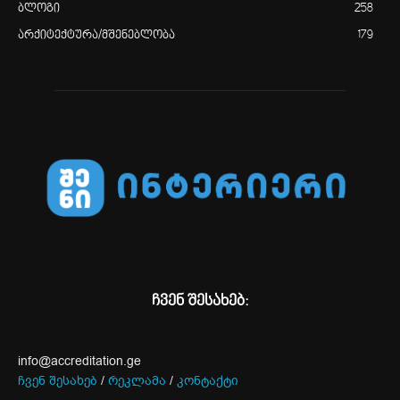
ბლოგი
258
არქიტექტურა/მშენებლობა
179
ჩვენ შესახებ:
info@accreditation.ge
ჩვენ შესახებ
/
რეკლამა
/
კონტაქტი