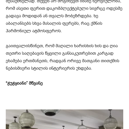
შესაქმნელად. თქვენ არ მოგიწევთ იმაზე ნერვიულობა,
რომ ასეთი ფერით დაკომპლექტებული სივრცე ოდესმე
გადავა მოდიდან ან თვალს მობეზრდება. ხე
აბალანსებს სხვა მასალის ფერებს, რაც ქმნის
ჰარმონიულ ატმოსფეროს.
გაითვალისწინეთ, რომ მაღალი ხარისხის ხის და ღია
თეთრი საღებავის წყვილი განსაკუთრებით კარგად
ეხამება ერთმანეთს, რადგან ორივე მათგანი თითქმის
ნებისმიერი სტილის ინტერიერის უხდება.
“ჭუჭყიანი” მწვანე