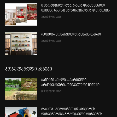
8 მარადიული გზა, რათა დაამშვენოთ
თქვენი სახლი ვალენტინობის დღისთვის
აგვისტო 6, 2026
როგორ მოვაწყოთ წიგნების თარო
აგვისტო 6, 2026
პოპულარული ამბები
ბანიანი სახლი – ქართული
არქიტექტურის უნიკალური ნიმუში
ივლისი 30, 2026
რატომ სჭირდებათ ინტერიერის
დიზაინერებს გრაფიკული დიზაინის