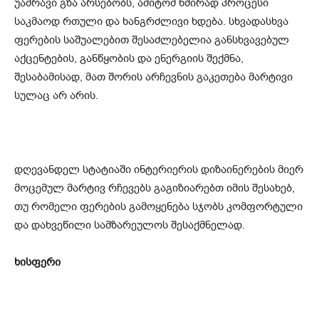
უამრავი გზა არსებობს, ამიტომ ხშირად პროცესი
საკმაოდ რთული და ხანგრძლივი ხდება. სხვადასხვა
ფერების საშუალებით შესაძლებელია განსხვავებულ
აქცენტების, განწყობის და ენერგიის შექმნა,
შესაბამისად, მათ შორის არჩევნის გაკეთება მარტივი
სულაც არ არის.
დღევანდელ სტატიაში ინტერიერის დიზაინერების მიერ
მოცემულ მარტივ რჩევებს გაგიზიარებთ იმის შესახებ,
თუ რომელი ფერების გამოყენება სჯობს კომფორტული
და დახვეწილი სამზარეულოს შესაქმნელად.
ხისფერი