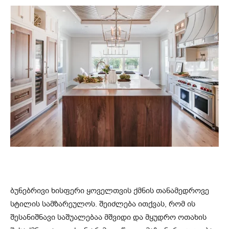
ბუნებრივი ხისფერი ყოველთვის ქმნის თანამედროვე
სტილის სამზარეულოს. შეიძლება ითქვას, რომ ის
შესანიშნავი საშუალებაა მშვიდი და მყუდრო ოთახის