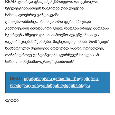
READ
გიორგი ფხაკაძემ ქართველი და უცხოელი
სტუდენტებისათვის წაიკითხა ღია ლექცია
საზოგადოებრივ ჯანდაცვაში
გაითვალისწინეთ, რომ ეს ორი ფერი არ უნდა
გამოიყენოთ პირდაპირი გზით, რადგან ორივე მათგანს
სჭირდება მშვიდი და სასიამოვნო აქცენტებისა და
დეკორაციების შეხამება. მიუხედავად იმისა, რომ “ცივი”
სამზარეულო შეიძლება მოდურად გამოიყურებოდეს,
თანამედროვე ტენდენციები გვირჩევენ სახლის ამ
ნაწილის მაქსიმალურად “დათბობას”.
READ
ექსტერიერის დიზაინი - 7 ელემენტი,
რომელიც გაალამაზებს თქვენს სახლს
თეთრი