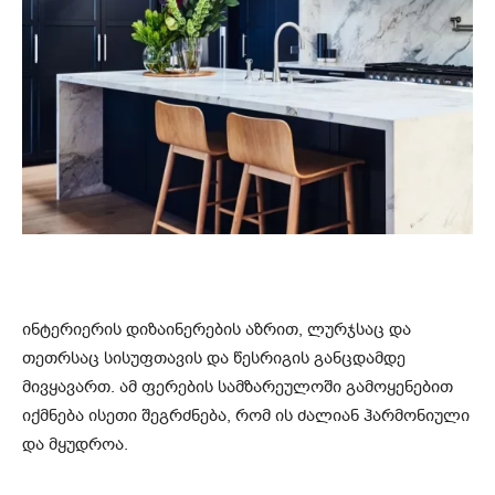
ინტერიერის დიზაინერების აზრით, ლურჯსაც და
თეთრსაც სისუფთავის და წესრიგის განცდამდე
მივყავართ. ამ ფერების სამზარეულოში გამოყენებით
იქმნება ისეთი შეგრძნება, რომ ის ძალიან ჰარმონიული
და მყუდროა.