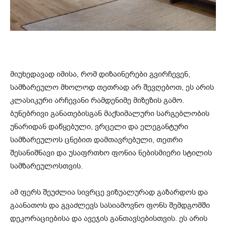
მიუხედავად იმისა, რომ დიზაინერები გვირჩევენ,
სამზარეულო მხოლოდ თეთრად არ შევღებოთ, ეს არის
კლასიკური არჩევანი რამდენიმე მიზეზის გამო.
ბუნებრივი განათებისგან მაქსიმალური სარგებლობის
უნარიდან დაწყებული, ვრცელი და ელეგანტური
სამზარეულოს ცნებით დამთავრებული, თეთრი
შესანიშნავი და უსაფრთხო ფონია ნებისმიერი სტილის
სამზარეულოსთვის.
ამ ფერს შეუძლია სივრცე ვიზუალურად გაზარდოს და
გაანათოს და გვაძლევს სასიამოვნო ფონს შემდგომში
დეკორაციებისა და ავეჯის განთავსებისთვის. ეს არის