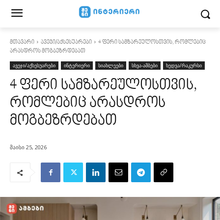
მთავარი
ავეჯი/აქსესუარები
4 ფერი სამზარეულოსთვის, რომლებიც
არასდროს მოგბეზრდებათ
ავეჯი/აქსესუარები
ინტერიერი
სიახლეები
სხვა-ამბები
ხედვა/რაკურსი
4 ფერი სამზარეულოსთვის,
რომლებიც არასდროს
მოგბეზრდებათ
მაისი 25, 2026