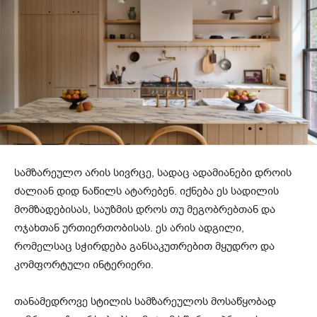
სამზარეულო არის სივრცე, სადაც ადამიანები დროის
ძალიან დიდ ნაწილს ატარებენ. იქნება ეს სადილის
მომზადებისას, საუზმის დროს თუ მეგობრებთან და
ოჯახთან ურთიერთობისას. ეს არის ადგილი,
რომელსაც სჭირდება განსაკუთრებით მყუდრო და
კომფორტული ინტერიერი.
თანამედროვე სტილის სამზარეულოს მოსაწყობად