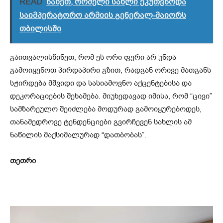
READ
ნახეთ, რომელი სახლი ეკუთვნოდა
საიმპერატორო არმიის გენერალ-მაიორს
თბილისში
გაითვალისწინეთ, რომ ეს ორი ფერი არ უნდა
გამოიყენოთ პირდაპირი გზით, რადგან ორივე მათგანს
სჭირდება მშვიდი და სასიამოვნო აქცენტებისა და
დეკორაციების შეხამება. მიუხედავად იმისა, რომ “ცივი”
სამზარეულო შეიძლება მოდურად გამოიყურებოდეს,
თანამედროვე ტენდენციები გვირჩევენ სახლის ამ
ნაწილის მაქსიმალურად “დათბობას”.
თეთრი