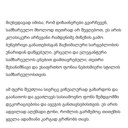
მიუხედავად იმისა, რომ დიზაინერები გვირჩევენ,
სამზარეულო მხოლოდ თეთრად არ შევღებოთ, ეს არის
კლასიკური არჩევანი რამდენიმე მიზეზის გამო.
ბუნებრივი განათებისგან მაქსიმალური სარგებლობის
უნარიდან დაწყებული, ვრცელი და ელეგანტური
სამზარეულოს ცნებით დამთავრებული, თეთრი
შესანიშნავი და უსაფრთხო ფონია ნებისმიერი სტილის
სამზარეულოსთვის.
ამ ფერს შეუძლია სივრცე ვიზუალურად გაზარდოს და
გაანათოს და გვაძლევს სასიამოვნო ფონს შემდგომში
დეკორაციებისა და ავეჯის განთავსებისთვის. ეს არის
ადვილად აღქმადი ტონი, რომლის გარშემოც თითქმის
ყველა ადამიანი კარგად გრძნობს თავს.