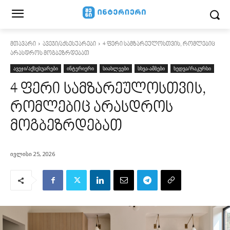
მთავარი
ავეჯი/აქსესუარები
4 ფერი სამზარეულოსთვის, რომლებიც
არასდროს მოგბეზრდებათ
ავეჯი/აქსესუარები
ინტერიერი
სიახლეები
სხვა-ამბები
ხედვა/რაკურსი
4 ფერი სამზარეულოსთვის,
რომლებიც არასდროს
მოგბეზრდებათ
ივლისი 25, 2026