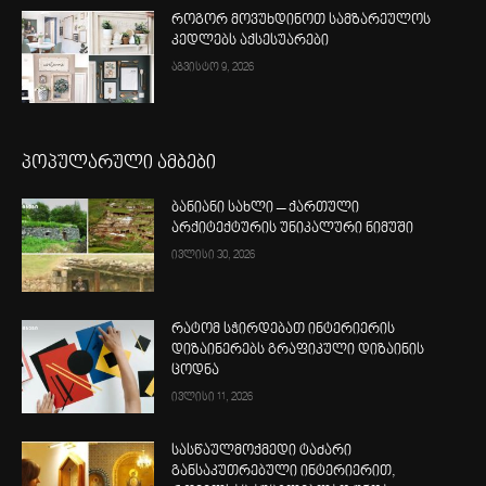
როგორ მოვუხდინოთ სამზარეულოს
კედლებს აქსესუარები
აგვისტო 9, 2026
პოპულარული ამბები
ბანიანი სახლი – ქართული
არქიტექტურის უნიკალური ნიმუში
ივლისი 30, 2026
რატომ სჭირდებათ ინტერიერის
დიზაინერებს გრაფიკული დიზაინის
ცოდნა
ივლისი 11, 2026
სასწაულმოქმედი ტაძარი
განსაკუთრებული ინტერიერით,