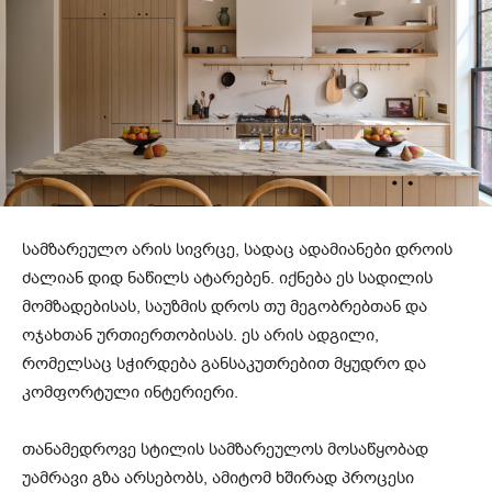
სამზარეულო არის სივრცე, სადაც ადამიანები დროის
ძალიან დიდ ნაწილს ატარებენ. იქნება ეს სადილის
მომზადებისას, საუზმის დროს თუ მეგობრებთან და
ოჯახთან ურთიერთობისას. ეს არის ადგილი,
რომელსაც სჭირდება განსაკუთრებით მყუდრო და
კომფორტული ინტერიერი.
თანამედროვე სტილის სამზარეულოს მოსაწყობად
უამრავი გზა არსებობს, ამიტომ ხშირად პროცესი