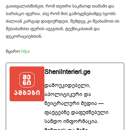
გაითვალისწინეთ, რომ თეთრი საკმაოდ თამამი და
სარისკო ფერია, ასე რომ მის გამოყენებამდე სჯობს
ძალიან კარგად დაფიქრდეთ, შემდეგ კი შეახამოთ ის
შესაბამისი ფერის ავეჯთან, ტექნიკასთან და
დეკორაციებთან.
წყარო:
https
SheniInterieri.ge
დამოუკიდებელი,
აპოლიტიკური და
ნეიტრალური მედია —
ფაქტებზე დაფუძნებული
სანდო ინფორმაცია.