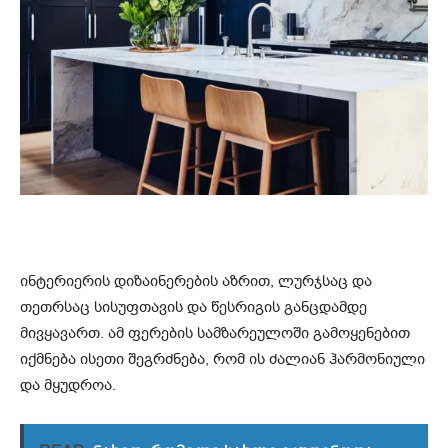
ინტერიერის დიზაინერების აზრით, ლურჯსაც და
თეთრსაც სისუფთავის და წესრიგის განცდამდე
მივყავართ. ამ ფერების სამზარეულოში გამოყენებით
იქმნება ისეთი შეგრძნება, რომ ის ძალიან ჰარმონიული
და მყუდროა.