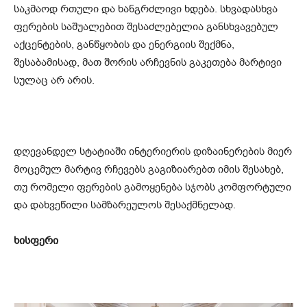
საკმაოდ რთული და ხანგრძლივი ხდება. სხვადასხვა
ფერების საშუალებით შესაძლებელია განსხვავებულ
აქცენტების, განწყობის და ენერგიის შექმნა,
შესაბამისად, მათ შორის არჩევნის გაკეთება მარტივი
სულაც არ არის.
დღევანდელ სტატიაში ინტერიერის დიზაინერების მიერ
მოცემულ მარტივ რჩევებს გაგიზიარებთ იმის შესახებ,
თუ რომელი ფერების გამოყენება სჯობს კომფორტული
და დახვეწილი სამზარეულოს შესაქმნელად.
ხისფერი