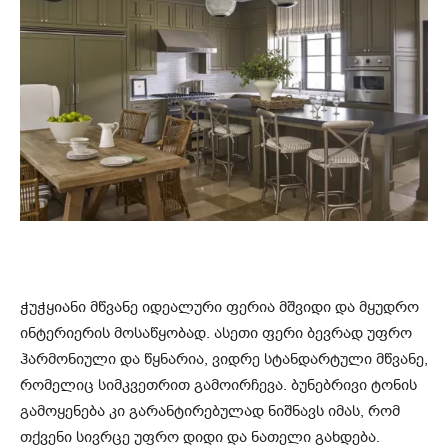
ჭუჭყიანი მწვანე იდეალური ფერია მშვიდი და მყუდრო
ინტერიერის მოსაწყობად. ასეთი ფერი ბევრად უფრო
ჰარმონიული და წყნარია, ვიდრე სტანდარტული მწვანე,
რომელიც სიმკვეთრით გამოირჩევა. ბუნებრივი ტონის
გამოყენება კი გარანტირებულად ნიშნავს იმას, რომ
თქვენი სივრცე უფრო დიდი და ნათელი გახდება.