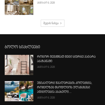
აგვისტო 9, 2026
მეტის ნახვა
ბოლო სიახლეები
როგორ შევქმნათ მეტი სივრცე პატარა
აბაზანაში
აგვისტო 9, 2026
უნიკალური შპალერების კოლექცია,
რომელზეც მსოფლიოს ულამაზესი
ადგილებია ასახული…
აგვისტო 9, 2026