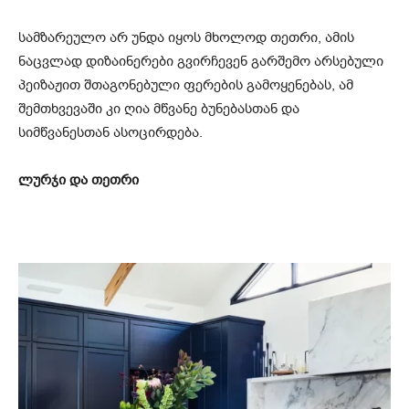
სამზარეულო არ უნდა იყოს მხოლოდ თეთრი, ამის
ნაცვლად დიზაინერები გვირჩევენ გარშემო არსებული
პეიზაჟით შთაგონებული ფერების გამოყენებას, ამ
შემთხვევაში კი ღია მწვანე ბუნებასთან და
სიმწვანესთან ასოცირდება.
ლურჯი და თეთრი