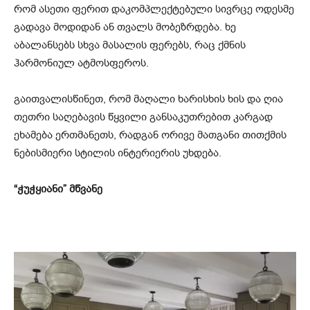
რომ ასეთი ფერით დაკომპლექტებული სივრცე ოდესმე
გადავა მოდიდან ან თვალს მობეზრდება. ხე
აბალანსებს სხვა მასალის ფერებს, რაც ქმნის
ჰარმონიულ ატმოსფეროს.
გაითვალისწინეთ, რომ მაღალი ხარისხის ხის და ღია
თეთრი საღებავის წყვილი განსაკუთრებით კარგად
ეხამება ერთმანეთს, რადგან ორივე მათგანი თითქმის
ნებისმიერი სტილის ინტერიერის უხდება.
“ჭუჭყიანი” მწვანე