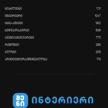
სიახლეები
1131
ინტერიერი
1047
სხვა-ამბები
982
ხედვა/რაკურსი
898
ავეჯი/აქსესუარები
775
რემონტი
286
ბლოგი
258
არქიტექტურა/მშენებლობა
179