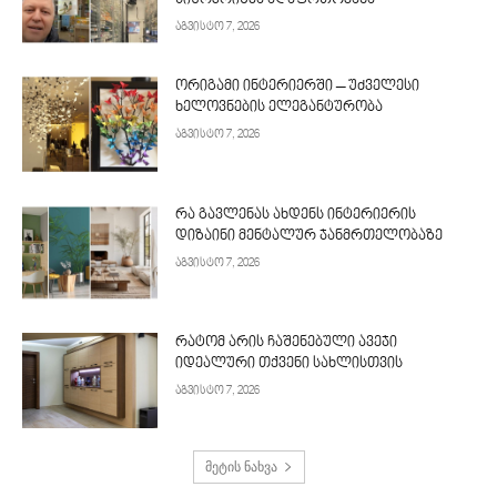
სიურპრიზმა აღაფრთოვანა
აგვისტო 7, 2026
ორიგამი ინტერიერში – უძველესი
ხელოვნების ელეგანტურობა
აგვისტო 7, 2026
რა გავლენას ახდენს ინტერიერის
დიზაინი მენტალურ ჯანმრთელობაზე
აგვისტო 7, 2026
რატომ არის ჩაშენებული ავეჯი
იდეალური თქვენი სახლისთვის
აგვისტო 7, 2026
მეტის ნახვა