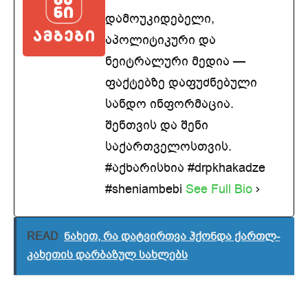
დამოუკიდებელი,
აპოლიტიკური და
ნეიტრალური მედია —
ფაქტებზე დაფუძნებული
სანდო ინფორმაცია.
შენთვის და შენი
საქართველოსთვის.
#აქხარისხია #drpkhakadze
#sheniambebi
See Full Bio
READ
ნახეთ, რა დატვირთვა ჰქონდა ქართლ-
კახეთის დარბაზულ სახლებს