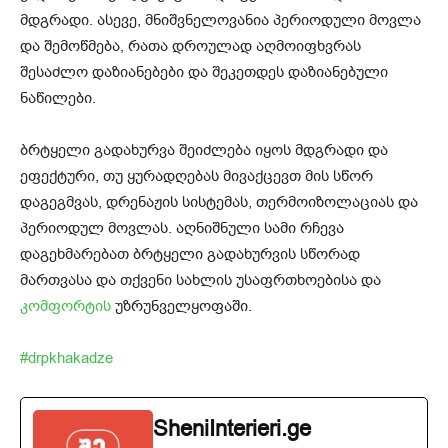
მდგრადი. ასევე, მნიშვნელოვანია პერიოდული მოვლა
და შემოწმება, რათა დროულად აღმოიფხვრას
შესაძლო დაზიანებები და შეკეთდეს დაზიანებული
ნაწილები.
ბრტყელი გადახურვა შეიძლება იყოს მდგრადი და
ეფექტური, თუ ყურადღებას მივაქცევთ მის სწორ
დაგეგმვას, დრენაჟის სისტემას, თერმოიზოლაციას და
პერიოდულ მოვლას. აღნიშნული სამი რჩევა
დაგეხმარებათ ბრტყელი გადახურვის სწორად
მართვასა და თქვენი სახლის უსაფრთხოებისა და
კომფორტის
უზრუნველყოფაში.
#drpkhakadze
SheniInterieri.ge