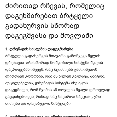
ძირითად რჩევას, რომელიც
დაგეხმარებათ ბრტყელი
გადახურვის სწორად
დაგეგმვასა და მოვლაში
1.
დრენაჟის სისტემის დაგეგმარება
ბრტყელი გადახურვის მთავარი გამოწვევა წყლის
დრენაჟია. არასწორად მოწყობილი სისტემა წყლის
დაგროვებას იწვევს, რაც შეიძლება გამოიწვიოს
ლითონის კოროზია, ობი ან წყლის გაჟონვა. ამიტომ,
აუცილებელია, დრენაჟის სისტემა ისე იყოს
დაგეგმილი, რომ წვიმის ან თოვლის წყალი დროულად
გაედინებოდეს, რისთვისაც საჭიროა სპეციალური
მილები და დრენაჟული სისტემები.
2.
თერმოიზოლაცია და ენერგოეფექტურობა