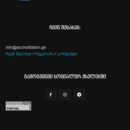
ჩვენ შესახებ:
info@accreditation.ge
ჩვენ შესახებ
/
რეკლამა
/
კონტაქტი
გამოგვყევი სოციალურ ქსელებში