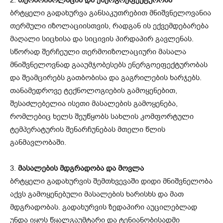
ბრტყელი გადახურვა განსაკუთრებით მნიშვნელოვანია
თერმული იზოლაციისთვის, რადგან ის ექვემდებარება
მაღალი სიცხისა და სიცივის პირდაპირ გავლენას.
სწორად შერჩეული თერმოიზოლაციური მასალა
მნიშვნელოვნად გააუმჯობესებს ენერგოეფექტურობას
და შეამცირებს გათბობისა და გაგრილების ხარჯებს.
თანამედროვე ტექნოლოგიების გამოყენებით,
შესაძლებელია ისეთი მასალების გამოყენება,
რომლებიც ხელს შეუწყობს სახლის კომფორტული
ტემპერატურის შენარჩუნებას მთელი წლის
განმავლობაში.
3.
მასალების მდგრადობა და მოვლა
ბრტყელი გადახურვის შემთხვევაში დიდი მნიშვნელობა
აქვს გამოყენებული მასალების ხარისხს და მათ
მდგრადობას. გადახურვის ზედაპირი აუცილებლად
უნდა იყოს წყალგაუმტარი და ტენიანობისადმი