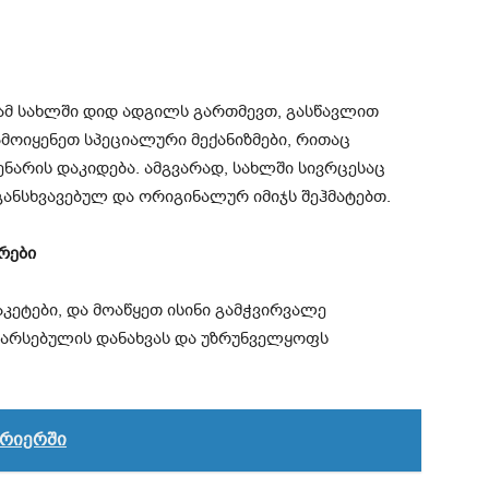
რამ სახლში დიდ ადგილს გართმევთ, გასწავლით
ამოიყენეთ სპეციალური მექანიზმები, რითაც
არის დაკიდება. ამგვარად, სახლში სივრცესაც
ანსხვავებულ და ორიგინალურ იმიჯს შეჰმატებთ.
რები
კეტები, და მოაწყეთ ისინი გამჭვირვალე
 არსებულის დანახვას და უზრუნველყოფს
ერიერში