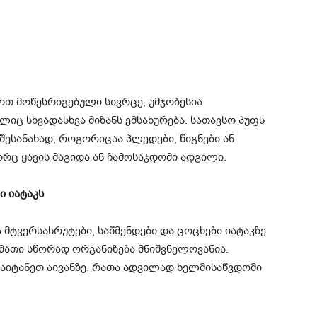
ოთ მოწესრიგებული სივრცე, უმჯობესია
იც სხვადასხვა მიზანს ემსახურება. სათავსო პუფს
შესანახად, როგორიცაა პლედები, წიგნები ან
გორც ყავის მაგიდა ან ჩამოსაჯდომი ადგილი.
ი იატაკს
მტვერსასრუტები, საწმენდები და ცოცხები იატაკზე
 მათი სწორად ორგანიზება მნიშვნელოვანია.
გაიტანეთ აივანზე, რათა ადვილად ხელმისაწვდომი