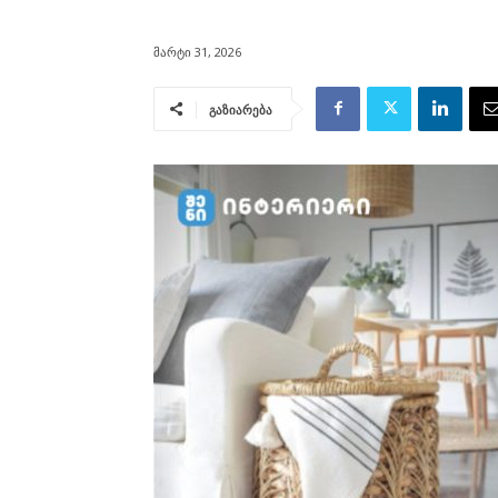
მარტი 31, 2026
გაზიარება