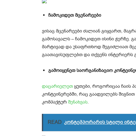
ჩამოკიდეთ მცენარეები
ვისაც მცენარეები ძალიან გიყვართ, მაგ
გამოსავალს – ჩამოკიდეთ ისინი ჭერზე. გ
მარტივად და უსაფრთხოდ შეგიძლიათ მცენ
გაათავისუფლებთ და თქვენს ინტერიერს გ
გამოიყენეთ საორგანიზაციო კონტეინე
დაცარიელეთ
ყუთები, როგორიცაა ჩაის პა
კონტეინერებში, რაც გაადვილებს შიგნით
კომპაქტურ
შენახვას
.
READ
კონტემპორარის სტილი ინტ