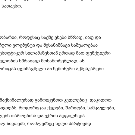
 სათავსო.
ობარია, როდესაც საქმე ეხება სწრაფ, იაფ და
რული ელემენტი და შესანიშნავი საშუალებაა
. ესთეტიკურ სილამაზესთან ერთად მათ ფუნქციური
რეულობის სწრაფად მოსაშორებლად, ან
რიცაა ფეხსაცმელი ან სეზონური აქსესუარები.
თ მაქსიმალურად გამოიყენოთ კედლებიც, დაკიდოთ
 ნივთებს, როგორიცაა ქუდები, შარფები, სამკაულები,
ფლებს თაროებისა და უჯრის ადგილს და
რელ ნივთებს, რომლებზეც ხელი მარტივად