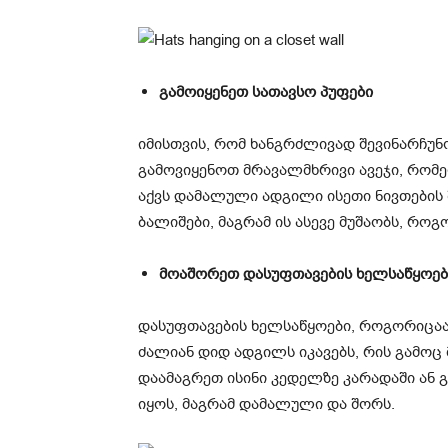
გამოიყენეთ სათავსო პუფები
იმისთვის, რომ ხანგრძლივად შევინარჩუნ
გამოვიყენოთ მრავალმხრივი ავეჯი, რომელ
აქვს დამალული ადგილი ისეთი ნივთების 
ბალიშები, მაგრამ ის ასევე მუშაობს, რო
მოაშორეთ დასუფთავების ხელსაწყოებ
დასუფთავების ხელსაწყოები, როგორიცაა 
ძალიან დიდ ადგილს იკავებს, რის გამოც
დაამაგრეთ ისინი კედელზე კარადაში ან 
იყოს, მაგრამ დამალული და შორს.