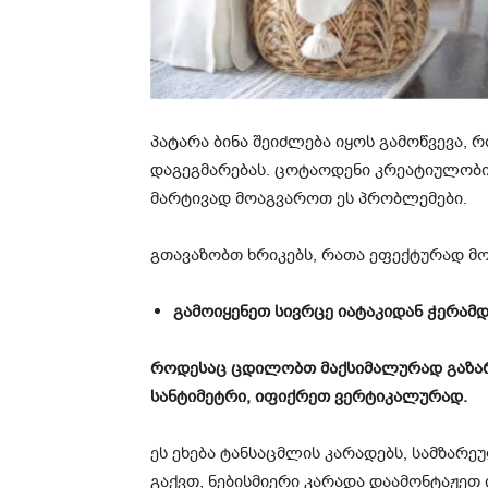
პატარა ბინა შეიძლება იყოს გამოწვევა, 
დაგეგმარებას. ცოტაოდენი კრეატიულობ
მარტივად მოაგვაროთ ეს პრობლემები.
გთავაზობთ ხრიკებს, რათა ეფექტურად მო
გამოიყენეთ სივრცე იატაკიდან ჭერამ
როდესაც ცდილობთ მაქსიმალურად გაზა
სანტიმეტრი, იფიქრეთ ვერტიკალურად.
ეს ეხება ტანსაცმლის კარადებს, სამზარე
გაქვთ, ნებისმიერი კარადა დაამონტაჟეთ