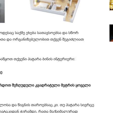
როდესაც საქმე ეხება სათავსოებსა და სწორ
ითა და ორგანიზებულობით თქვენ შეგიძლიათ
აწყოთ თქვენი პატარა ბინის ინტერიერი:
დე
რდოთ შეზღუდული კვადრატული მეტრის ყოველი
ულოსა და წიგნის თაროებსაც კი. თუ პატარა სივრცე
 იატაკიდან ჭერამდე, რათა მაქსიმალურად