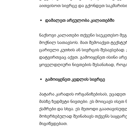
აითვისოთ სივრცე და გქონდეთ საკმარისი
დამალეთ არეულობა კალათებში
ნაქსოვი კალათები თქვენი საუკეთესო მეგ
მოქნილ სათავსოს. მათ შემოაქვთ ტექსტუ
ცარიელი კუთხის ან სივრცის შესავსებად
დატვირთვაც აქვთ. გამოიყენეთ ისინი ა
ყოველდღიური ნივთების შესანახად, როგო
გამოიყენეთ კედლის სივრცე
პატარა კარადის ორგანიზებისას, ეცადე
მასზე ზედმეტი ნივთები. ეს მოიცავს ისეთ
ქამრები და სხვა. ეს მეთოდი გაათავისუ
მოხერხებულად შეინახავს თქვენს საყვა
მიგიწვდებათ.