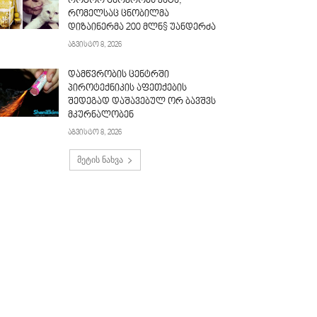
როგორ ცხოვრობს კატა,
რომელსაც ცნობილმა
დიზაინერმა 200 მლნ$ უანდერძა
აგვისტო 8, 2026
დამწვრობის ცენტრში
პიროტექნიკის აფეთქების
შედეგად დაშავებულ ორ ბავშვს
მკურნალობენ
აგვისტო 8, 2026
მეტის ნახვა