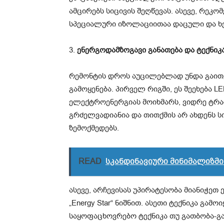
ამცირებს სიცივის შეღწევას. ასევე, რეკ
სპეციალური იზოლაციითაა დაცული და ხე
3.
ენერგოდამზოგავი განათება და ტექნიკ
რემონტის დროს აუცილებლად უნდა გაით
გამოყენება. პირველ რიგში, ეს შეეხება 
ელექტროენერგიას მოიხმარს, ვიდრე ტრა
გრძელვადიანია და თითქმის არ ახდენს ს
ზემოქმედებს.
READ
სკანდინავიური მინიმალიზმი
ასევე, არჩევისას უპირატესობა მიანიჭე
„Energy Star“ ნიშნით. ასეთი ტექნიკა გამო
საყოფაცხოვრებო ტექნიკა თუ გათბობა-გ