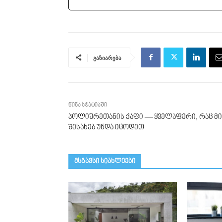
გაზიარება
წინა სტატიაში
პოლიურეთანის ქაფი — ყველაფერი, რაც მი
შესახებ უნდა იცოდეთ
მსგავსი სიახლეები