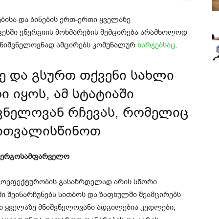
ისა და ბინების ერთ-ერთი ყველაზე
ცესში ენერგიის მოხმარების შემცირება არამხოლოდ
 მნიშვნელოვნად ამცირებს კომუნალურ
ხარჯებსაც
.
 და გსურთ თქვენი სახლი
 იყოს, ამ სტატიაში
შვნელოვან რჩევას, რომელიც
ითვალისწინოთ
ენერგოსამფარველო
რგოეფექტურობის გასაზრდელად არის სწორი
 შეინარჩუნებს სითბოს და ზაფხულში შეამცირებს
ი ყველაზე მნიშვნელოვანი ადგილებია კედლები,