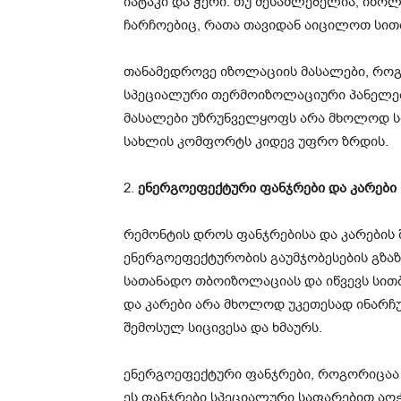
იატაკი და ჭერი. თუ შესაძლებელია, იზო
ჩარჩოებიც, რათა თავიდან აიცილოთ სითბ
თანამედროვე იზოლაციის მასალები, რო
სპეციალური თერმოიზოლაციური პანელები,
მასალები უზრუნველყოფს არა მხოლოდ სი
სახლის კომფორტს კიდევ უფრო ზრდის.
2.
ენერგოეფექტური ფანჯრები და კარები
რემონტის დროს ფანჯრებისა და კარების 
ენერგოეფექტურობის გაუმჯობესების გზაზ
სათანადო თბოიზოლაციას და იწვევს სით
და კარები არა მხოლოდ უკეთესად ინარჩუ
შემოსულ სიცივესა და ხმაურს.
ენერგოეფექტური ფანჯრები, როგორიცაა ო
ეს ფანჯრები სპეციალური საფარებით აღჭ