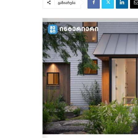
გაზიარება