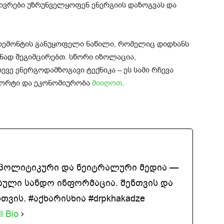
ივრები უზრუნველყოფენ ენერგიის დაზოგვას და
რემონტის განუყოფელი ნაწილი, რომელიც დიდხანს
ნად შეგიმცირებთ. სწორი იზოლაცია,
ევე ენერგოდამზოგავი ტექნიკა – ეს სამი რჩევა
ფორტი და ეკონომიურობა
მიიღოთ
.
აპოლიტიკური და ნეიტრალური მედია —
ბული სანდო ინფორმაცია. შენთვის და
ვის. #აქხარისხია #drpkhakadze
l Bio