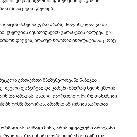
ლაციით უნდა დაფაროთ ფანჯრების და კარის
ოს ან სიცივის გაჟონვა.
გორიცაა მინერალური ბამბა, პოლისტიროლი ან
 ენერგიის შენარჩუნების გარანტიას იძლევა. ეს
თბოს დაცვას, არამედ ხმაურის იზოლაციასაც, რაც
შეცვლა ერთ-ერთი მნიშვნელოვანი ნაბიჯია
ე. ძველი ფანჯრები და კარები ხშირად ხელს უშლის
ბოს დაკარგვას. ახალი, ენერგოეფექტური ფანჯრები
ნებს ტემპერატურას, არამედ ამცირებს გარედან
რმაგი ან სამმაგი მინა, არის იდეალური არჩევანი.
ურვილია, რაც ინარჩუნებს სითბოს ოთახში და