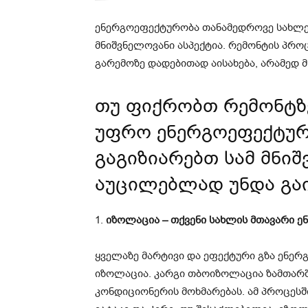
ენერგოეფექტურობა თანამედროვე სახლებ
მნიშვნელოვანი ასპექტია. რემონტის პრო
გარემოზე დადებითად აისახება, არამედ
თუ ფიქრობთ რემონტზე
უფრო ენერგოეფექტური
გაგიზიარებთ სამ მნი
აუცილებლად უნდა გა
1.
იზოლაცია – თქვენი სახლის მთავარი 
ყველაზე მარტივი და ეფექტური გზა ენე
იზოლაცია. კარგი თბოიზოლაცია ზამთარში
კონდიციონერის მოხმარებას. ამ პროცესშ