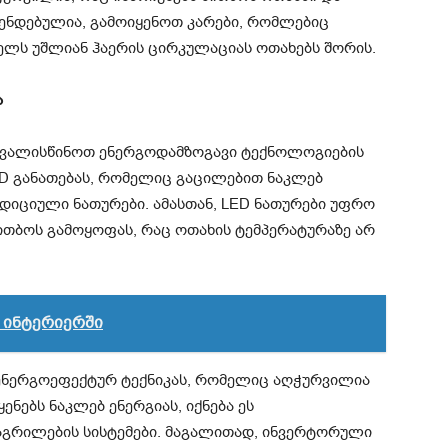
ომენდებულია, გამოიყენოთ კარები, რომლებიც
ლს უშლიან ჰაერის ცირკულაციას ოთახებს შორის.
ა
ვალისწინოთ ენერგოდამზოგავი ტექნოლოგიების
LED განათებას, რომელიც გაცილებით ნაკლებ
დიციული ნათურები. ამასთან, LED ნათურები უფრო
ითბოს გამოყოფას, რაც ოთახის ტემპერატურაზე არ
 ინტერიერში
თ ენერგოეფექტურ ტექნიკას, რომელიც აღჭურვილია
იყენებს ნაკლებ ენერგიას, იქნება ეს
აგრილების სისტემები. მაგალითად, ინვერტორული