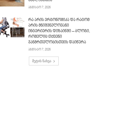
სახლისთვის
აგვისტო 7, 2026
რა არის ერგონომიკა და რატომ
არის მნიშვნელოვანი
ინტერიერის დიზაინში – ბლოგი,
რომელიც თქვენი
ჯანმრთელობისთვის დაიწერა
აგვისტო 7, 2026
მეტის ნახვა