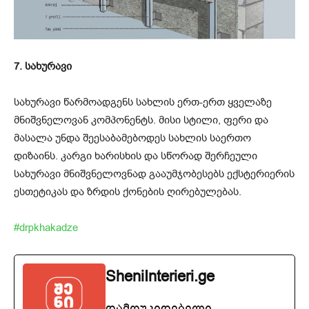
7. სახურავი
სახურავი წარმოადგენს სახლის ერთ-ერთ ყველაზე
მნიშვნელოვან კომპონენტს. მისი სტილი, ფერი და
მასალა უნდა შეესაბამებოდეს სახლის საერთო
დიზაინს. კარგი ხარისხის და სწორად შერჩეული
სახურავი მნიშვნელოვნად გააუმჯობესებს ექსტერიერის
ესთეტიკას და ზრდის ქონების ღირებულებას.
#drpkhakadze
SheniInterieri.ge
დამოუკიდებელი,