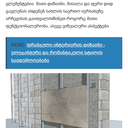
ელემენტებია. მათი დიზაინი, მასალა და ფერი დიდ
გავლენას ახდენენ სახლის საერთო იერსახეზე.
არჩევისას გაითვალისწინეთ როგორც მათი
ფუნქციონალურობა, ასევე ვიზუალური ასპექტები.
READ
ფრანგული ინტერიერის დიზაინი -
ელეგანტური და რომანტიკული სტილის
საიდუმლოებები