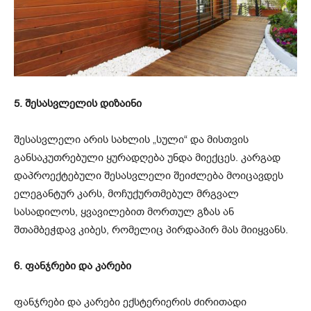
5. შესასვლელის დიზაინი
შესასვლელი არის სახლის „სული“ და მისთვის
განსაკუთრებული ყურადღება უნდა მიექცეს. კარგად
დაპროექტებული შესასვლელი შეიძლება მოიცავდეს
ელეგანტურ კარს, მოჩუქურთმებულ მრგვალ
სასადილოს, ყვავილებით მორთულ გზას ან
შთამბეჭდავ კიბეს, რომელიც პირდაპირ მას მიიყვანს.
6. ფანჯრები და კარები
ფანჯრები და კარები ექსტერიერის ძირითადი