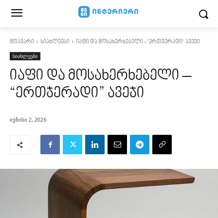
მთავარი
სიახლეები
იაფი და მოსახერხებელი - "ერთჯერადი" ავეჯი
სიახლეები
იაფი და მოსახერხებელი –
“ერთჯერადი” ავეჯი
ივნისი 2, 2026