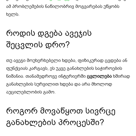
ამ პრობლემების ნაწილობრივ მოგვარებას უწყობს
ხელს.
როდის დგება ავეჯის
შეცვლის დრო?
თუ ავეჯი მოუხერხებელი ხდება, ფიზიკურად ცვდება ან
ფუნქციას კარგავს, ეს უკვე განახლების საჭიროების
ნიშანია. თანამედროვე ინტერიერში
ცვლილება
ხშირად
განახლების სურვილით ხდება და არა მხოლოდ
აუცილებლობის გამო.
როგორ მოვაწყოთ სივრცე
განახლების პროცესში?