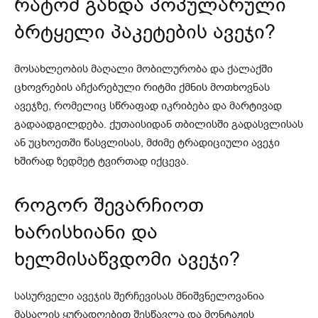
რატომ გახდა პოპულარული
ბრტყელი პაკეტების ავეჯი?
მოსახლეობის მაღალი მობილურობა და ქალაქში
ცხოვრების აჩქარებული რიტმი ქმნის მოთხოვნას
ავეჯზე, რომელიც სწრაფად იკრიბება და მარტივად
გადაადგილდება. ქუთაისიდან თბილისში გადასვლისას
ან უცხოეთში წასვლისას, მძიმე ტრადიციული ავეჯი
ხშირად ზედმეტ ტვირთად იქცევა.
როგორ შევარჩიოთ
ხარისხიანი და
ხელმისაწვდომი ავეჯი?
სასურველი ავეჯის შერჩევისას მნიშვნელოვანია
მასალის ყურადღებით შესწავლა და მონტაჟის