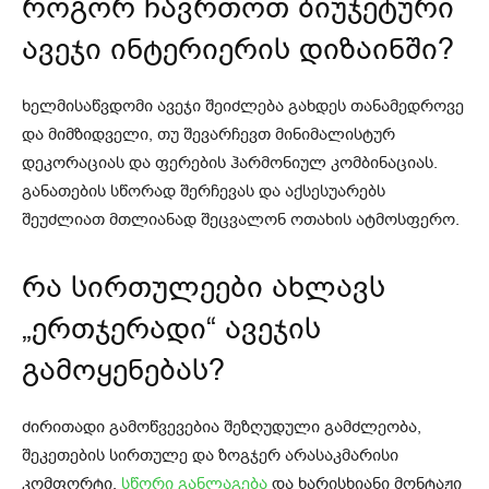
როგორ ჩავრთოთ ბიუჯეტური
ავეჯი ინტერიერის დიზაინში?
ხელმისაწვდომი ავეჯი შეიძლება გახდეს თანამედროვე
და მიმზიდველი, თუ შევარჩევთ მინიმალისტურ
დეკორაციას და ფერების ჰარმონიულ კომბინაციას.
განათების სწორად შერჩევას და აქსესუარებს
შეუძლიათ მთლიანად შეცვალონ ოთახის ატმოსფერო.
რა სირთულეები ახლავს
„ერთჯერადი“ ავეჯის
გამოყენებას?
ძირითადი გამოწვევებია შეზღუდული გამძლეობა,
შეკეთების სირთულე და ზოგჯერ არასაკმარისი
კომფორტი.
სწორი განლაგება
და ხარისხიანი მონტაჟი