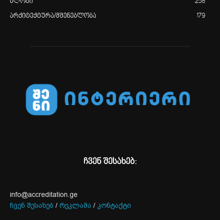
ბლოგი
258
არქიტექტურა/მშენებლობა
179
ჩვენ შესახებ:
info@accreditation.ge
ჩვენ შესახებ
/
რეკლამა
/
კონტაქტი