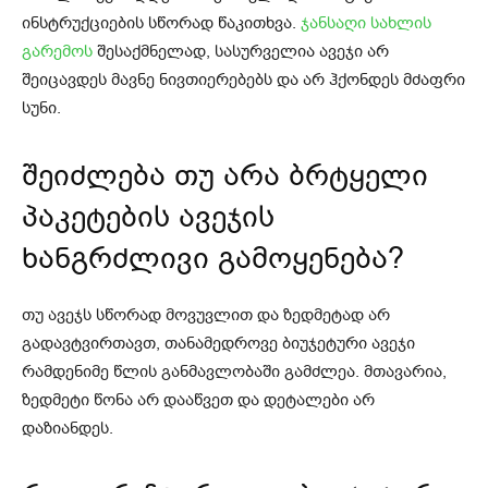
ინსტრუქციების სწორად წაკითხვა.
ჯანსაღი სახლის
გარემოს
შესაქმნელად, სასურველია ავეჯი არ
შეიცავდეს მავნე ნივთიერებებს და არ ჰქონდეს მძაფრი
სუნი.
შეიძლება თუ არა ბრტყელი
პაკეტების ავეჯის
ხანგრძლივი გამოყენება?
თუ ავეჯს სწორად მოვუვლით და ზედმეტად არ
გადავტვირთავთ, თანამედროვე ბიუჯეტური ავეჯი
რამდენიმე წლის განმავლობაში გამძლეა. მთავარია,
ზედმეტი წონა არ დააწვეთ და დეტალები არ
დაზიანდეს.