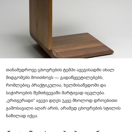
თანამედროვე ცხოვრების ტემპი ავეჯისადმი ახალ
მიდგომებს მოითხოვს — გადაწყვეტილებებს,
რომლებიც პრაქტიკულია, ხელმისაწვდომი და
საჭიროების შემთხვევაში მარტივად იცვლება.
„ერთჯერადი“ ავეჯი დღეს უკვე მხოლოდ დროებითი
გამოსავალი აღარ არის, არამედ ცხოვრების სტილის
ნაწილად იქცა.