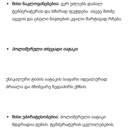
მისი ნაკლოვანებებია:
ვერ უძლებს დაბალ
ტემპერატურას და ხშირად ფუჭდება. ასევე მძიმე
ავეჯის და ცხელი ნივთების კვალი მარტივად რჩება.
პოლიმერული თხევადი იატაკი
უნიკალური ტიპის იატაკის საფარი იდეალურად
პრიალა და ბზინვარე ზედაპირს ქმნის.
მისი უპირატესობებია:
პოლიმერული იატაკი
მდგრადია ტენის, ტემპერატურის ცვლილებების,