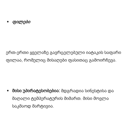
ფილები
ერთ-ერთი ყველაზე გავრცელებული იატაკის საფარი
ფილაა, რომელიც მისაღები ფასითაც გამოირჩევა.
მისი უპირატესობებია:
მდგრადია სინესტისა და
მაღალი ტემპერატურის მიმართ. მისი მოვლა
საკმაოდ მარტივია.