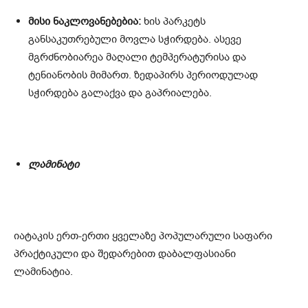
მისი ნაკლოვანებებია:
ხის პარკეტს
განსაკუთრებული მოვლა სჭირდება. ასევე
მგრძნობიარეა მაღალი ტემპერატურისა და
ტენიანობის მიმართ. ზედაპირს პერიოდულად
სჭირდება გალაქვა და გაპრიალება.
ლამინატი
იატაკის ერთ-ერთი ყველაზე პოპულარული საფარი
პრაქტიკული და შედარებით დაბალფასიანი
ლამინატია.