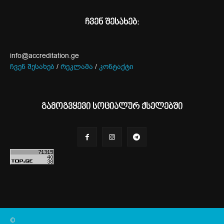
ჩვენ შესახებ:
info@accreditation.ge
ჩვენ შესახებ
/
რეკლამა
/
კონტაქტი
გამოგვყევი სოციალურ ქსელებში
©