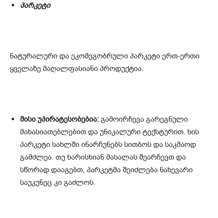
პარკეტი
ნატურალური და ეკომეგობრული პარკეტი ერთ-ერთი
ყველაზე მაღალფასიანი პროდუქტია.
მისი უპირატესობებია:
გამოირჩევა გარეგნული
მახასიათებლებით და უნიკალური ტექსტურით. ხის
პარკეტი სახლში ინარჩუნებს სითბოს და საკმაოდ
გამძლეა. თუ ხარისხიან მასალას შეარჩევთ და
სწორად დააგებთ, პარკეტმა შეიძლება ნახევარი
საუკუნეც კი გაძლოს.