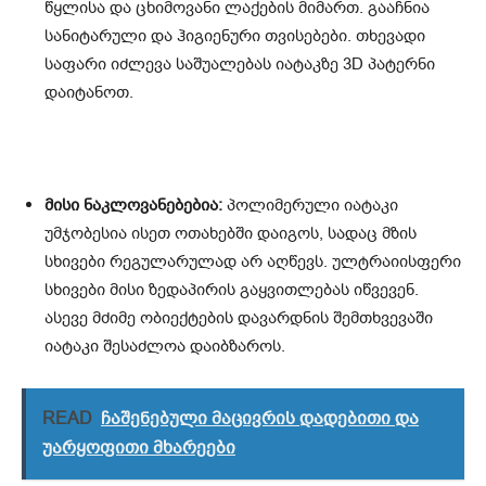
წყლისა და ცხიმოვანი ლაქების მიმართ. გააჩნია
სანიტარული და ჰიგიენური თვისებები. თხევადი
საფარი იძლევა საშუალებას იატაკზე 3D პატერნი
დაიტანოთ.
მისი ნაკლოვანებებია:
პოლიმერული იატაკი
უმჯობესია ისეთ ოთახებში დაიგოს, სადაც მზის
სხივები რეგულარულად არ აღწევს. ულტრაიისფერი
სხივები მისი ზედაპირის გაყვითლებას იწვევენ.
ასევე მძიმე ობიექტების დავარდნის შემთხვევაში
იატაკი შესაძლოა დაიბზაროს.
READ
ჩაშენებული მაცივრის დადებითი და
უარყოფითი მხარეები