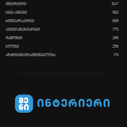
ინტერიერი
1047
სხვა-ამბები
982
ხედვა/რაკურსი
898
ავეჯი/აქსესუარები
775
რემონტი
286
ბლოგი
258
არქიტექტურა/მშენებლობა
179