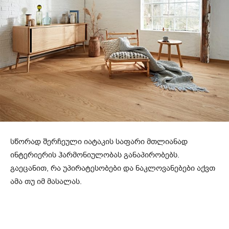
სწორად შერჩეული იატაკის საფარი მთლიანად
ინტერიერის ჰარმონიულობას განაპირობებს.
გაეცანით, რა უპირატესობები და ნაკლოვანებები აქვთ
ამა თუ იმ მასალას.