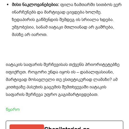
მისი ნაკლოვანებებია:
ფილა ზამთარში სითბოს ვერ
ინარჩუნებს და მარტივად ცივდება ხოლმე.
ზედაპირის გაწმენდის შემდეგ ის სრიალა ხდება.
უმჯობესია, სანამ იატაკი მთლიანად არ გაშრება,
მასზე არ იაროთ.
იატაკის საფარის შერჩევისას თქვენს პრიორიტეტებზე
იფიქრეთ. როგორი უნდა იყოს ის – დაბალფასიანი,
მარტივად მოსავლელი თუ ესთეტიკურად ლამაზი? ამ
კითხვაზე პასუხის გაცემის შემთხვევაში იატაკის
საფარის შერჩევა უფრო გაგიმარტივდებათ.
წყარო