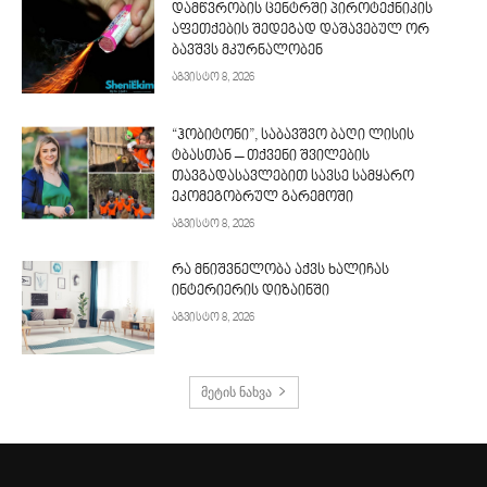
დამწვრობის ცენტრში პიროტექნიკის
აფეთქების შედეგად დაშავებულ ორ
ბავშვს მკურნალობენ
აგვისტო 8, 2026
“ჰობიტონი”, საბავშვო ბაღი ლისის
ტბასთან – თქვენი შვილების
თავგადასავლებით სავსე სამყარო
ეკომეგობრულ გარემოში
აგვისტო 8, 2026
რა მნიშვნელობა აქვს ხალიჩას
ინტერიერის დიზაინში
აგვისტო 8, 2026
მეტის ნახვა