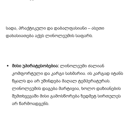
სადა, პრაქტიკული და დაბალფასიანი – ასეთი
დახასიათება აქვს ლინოლეუმის საფარს.
მისი უპირატესობებია:
ლინოლეუმი ძალიან
კომფორტული და კარგი სახმარია. ის კარგად იტანს
წყალს და არ უშინდება მაღალ ტემპერატურას.
ლინოლეუმის დაგება მარტივია, ხოლო დაზიანების
შემთხვევაში მისი გამოსწორება ზედმეტ სირთულეს
არ წარმოადგენს.