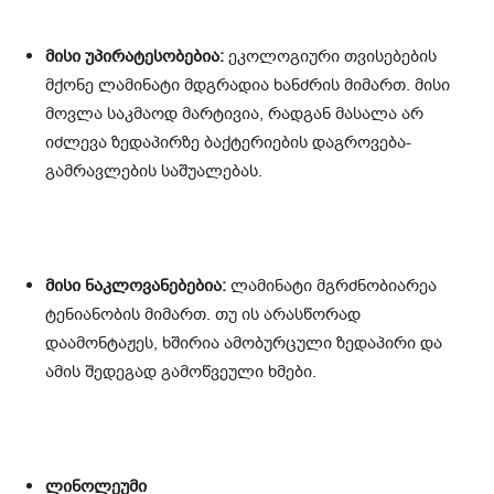
მისი უპირატესობებია:
ეკოლოგიური თვისებების
მქონე ლამინატი მდგრადია ხანძრის მიმართ. მისი
მოვლა საკმაოდ მარტივია, რადგან მასალა არ
იძლევა ზედაპირზე ბაქტერიების დაგროვება-
გამრავლების საშუალებას.
მისი ნაკლოვანებებია:
ლამინატი მგრძნობიარეა
ტენიანობის მიმართ. თუ ის არასწორად
დაამონტაჟეს, ხშირია ამობურცული ზედაპირი და
ამის შედეგად გამოწვეული ხმები.
ლინოლეუმი