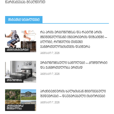
წარმატებას მიაღწიოთ
მსგავსი სიახლეები
რა არის ერგონომიკა და რატომ არის
მნიშვნელოვანი ინტერიერის დიზაინში –
ბლოგი, რომელიც თქვენი
ჯანმრთელობისთვის დაიწერა
ავეჯი/აქსესუარები
აგვისტო 7, 2026
ერგონომიკული საწოლები – კომფორტი
და ჯანმრთელობა ერთად
აგვისტო 7, 2026
ერგონომიკა
არქიტექტურის ხალხისგან მიტოვებული
შედევრები – დაუჯერებელი ისტორიები
აგვისტო 7, 2026
არქიტექტურა/
მშენებლობა