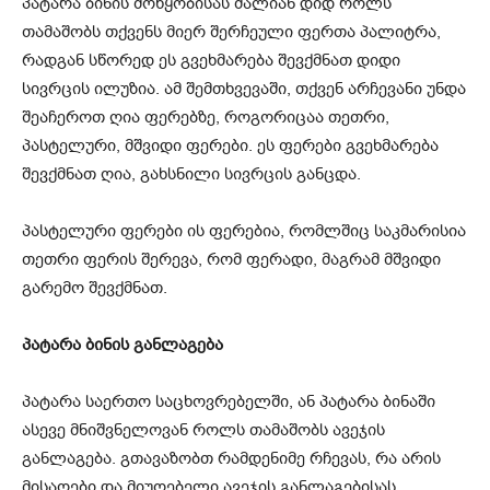
პატარა ბინის მოწყობისას ძალიან დიდ როლს
თამაშობს თქვენს მიერ შერჩეული ფერთა პალიტრა,
რადგან სწორედ ეს გვეხმარება შევქმნათ დიდი
სივრცის ილუზია. ამ შემთხვევაში, თქვენ არჩევანი უნდა
შეაჩეროთ ღია ფერებზე, როგორიცაა თეთრი,
პასტელური, მშვიდი ფერები. ეს ფერები გვეხმარება
შევქმნათ ღია, გახსნილი სივრცის განცდა.
პასტელური ფერები ის ფერებია, რომლშიც საკმარისია
თეთრი ფერის შერევა, რომ ფერადი, მაგრამ მშვიდი
გარემო შევქმნათ.
პატარა ბინის განლაგება
პატარა საერთო საცხოვრებელში, ან პატარა ბინაში
ასევე მნიშვნელოვან როლს თამაშობს ავეჯის
განლაგება. გთავაზობთ რამდენიმე რჩევას, რა არის
მისაღები და მიუღებელი ავეჯის განლაგებისას.