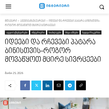
მთავარი
ავეჯი/აქსესუარები
იდეები და რჩევები პატარა ბინისთვის-
როგორ მოვაწყოთ მცირე სივრცეები
ავეჯი/აქსესუარები
ინტერიერი
სიახლეები
სხვა-ამბები
ხედვა/რაკურსი
იდეები და რჩევები პატარა
ბინისთვის-როგორ
მოვაწყოთ მცირე სივრცეები
მაისი 25, 2026