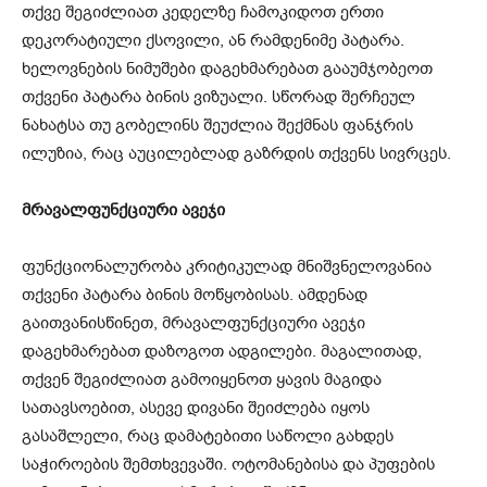
თქვე შეგიძლიათ კედელზე ჩამოკიდოთ ერთი
დეკორატიული ქსოვილი, ან რამდენიმე პატარა.
ხელოვნების ნიმუშები დაგეხმარებათ გააუმჯობეოთ
თქვენი პატარა ბინის ვიზუალი. სწორად შერჩეულ
ნახატსა თუ გობელინს შეუძლია შექმნას ფანჯრის
ილუზია, რაც აუცილებლად გაზრდის თქვენს სივრცეს.
მრავალფუნქციური ავეჯი
ფუნქციონალურობა კრიტიკულად მნიშვნელოვანია
თქვენი პატარა ბინის მოწყობისას. ამდენად
გაითვანისწინეთ, მრავალფუნქციური ავეჯი
დაგეხმარებათ დაზოგოთ ადგილები. მაგალითად,
თქვენ შეგიძლიათ გამოიყენოთ ყავის მაგიდა
სათავსოებით, ასევე დივანი შეიძლება იყოს
გასაშლელი, რაც დამატებითი საწოლი გახდეს
საჭიროების შემთხვევაში. ოტომანებისა და პუფების