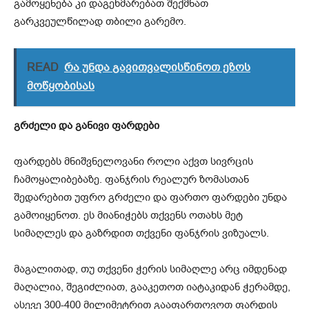
გამოყენება კი დაგეხმარებათ შექმნათ
გარკვეულწილად თბილი გარემო.
READ
რა უნდა გავითვალისწინოთ ეზოს
მოწყობისას
გრძელი და განივი ფარდები
ფარდებს მნიშვნელოვანი როლი აქვთ სივრცის
ჩამოყალიბებაზე. ფანჯრის რეალურ ზომასთან
შედარებით უფრო გრძელი და ფართო ფარდები უნდა
გამოიყენოთ. ეს მიანიჭებს თქვენს ოთახს მეტ
სიმაღლეს და გაზრდით თქვენი ფანჯრის ვიზუალს.
მაგალითად, თუ თქვენი ჭერის სიმაღლე არც იმდენად
მაღალია, შეგიძლიათ, გააკეთოთ იატაკიდან ჭერამდე,
ასევე 300-400 მილიმეტრით გააფართოვოთ ფარდის