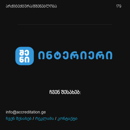
არქიტექტურა/მშენებლობა
179
ჩვენ შესახებ:
info@accreditation.ge
ჩვენ შესახებ
/
რეკლამა
/
კონტაქტი