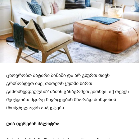
ცხოვრობთ პატარა ბინაში და არ გსურთ თავს
გრძნობდეთ ისე, თითქოს ყუთში ხართ
გამომწყვდეულნი? მაშინ განაგრძეთ კითხვა, აქ თქვენ
შეიტყობთ მცირე სივრცეების სწორად მოწყობის
მნიშვნელოვან ასპექტებს.
ღია
ფერების
პალიტრა