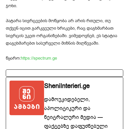
ჯოხი.
პატარა სივრცეების მოწყობა არ არის რთული, თუ
თქვენ იცით გარკვეული ხრიკები, რაც დაგხმარბათ
სივრცის უკეთ ორგანიზებაში. ვიმედოვნებ, ეს სტატია
დაგეხმარებთ სასურველი მიზნის მიღწევაში.
წყარო:
https://spectrum.ge
SheniInterieri.ge
დამოუკიდებელი,
აპოლიტიკური და
ნეიტრალური მედია —
ფაქტებზე დაფუძნებული