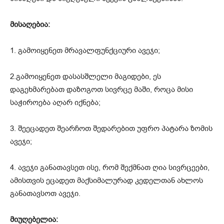
მისაღებია:
1. გამოიყენეთ მრავალფუნქციური ავეჯი;
2.გამოიყენეთ დასასშლელი მაგიდები, ეს
დაგეხმარებათ დაზოგოთ სივრცე მაში, როცა მისი
საჭიროება აღარ იქნება;
3. შეეცადეთ შეარჩოთ შედარებით უფრო პატარა ზომის
ავეჯი;
4. ავეჯი განათავსეთ ისე, რომ შექმნათ ღია სივრცეები,
ამისთვის ეცადეთ მაქსიმალურად კედელთან ახლოს
განათავსოთ ავეჯი.
მიუღებელია: