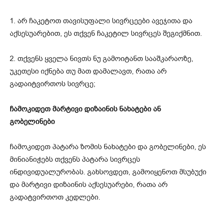
1. არ ჩაკეტოთ თავისუფალი სივრცეები ავეჯითა და
აქსესუარებით, ეს თქვენ ჩაკეტილ სივრცეს შეგიქმნით.
2. თქვენს ყველა ნივთს ნუ გამოიტანთ სააშკარაოზე,
უკეთესი იქნება თუ მათ დამალავთ, რათა არ
გადაიტვირთოს სივრცე;
ჩამოკიდეთ მარტივი დიზაინის ნახატები ან
გობელინები
ჩამოკიდეთ პატარა ზომის ნახატები და გობელინები, ეს
მინიანიჭებს თქვენს პატარა სივრცეს
ინდივიდუალურობას. გახსოვდეთ, გამოიყენოთ მსუბუქი
და მარტივი დიზაინის აქსესუარები, რათა არ
გადატვირთოთ კედლები.