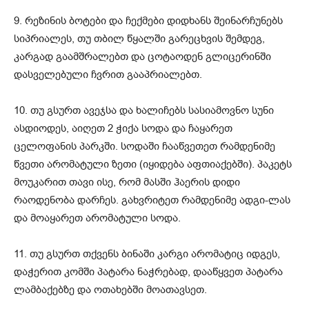
9. რეზინის ბოტები და ჩექმები დიდხანს შეინარჩუნებს
სიპრიალეს, თუ თბილ წყალში გარეცხვის შემდეგ,
კარგად გაამშრალებთ და ცოტაოდენ გლიცერინში
დასველებული ჩვრით გააპრიალებთ.
10. თუ გსურთ ავეჯსა და ხალიჩებს სასიამოვნო სუნი
ასდიოდეს, აიღეთ 2 ჭიქა სოდა და ჩაყარეთ
ცელოფანის პარკში. სოდაში ჩააწვეთეთ რამდენიმე
წვეთი არომატული ზეთი (იყიდება აფთიაქებში). პაკეტს
მოუკარით თავი ისე, რომ მასში ჰაერის დიდი
რაოდენობა დარჩეს. გახვრიტეთ რამდენიმე ადგი-ლას
და მოაყარეთ არომატული სოდა.
11. თუ გსურთ თქვენს ბინაში კარგი არომატიც იდგეს,
დაჭერით კომში პატარა ნაჭრებად, დააწყვეთ პატარა
ლამბაქებზე და ოთახებში მოათავსეთ.