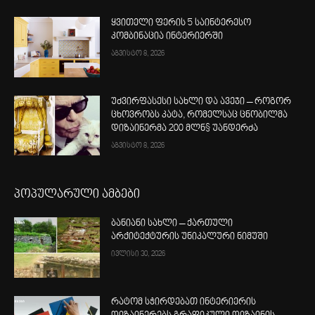
ყვითელი ფერის 5 საინტერესო
კომბინაცია ინტერიერში
აგვისტო 8, 2026
უძვირფასესი სახლი და ავეჯი – როგორ
ცხოვრობს კატა, რომელსაც ცნობილმა
დიზაინერმა 200 მლნ$ უანდერძა
აგვისტო 8, 2026
პოპულარული ამბები
ბანიანი სახლი – ქართული
არქიტექტურის უნიკალური ნიმუში
ივლისი 30, 2026
რატომ სჭირდებათ ინტერიერის