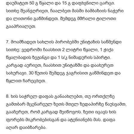
დაუმატეთ 50 გ წყალი და 15 გ დაფხვნილი ცარცი.
სითხე შეანჯღრიეთ, ჩაალბეთ მასში ბამბაზიის ნაჭერი
და ლითონი გაწმინდეთ. შემდეგ მშრალი ტილოთი
გააპრიალეთ.
7. მოამზადეთ სახლის პირობებში უნიტაზის საწმენდი
სითხე: ვედროში ჩაასხით 2 ლიტრი წყალი, 1 ჭიქა
წყალბადის ზეჟანგი და 1 ს/კ ნიშადურის სპირტი.
კარგად აურიეთ, ჩაასხით უნიტაზში და დაახურეთ
სახურავი. 30 წუთის შემდეგ ჯაგრისით გაწმინდეთ და
წყლით ჩარეცხეთ.
8. ხის საჭრელ დაფას განაახლებთ, თუ ორთქლზე
გამთბარ მცენარეულ ზეთს მთელ ზედაპირზე წაუსვამთ,
გააჩერეთ, რომ კარგად შეიწოვოს. ზეთი იცავს ხის
ფორებს მიკრობებისგან და ატენიანებს მას. დაფა
აღარ დაიბზარება.