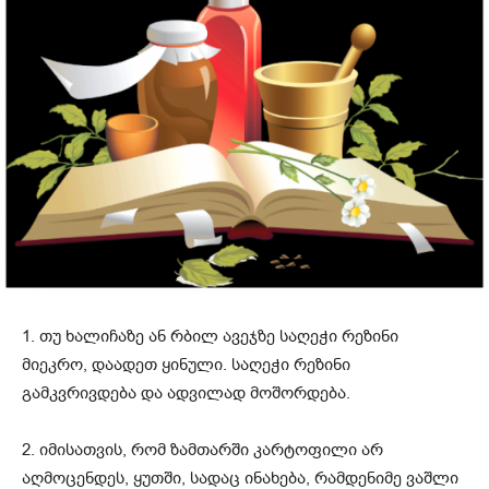
1. თუ ხალიჩაზე ან რბილ ავეჯზე საღეჭი რეზინი
მიეკრო, დაადეთ ყინული. საღეჭი რეზინი
გამკვრივდება და ადვილად მოშორდება.
2. იმისათვის, რომ ზამთარში კარტოფილი არ
აღმოცენდეს, ყუთში, სადაც ინახება, რამდენიმე ვაშლი