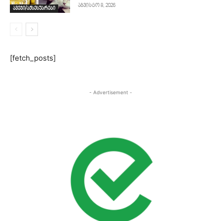
აგვისტო 8, 2026
ავეჯი/აქსესუარები
[fetch_posts]
- Advertisement -