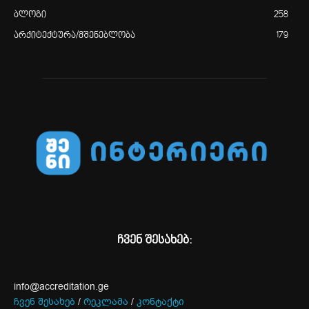
ბლოგი
258
არქიტექტურა/მშენებლობა
179
ჩვენ შესახებ:
info@accreditation.ge
ჩვენ შესახებ
/
რეკლამა
/
კონტაქტი