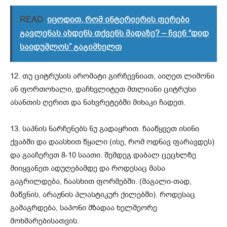
READ
იცოდით, რომ ინტერიერის ფერები
გავლენას ახდენს თქვენს მადაზე? – ჩვენ “დიდ
საიდუმლოს” გაგიმხელთ
12. თუ ციტრუსის არომატი გირჩევნიათ, აიღეთ ლიმონი
ან ფორთოხალი, დაჩხვლიტეთ მთლიანი ციტრუსი
ასანთის ღერით და ნახვრეტებში მიხაკი ჩადეთ.
13. საპნის ნარჩენებს ნუ გადაყრით. ჩააწყვეთ ისინი
ქვაბში და დაასხით წყალი (ისე, რომ ოდნავ ფარავდეს)
და გააჩერეთ 8-10 საათი. შემდეგ დაბალ ცეცხლზე
მიიყვანეთ ადუღებამდე და როდესაც მასა
გაგრილდება, ჩაასხით ფორმებში. (მაგალი-თად,
მაწვნის, არაჟნის პლასტიკურ ქილებში). როდესაც
გამაგრდება, საპონი მზადაა ხელმეორე
მოხმარებისათვის.