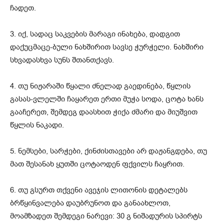
ჩადეთ.
3. იქ, სადაც საკვების მარაგი ინახება, დადგით
დაქუცმაცე-ბული ნახშირით სავსე ჭურჭელი. ნახშირი
სხვადასხვა სუნს შთანთქავს.
4. თუ ნიჟარაში წყალი ძნელად გაედინება, წყლის
გასას-ვლელში ჩაყარეთ ერთი მუჭა სოდა, ცოტა ხანს
გააჩერეთ, შემდეგ დაასხით ჭიქა ძმარი და მიუშვით
წყლის ნაკადი.
5. ნემსები, სარჭები, ქინძისთავები არ დაჟანგდება, თუ
მათ შესანახ ყუთში ცოტაოდენ ფქვილს ჩაყრით.
6. თუ გსურთ თქვენი ავეჯის ლითონის დეტალებს
ბრწყინვალება დაუბრუნოთ და განაახლოთ,
მოამზადეთ შემდეგი ნარევი: 30 გ ნიშადურის სპირტს